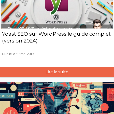
Yoast SEO sur WordPress le guide complet
(version 2024)
Publié le 30 mai 2019
Lire la suite