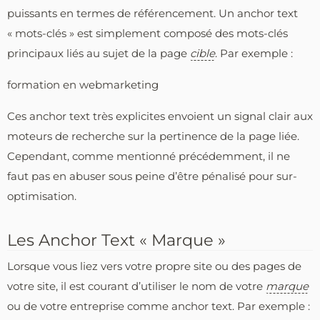
puissants en termes de référencement. Un anchor text
« mots-clés » est simplement composé des mots-clés
principaux liés au sujet de la page
cible
. Par exemple :
formation en webmarketing
Ces anchor text très explicites envoient un signal clair aux
moteurs de recherche sur la pertinence de la page liée.
Cependant, comme mentionné précédemment, il ne
faut pas en abuser sous peine d’être pénalisé pour sur-
optimisation.
Les Anchor Text « Marque »
Lorsque vous liez vers votre propre site ou des pages de
votre site, il est courant d’utiliser le nom de votre
marque
ou de votre entreprise comme anchor text. Par exemple :