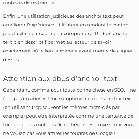
moteurs de recherche.
Enfin, une utilisation judicieuse des anchor text peut
améliorer l’expérience utilisateur en rendant le contenu
plus facile à parcourir et à comprendre. Un bon anchor
text bien descriptif permet au lecteur de savoir
exactement où le lien le mènera avant même de cliquer
dessus.
Attention aux abus d’anchor text !
Cependant, comme pour toute bonne chose en SEO, il ne
faut pas en abuser. Une suroptimisation des anchor text
(en utilisant trop souvent les mêmes mots-clés par
exemple) peut être interprétée comme une tentative de
tricher par les moteurs de recherche. Et croyez-moi, vous
ne voulez pas vous attirer les foudres de Google !