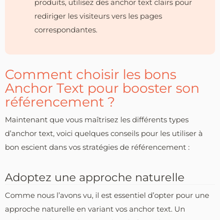
produits, utilisez des anchor text clairs pour
rediriger les visiteurs vers les pages
correspondantes.
Comment choisir les bons
Anchor Text pour booster son
référencement ?
Maintenant que vous maîtrisez les différents types
d’anchor text, voici quelques conseils pour les utiliser à
bon escient dans vos stratégies de référencement :
Adoptez une approche naturelle
Comme nous l’avons vu, il est essentiel d’opter pour une
approche naturelle en variant vos anchor text. Un