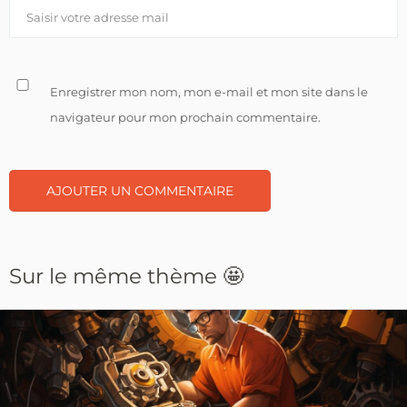
Enregistrer mon nom, mon e-mail et mon site dans le
navigateur pour mon prochain commentaire.
Sur le même thème 🤩