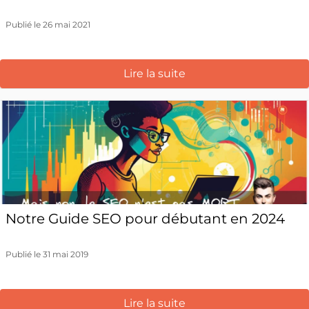
Publié le 26 mai 2021
Lire la suite
Notre Guide SEO pour débutant en 2024
Publié le 31 mai 2019
Lire la suite