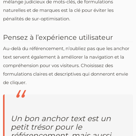
mélange judicieux de mots-clés, de formulations
naturelles et de marques est la clé pour éviter les
pénalités de sur-optimisation.
Pensez à l’expérience utilisateur
Au-delà du référencement, n’oubliez pas que les anchor
text servent également à améliorer la navigation et la
compréhension pour vos visiteurs. Choisissez des
formulations claires et descriptives qui donneront envie
de cliquer.
Un bon anchor text est un
petit trésor pour le
référencement, mais aussi