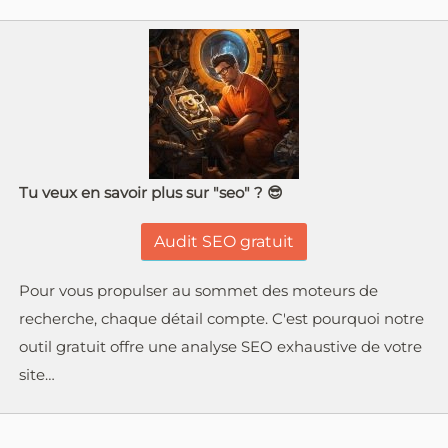
Tu veux en savoir plus sur "seo" ? 😎
Audit SEO gratuit
Pour vous propulser au sommet des moteurs de
recherche, chaque détail compte. C'est pourquoi notre
outil gratuit offre une analyse SEO exhaustive de votre
site…