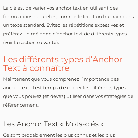
La clé est de varier vos anchor text en utilisant des
formulations naturelles, comme le ferait un humain dans
un texte standard. Évitez les répétitions excessives et
préférez un mélange d’anchor text de différents types
(voir la section suivante).
Les différents types d’Anchor
Text à connaître
Maintenant que vous comprenez l’importance des
anchor text, il est temps d’explorer les différents types
que vous pouvez (et devez) utiliser dans vos stratégies de
référencement.
Les Anchor Text « Mots-clés »
Ce sont probablement les plus connus et les plus