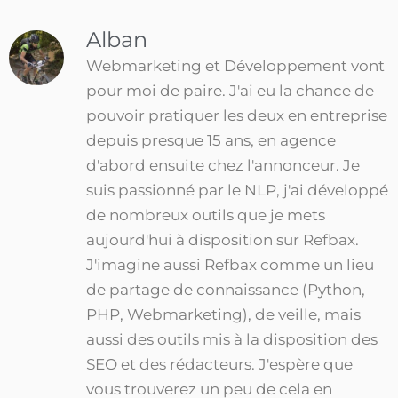
Alban
Webmarketing et Développement vont
pour moi de paire. J'ai eu la chance de
pouvoir pratiquer les deux en entreprise
depuis presque 15 ans, en agence
d'abord ensuite chez l'annonceur. Je
suis passionné par le NLP, j'ai développé
de nombreux outils que je mets
aujourd'hui à disposition sur Refbax.
J'imagine aussi Refbax comme un lieu
de partage de connaissance (Python,
PHP, Webmarketing), de veille, mais
aussi des outils mis à la disposition des
SEO et des rédacteurs. J'espère que
vous trouverez un peu de cela en