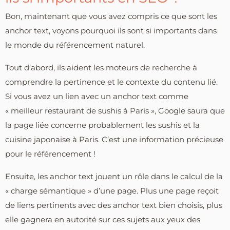
Bon, maintenant que vous avez compris ce que sont les
anchor text, voyons pourquoi ils sont si importants dans
le monde du référencement naturel.
Tout d’abord, ils aident les moteurs de recherche à
comprendre la pertinence et le contexte du contenu lié.
Si vous avez un lien avec un anchor text comme
« meilleur restaurant de sushis à Paris », Google saura que
la page liée concerne probablement les sushis et la
cuisine japonaise à Paris. C’est une information précieuse
pour le référencement !
Ensuite, les anchor text jouent un rôle dans le calcul de la
« charge sémantique » d’une page. Plus une page reçoit
de liens pertinents avec des anchor text bien choisis, plus
elle gagnera en autorité sur ces sujets aux yeux des