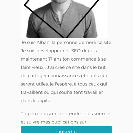
Je suis Alban, la personne derrière ce site.
Je suis développeur et SEO depuis
maintenant 17 ans (on commence à se
faire vieux). J'ai créé ce site dans le but
de partager connaissances et outils qui
seront utiles, je l'espère, à tous ceux qui
travaillent ou qui souhaitent travailler
dans le digital.
Tu peux aussi en apprendre plus sur moi
et suivre mes publications sur :
Linkedin