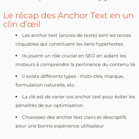
Le récap des Anchor Text en un
clin d’œil
Les anchor text (ancres de texte) sont les textes
cliquables qui constituent les liens hypertextes
Ils jouent un rôle crucial en SEO en aidant les
moteurs à comprendre la pertinence du contenu lié
Il existe différents types : mots-clés, marque,
formulation naturelle, etc.
La clé est de varier vos anchor text pour éviter les
pénalités de sur-optimisation
Choisissez des anchor text clairs et descriptifs
pour une bonne expérience utilisateur