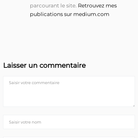
parcourant le site.
Retrouvez mes
publications sur medium.com
Laisser un commentaire