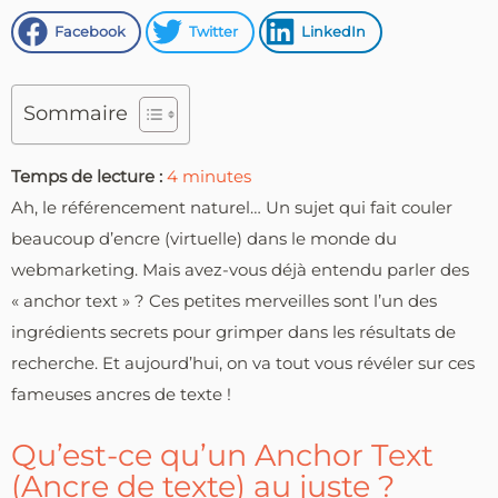
Facebook
Twitter
LinkedIn
Sommaire
Temps de lecture :
4
minutes
Ah, le référencement naturel… Un sujet qui fait couler
beaucoup d’encre (virtuelle) dans le monde du
webmarketing. Mais avez-vous déjà entendu parler des
« anchor text » ? Ces petites merveilles sont l’un des
ingrédients secrets pour grimper dans les résultats de
recherche. Et aujourd’hui, on va tout vous révéler sur ces
fameuses ancres de texte !
Qu’est-ce qu’un Anchor Text
(Ancre de texte) au juste ?