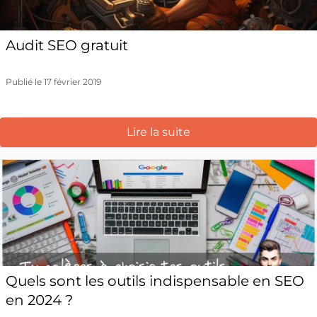
Audit SEO gratuit
Publié le 17 février 2019
Lire la suite
Quels sont les outils indispensable en SEO
en 2024 ?