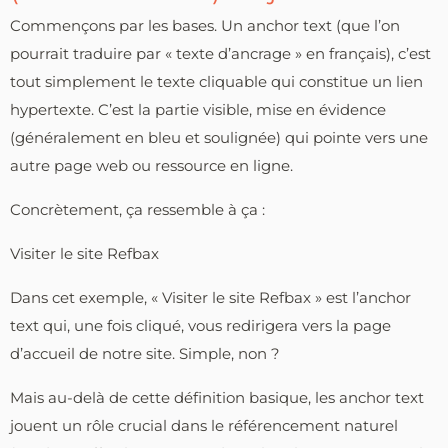
Commençons par les bases. Un anchor text (que l’on
pourrait traduire par « texte d’ancrage » en français), c’est
tout simplement le texte cliquable qui constitue un lien
hypertexte. C’est la partie visible, mise en évidence
(généralement en bleu et soulignée) qui pointe vers une
autre page web ou ressource en ligne.
Concrètement, ça ressemble à ça :
Visiter le site Refbax
Dans cet exemple, « Visiter le site Refbax » est l’anchor
text qui, une fois cliqué, vous redirigera vers la page
d’accueil de notre site. Simple, non ?
Mais au-delà de cette définition basique, les anchor text
jouent un rôle crucial dans le référencement naturel