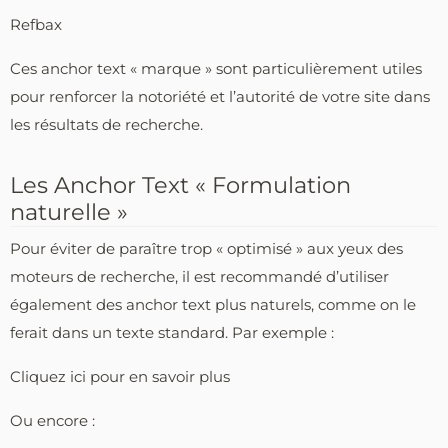
Refbax
Ces anchor text « marque » sont particulièrement utiles
pour renforcer la notoriété et l’autorité de votre site dans
les résultats de recherche.
Les Anchor Text « Formulation
naturelle »
Pour éviter de paraître trop « optimisé » aux yeux des
moteurs de recherche, il est recommandé d’utiliser
également des anchor text plus naturels, comme on le
ferait dans un texte standard. Par exemple :
Cliquez ici pour en savoir plus
Ou encore :