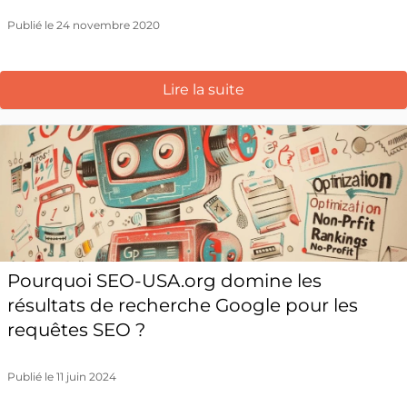
Publié le 24 novembre 2020
Lire la suite
Pourquoi SEO-USA.org domine les
résultats de recherche Google pour les
requêtes SEO ?
Publié le 11 juin 2024