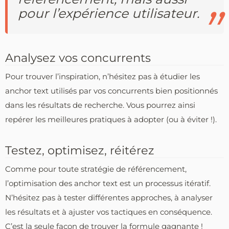
pour l’expérience utilisateur.
Analysez vos concurrents
Pour trouver l’inspiration, n’hésitez pas à étudier les
anchor text utilisés par vos concurrents bien positionnés
dans les résultats de recherche. Vous pourrez ainsi
repérer les meilleures pratiques à adopter (ou à éviter !).
Testez, optimisez, réitérez
Comme pour toute stratégie de référencement,
l’optimisation des anchor text est un processus itératif.
N’hésitez pas à tester différentes approches, à analyser
les résultats et à ajuster vos tactiques en conséquence.
C’est la seule façon de trouver la formule gagnante !