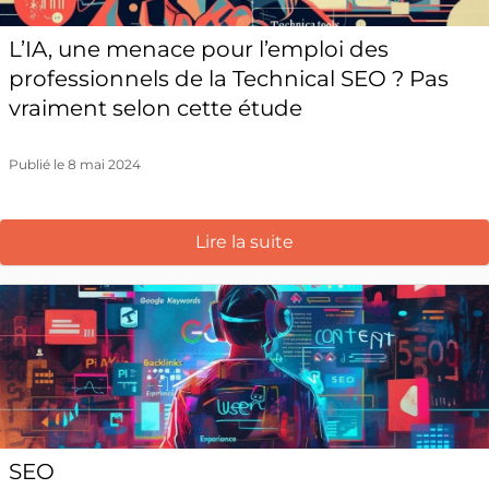
L’IA, une menace pour l’emploi des
professionnels de la Technical SEO ? Pas
vraiment selon cette étude
Publié le 8 mai 2024
Lire la suite
SEO