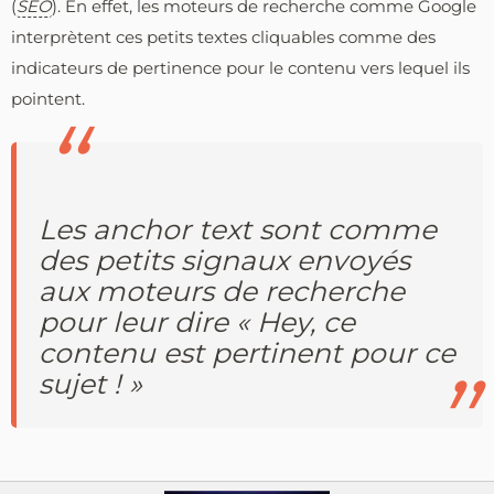
(
SEO
). En effet, les moteurs de recherche comme Google
interprètent ces petits textes cliquables comme des
indicateurs de pertinence pour le contenu vers lequel ils
pointent.
Les anchor text sont comme
des petits signaux envoyés
aux moteurs de recherche
pour leur dire « Hey, ce
contenu est pertinent pour ce
sujet ! »