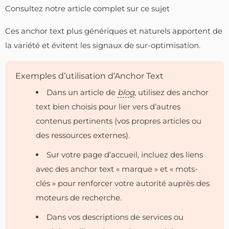
Consultez notre article complet sur ce sujet
Ces anchor text plus génériques et naturels apportent de
la variété et évitent les signaux de sur-optimisation.
Exemples d’utilisation d’Anchor Text
Dans un article de
blog
, utilisez des anchor
text bien choisis pour lier vers d’autres
contenus pertinents (vos propres articles ou
des ressources externes).
Sur votre page d’accueil, incluez des liens
avec des anchor text « marque » et « mots-
clés » pour renforcer votre autorité auprès des
moteurs de recherche.
Dans vos descriptions de services ou