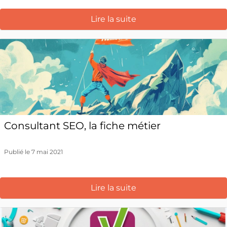
Lire la suite
Consultant SEO, la fiche métier
Publié le 7 mai 2021
Lire la suite