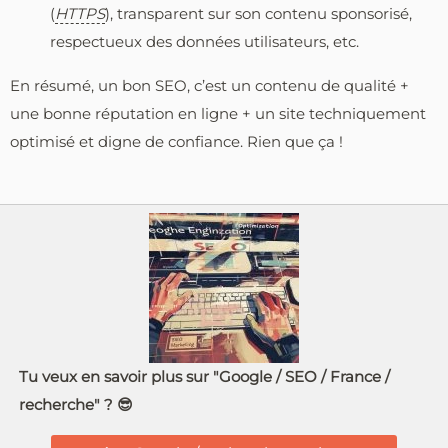
(
HTTPS
), transparent sur son contenu sponsorisé,
respectueux des données utilisateurs, etc.
En résumé, un bon SEO, c’est un contenu de qualité +
une bonne réputation en ligne + un site techniquement
optimisé et digne de confiance. Rien que ça !
Tu veux en savoir plus sur "Google / SEO / France /
recherche" ? 😎