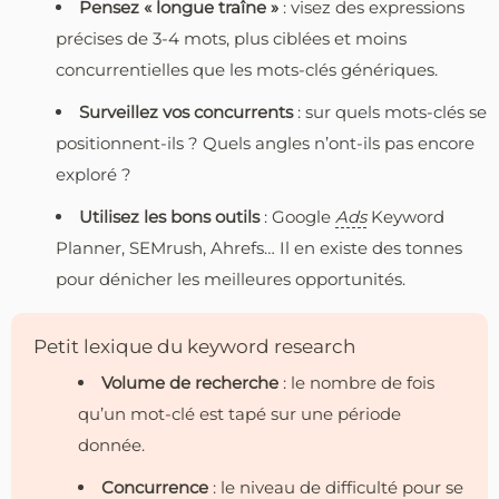
Pensez « longue traîne »
: visez des expressions
précises de 3-4 mots, plus ciblées et moins
concurrentielles que les mots-clés génériques.
Surveillez vos concurrents
: sur quels mots-clés se
positionnent-ils ? Quels angles n’ont-ils pas encore
exploré ?
Utilisez les bons outils
: Google
Ads
Keyword
Planner, SEMrush, Ahrefs… Il en existe des tonnes
pour dénicher les meilleures opportunités.
Petit lexique du keyword research
Volume de recherche
: le nombre de fois
qu’un mot-clé est tapé sur une période
donnée.
Concurrence
: le niveau de difficulté pour se