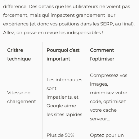
différence. Des détails que les utilisateurs ne voient pas
forcement, mais qui impactent grandement leur
expérience (et donc vos positions dans les SERP, au final).
Allez, on passe en revue les indispensables !
Critère
Pourquoi c’est
Comment
technique
important
l’optimiser
Compressez vos
Les internautes
images,
sont
Vitesse de
minimisez votre
impatients, et
chargement
code, optimisez
Google aime
votre cache
les sites rapides
serveur…
Plus de 50%
Optez pour un