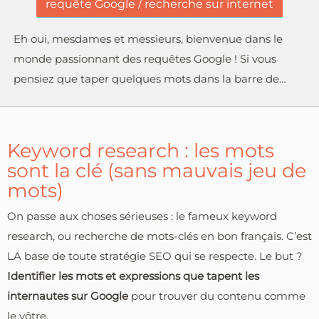
requête Google / recherche sur internet
Eh oui, mesdames et messieurs, bienvenue dans le
monde passionnant des requêtes Google ! Si vous
pensiez que taper quelques mots dans la barre de…
Keyword research : les mots
sont la clé (sans mauvais jeu de
mots)
On passe aux choses sérieuses : le fameux keyword
research, ou recherche de mots-clés en bon français. C’est
LA base de toute stratégie SEO qui se respecte. Le but ?
Identifier les mots et expressions que tapent les
internautes sur Google
pour trouver du contenu comme
le vôtre.