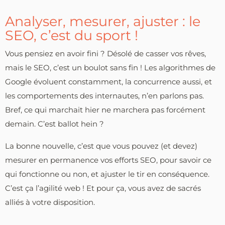
Analyser, mesurer, ajuster : le
SEO, c’est du sport !
Vous pensiez en avoir fini ? Désolé de casser vos rêves,
mais le SEO, c’est un boulot sans fin ! Les algorithmes de
Google évoluent constamment, la concurrence aussi, et
les comportements des internautes, n’en parlons pas.
Bref, ce qui marchait hier ne marchera pas forcément
demain. C’est ballot hein ?
La bonne nouvelle, c’est que vous pouvez (et devez)
mesurer en permanence vos efforts SEO, pour savoir ce
qui fonctionne ou non, et ajuster le tir en conséquence.
C’est ça l’agilité web ! Et pour ça, vous avez de sacrés
alliés à votre disposition.