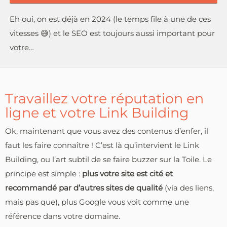
Eh oui, on est déjà en 2024 (le temps file à une de ces
vitesses 😅) et le SEO est toujours aussi important pour
votre…
Travaillez votre réputation en
ligne et votre Link Building
Ok, maintenant que vous avez des contenus d’enfer, il
faut les faire connaître ! C’est là qu’intervient le Link
Building, ou l’art subtil de se faire buzzer sur la Toile. Le
principe est simple :
plus votre site est cité et
recommandé par d’autres sites de qualité
(via des liens,
mais pas que), plus Google vous voit comme une
référence dans votre domaine.