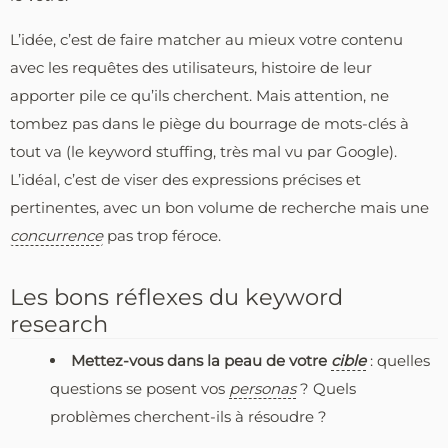
L’idée, c’est de faire matcher au mieux votre contenu
avec les requêtes des utilisateurs, histoire de leur
apporter pile ce qu’ils cherchent. Mais attention, ne
tombez pas dans le piège du bourrage de mots-clés à
tout va (le keyword stuffing, très mal vu par Google).
L’idéal, c’est de viser des expressions précises et
pertinentes, avec un bon volume de recherche mais une
concurrence
pas trop féroce.
Les bons réflexes du keyword
research
Mettez-vous dans la peau de votre
cible
: quelles
questions se posent vos
personas
? Quels
problèmes cherchent-ils à résoudre ?