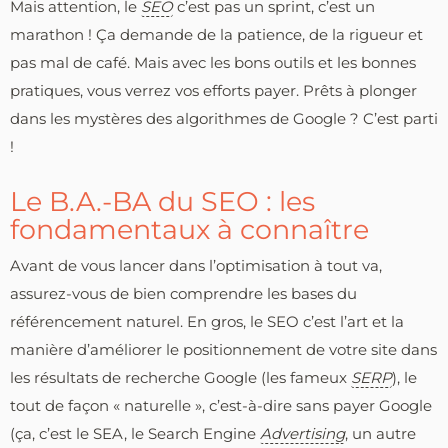
Mais attention, le
SEO
c’est pas un sprint, c’est un
marathon ! Ça demande de la patience, de la rigueur et
pas mal de café. Mais avec les bons outils et les bonnes
pratiques, vous verrez vos efforts payer. Prêts à plonger
dans les mystères des algorithmes de Google ? C’est parti
!
Le B.A.-BA du SEO : les
fondamentaux à connaître
Avant de vous lancer dans l’optimisation à tout va,
assurez-vous de bien comprendre les bases du
référencement naturel. En gros, le SEO c’est l’art et la
manière d’améliorer le positionnement de votre site dans
les résultats de recherche Google (les fameux
SERP
), le
tout de façon « naturelle », c’est-à-dire sans payer Google
(ça, c’est le SEA, le Search Engine
Advertising
, un autre