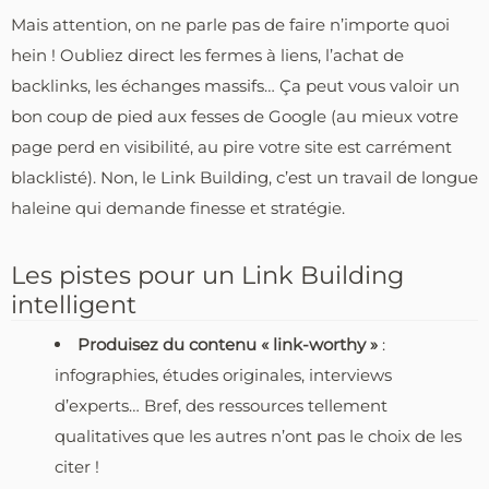
Mais attention, on ne parle pas de faire n’importe quoi
hein ! Oubliez direct les fermes à liens, l’achat de
backlinks, les échanges massifs… Ça peut vous valoir un
bon coup de pied aux fesses de Google (au mieux votre
page perd en visibilité, au pire votre site est carrément
blacklisté). Non, le Link Building, c’est un travail de longue
haleine qui demande finesse et stratégie.
Les pistes pour un Link Building
intelligent
Produisez du contenu « link-worthy »
:
infographies, études originales, interviews
d’experts… Bref, des ressources tellement
qualitatives que les autres n’ont pas le choix de les
citer !