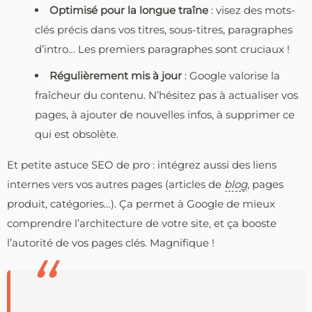
Optimisé pour la longue traîne
: visez des mots-
clés précis dans vos titres, sous-titres, paragraphes
d’intro… Les premiers paragraphes sont cruciaux !
Régulièrement mis à jour
: Google valorise la
fraîcheur du contenu. N’hésitez pas à actualiser vos
pages, à ajouter de nouvelles infos, à supprimer ce
qui est obsolète.
Et petite astuce SEO de pro : intégrez aussi des liens
internes vers vos autres pages (articles de
blog
, pages
produit, catégories…). Ça permet à Google de mieux
comprendre l’architecture de votre site, et ça booste
l’autorité de vos pages clés. Magnifique !