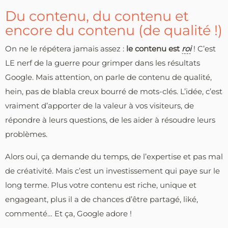
Du contenu, du contenu et
encore du contenu (de qualité !)
On ne le répétera jamais assez :
le contenu est
roi
! C’est
LE nerf de la guerre pour grimper dans les résultats
Google. Mais attention, on parle de contenu de qualité,
hein, pas de blabla creux bourré de mots-clés. L’idée, c’est
vraiment d’apporter de la valeur à vos visiteurs, de
répondre à leurs questions, de les aider à résoudre leurs
problèmes.
Alors oui, ça demande du temps, de l’expertise et pas mal
de créativité. Mais c’est un investissement qui paye sur le
long terme. Plus votre contenu est riche, unique et
engageant, plus il a de chances d’être partagé, liké,
commenté… Et ça, Google adore !