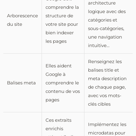
architecture
comprendre la
logique avec des
Arborescence
structure de
catégories et
du site
votre site pour
sous-catégories,
bien indexer
une navigation
les pages
intuitive…
Renseignez les
Elles aident
balises title et
Google à
meta description
Balises meta
comprendre le
de chaque page,
contenu de vos
avec vos mots-
pages
clés cibles
Ces extraits
Implémentez les
enrichis
microdatas pour