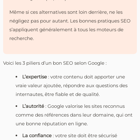
Même si ces alternatives sont loin derrière, ne les
négligez pas pour autant. Les bonnes pratiques SEO
s’appliquent généralement à tous les moteurs de
recherche.
Voici les 3 piliers d’un bon SEO selon Google :
L’expertise
: votre contenu doit apporter une
vraie valeur ajoutée, répondre aux questions des
internautes, être fiable et de qualité.
L’autorité
: Google valorise les sites reconnus
comme des références dans leur domaine, qui ont
une bonne réputation en ligne.
La confiance
: votre site doit être sécurisé