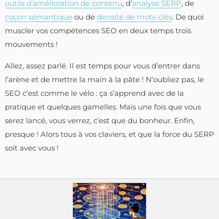
outils d’amélioration de contenu
, d’
analyse SERP
, de
cocon sémantique
ou de
densité de mots-clés
. De quoi
muscler vos compétences SEO en deux temps trois
mouvements !
Allez, assez parlé. Il est temps pour vous d’entrer dans
l’arène et de mettre la main à la pâte ! N’oubliez pas, le
SEO c’est comme le vélo : ça s’apprend avec de la
pratique et quelques gamelles. Mais une fois que vous
serez lancé, vous verrez, c’est que du bonheur. Enfin,
presque ! Alors tous à vos claviers, et que la force du SERP
soit avec vous !