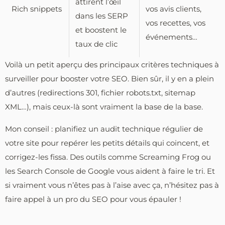
attirent l’œil
Rich snippets
vos avis clients,
dans les SERP
vos recettes, vos
et boostent le
événements…
taux de clic
Voilà un petit aperçu des principaux critères techniques à
surveiller pour booster votre SEO. Bien sûr, il y en a plein
d’autres (redirections 301, fichier robots.txt, sitemap
XML…), mais ceux-là sont vraiment la base de la base.
Mon conseil : planifiez un audit technique régulier de
votre site pour repérer les petits détails qui coincent, et
corrigez-les fissa. Des outils comme Screaming Frog ou
les Search Console de Google vous aident à faire le tri. Et
si vraiment vous n’êtes pas à l’aise avec ça, n’hésitez pas à
faire appel à un pro du SEO pour vous épauler !