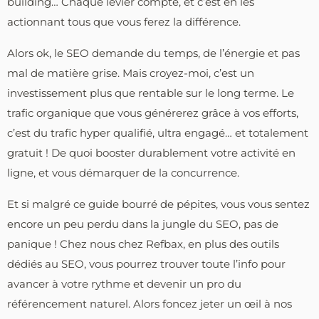
building… Chaque levier compte, et c’est en les
actionnant tous que vous ferez la différence.
Alors ok, le SEO demande du temps, de l’énergie et pas
mal de matière grise. Mais croyez-moi, c’est un
investissement plus que rentable sur le long terme. Le
trafic organique que vous générerez grâce à vos efforts,
c’est du trafic hyper qualifié, ultra engagé… et totalement
gratuit ! De quoi booster durablement votre activité en
ligne, et vous démarquer de la concurrence.
Et si malgré ce guide bourré de pépites, vous vous sentez
encore un peu perdu dans la jungle du SEO, pas de
panique ! Chez nous chez Refbax, en plus des outils
dédiés au SEO, vous pourrez trouver toute l’info pour
avancer à votre rythme et devenir un pro du
référencement naturel. Alors foncez jeter un œil à nos