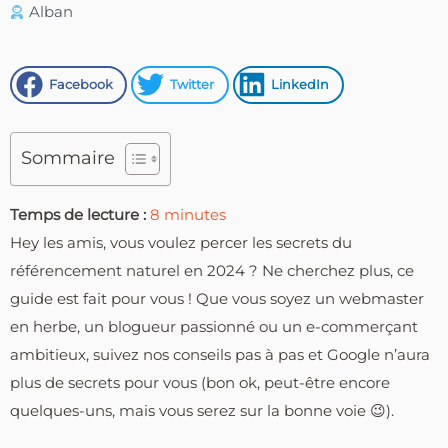
Alban
Facebook
Twitter
LinkedIn
Sommaire
Temps de lecture :
8
minutes
Hey les amis, vous voulez percer les secrets du
référencement naturel en 2024 ? Ne cherchez plus, ce
guide est fait pour vous ! Que vous soyez un webmaster
en herbe, un blogueur passionné ou un e-commerçant
ambitieux, suivez nos conseils pas à pas et Google n’aura
plus de secrets pour vous (bon ok, peut-être encore
quelques-uns, mais vous serez sur la bonne voie 😉).