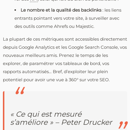
Le nombre et la qualité des backlinks
: les liens
entrants pointant vers votre site, à surveiller avec
des outils comme Ahrefs ou Majestic.
La plupart de ces métriques sont accessibles directement
depuis Google Analytics et les Google Search Console, vos
nouveaux meilleurs amis. Prenez le temps de les
explorer, de paramétrer vos tableaux de bord, vos
rapports automatisés… Bref, d’exploiter leur plein
potentiel pour avoir une vue à 360° sur votre SEO.
« Ce qui est mesuré
s’améliore » – Peter Drucker