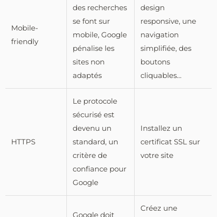
des recherches
design
se font sur
responsive, une
Mobile-
mobile, Google
navigation
friendly
pénalise les
simplifiée, des
sites non
boutons
adaptés
cliquables…
Le protocole
sécurisé est
devenu un
Installez un
HTTPS
standard, un
certificat SSL sur
critère de
votre site
confiance pour
Google
Créez une
Google doit