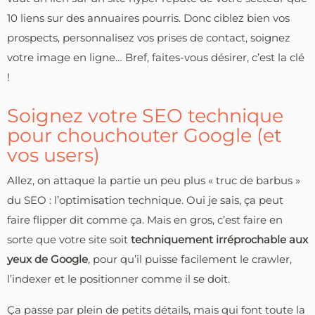
10 liens sur des annuaires pourris. Donc ciblez bien vos
prospects, personnalisez vos prises de contact, soignez
votre image en ligne… Bref, faites-vous désirer, c’est la clé
!
Soignez votre SEO technique
pour chouchouter Google (et
vos users)
Allez, on attaque la partie un peu plus « truc de barbus »
du SEO : l’optimisation technique. Oui je sais, ça peut
faire flipper dit comme ça. Mais en gros, c’est faire en
sorte que votre site soit
techniquement irréprochable aux
yeux de Google
, pour qu’il puisse facilement le crawler,
l’indexer et le positionner comme il se doit.
Ça passe par plein de petits détails, mais qui font toute la