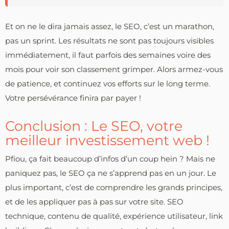
Et on ne le dira jamais assez, le SEO, c’est un marathon,
pas un sprint. Les résultats ne sont pas toujours visibles
immédiatement, il faut parfois des semaines voire des
mois pour voir son classement grimper. Alors armez-vous
de patience, et continuez vos efforts sur le long terme.
Votre persévérance finira par payer !
Conclusion : Le SEO, votre
meilleur investissement web !
Pfiou, ça fait beaucoup d’infos d’un coup hein ? Mais ne
paniquez pas, le SEO ça ne s’apprend pas en un jour. Le
plus important, c’est de comprendre les grands principes,
et de les appliquer pas à pas sur votre site. SEO
technique, contenu de qualité, expérience utilisateur, link