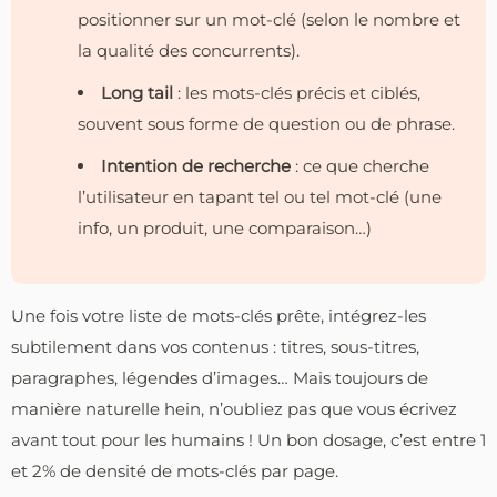
positionner sur un mot-clé (selon le nombre et
la qualité des concurrents).
Long tail
: les mots-clés précis et ciblés,
souvent sous forme de question ou de phrase.
Intention de recherche
: ce que cherche
l’utilisateur en tapant tel ou tel mot-clé (une
info, un produit, une comparaison…)
Une fois votre liste de mots-clés prête, intégrez-les
subtilement dans vos contenus : titres, sous-titres,
paragraphes, légendes d’images… Mais toujours de
manière naturelle hein, n’oubliez pas que vous écrivez
avant tout pour les humains ! Un bon dosage, c’est entre 1
et 2% de densité de mots-clés par page.