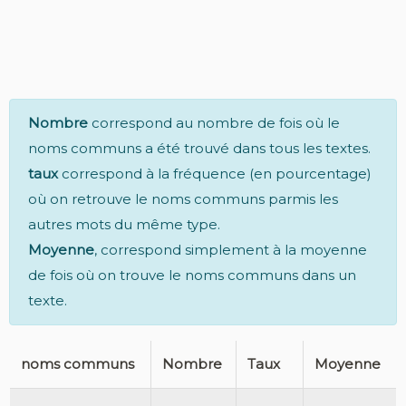
Nombre
correspond au nombre de fois où le
noms communs a été trouvé dans tous les textes.
taux
correspond à la fréquence (en pourcentage)
où on retrouve le noms communs parmis les
autres mots du même type.
Moyenne
, correspond simplement à la moyenne
de fois où on trouve le noms communs dans un
texte.
noms communs
Nombre
Taux
Moyenne