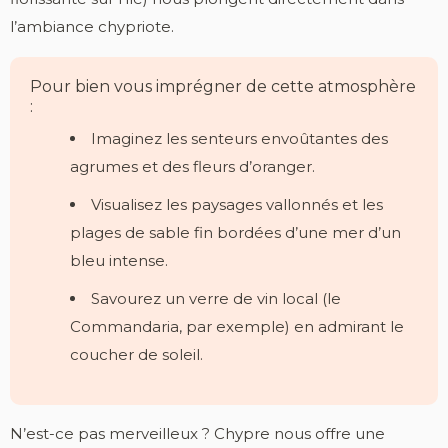
l’ambiance chypriote.
Pour bien vous imprégner de cette atmosphère
:
Imaginez les senteurs envoûtantes des
agrumes et des fleurs d’oranger.
Visualisez les paysages vallonnés et les
plages de sable fin bordées d’une mer d’un
bleu intense.
Savourez un verre de vin local (le
Commandaria, par exemple) en admirant le
coucher de soleil.
N’est-ce pas merveilleux ? Chypre nous offre une