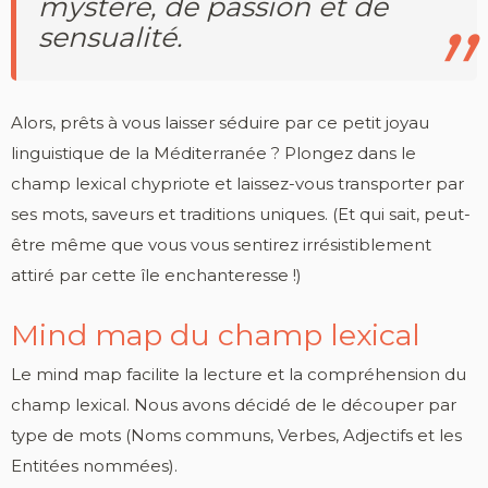
mystère, de passion et de
sensualité.
Alors, prêts à vous laisser séduire par ce petit joyau
linguistique de la Méditerranée ? Plongez dans le
champ lexical chypriote et laissez-vous transporter par
ses mots, saveurs et traditions uniques. (Et qui sait, peut-
être même que vous vous sentirez irrésistiblement
attiré par cette île enchanteresse !)
Mind map du champ lexical
Le mind map facilite la lecture et la compréhension du
champ lexical. Nous avons décidé de le découper par
type de mots (Noms communs, Verbes, Adjectifs et les
Entitées nommées).