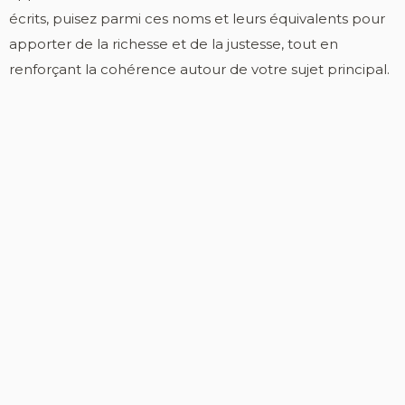
écrits, puisez parmi ces noms et leurs équivalents pour
apporter de la richesse et de la justesse, tout en
renforçant la cohérence autour de votre sujet principal.