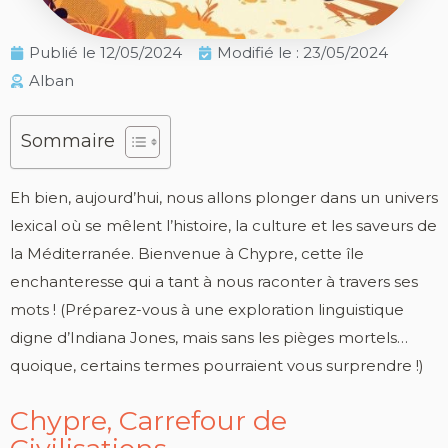
Publié le
12/05/2024
Modifié le : 23/05/2024
Alban
Sommaire
Eh bien, aujourd’hui, nous allons plonger dans un univers
lexical où se mêlent l’histoire, la culture et les saveurs de
la Méditerranée. Bienvenue à Chypre, cette île
enchanteresse qui a tant à nous raconter à travers ses
mots ! (Préparez-vous à une exploration linguistique
digne d’Indiana Jones, mais sans les pièges mortels…
quoique, certains termes pourraient vous surprendre !)
Chypre, Carrefour de