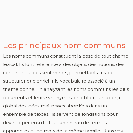
Les principaux nom communs
Les noms communs constituent la base de tout champ
lexical. Ils font référence à des objets, des notions, des
concepts ou des sentiments, permettant ainsi de
structurer et d'enrichir le vocabulaire associé à un
thème donné. En analysant les noms communs les plus
récurrents et leurs synonymes, on obtient un aperçu
global des idées maîtresses abordées dans un
ensemble de textes. Ils servent de fondations pour
développer ensuite tout un réseau de termes
apparentés et de mots de la même famille. Dans vos