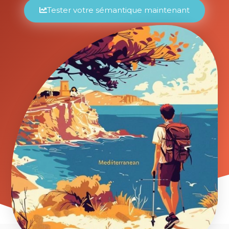
Tester votre sémantique maintenant