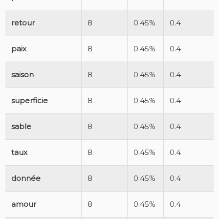
retour
8
0.45%
0.4
paix
8
0.45%
0.4
saison
8
0.45%
0.4
superficie
8
0.45%
0.4
sable
8
0.45%
0.4
taux
8
0.45%
0.4
donnée
8
0.45%
0.4
amour
8
0.45%
0.4