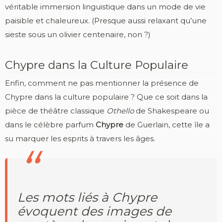
véritable immersion linguistique dans un mode de vie
paisible et chaleureux. (Presque aussi relaxant qu’une
sieste sous un olivier centenaire, non ?)
Chypre dans la Culture Populaire
Enfin, comment ne pas mentionner la présence de
Chypre dans la culture populaire ? Que ce soit dans la
pièce de théâtre classique
Othello
de Shakespeare ou
dans le célèbre parfum
Chypre
de Guerlain, cette île a
su marquer les esprits à travers les âges.
Les mots liés à Chypre
évoquent des images de