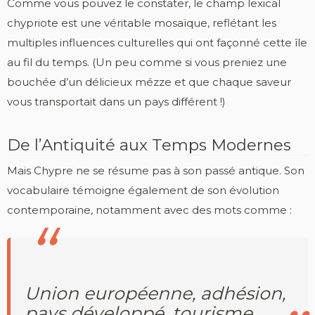
Comme vous pouvez le constater, le champ lexical
chypriote est une véritable mosaïque, reflétant les
multiples influences culturelles qui ont façonné cette île
au fil du temps. (Un peu comme si vous preniez une
bouchée d’un délicieux mézze et que chaque saveur
vous transportait dans un pays différent !)
De l’Antiquité aux Temps Modernes
Mais Chypre ne se résume pas à son passé antique. Son
vocabulaire témoigne également de son évolution
contemporaine, notamment avec des mots comme :
Union européenne, adhésion,
pays développé, tourisme