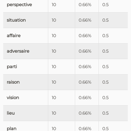
perspective
10
0.66%
0.5
situation
10
0.66%
0.5
affaire
10
0.66%
0.5
adversaire
10
0.66%
0.5
parti
10
0.66%
0.5
raison
10
0.66%
0.5
vision
10
0.66%
0.5
lieu
10
0.66%
0.5
plan
10
0.66%
0.5