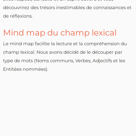
découvrirez des trésors inestimables de connaissances et
de réflexions.
Mind map du champ lexical
Le mind map facilite la lecture et la compréhension du
champ lexical. Nous avons décidé de le découper par
type de mots (Noms communs, Verbes, Adjectifs et les
Entitées nommées).