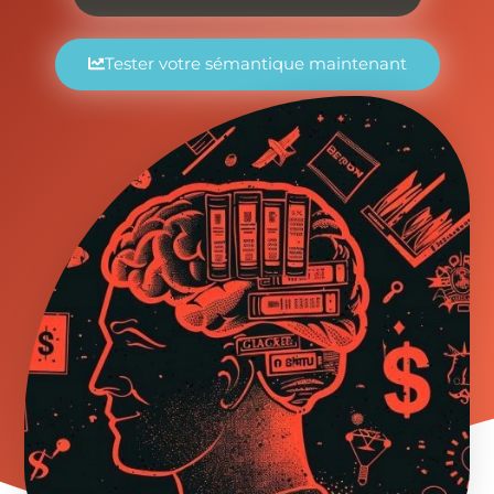
Tester votre sémantique maintenant