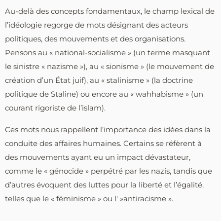
Au-delà des concepts fondamentaux, le champ lexical de
l’idéologie regorge de mots désignant des acteurs
politiques, des mouvements et des organisations.
Pensons au « national-socialisme » (un terme masquant
le sinistre « nazisme »), au « sionisme » (le mouvement de
création d’un État juif), au « stalinisme » (la doctrine
politique de Staline) ou encore au « wahhabisme » (un
courant rigoriste de l’islam).
Ces mots nous rappellent l’importance des idées dans la
conduite des affaires humaines. Certains se réfèrent à
des mouvements ayant eu un impact dévastateur,
comme le « génocide » perpétré par les nazis, tandis que
d’autres évoquent des luttes pour la liberté et l’égalité,
telles que le « féminisme » ou l' »antiracisme ».