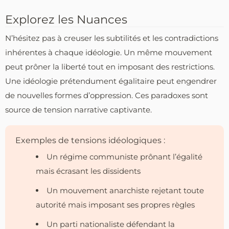
Explorez les Nuances
N’hésitez pas à creuser les subtilités et les contradictions
inhérentes à chaque idéologie. Un même mouvement
peut prôner la liberté tout en imposant des restrictions.
Une idéologie prétendument égalitaire peut engendrer
de nouvelles formes d’oppression. Ces paradoxes sont
source de tension narrative captivante.
Exemples de tensions idéologiques :
Un régime communiste prônant l’égalité
mais écrasant les dissidents
Un mouvement anarchiste rejetant toute
autorité mais imposant ses propres règles
Un parti nationaliste défendant la