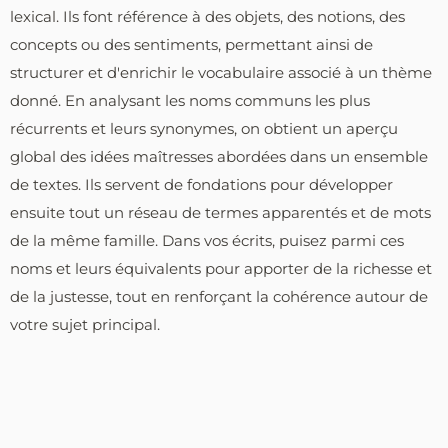
lexical. Ils font référence à des objets, des notions, des
concepts ou des sentiments, permettant ainsi de
structurer et d'enrichir le vocabulaire associé à un thème
donné. En analysant les noms communs les plus
récurrents et leurs synonymes, on obtient un aperçu
global des idées maîtresses abordées dans un ensemble
de textes. Ils servent de fondations pour développer
ensuite tout un réseau de termes apparentés et de mots
de la même famille. Dans vos écrits, puisez parmi ces
noms et leurs équivalents pour apporter de la richesse et
de la justesse, tout en renforçant la cohérence autour de
votre sujet principal.