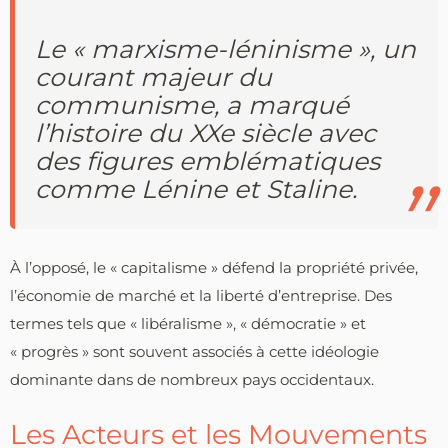
Le « marxisme-léninisme », un
courant majeur du
communisme, a marqué
l’histoire du XXe siècle avec
des figures emblématiques
comme Lénine et Staline.
À l’opposé, le « capitalisme » défend la propriété privée,
l’économie de marché et la liberté d’entreprise. Des
termes tels que « libéralisme », « démocratie » et
« progrès » sont souvent associés à cette idéologie
dominante dans de nombreux pays occidentaux.
Les Acteurs et les Mouvements