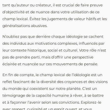
tant qu’auteur ou créateur, il est crucial de faire preuve
d’objectivité et de nuance dans votre utilisation de ce
champ lexical. Évitez les jugements de valeur hâtifs et les
généralisations abusives.
N’oubliez pas que derrière chaque idéologie se cachent
des individus aux motivations complexes, influencés par
leur contexte historique, social et culturel. Votre rôle n’est
pas de prendre parti, mais d’offrir une perspective
éclairée et nuancée sur ces mouvements de pensée.
En fin de compte, le champ lexical de l’idéologie est un
reflet fascinant de la diversité des croyances et des visions
du monde qui coexistent sur notre planète. C’est un
témoignage de la capacité humaine à rêver, à se battre
et à façonner l’avenir selon ses convictions. Explorez-le
avec respect, curiosité et un esprit ouvert, et vous