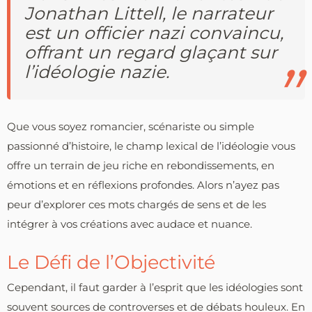
Jonathan Littell, le narrateur
est un officier nazi convaincu,
offrant un regard glaçant sur
l’idéologie nazie.
Que vous soyez romancier, scénariste ou simple
passionné d’histoire, le champ lexical de l’idéologie vous
offre un terrain de jeu riche en rebondissements, en
émotions et en réflexions profondes. Alors n’ayez pas
peur d’explorer ces mots chargés de sens et de les
intégrer à vos créations avec audace et nuance.
Le Défi de l’Objectivité
Cependant, il faut garder à l’esprit que les idéologies sont
souvent sources de controverses et de débats houleux. En