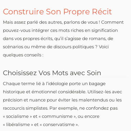
Construire Son Propre Récit
Mais assez parlé des autres, parlons de vous ! Comment
pouvez-vous intégrer ces mots riches en signification
dans vos propres écrits, qu’il s’agisse de romans, de
scénarios ou même de discours politiques ? Voici
quelques conseils :
Choisissez Vos Mots avec Soin
Chaque terme lié à l’idéologie porte un bagage
historique et émotionnel considérable. Utilisez-les avec
précision et nuance pour éviter les malentendus ou les
raccourcis simplistes. Par exemple, ne confondez pas
« socialisme » et « communisme », ou encore
« libéralisme » et « conservatisme ».