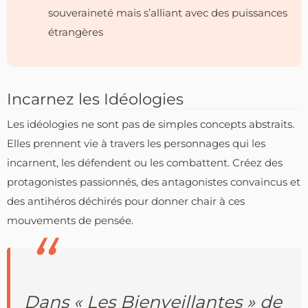
souveraineté mais s’alliant avec des puissances
étrangères
Incarnez les Idéologies
Les idéologies ne sont pas de simples concepts abstraits.
Elles prennent vie à travers les personnages qui les
incarnent, les défendent ou les combattent. Créez des
protagonistes passionnés, des antagonistes convaincus et
des antihéros déchirés pour donner chair à ces
mouvements de pensée.
Dans « Les Bienveillantes » de