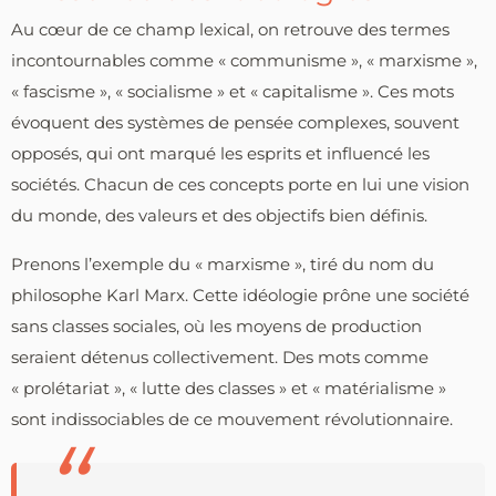
Au cœur de ce champ lexical, on retrouve des termes
incontournables comme « communisme », « marxisme »,
« fascisme », « socialisme » et « capitalisme ». Ces mots
évoquent des systèmes de pensée complexes, souvent
opposés, qui ont marqué les esprits et influencé les
sociétés. Chacun de ces concepts porte en lui une vision
du monde, des valeurs et des objectifs bien définis.
Prenons l’exemple du « marxisme », tiré du nom du
philosophe Karl Marx. Cette idéologie prône une société
sans classes sociales, où les moyens de production
seraient détenus collectivement. Des mots comme
« prolétariat », « lutte des classes » et « matérialisme »
sont indissociables de ce mouvement révolutionnaire.