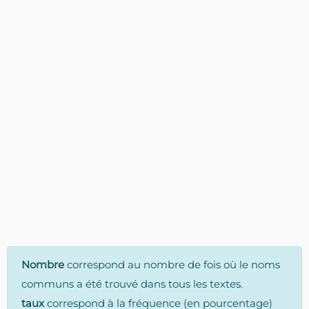
Nombre
correspond au nombre de fois où le noms
communs a été trouvé dans tous les textes.
taux
correspond à la fréquence (en pourcentage)