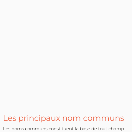
Les principaux nom communs
Les noms communs constituent la base de tout champ