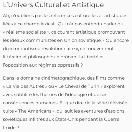
L’Univers Culturel et Artistique
Ah, n’oublions pas les références culturelles et artistiques
liées à ce champ lexical ! Qui n’a pas entendu parler du
« réalisme socialiste », ce courant artistique promouvant
les idéaux communistes en Union soviétique ? Ou encore
du « romantisme révolutionnaire », ce mouvement
littéraire et philosophique prônant la liberté et
l’opposition aux régimes oppressifs ?
Dans le domaine cinématographique, des films comme
« La Vie des Autres » ou « Le Cheval de Turin » explorent
avec subtilité les thèmes de l’idéologie et de ses
conséquences humaines. Et que dire de la série télévisée
culte « The Americans », qui suit les aventures d’espions
soviétiques infiltrés aux États-Unis pendant la Guerre
froide ?