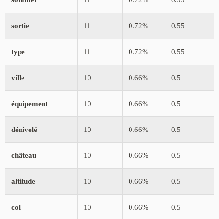
sortie
11
0.72%
0.55
type
11
0.72%
0.55
ville
10
0.66%
0.5
équipement
10
0.66%
0.5
dénivelé
10
0.66%
0.5
château
10
0.66%
0.5
altitude
10
0.66%
0.5
col
10
0.66%
0.5