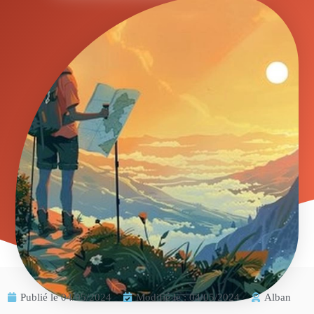
Publié le
04/05/2024
Modifié le : 04/05/2024
Alban