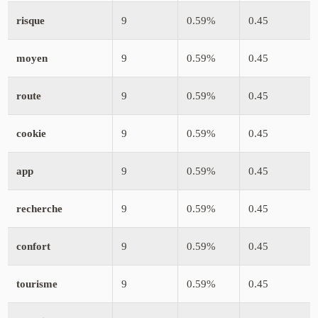
risque
9
0.59%
0.45
moyen
9
0.59%
0.45
route
9
0.59%
0.45
cookie
9
0.59%
0.45
app
9
0.59%
0.45
recherche
9
0.59%
0.45
confort
9
0.59%
0.45
tourisme
9
0.59%
0.45