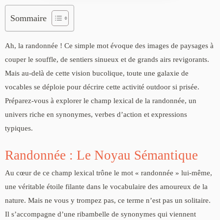
Sommaire
Ah, la randonnée ! Ce simple mot évoque des images de paysages à
couper le souffle, de sentiers sinueux et de grands airs revigorants.
Mais au-delà de cette vision bucolique, toute une galaxie de
vocables se déploie pour décrire cette activité outdoor si prisée.
Préparez-vous à explorer le champ lexical de la randonnée, un
univers riche en synonymes, verbes d’action et expressions
typiques.
Randonnée : Le Noyau Sémantique
Au cœur de ce champ lexical trône le mot « randonnée » lui-même,
une véritable étoile filante dans le vocabulaire des amoureux de la
nature. Mais ne vous y trompez pas, ce terme n’est pas un solitaire.
Il s’accompagne d’une ribambelle de synonymes qui viennent