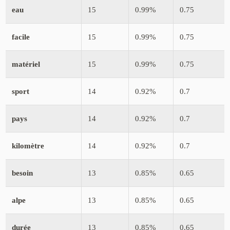
eau
15
0.99%
0.75
facile
15
0.99%
0.75
matériel
15
0.99%
0.75
sport
14
0.92%
0.7
pays
14
0.92%
0.7
kilomètre
14
0.92%
0.7
besoin
13
0.85%
0.65
alpe
13
0.85%
0.65
durée
13
0.85%
0.65