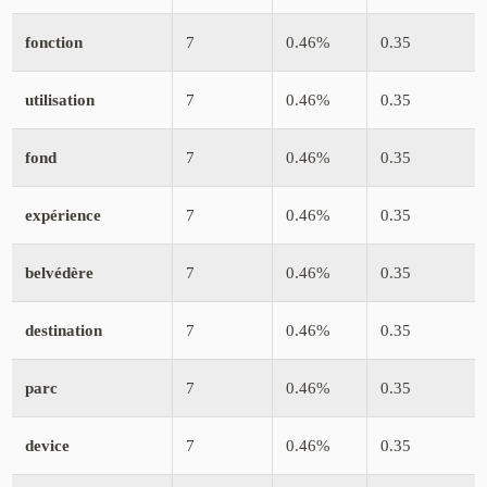
fonction
7
0.46%
0.35
utilisation
7
0.46%
0.35
fond
7
0.46%
0.35
expérience
7
0.46%
0.35
belvédère
7
0.46%
0.35
destination
7
0.46%
0.35
parc
7
0.46%
0.35
device
7
0.46%
0.35