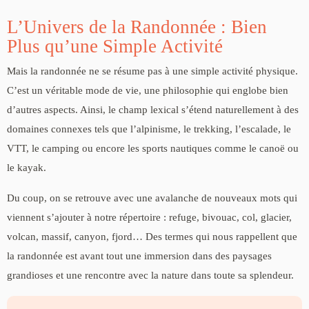
L’Univers de la Randonnée : Bien
Plus qu’une Simple Activité
Mais la randonnée ne se résume pas à une simple activité physique.
C’est un véritable mode de vie, une philosophie qui englobe bien
d’autres aspects. Ainsi, le champ lexical s’étend naturellement à des
domaines connexes tels que l’alpinisme, le trekking, l’escalade, le
VTT, le camping ou encore les sports nautiques comme le canoë ou
le kayak.
Du coup, on se retrouve avec une avalanche de nouveaux mots qui
viennent s’ajouter à notre répertoire : refuge, bivouac, col, glacier,
volcan, massif, canyon, fjord… Des termes qui nous rappellent que
la randonnée est avant tout une immersion dans des paysages
grandioses et une rencontre avec la nature dans toute sa splendeur.