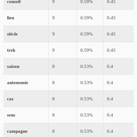
conseil
9
0.59%
0.45
lieu
9
0.59%
0.45
siècle
9
0.59%
0.45
trek
9
0.59%
0.45
saison
8
0.53%
0.4
autonomie
8
0.53%
0.4
cas
8
0.53%
0.4
sens
8
0.53%
0.4
campagne
8
0.53%
0.4