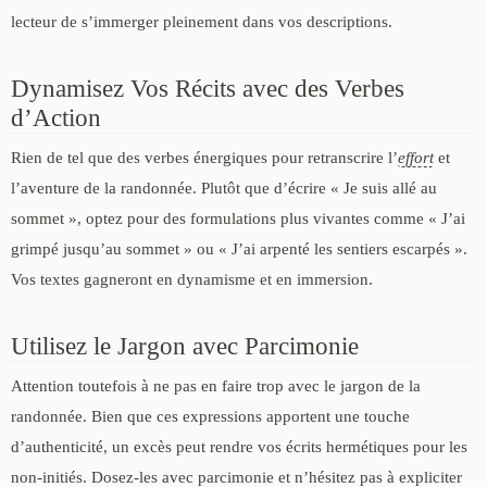
lecteur de s’immerger pleinement dans vos descriptions.
Dynamisez Vos Récits avec des Verbes
d’Action
Rien de tel que des verbes énergiques pour retranscrire l’
effort
et
l’aventure de la randonnée. Plutôt que d’écrire « Je suis allé au
sommet », optez pour des formulations plus vivantes comme « J’ai
grimpé jusqu’au sommet » ou « J’ai arpenté les sentiers escarpés ».
Vos textes gagneront en dynamisme et en immersion.
Utilisez le Jargon avec Parcimonie
Attention toutefois à ne pas en faire trop avec le jargon de la
randonnée. Bien que ces expressions apportent une touche
d’authenticité, un excès peut rendre vos écrits hermétiques pour les
non-initiés. Dosez-les avec parcimonie et n’hésitez pas à expliciter