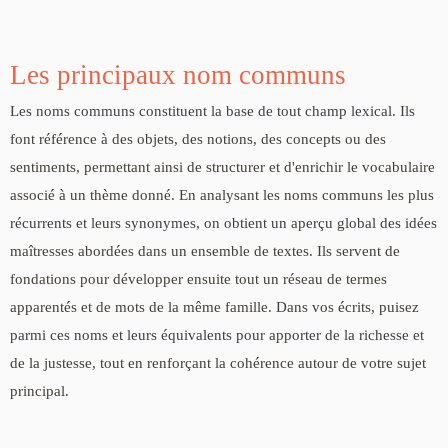
Les principaux nom communs
Les noms communs constituent la base de tout champ lexical. Ils
font référence à des objets, des notions, des concepts ou des
sentiments, permettant ainsi de structurer et d'enrichir le vocabulaire
associé à un thème donné. En analysant les noms communs les plus
récurrents et leurs synonymes, on obtient un aperçu global des idées
maîtresses abordées dans un ensemble de textes. Ils servent de
fondations pour développer ensuite tout un réseau de termes
apparentés et de mots de la même famille. Dans vos écrits, puisez
parmi ces noms et leurs équivalents pour apporter de la richesse et
de la justesse, tout en renforçant la cohérence autour de votre sujet
principal.