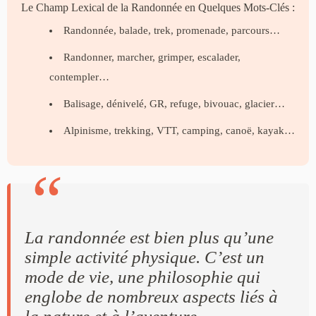
Le Champ Lexical de la Randonnée en Quelques Mots-Clés :
Randonnée, balade, trek, promenade, parcours…
Randonner, marcher, grimper, escalader,
contempler…
Balisage, dénivelé, GR, refuge, bivouac, glacier…
Alpinisme, trekking, VTT, camping, canoë, kayak…
La randonnée est bien plus qu’une
simple activité physique. C’est un
mode de vie, une philosophie qui
englobe de nombreux aspects liés à