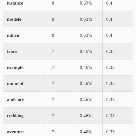
instance
8
0.53%
0.4
modèle
8
0.53%
0.4
milieu
8
0.53%
0.4
trace
7
0.46%
0.35
exemple
7
0.46%
0.35
moment
7
0.46%
0.35
audience
7
0.46%
0.35
trekking
7
0.46%
0.35
aventure
7
0.46%
0.35