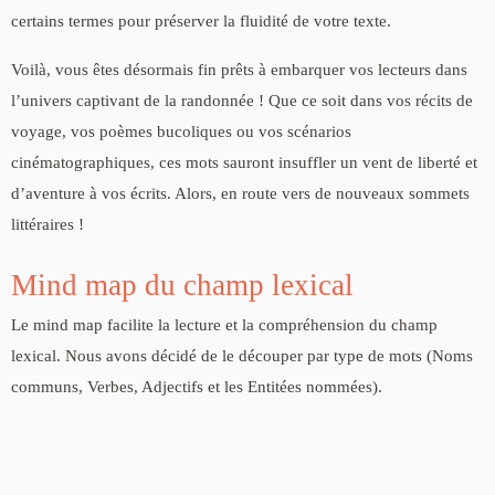
certains termes pour préserver la fluidité de votre texte.
Voilà, vous êtes désormais fin prêts à embarquer vos lecteurs dans
l’univers captivant de la randonnée ! Que ce soit dans vos récits de
voyage, vos poèmes bucoliques ou vos scénarios
cinématographiques, ces mots sauront insuffler un vent de liberté et
d’aventure à vos écrits. Alors, en route vers de nouveaux sommets
littéraires !
Mind map du champ lexical
Le mind map facilite la lecture et la compréhension du champ
lexical. Nous avons décidé de le découper par type de mots (Noms
communs, Verbes, Adjectifs et les Entitées nommées).