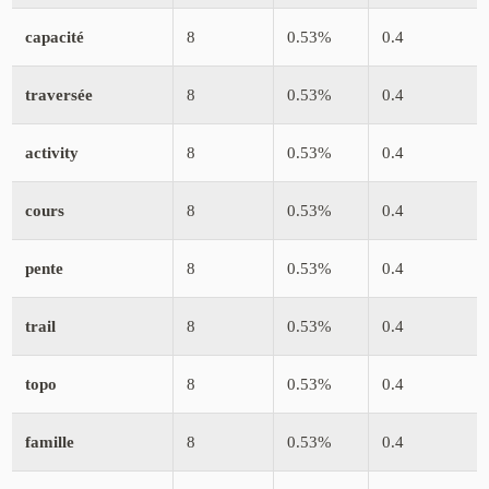
capacité
8
0.53%
0.4
traversée
8
0.53%
0.4
activity
8
0.53%
0.4
cours
8
0.53%
0.4
pente
8
0.53%
0.4
trail
8
0.53%
0.4
topo
8
0.53%
0.4
famille
8
0.53%
0.4