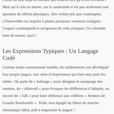
Mais qu’à cela ne tienne, car la randonnée n’est pas seulement une
question de efforts physiques. Des verbes tels que contempler,
s’émerveiller ou respirer à pleins poumons viennent souligner
l’aspect contemplatif et revigorant de cette pratique. Un véritable
bain de nature, quoi !
Les Expressions Typiques : Un Langage
Codé
Comme toute communauté soudée, les randonneurs ont développé
leur propre jargon, une série d’expressions qui font sens pour les
initiés. On parle de « balisage » pour désigner le marquage des
sentiers, de « dénivelé » pour évoquer les différences d’altitude, ou
encore de « GR » pour faire référence aux célèbres « Sentiers de
Grande Randonnée ». Voilà, tout équipé du bâton de marche
sémantique idéal, prêt à emprunter le jargon !