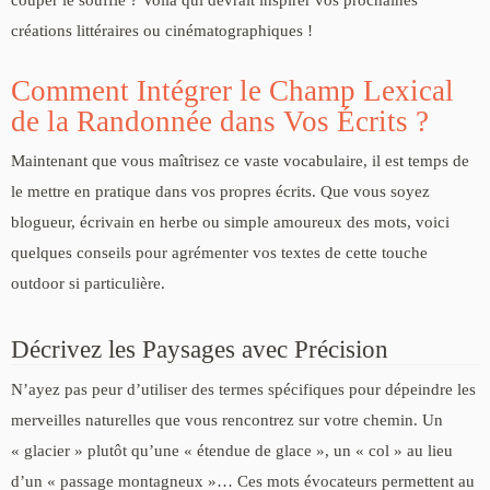
créations littéraires ou cinématographiques !
Comment Intégrer le Champ Lexical
de la Randonnée dans Vos Écrits ?
Maintenant que vous maîtrisez ce vaste vocabulaire, il est temps de
le mettre en pratique dans vos propres écrits. Que vous soyez
blogueur, écrivain en herbe ou simple amoureux des mots, voici
quelques conseils pour agrémenter vos textes de cette touche
outdoor si particulière.
Décrivez les Paysages avec Précision
N’ayez pas peur d’utiliser des termes spécifiques pour dépeindre les
merveilles naturelles que vous rencontrez sur votre chemin. Un
« glacier » plutôt qu’une « étendue de glace », un « col » au lieu
d’un « passage montagneux »… Ces mots évocateurs permettent au