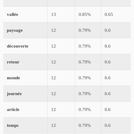
vallée
13
0.85%
0.65
paysage
12
0.79%
0.6
découverte
12
0.79%
0.6
retour
12
0.79%
0.6
monde
12
0.79%
0.6
journée
12
0.79%
0.6
article
12
0.79%
0.6
temps
12
0.79%
0.6