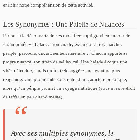
enrichir notre compréhension de cette activité.
Les Synonymes : Une Palette de Nuances
Partons à la découverte de ces mots frères qui gravitent autour de
« randonnée » : balade, promenade, excursion, trek, marche,
périple, parcours, circuit, sentier, itinéraire… Chacun apporte sa
propre nuance, son grain de sel lexical. Une balade évoque une
virée détendue, tandis qu’un trek suggère une aventure plus
exigeante. Une promenade sous-entend un caractère bucolique,
alors qu’un périple promet un voyage initiatique (vous avez le droit
de taffer un peu quand même).
Avec ses multiples synonymes, le