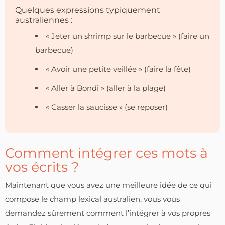
Quelques expressions typiquement
australiennes :
« Jeter un shrimp sur le barbecue » (faire un
barbecue)
« Avoir une petite veillée » (faire la fête)
« Aller à Bondi » (aller à la plage)
« Casser la saucisse » (se reposer)
Comment intégrer ces mots à
vos écrits ?
Maintenant que vous avez une meilleure idée de ce qui
compose le champ lexical australien, vous vous
demandez sûrement comment l’intégrer à vos propres