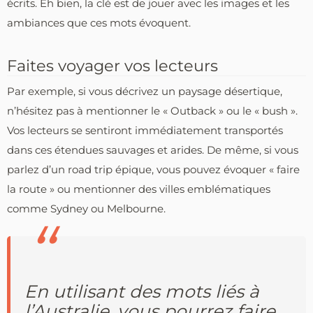
écrits. Eh bien, la clé est de jouer avec les images et les
ambiances que ces mots évoquent.
Faites voyager vos lecteurs
Par exemple, si vous décrivez un paysage désertique,
n’hésitez pas à mentionner le « Outback » ou le « bush ».
Vos lecteurs se sentiront immédiatement transportés
dans ces étendues sauvages et arides. De même, si vous
parlez d’un road trip épique, vous pouvez évoquer « faire
la route » ou mentionner des villes emblématiques
comme Sydney ou Melbourne.
En utilisant des mots liés à
l’Australie, vous pourrez faire