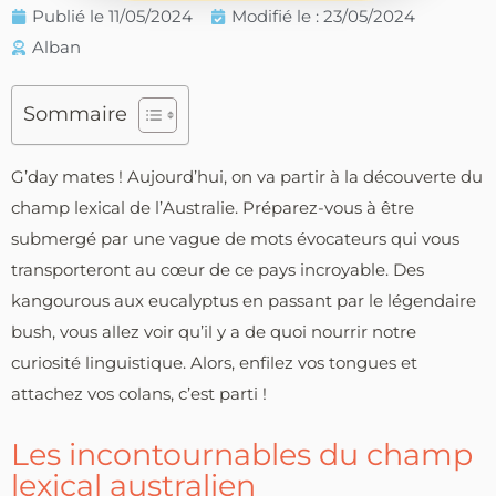
Publié le
11/05/2024
Modifié le : 23/05/2024
Alban
Sommaire
G’day mates ! Aujourd’hui, on va partir à la découverte du
champ lexical de l’Australie. Préparez-vous à être
submergé par une vague de mots évocateurs qui vous
transporteront au cœur de ce pays incroyable. Des
kangourous aux eucalyptus en passant par le légendaire
bush, vous allez voir qu’il y a de quoi nourrir notre
curiosité linguistique. Alors, enfilez vos tongues et
attachez vos colans, c’est parti !
Les incontournables du champ
lexical australien