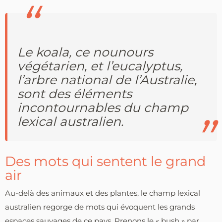
Le koala, ce nounours
végétarien, et l’eucalyptus,
l’arbre national de l’Australie,
sont des éléments
incontournables du champ
lexical australien.
Des mots qui sentent le grand
air
Au-delà des animaux et des plantes, le champ lexical
australien regorge de mots qui évoquent les grands
espaces sauvages de ce pays. Prenons le « bush » par