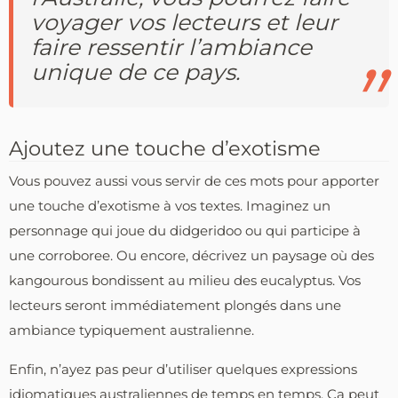
voyager vos lecteurs et leur
faire ressentir l’ambiance
unique de ce pays.
Ajoutez une touche d’exotisme
Vous pouvez aussi vous servir de ces mots pour apporter
une touche d’exotisme à vos textes. Imaginez un
personnage qui joue du didgeridoo ou qui participe à
une corroboree. Ou encore, décrivez un paysage où des
kangourous bondissent au milieu des eucalyptus. Vos
lecteurs seront immédiatement plongés dans une
ambiance typiquement australienne.
Enfin, n’ayez pas peur d’utiliser quelques expressions
idiomatiques australiennes de temps en temps. Ça peut