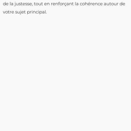
de la justesse, tout en renforçant la cohérence autour de
votre sujet principal.