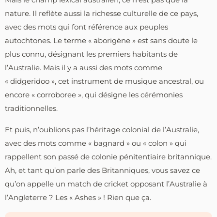
nature. Il reflète aussi la richesse culturelle de ce pays,
avec des mots qui font référence aux peuples
autochtones. Le terme « aborigène » est sans doute le
plus connu, désignant les premiers habitants de
l’Australie. Mais il y a aussi des mots comme
« didgeridoo », cet instrument de musique ancestral, ou
encore « corroboree », qui désigne les cérémonies
traditionnelles.
Et puis, n’oublions pas l’héritage colonial de l’Australie,
avec des mots comme « bagnard » ou « colon » qui
rappellent son passé de colonie pénitentiaire britannique.
Ah, et tant qu’on parle des Britanniques, vous savez ce
qu’on appelle un match de cricket opposant l’Australie à
l’Angleterre ? Les « Ashes » ! Rien que ça.