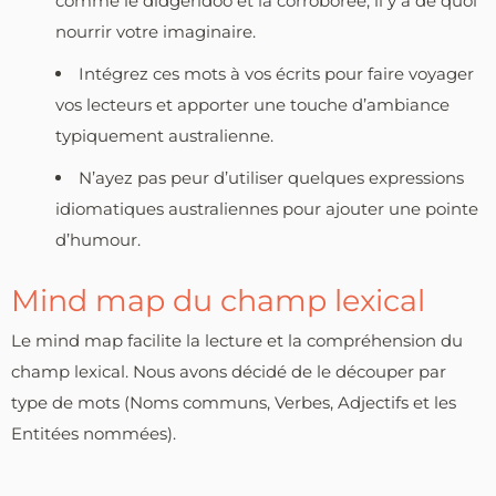
comme le didgeridoo et la corroboree, il y a de quoi
nourrir votre imaginaire.
Intégrez ces mots à vos écrits pour faire voyager
vos lecteurs et apporter une touche d’ambiance
typiquement australienne.
N’ayez pas peur d’utiliser quelques expressions
idiomatiques australiennes pour ajouter une pointe
d’humour.
Mind map du champ lexical
Le mind map facilite la lecture et la compréhension du
champ lexical. Nous avons décidé de le découper par
type de mots (Noms communs, Verbes, Adjectifs et les
Entitées nommées).