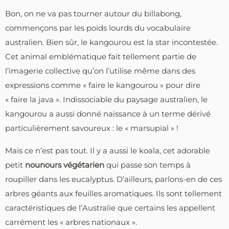
Bon, on ne va pas tourner autour du billabong,
commençons par les poids lourds du vocabulaire
australien. Bien sûr, le kangourou est la star incontestée.
Cet animal emblématique fait tellement partie de
l’imagerie collective qu’on l’utilise même dans des
expressions comme « faire le kangourou » pour dire
« faire la java ». Indissociable du paysage australien, le
kangourou a aussi donné naissance à un terme dérivé
particulièrement savoureux : le « marsupial » !
Mais ce n’est pas tout. Il y a aussi le koala, cet adorable
petit
nounours végétarien
qui passe son temps à
roupiller dans les eucalyptus. D’ailleurs, parlons-en de ces
arbres géants aux feuilles aromatiques. Ils sont tellement
caractéristiques de l’Australie que certains les appellent
carrément les « arbres nationaux ».