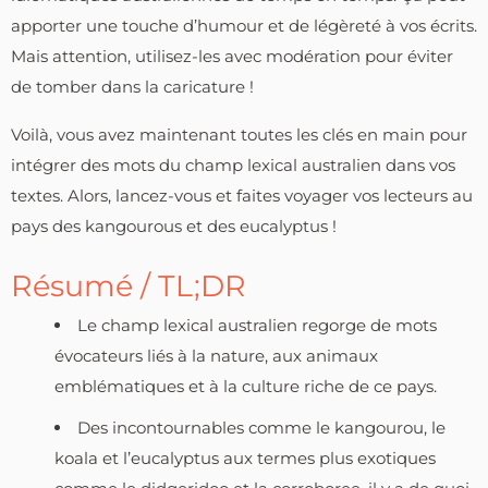
apporter une touche d’humour et de légèreté à vos écrits.
Mais attention, utilisez-les avec modération pour éviter
de tomber dans la caricature !
Voilà, vous avez maintenant toutes les clés en main pour
intégrer des mots du champ lexical australien dans vos
textes. Alors, lancez-vous et faites voyager vos lecteurs au
pays des kangourous et des eucalyptus !
Résumé / TL;DR
Le champ lexical australien regorge de mots
évocateurs liés à la nature, aux animaux
emblématiques et à la culture riche de ce pays.
Des incontournables comme le kangourou, le
koala et l’eucalyptus aux termes plus exotiques