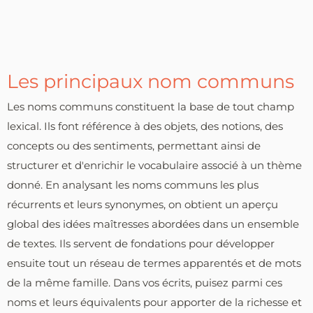
Les principaux nom communs
Les noms communs constituent la base de tout champ
lexical. Ils font référence à des objets, des notions, des
concepts ou des sentiments, permettant ainsi de
structurer et d'enrichir le vocabulaire associé à un thème
donné. En analysant les noms communs les plus
récurrents et leurs synonymes, on obtient un aperçu
global des idées maîtresses abordées dans un ensemble
de textes. Ils servent de fondations pour développer
ensuite tout un réseau de termes apparentés et de mots
de la même famille. Dans vos écrits, puisez parmi ces
noms et leurs équivalents pour apporter de la richesse et