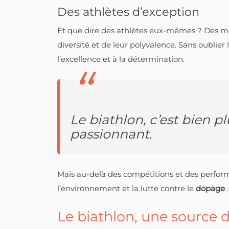
Des athlètes d’exception
Et que dire des athlètes eux-mêmes ? Des
diversité et de leur polyvalence. Sans oublie
l’excellence et à la détermination.
Le biathlon, c’est bien p
passionnant.
Mais au-delà des compétitions et des perfor
l’environnement et la lutte contre le
dopage
Le biathlon, une source d’