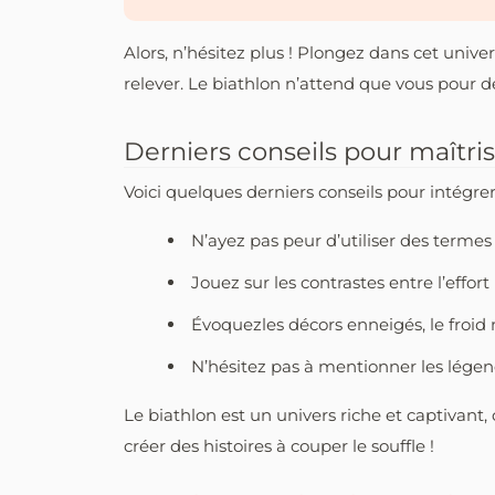
Alors, n’hésitez plus ! Plongez dans cet unive
relever. Le biathlon n’attend que vous pour dév
Derniers conseils pour maîtri
Voici quelques derniers conseils pour intégrer
N’ayez pas peur d’utiliser des termes 
Jouez sur les contrastes entre l’effor
Évoquezles décors enneigés, le froid
N’hésitez pas à mentionner les lége
Le biathlon est un univers riche et captivant,
créer des histoires à couper le souffle !