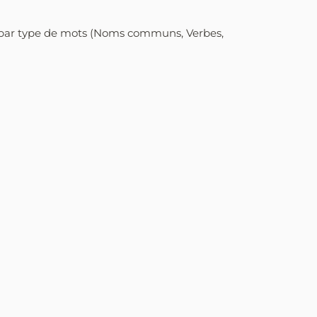
r par type de mots (Noms communs, Verbes,