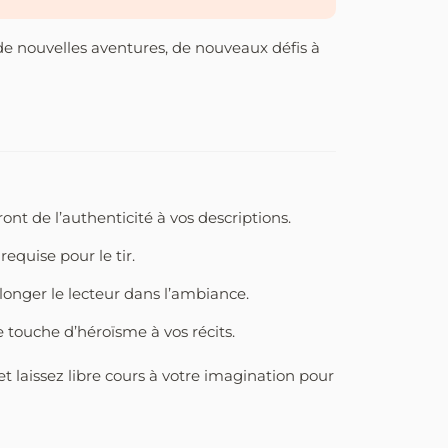
s de nouvelles aventures, de nouveaux défis à
ont de l’authenticité à vos descriptions.
equise pour le tir.
longer le lecteur dans l’ambiance.
touche d’héroïsme à vos récits.
et laissez libre cours à votre imagination pour