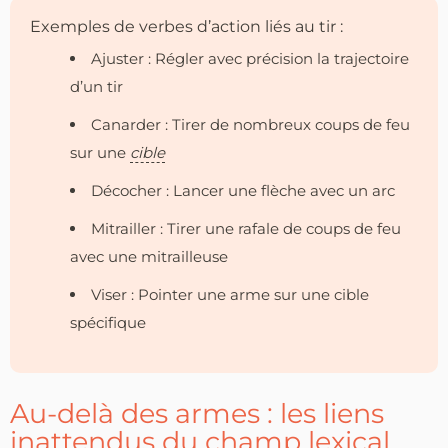
Exemples de verbes d’action liés au tir :
Ajuster : Régler avec précision la trajectoire
d’un tir
Canarder : Tirer de nombreux coups de feu
sur une
cible
Décocher : Lancer une flèche avec un arc
Mitrailler : Tirer une rafale de coups de feu
avec une mitrailleuse
Viser : Pointer une arme sur une cible
spécifique
Au-delà des armes : les liens
inattendus du champ lexical