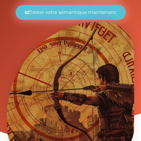
Tester votre sémantique maintenant