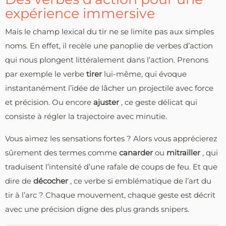
expérience immersive
Mais le champ lexical du tir ne se limite pas aux simples
noms. En effet, il recèle une panoplie de verbes d’action
qui nous plongent littéralement dans l’action. Prenons
par exemple le verbe
tirer
lui-même, qui évoque
instantanément l’idée de lâcher un projectile avec force
et précision. Ou encore
ajuster
, ce geste délicat qui
consiste à régler la trajectoire avec minutie.
Vous aimez les sensations fortes ? Alors vous apprécierez
sûrement des termes comme
canarder
ou
mitrailler
, qui
traduisent l’intensité d’une rafale de coups de feu. Et que
dire de
décocher
, ce verbe si emblématique de l’art du
tir à l’arc ? Chaque mouvement, chaque geste est décrit
avec une précision digne des plus grands snipers.