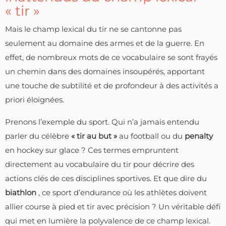
« tir »
Mais le champ lexical du tir ne se cantonne pas
seulement au domaine des armes et de la guerre. En
effet, de nombreux mots de ce vocabulaire se sont frayés
un chemin dans des domaines insoupérés, apportant
une touche de subtilité et de profondeur à des activités a
priori éloignées.
Prenons l’exemple du sport. Qui n’a jamais entendu
parler du célèbre
« tir au but »
au football ou du
penalty
en hockey sur glace ? Ces termes empruntent
directement au vocabulaire du tir pour décrire des
actions clés de ces disciplines sportives. Et que dire du
biathlon
, ce sport d’endurance où les athlètes doivent
allier course à pied et tir avec précision ? Un véritable défi
qui met en lumière la polyvalence de ce champ lexical.