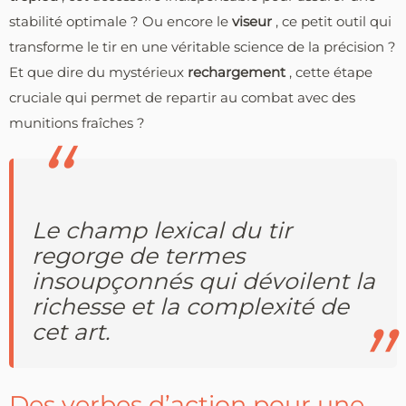
stabilité optimale ? Ou encore le
viseur
, ce petit outil qui
transforme le tir en une véritable science de la précision ?
Et que dire du mystérieux
rechargement
, cette étape
cruciale qui permet de repartir au combat avec des
munitions fraîches ?
Le champ lexical du tir
regorge de termes
insoupçonnés qui dévoilent la
richesse et la complexité de
cet art.
Des verbes d’action pour une