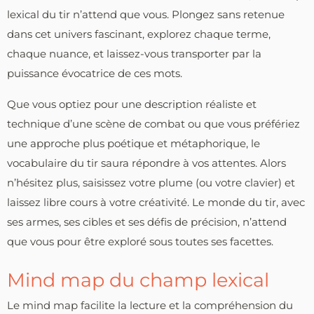
lexical du tir n’attend que vous. Plongez sans retenue
dans cet univers fascinant, explorez chaque terme,
chaque nuance, et laissez-vous transporter par la
puissance évocatrice de ces mots.
Que vous optiez pour une description réaliste et
technique d’une scène de combat ou que vous préfériez
une approche plus poétique et métaphorique, le
vocabulaire du tir saura répondre à vos attentes. Alors
n’hésitez plus, saisissez votre plume (ou votre clavier) et
laissez libre cours à votre créativité. Le monde du tir, avec
ses armes, ses cibles et ses défis de précision, n’attend
que vous pour être exploré sous toutes ses facettes.
Mind map du champ lexical
Le mind map facilite la lecture et la compréhension du