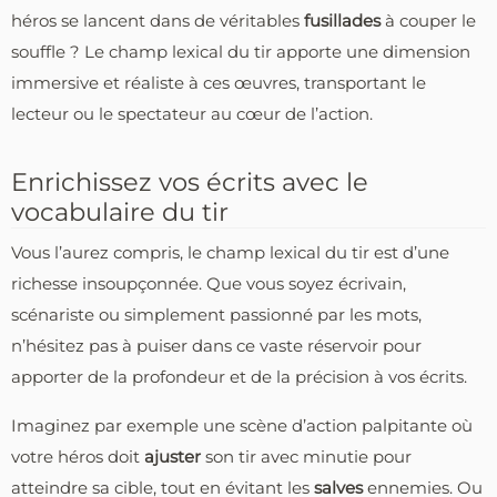
héros se lancent dans de véritables
fusillades
à couper le
souffle ? Le champ lexical du tir apporte une dimension
immersive et réaliste à ces œuvres, transportant le
lecteur ou le spectateur au cœur de l’action.
Enrichissez vos écrits avec le
vocabulaire du tir
Vous l’aurez compris, le champ lexical du tir est d’une
richesse insoupçonnée. Que vous soyez écrivain,
scénariste ou simplement passionné par les mots,
n’hésitez pas à puiser dans ce vaste réservoir pour
apporter de la profondeur et de la précision à vos écrits.
Imaginez par exemple une scène d’action palpitante où
votre héros doit
ajuster
son tir avec minutie pour
atteindre sa cible, tout en évitant les
salves
ennemies. Ou