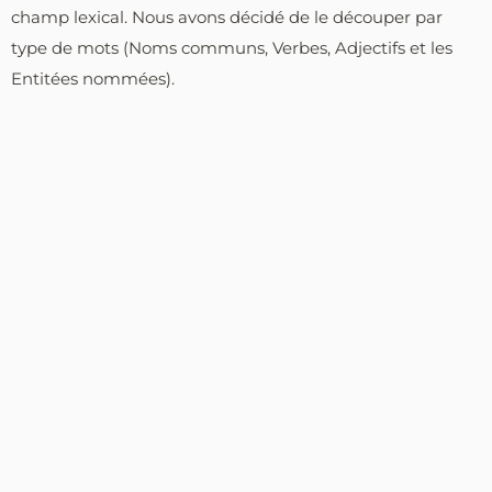
champ lexical. Nous avons décidé de le découper par
type de mots (Noms communs, Verbes, Adjectifs et les
Entitées nommées).