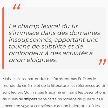
Le champ lexical du tir
s’immisce dans des domaines
insoupçonnés, apportant une
touche de subtilité et de
profondeur à des activités a
priori éloignées.
Mais les liens inattendus ne s’arrêtent pas là. Dans le
monde du cinéma et de la littérature, les références au tir
sont légion. Qui n’a pas frissonné en lisant les descriptions
de duels de
snipers
dans certains romans de guerre ? Ou
encore en voyant ces scènes d’action haletantes où les