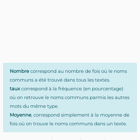
Nombre
correspond au nombre de fois où le noms
communs a été trouvé dans tous les textes.
taux
correspond à la fréquence (en pourcentage)
où on retrouve le noms communs parmis les autres
mots du même type.
Moyenne
, correspond simplement à la moyenne de
fois où on trouve le noms communs dans un texte.