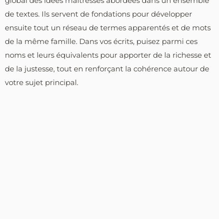
global des idées maîtresses abordées dans un ensemble
de textes. Ils servent de fondations pour développer
ensuite tout un réseau de termes apparentés et de mots
de la même famille. Dans vos écrits, puisez parmi ces
noms et leurs équivalents pour apporter de la richesse et
de la justesse, tout en renforçant la cohérence autour de
votre sujet principal.