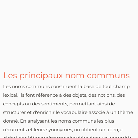
Les principaux nom communs
Les noms communs constituent la base de tout champ
lexical. Ils font référence à des objets, des notions, des
concepts ou des sentiments, permettant ainsi de
structurer et d'enrichir le vocabulaire associé à un thème
donné. En analysant les noms communs les plus
récurrents et leurs synonymes, on obtient un aperçu