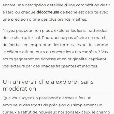
encore une description détaillée d’une compétition de tir
à l’arc, où chaque
décocheuse
de flèche est décrite avec
une précision digne des plus grands maîtres.
N’ayez pas peur non plus d’explorer les liens inattendus
de ce champ lexical. Pourquoi ne pas décrire un match
de football en empruntant les termes liés au tir, comme
le célèbre « tir au but » ou encore les « tirs cadrés » ? Vos
écrits gagneront en richesse et en originalité, captivant
vos lecteurs par des images frappantes et inédites.
Un univers riche à explorer sans
modération
Que vous soyez un passionné d’armes à feu, un
amoureux des sports de précision ou simplement un
curieux à l’affût de nouveaux horizons lexicaux, le champ