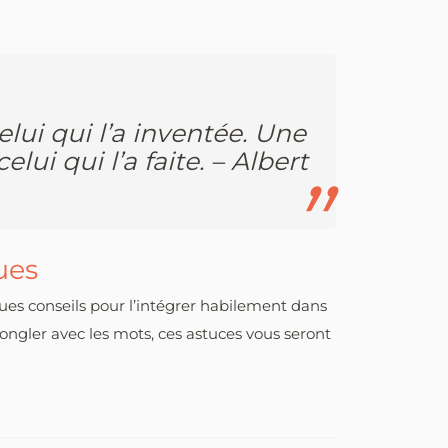
lui qui l’a inventée. Une
ui qui l’a faite. – Albert
ues
ques conseils pour l’intégrer habilement dans
ngler avec les mots, ces astuces vous seront