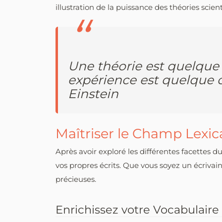
illustration de la puissance des théories scie
Une théorie est quelque 
expérience est quelque ch
Einstein
Maîtriser le Champ Lexica
Après avoir exploré les différentes facettes 
vos propres écrits. Que vous soyez un écriva
précieuses.
Enrichissez votre Vocabulaire