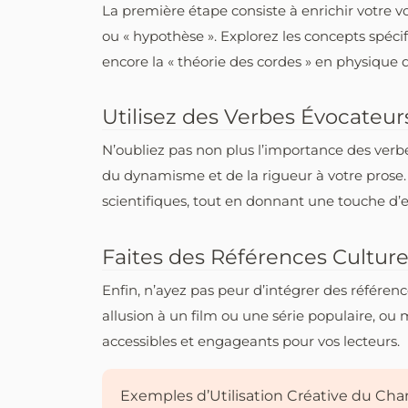
La première étape consiste à enrichir votre v
ou « hypothèse ». Explorez les concepts spécif
encore la « théorie des cordes » en physique q
Utilisez des Verbes Évocateur
N’oubliez pas non plus l’importance des verbes 
du dynamisme et de la rigueur à votre prose. 
scientifiques, tout en donnant une touche d’ex
Faites des Références Culture
Enfin, n’ayez pas peur d’intégrer des référence
allusion à un film ou une série populaire, ou
accessibles et engageants pour vos lecteurs.
Exemples d’Utilisation Créative du Cham