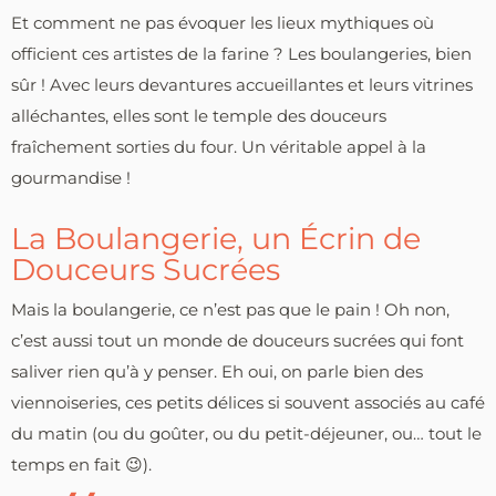
Et comment ne pas évoquer les lieux mythiques où
officient ces artistes de la farine ? Les boulangeries, bien
sûr ! Avec leurs devantures accueillantes et leurs vitrines
alléchantes, elles sont le temple des douceurs
fraîchement sorties du four. Un véritable appel à la
gourmandise !
La Boulangerie, un Écrin de
Douceurs Sucrées
Mais la boulangerie, ce n’est pas que le pain ! Oh non,
c’est aussi tout un monde de douceurs sucrées qui font
saliver rien qu’à y penser. Eh oui, on parle bien des
viennoiseries, ces petits délices si souvent associés au café
du matin (ou du goûter, ou du petit-déjeuner, ou… tout le
temps en fait 😉).