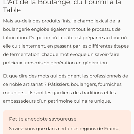
L’Art de la Boulange, du Fournil à la
Table
Mais au-delà des produits finis, le champ lexical de la
boulangerie englobe également tout le processus de
fabrication. Du pétrin où la pâte est préparée au four où
elle cuit lentement, en passant par les différentes étapes
de fermentation, chaque mot évoque un savoir-faire
précieux transmis de génération en génération.
Et que dire des mots qui désignent les professionnels de
ce noble artisanat ? Pâtissiers, boulangers, fourniches,
meuniers… Ils sont les gardiens des traditions et les
ambassadeurs d’un patrimoine culinaire unique.
Petite anecdote savoureuse
Saviez-vous que dans certaines régions de France,