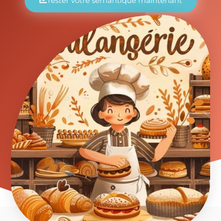
Tester votre sémantique maintenant