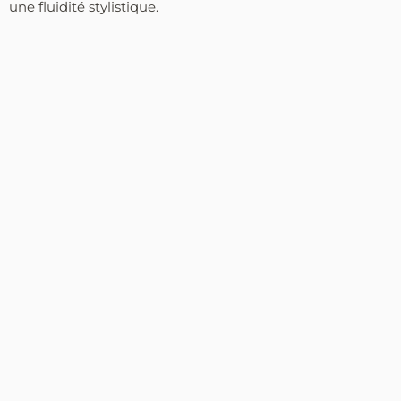
une fluidité stylistique.