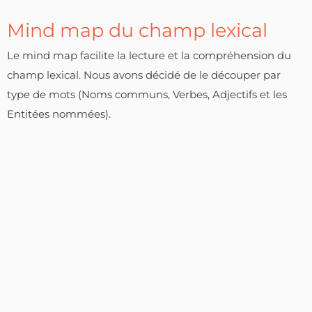
Mind map du champ lexical
Le mind map facilite la lecture et la compréhension du
champ lexical. Nous avons décidé de le découper par
type de mots (Noms communs, Verbes, Adjectifs et les
Entitées nommées).