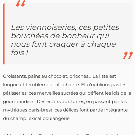
Les viennoiseries, ces petites
bouchées de bonheur qui
nous font craquer à chaque
fois !
Croissants, pains au chocolat, brioches… La liste est
longue et terriblement alléchante. Et n’oublions pas les
pâtisseries, ces merveilles sucrées qui défient les lois de la
gourmandise ! Des éclairs aux tartes, en passant par les
mythiques paris-brest, ces délices font partie intégrante
du champ lexical boulangerie.