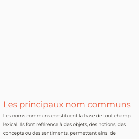
Les principaux nom communs
Les noms communs constituent la base de tout champ
lexical. Ils font référence à des objets, des notions, des
concepts ou des sentiments, permettant ainsi de