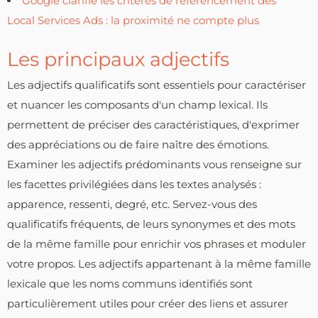
Google clarifie les critères de référencement des
Local Services Ads : la proximité ne compte plus
Les principaux adjectifs
Les adjectifs qualificatifs sont essentiels pour caractériser
et nuancer les composants d'un champ lexical. Ils
permettent de préciser des caractéristiques, d'exprimer
des appréciations ou de faire naître des émotions.
Examiner les adjectifs prédominants vous renseigne sur
les facettes privilégiées dans les textes analysés :
apparence, ressenti, degré, etc. Servez-vous des
qualificatifs fréquents, de leurs synonymes et des mots
de la même famille pour enrichir vos phrases et moduler
votre propos. Les adjectifs appartenant à la même famille
lexicale que les noms communs identifiés sont
particulièrement utiles pour créer des liens et assurer