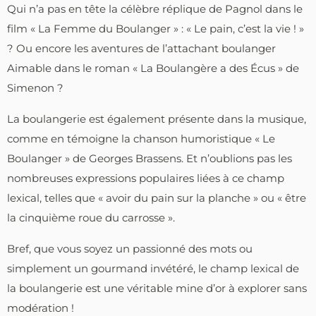
Qui n’a pas en tête la célèbre réplique de Pagnol dans le
film « La Femme du Boulanger » : « Le pain, c’est la vie ! »
? Ou encore les aventures de l’attachant boulanger
Aimable dans le roman « La Boulangère a des Écus » de
Simenon ?
La boulangerie est également présente dans la musique,
comme en témoigne la chanson humoristique « Le
Boulanger » de Georges Brassens. Et n’oublions pas les
nombreuses expressions populaires liées à ce champ
lexical, telles que « avoir du pain sur la planche » ou « être
la cinquième roue du carrosse ».
Bref, que vous soyez un passionné des mots ou
simplement un gourmand invétéré, le champ lexical de
la boulangerie est une véritable mine d’or à explorer sans
modération !