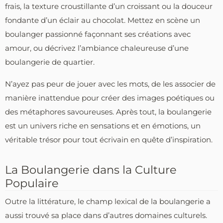
frais, la texture croustillante d’un croissant ou la douceur
fondante d’un éclair au chocolat. Mettez en scène un
boulanger passionné façonnant ses créations avec
amour, ou décrivez l’ambiance chaleureuse d’une
boulangerie de quartier.
N’ayez pas peur de jouer avec les mots, de les associer de
manière inattendue pour créer des images poétiques ou
des métaphores savoureuses. Après tout, la boulangerie
est un univers riche en sensations et en émotions, un
véritable trésor pour tout écrivain en quête d’inspiration.
La Boulangerie dans la Culture
Populaire
Outre la littérature, le champ lexical de la boulangerie a
aussi trouvé sa place dans d’autres domaines culturels.