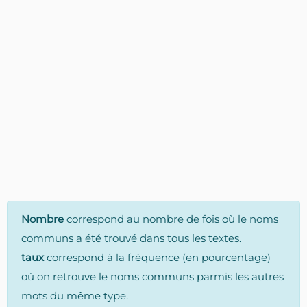
Nombre
correspond au nombre de fois où le noms
communs a été trouvé dans tous les textes.
taux
correspond à la fréquence (en pourcentage)
où on retrouve le noms communs parmis les autres
mots du même type.