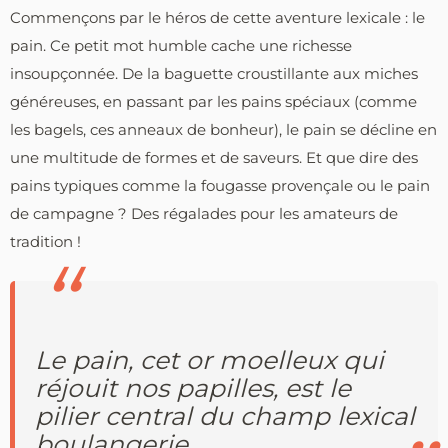
Commençons par le héros de cette aventure lexicale : le
pain. Ce petit mot humble cache une richesse
insoupçonnée. De la baguette croustillante aux miches
généreuses, en passant par les pains spéciaux (comme
les bagels, ces anneaux de bonheur), le pain se décline en
une multitude de formes et de saveurs. Et que dire des
pains typiques comme la fougasse provençale ou le pain
de campagne ? Des régalades pour les amateurs de
tradition !
Le pain, cet or moelleux qui
réjouit nos papilles, est le
pilier central du champ lexical
boulangerie.