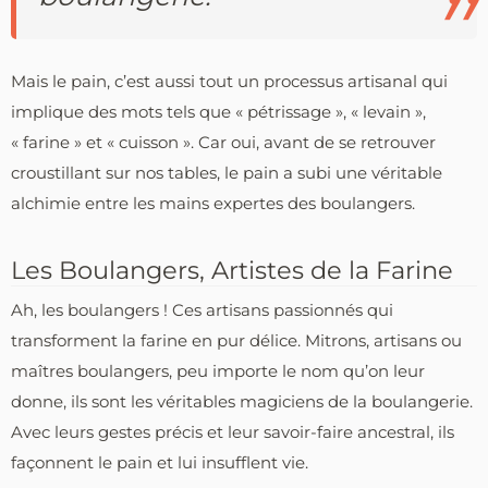
Mais le pain, c’est aussi tout un processus artisanal qui
implique des mots tels que « pétrissage », « levain »,
« farine » et « cuisson ». Car oui, avant de se retrouver
croustillant sur nos tables, le pain a subi une véritable
alchimie entre les mains expertes des boulangers.
Les Boulangers, Artistes de la Farine
Ah, les boulangers ! Ces artisans passionnés qui
transforment la farine en pur délice. Mitrons, artisans ou
maîtres boulangers, peu importe le nom qu’on leur
donne, ils sont les véritables magiciens de la boulangerie.
Avec leurs gestes précis et leur savoir-faire ancestral, ils
façonnent le pain et lui insufflent vie.