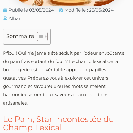
Publié le
03/05/2024
Modifié le : 23/05/2024
Alban
Sommaire
Pfiou ! Qui n’a jamais été séduit par l’odeur envoûtante
du pain frais sortant du four ? Le champ lexical de la
boulangerie est un véritable appel aux papilles
gustatives. Préparez-vous à explorer cet univers
gourmand et savoureux où les mots se mêlent
harmonieusement aux saveurs et aux traditions
artisanales.
Le Pain, Star Incontestée du
Champ Lexical