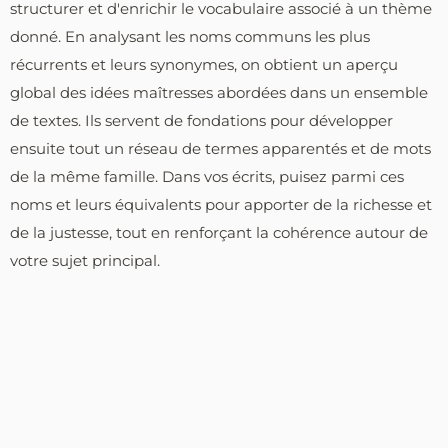
structurer et d'enrichir le vocabulaire associé à un thème
donné. En analysant les noms communs les plus
récurrents et leurs synonymes, on obtient un aperçu
global des idées maîtresses abordées dans un ensemble
de textes. Ils servent de fondations pour développer
ensuite tout un réseau de termes apparentés et de mots
de la même famille. Dans vos écrits, puisez parmi ces
noms et leurs équivalents pour apporter de la richesse et
de la justesse, tout en renforçant la cohérence autour de
votre sujet principal.