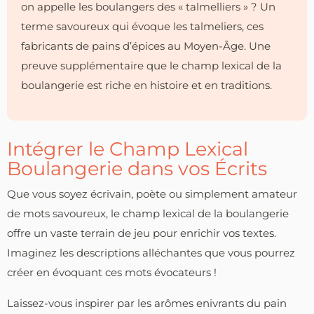
on appelle les boulangers des « talmelliers » ? Un
terme savoureux qui évoque les talmeliers, ces
fabricants de pains d’épices au Moyen-Âge. Une
preuve supplémentaire que le champ lexical de la
boulangerie est riche en histoire et en traditions.
Intégrer le Champ Lexical
Boulangerie dans vos Écrits
Que vous soyez écrivain, poète ou simplement amateur
de mots savoureux, le champ lexical de la boulangerie
offre un vaste terrain de jeu pour enrichir vos textes.
Imaginez les descriptions alléchantes que vous pourrez
créer en évoquant ces mots évocateurs !
Laissez-vous inspirer par les arômes enivrants du pain