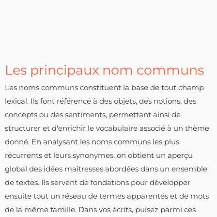
Les principaux nom communs
Les noms communs constituent la base de tout champ
lexical. Ils font référence à des objets, des notions, des
concepts ou des sentiments, permettant ainsi de
structurer et d'enrichir le vocabulaire associé à un thème
donné. En analysant les noms communs les plus
récurrents et leurs synonymes, on obtient un aperçu
global des idées maîtresses abordées dans un ensemble
de textes. Ils servent de fondations pour développer
ensuite tout un réseau de termes apparentés et de mots
de la même famille. Dans vos écrits, puisez parmi ces