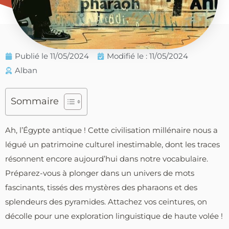
Publié le
11/05/2024
Modifié le : 11/05/2024
Alban
Sommaire
Ah, l’Égypte antique ! Cette civilisation millénaire nous a
légué un patrimoine culturel inestimable, dont les traces
résonnent encore aujourd’hui dans notre vocabulaire.
Préparez-vous à plonger dans un univers de mots
fascinants, tissés des mystères des pharaons et des
splendeurs des pyramides. Attachez vos ceintures, on
décolle pour une exploration linguistique de haute volée !