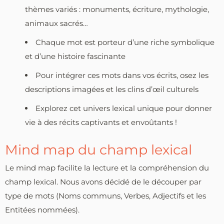
thèmes variés : monuments, écriture, mythologie,
animaux sacrés…
Chaque mot est porteur d’une riche symbolique
et d’une histoire fascinante
Pour intégrer ces mots dans vos écrits, osez les
descriptions imagées et les clins d’œil culturels
Explorez cet univers lexical unique pour donner
vie à des récits captivants et envoûtants !
Mind map du champ lexical
Le mind map facilite la lecture et la compréhension du
champ lexical. Nous avons décidé de le découper par
type de mots (Noms communs, Verbes, Adjectifs et les
Entitées nommées).