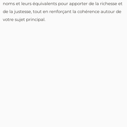
noms et leurs équivalents pour apporter de la richesse et
de la justesse, tout en renforçant la cohérence autour de
votre sujet principal.