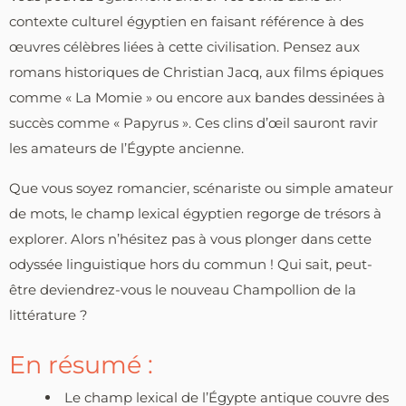
contexte culturel égyptien en faisant référence à des
œuvres célèbres liées à cette civilisation. Pensez aux
romans historiques de Christian Jacq, aux films épiques
comme « La Momie » ou encore aux bandes dessinées à
succès comme « Papyrus ». Ces clins d’œil sauront ravir
les amateurs de l’Égypte ancienne.
Que vous soyez romancier, scénariste ou simple amateur
de mots, le champ lexical égyptien regorge de trésors à
explorer. Alors n’hésitez pas à vous plonger dans cette
odyssée linguistique hors du commun ! Qui sait, peut-
être deviendrez-vous le nouveau Champollion de la
littérature ?
En résumé :
Le champ lexical de l’Égypte antique couvre des