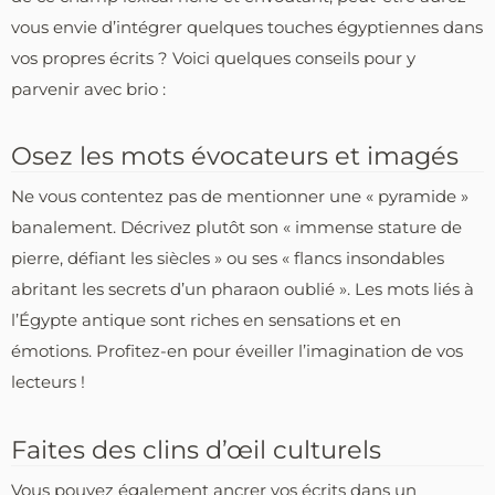
vous envie d’intégrer quelques touches égyptiennes dans
vos propres écrits ? Voici quelques conseils pour y
parvenir avec brio :
Osez les mots évocateurs et imagés
Ne vous contentez pas de mentionner une « pyramide »
banalement. Décrivez plutôt son « immense stature de
pierre, défiant les siècles » ou ses « flancs insondables
abritant les secrets d’un pharaon oublié ». Les mots liés à
l’Égypte antique sont riches en sensations et en
émotions. Profitez-en pour éveiller l’imagination de vos
lecteurs !
Faites des clins d’œil culturels
Vous pouvez également ancrer vos écrits dans un