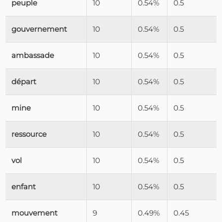
peuple
10
0.54%
0.5
gouvernement
10
0.54%
0.5
ambassade
10
0.54%
0.5
départ
10
0.54%
0.5
mine
10
0.54%
0.5
ressource
10
0.54%
0.5
vol
10
0.54%
0.5
enfant
10
0.54%
0.5
mouvement
9
0.49%
0.45