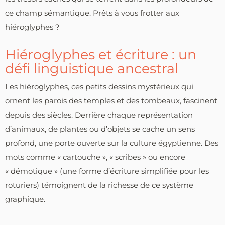
ce champ sémantique. Prêts à vous frotter aux
hiéroglyphes ?
Hiéroglyphes et écriture : un
défi linguistique ancestral
Les hiéroglyphes, ces petits dessins mystérieux qui
ornent les parois des temples et des tombeaux, fascinent
depuis des siècles. Derrière chaque représentation
d’animaux, de plantes ou d’objets se cache un sens
profond, une porte ouverte sur la culture égyptienne. Des
mots comme « cartouche », « scribes » ou encore
« démotique » (une forme d’écriture simplifiée pour les
roturiers) témoignent de la richesse de ce système
graphique.