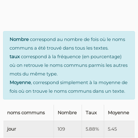
Nombre
correspond au nombre de fois où le noms
communs a été trouvé dans tous les textes.
taux
correspond à la fréquence (en pourcentage)
où on retrouve le noms communs parmis les autres
mots du même type.
Moyenne
, correspond simplement à la moyenne de
fois où on trouve le noms communs dans un texte.
noms communs
Nombre
Taux
Moyenne
jour
109
5.88%
5.45