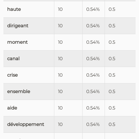
haute
10
0.54%
0.5
dirigeant
10
0.54%
0.5
moment
10
0.54%
0.5
canal
10
0.54%
0.5
crise
10
0.54%
0.5
ensemble
10
0.54%
0.5
aide
10
0.54%
0.5
développement
10
0.54%
0.5