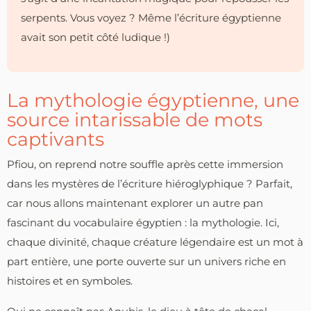
serpents. Vous voyez ? Même l’écriture égyptienne
avait son petit côté ludique !)
La mythologie égyptienne, une
source intarissable de mots
captivants
Pfiou, on reprend notre souffle après cette immersion
dans les mystères de l’écriture hiéroglyphique ? Parfait,
car nous allons maintenant explorer un autre pan
fascinant du vocabulaire égyptien : la mythologie. Ici,
chaque divinité, chaque créature légendaire est un mot à
part entière, une porte ouverte sur un univers riche en
histoires et en symboles.