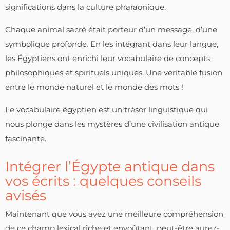
significations dans la culture pharaonique.
Chaque animal sacré était porteur d’un message, d’une
symbolique profonde. En les intégrant dans leur langue,
les Égyptiens ont enrichi leur vocabulaire de concepts
philosophiques et spirituels uniques. Une véritable fusion
entre le monde naturel et le monde des mots !
Le vocabulaire égyptien est un trésor linguistique qui
nous plonge dans les mystères d’une civilisation antique
fascinante.
Intégrer l’Égypte antique dans
vos écrits : quelques conseils
avisés
Maintenant que vous avez une meilleure compréhension
de ce champ lexical riche et envoûtant, peut-être aurez-