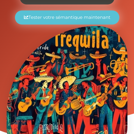
Tester votre sémantique maintenant