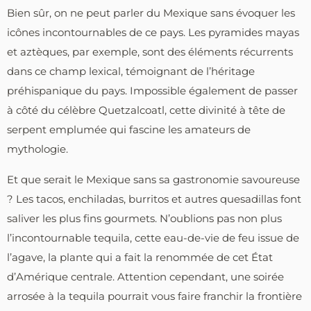
Bien sûr, on ne peut parler du Mexique sans évoquer les
icônes incontournables de ce pays. Les pyramides mayas
et aztèques, par exemple, sont des éléments récurrents
dans ce champ lexical, témoignant de l’héritage
préhispanique du pays. Impossible également de passer
à côté du célèbre Quetzalcoatl, cette divinité à tête de
serpent emplumée qui fascine les amateurs de
mythologie.
Et que serait le Mexique sans sa gastronomie savoureuse
? Les tacos, enchiladas, burritos et autres quesadillas font
saliver les plus fins gourmets. N’oublions pas non plus
l’incontournable tequila, cette eau-de-vie de feu issue de
l’agave, la plante qui a fait la renommée de cet État
d’Amérique centrale. Attention cependant, une soirée
arrosée à la tequila pourrait vous faire franchir la frontière