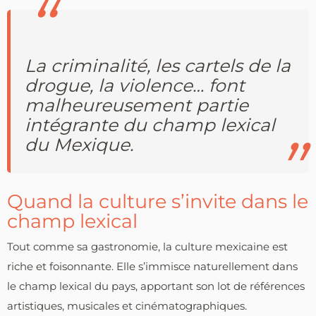
La criminalité, les cartels de la
drogue, la violence… font
malheureusement partie
intégrante du champ lexical
du Mexique.
Quand la culture s’invite dans le
champ lexical
Tout comme sa gastronomie, la culture mexicaine est
riche et foisonnante. Elle s’immisce naturellement dans
le champ lexical du pays, apportant son lot de références
artistiques, musicales et cinématographiques.