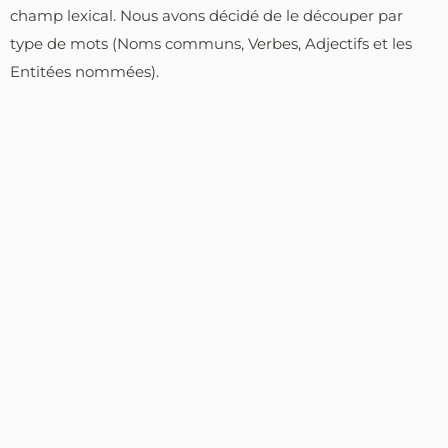
champ lexical. Nous avons décidé de le découper par
type de mots (Noms communs, Verbes, Adjectifs et les
Entitées nommées).