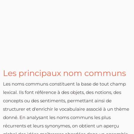
Les principaux nom communs
Les noms communs constituent la base de tout champ
lexical. Ils font référence à des objets, des notions, des
concepts ou des sentiments, permettant ainsi de
structurer et d'enrichir le vocabulaire associé à un thème
donné. En analysant les noms communs les plus
récurrents et leurs synonymes, on obtient un aperçu