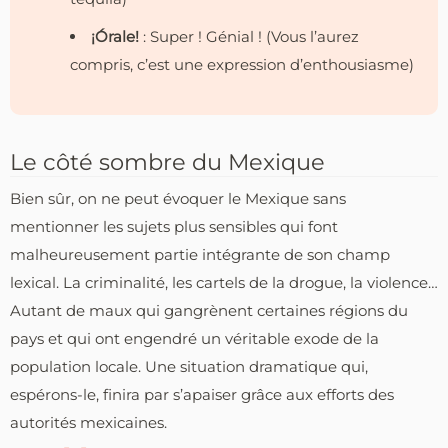
¡Órale!
: Super ! Génial ! (Vous l’aurez
compris, c’est une expression d’enthousiasme)
Le côté sombre du Mexique
Bien sûr, on ne peut évoquer le Mexique sans
mentionner les sujets plus sensibles qui font
malheureusement partie intégrante de son champ
lexical. La criminalité, les cartels de la drogue, la violence…
Autant de maux qui gangrènent certaines régions du
pays et qui ont engendré un véritable exode de la
population locale. Une situation dramatique qui,
espérons-le, finira par s’apaiser grâce aux efforts des
autorités mexicaines.