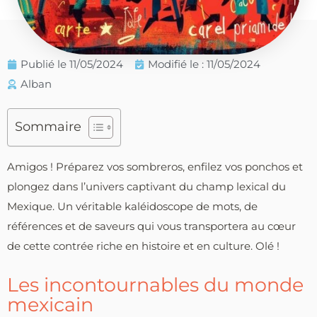
Publié le
11/05/2024
Modifié le : 11/05/2024
Alban
Sommaire
Amigos ! Préparez vos sombreros, enfilez vos ponchos et
plongez dans l’univers captivant du champ lexical du
Mexique. Un véritable kaléidoscope de mots, de
références et de saveurs qui vous transportera au cœur
de cette contrée riche en histoire et en culture. Olé !
Les incontournables du monde
mexicain