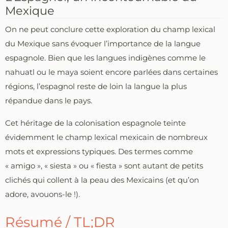
Mexique
On ne peut conclure cette exploration du champ lexical
du Mexique sans évoquer l’importance de la langue
espagnole. Bien que les langues indigènes comme le
nahuatl ou le maya soient encore parlées dans certaines
régions, l’espagnol reste de loin la langue la plus
répandue dans le pays.
Cet héritage de la colonisation espagnole teinte
évidemment le champ lexical mexicain de nombreux
mots et expressions typiques. Des termes comme
« amigo », « siesta » ou « fiesta » sont autant de petits
clichés qui collent à la peau des Mexicains (et qu’on
adore, avouons-le !).
Résumé / TL;DR