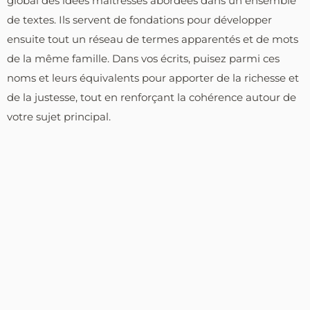
global des idées maîtresses abordées dans un ensemble
de textes. Ils servent de fondations pour développer
ensuite tout un réseau de termes apparentés et de mots
de la même famille. Dans vos écrits, puisez parmi ces
noms et leurs équivalents pour apporter de la richesse et
de la justesse, tout en renforçant la cohérence autour de
votre sujet principal.