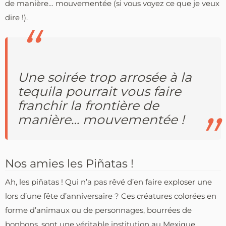
de manière… mouvementée (si vous voyez ce que je veux
dire !).
Une soirée trop arrosée à la
tequila pourrait vous faire
franchir la frontière de
manière… mouvementée !
Nos amies les Piñatas !
Ah, les piñatas ! Qui n’a pas rêvé d’en faire exploser une
lors d’une fête d’anniversaire ? Ces créatures colorées en
forme d’animaux ou de personnages, bourrées de
bonbons, sont une véritable institution au Mexique.