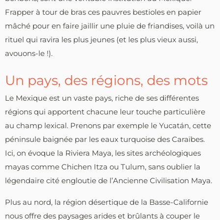
Frapper à tour de bras ces pauvres bestioles en papier
mâché pour en faire jaillir une pluie de friandises, voilà un
rituel qui ravira les plus jeunes (et les plus vieux aussi,
avouons-le !).
Un pays, des régions, des mots
Le Mexique est un vaste pays, riche de ses différentes
régions qui apportent chacune leur touche particulière
au champ lexical. Prenons par exemple le Yucatán, cette
péninsule baignée par les eaux turquoise des Caraïbes.
Ici, on évoque la Riviera Maya, les sites archéologiques
mayas comme Chichen Itza ou Tulum, sans oublier la
légendaire cité engloutie de l’Ancienne Civilisation Maya.
Plus au nord, la région désertique de la Basse-Californie
nous offre des paysages arides et brûlants à couper le