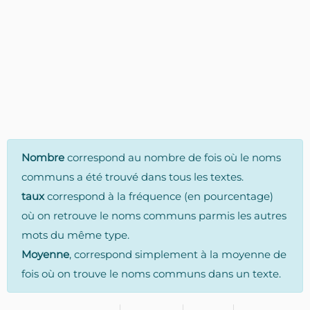
Nombre
correspond au nombre de fois où le noms
communs a été trouvé dans tous les textes.
taux
correspond à la fréquence (en pourcentage)
où on retrouve le noms communs parmis les autres
mots du même type.
Moyenne
, correspond simplement à la moyenne de
fois où on trouve le noms communs dans un texte.