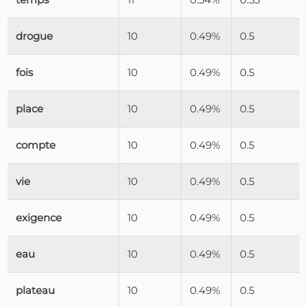
drogue
10
0.49%
0.5
fois
10
0.49%
0.5
place
10
0.49%
0.5
compte
10
0.49%
0.5
vie
10
0.49%
0.5
exigence
10
0.49%
0.5
eau
10
0.49%
0.5
plateau
10
0.49%
0.5