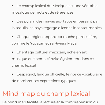
Le champ lexical du Mexique est une véritable
mosaïque de mots et de références
Des pyramides mayas aux tacos en passant par
la tequila, ce pays regorge d’icônes incontournables
Chaque région apporte sa touche particulière,
comme le Yucatán et sa Riviera Maya
L’héritage culturel mexicain, riche en art,
musique et cinéma, s’invite également dans ce
champ lexical
L’espagnol, langue officielle, teinte ce vocabulaire
de nombreuses expressions typiques
Mind map du champ lexical
Le mind map facilite la lecture et la compréhension du