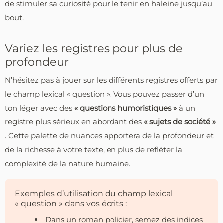
de stimuler sa curiosité pour le tenir en haleine jusqu’au
bout.
Variez les registres pour plus de
profondeur
N’hésitez pas à jouer sur les différents registres offerts par
le champ lexical « question ». Vous pouvez passer d’un
ton léger avec des
« questions humoristiques »
à un
registre plus sérieux en abordant des
« sujets de société »
. Cette palette de nuances apportera de la profondeur et
de la richesse à votre texte, en plus de refléter la
complexité de la nature humaine.
Exemples d’utilisation du champ lexical
« question » dans vos écrits :
Dans un roman policier, semez des indices