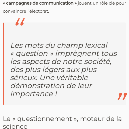
« campagnes de communication »
jouent un rôle clé pour
convaincre l’électorat.
Les mots du champ lexical
« question » imprègnent tous
les aspects de notre société,
des plus légers aux plus
sérieux. Une véritable
démonstration de leur
importance !
Le « questionnement », moteur de la
science