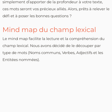
simplement d’apporter de la profondeur à votre texte,
ces mots seront vos précieux alliés. Alors, prêts à relever le
défi et à poser les bonnes questions ?
Mind map du champ lexical
Le mind map facilite la lecture et la compréhension du
champ lexical. Nous avons décidé de le découper par
type de mots (Noms communs, Verbes, Adjectifs et les
Entitées nommées).