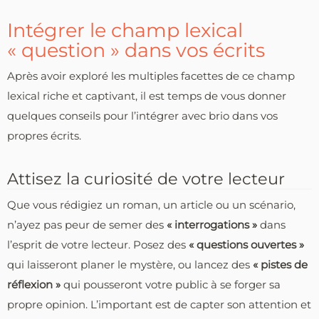
Intégrer le champ lexical
« question » dans vos écrits
Après avoir exploré les multiples facettes de ce champ
lexical riche et captivant, il est temps de vous donner
quelques conseils pour l’intégrer avec brio dans vos
propres écrits.
Attisez la curiosité de votre lecteur
Que vous rédigiez un roman, un article ou un scénario,
n’ayez pas peur de semer des
« interrogations »
dans
l’esprit de votre lecteur. Posez des
« questions ouvertes »
qui laisseront planer le mystère, ou lancez des
« pistes de
réflexion »
qui pousseront votre public à se forger sa
propre opinion. L’important est de capter son attention et