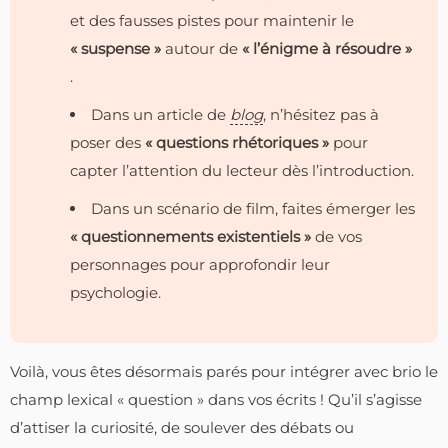
et des fausses pistes pour maintenir le
« suspense »
autour de
« l’énigme à résoudre »
.
Dans un article de
blog
, n’hésitez pas à
poser des
« questions rhétoriques »
pour
capter l’attention du lecteur dès l’introduction.
Dans un scénario de film, faites émerger les
« questionnements existentiels »
de vos
personnages pour approfondir leur
psychologie.
Voilà, vous êtes désormais parés pour intégrer avec brio le
champ lexical « question » dans vos écrits ! Qu’il s’agisse
d’attiser la curiosité, de soulever des débats ou