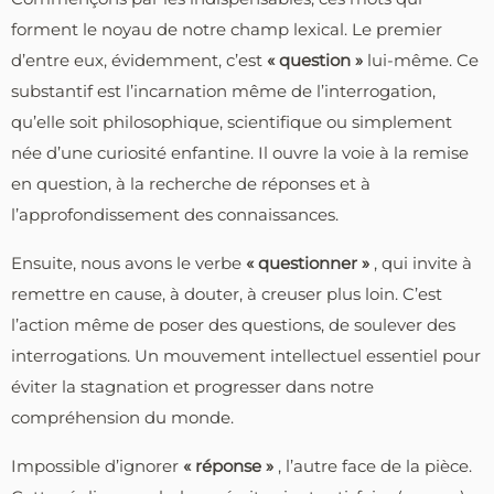
forment le noyau de notre champ lexical. Le premier
d’entre eux, évidemment, c’est
« question »
lui-même. Ce
substantif est l’incarnation même de l’interrogation,
qu’elle soit philosophique, scientifique ou simplement
née d’une curiosité enfantine. Il ouvre la voie à la remise
en question, à la recherche de réponses et à
l’approfondissement des connaissances.
Ensuite, nous avons le verbe
« questionner »
, qui invite à
remettre en cause, à douter, à creuser plus loin. C’est
l’action même de poser des questions, de soulever des
interrogations. Un mouvement intellectuel essentiel pour
éviter la stagnation et progresser dans notre
compréhension du monde.
Impossible d’ignorer
« réponse »
, l’autre face de la pièce.