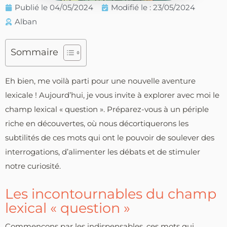
Publié le
04/05/2024
Modifié le : 23/05/2024
Alban
Sommaire
Eh bien, me voilà parti pour une nouvelle aventure
lexicale ! Aujourd’hui, je vous invite à explorer avec moi le
champ lexical « question ». Préparez-vous à un périple
riche en découvertes, où nous décortiquerons les
subtilités de ces mots qui ont le pouvoir de soulever des
interrogations, d’alimenter les débats et de stimuler
notre curiosité.
Les incontournables du champ
lexical « question »
Commençons par les indispensables, ces mots qui