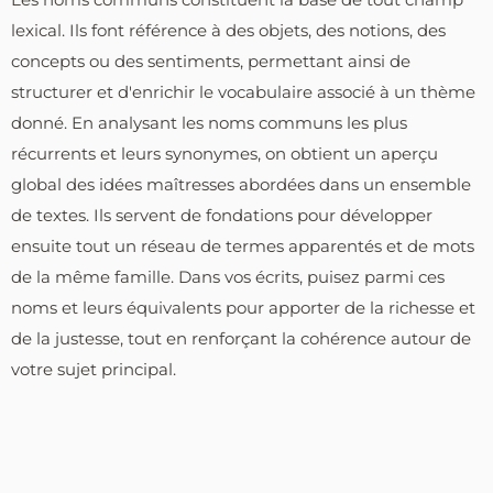
lexical. Ils font référence à des objets, des notions, des
concepts ou des sentiments, permettant ainsi de
structurer et d'enrichir le vocabulaire associé à un thème
donné. En analysant les noms communs les plus
récurrents et leurs synonymes, on obtient un aperçu
global des idées maîtresses abordées dans un ensemble
de textes. Ils servent de fondations pour développer
ensuite tout un réseau de termes apparentés et de mots
de la même famille. Dans vos écrits, puisez parmi ces
noms et leurs équivalents pour apporter de la richesse et
de la justesse, tout en renforçant la cohérence autour de
votre sujet principal.