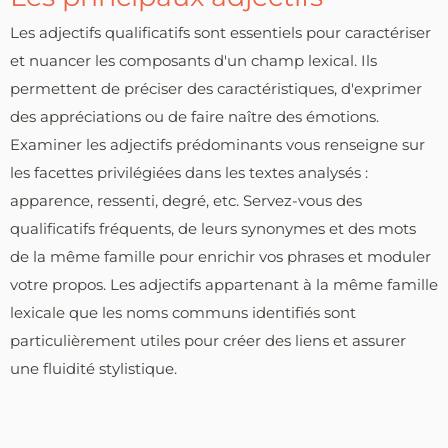
Les adjectifs qualificatifs sont essentiels pour caractériser
et nuancer les composants d'un champ lexical. Ils
permettent de préciser des caractéristiques, d'exprimer
des appréciations ou de faire naître des émotions.
Examiner les adjectifs prédominants vous renseigne sur
les facettes privilégiées dans les textes analysés :
apparence, ressenti, degré, etc. Servez-vous des
qualificatifs fréquents, de leurs synonymes et des mots
de la même famille pour enrichir vos phrases et moduler
votre propos. Les adjectifs appartenant à la même famille
lexicale que les noms communs identifiés sont
particulièrement utiles pour créer des liens et assurer
une fluidité stylistique.