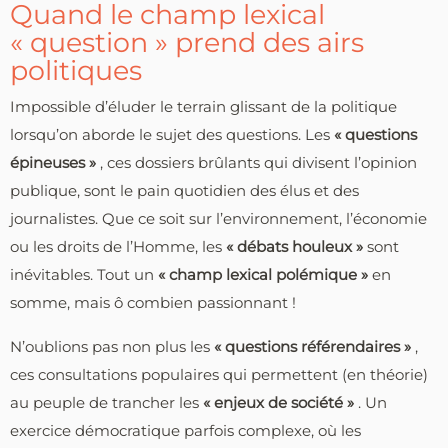
Quand le champ lexical
« question » prend des airs
politiques
Impossible d’éluder le terrain glissant de la politique
lorsqu’on aborde le sujet des questions. Les
« questions
épineuses »
, ces dossiers brûlants qui divisent l’opinion
publique, sont le pain quotidien des élus et des
journalistes. Que ce soit sur l’environnement, l’économie
ou les droits de l’Homme, les
« débats houleux »
sont
inévitables. Tout un
« champ lexical polémique »
en
somme, mais ô combien passionnant !
N’oublions pas non plus les
« questions référendaires »
,
ces consultations populaires qui permettent (en théorie)
au peuple de trancher les
« enjeux de société »
. Un
exercice démocratique parfois complexe, où les