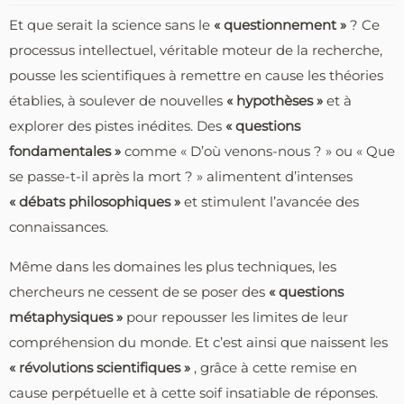
Et que serait la science sans le
« questionnement »
? Ce
processus intellectuel, véritable moteur de la recherche,
pousse les scientifiques à remettre en cause les théories
établies, à soulever de nouvelles
« hypothèses »
et à
explorer des pistes inédites. Des
« questions
fondamentales »
comme « D’où venons-nous ? » ou « Que
se passe-t-il après la mort ? » alimentent d’intenses
« débats philosophiques »
et stimulent l’avancée des
connaissances.
Même dans les domaines les plus techniques, les
chercheurs ne cessent de se poser des
« questions
métaphysiques »
pour repousser les limites de leur
compréhension du monde. Et c’est ainsi que naissent les
« révolutions scientifiques »
, grâce à cette remise en
cause perpétuelle et à cette soif insatiable de réponses.