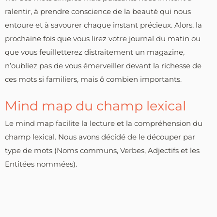
ralentir, à prendre conscience de la beauté qui nous
entoure et à savourer chaque instant précieux. Alors, la
prochaine fois que vous lirez votre journal du matin ou
que vous feuilletterez distraitement un magazine,
n’oubliez pas de vous émerveiller devant la richesse de
ces mots si familiers, mais ô combien importants.
Mind map du champ lexical
Le mind map facilite la lecture et la compréhension du
champ lexical. Nous avons décidé de le découper par
type de mots (Noms communs, Verbes, Adjectifs et les
Entitées nommées).