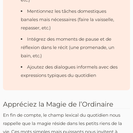
Mentionnez les tâches domestiques
banales mais nécessaires (faire la vaisselle,
repasser, etc.)
Intégrez des moments de pause et de
réflexion dans le récit (une promenade, un
bain, etc.)
Ajoutez des dialogues informels avec des
expressions typiques du quotidien
Appréciez la Magie de l’Ordinaire
En fin de compte, le champ lexical du quotidien nous
rappelle que la magie réside dans les petits riens de la
vie. Ces mots simples mais puissants nous invitent à