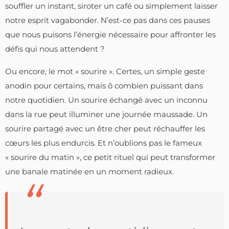
souffler un instant, siroter un café ou simplement laisser
notre esprit vagabonder. N’est-ce pas dans ces pauses
que nous puisons l’énergie nécessaire pour affronter les
défis qui nous attendent ?
Ou encore, le mot « sourire ». Certes, un simple geste
anodin pour certains, mais ô combien puissant dans
notre quotidien. Un sourire échangé avec un inconnu
dans la rue peut illuminer une journée maussade. Un
sourire partagé avec un être cher peut réchauffer les
cœurs les plus endurcis. Et n’oublions pas le fameux
« sourire du matin », ce petit rituel qui peut transformer
une banale matinée en un moment radieux.