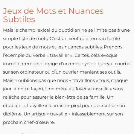
Jeux de Mots et Nuances
Subtiles
Mais le champ lexical du quotidien ne se limite pas à une
simple liste de mots. C’est un véritable terreau fertile
pour les jeux de mots et les nuances subtiles. Prenons
l’exemple du verbe « travailler ». Certes, cela évoque
immédiatement l’image d’un employé de bureau courbé
sur son ordinateur ou d’un ouvrier maniant ses outils.
Mais n’oublions pas que nous « travaillons » tous, chaque
jour, à notre façon. Une mère au foyer « travaille » sans
relâche pour assurer le bien-être de sa famille. Un
étudiant « travaille » d’arrache-pied pour décrocher son
diplôme. Un artiste « travaille » inlassablement sur son
prochain chef-d’œuvre.