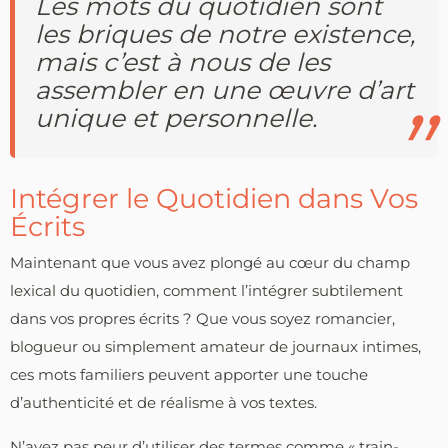
Les mots du quotidien sont
les briques de notre existence,
mais c’est à nous de les
assembler en une œuvre d’art
unique et personnelle.
Intégrer le Quotidien dans Vos
Écrits
Maintenant que vous avez plongé au cœur du champ
lexical du quotidien, comment l’intégrer subtilement
dans vos propres écrits ? Que vous soyez romancier,
blogueur ou simplement amateur de journaux intimes,
ces mots familiers peuvent apporter une touche
d’authenticité et de réalisme à vos textes.
N’ayez pas peur d’utiliser des termes comme « train-