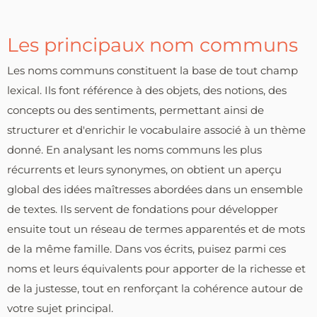
Les principaux nom communs
Les noms communs constituent la base de tout champ
lexical. Ils font référence à des objets, des notions, des
concepts ou des sentiments, permettant ainsi de
structurer et d'enrichir le vocabulaire associé à un thème
donné. En analysant les noms communs les plus
récurrents et leurs synonymes, on obtient un aperçu
global des idées maîtresses abordées dans un ensemble
de textes. Ils servent de fondations pour développer
ensuite tout un réseau de termes apparentés et de mots
de la même famille. Dans vos écrits, puisez parmi ces
noms et leurs équivalents pour apporter de la richesse et
de la justesse, tout en renforçant la cohérence autour de
votre sujet principal.