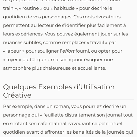
train », « routine » ou « habitude » pour décrire le
quotidien de vos personnages. Ces mots évocateurs
permettent au lecteur de s’identifier plus facilement à
leurs expériences. Vous pouvez également jouer sur les
nuances subtiles, comme remplacer « travail » par
« labeur » pour souligner l’
effort
fourni, ou opter pour
« foyer » plutôt que « maison » pour évoquer une
atmosphère plus chaleureuse et accueillante.
Quelques Exemples d’Utilisation
Créative
Par exemple, dans un roman, vous pourriez décrire un
personnage qui « feuillette distraitement son journal tout
en sirotant son café matinal, savourant ce petit rituel
quotidien avant d’affronter les banalités de la journée qui