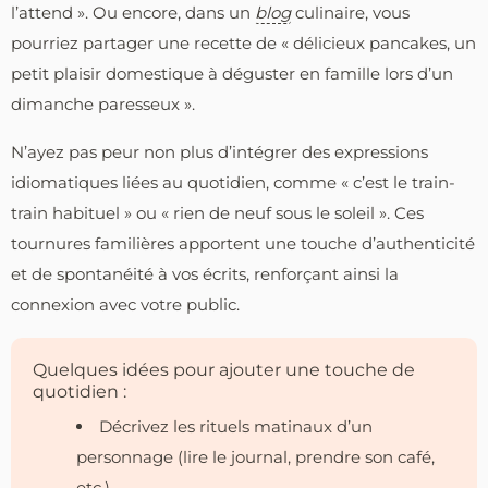
l’attend ». Ou encore, dans un
blog
culinaire, vous
pourriez partager une recette de « délicieux pancakes, un
petit plaisir domestique à déguster en famille lors d’un
dimanche paresseux ».
N’ayez pas peur non plus d’intégrer des expressions
idiomatiques liées au quotidien, comme « c’est le train-
train habituel » ou « rien de neuf sous le soleil ». Ces
tournures familières apportent une touche d’authenticité
et de spontanéité à vos écrits, renforçant ainsi la
connexion avec votre public.
Quelques idées pour ajouter une touche de
quotidien :
Décrivez les rituels matinaux d’un
personnage (lire le journal, prendre son café,
etc.)