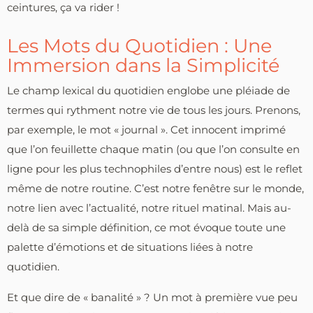
ceintures, ça va rider !
Les Mots du Quotidien : Une
Immersion dans la Simplicité
Le champ lexical du quotidien englobe une pléiade de
termes qui rythment notre vie de tous les jours. Prenons,
par exemple, le mot « journal ». Cet innocent imprimé
que l’on feuillette chaque matin (ou que l’on consulte en
ligne pour les plus technophiles d’entre nous) est le reflet
même de notre routine. C’est notre fenêtre sur le monde,
notre lien avec l’actualité, notre rituel matinal. Mais au-
delà de sa simple définition, ce mot évoque toute une
palette d’émotions et de situations liées à notre
quotidien.
Et que dire de « banalité » ? Un mot à première vue peu