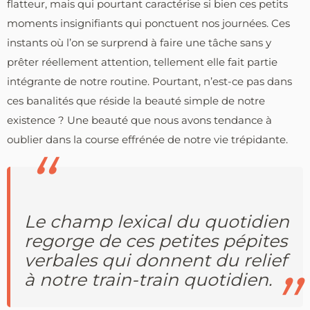
flatteur, mais qui pourtant caractérise si bien ces petits
moments insignifiants qui ponctuent nos journées. Ces
instants où l’on se surprend à faire une tâche sans y
prêter réellement attention, tellement elle fait partie
intégrante de notre routine. Pourtant, n’est-ce pas dans
ces banalités que réside la beauté simple de notre
existence ? Une beauté que nous avons tendance à
oublier dans la course effrénée de notre vie trépidante.
Le champ lexical du quotidien
regorge de ces petites pépites
verbales qui donnent du relief
à notre train-train quotidien.