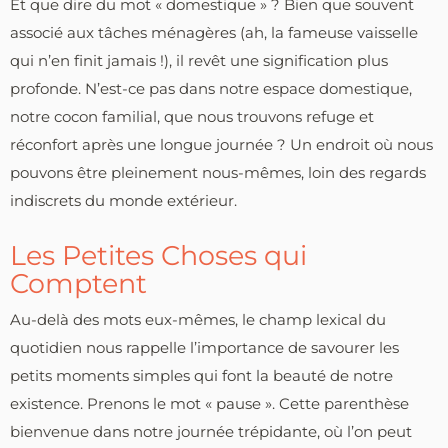
Et que dire du mot « domestique » ? Bien que souvent
associé aux tâches ménagères (ah, la fameuse vaisselle
qui n’en finit jamais !), il revêt une signification plus
profonde. N’est-ce pas dans notre espace domestique,
notre cocon familial, que nous trouvons refuge et
réconfort après une longue journée ? Un endroit où nous
pouvons être pleinement nous-mêmes, loin des regards
indiscrets du monde extérieur.
Les Petites Choses qui
Comptent
Au-delà des mots eux-mêmes, le champ lexical du
quotidien nous rappelle l’importance de savourer les
petits moments simples qui font la beauté de notre
existence. Prenons le mot « pause ». Cette parenthèse
bienvenue dans notre journée trépidante, où l’on peut