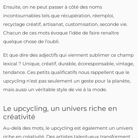
Ensuite, on ne peut passer à côté des noms
incontournables tels que récupération, réemploi,
recyclage créatif, artisanat, customisation, seconde vie.
Chacun de ces mots évoque l’idée de faire renaître
quelque chose de l’oubli.
Et que dire des adjectifs qui viennent sublimer ce champ
lexical ? Unique, créatif, durable, écoresponsable, vintage,
tendance. Ces petits qualificatifs nous rappellent que le
upcycling n’est pas seulement un geste pour la planète,
mais aussi un véritable style de vie à la mode.
Le upcycling, un univers riche en
créativité
Au-delà des mots, le upcycling est également un univers
riche en créativité. Des artistes talentueux transforment