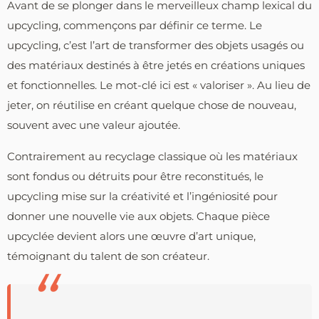
Avant de se plonger dans le merveilleux champ lexical du
upcycling, commençons par définir ce terme. Le
upcycling, c’est l’art de transformer des objets usagés ou
des matériaux destinés à être jetés en créations uniques
et fonctionnelles. Le mot-clé ici est « valoriser ». Au lieu de
jeter, on réutilise en créant quelque chose de nouveau,
souvent avec une valeur ajoutée.
Contrairement au recyclage classique où les matériaux
sont fondus ou détruits pour être reconstitués, le
upcycling mise sur la créativité et l’ingéniosité pour
donner une nouvelle vie aux objets. Chaque pièce
upcyclée devient alors une œuvre d’art unique,
témoignant du talent de son créateur.