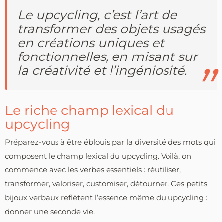
Le upcycling, c’est l’art de
transformer des objets usagés
en créations uniques et
fonctionnelles, en misant sur
la créativité et l’ingéniosité.
Le riche champ lexical du
upcycling
Préparez-vous à être éblouis par la diversité des mots qui
composent le champ lexical du upcycling. Voilà, on
commence avec les verbes essentiels : réutiliser,
transformer, valoriser, customiser, détourner. Ces petits
bijoux verbaux reflètent l’essence même du upcycling :
donner une seconde vie.