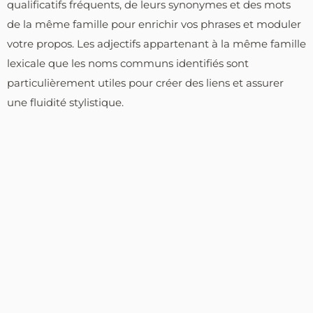
qualificatifs fréquents, de leurs synonymes et des mots
de la même famille pour enrichir vos phrases et moduler
votre propos. Les adjectifs appartenant à la même famille
lexicale que les noms communs identifiés sont
particulièrement utiles pour créer des liens et assurer
une fluidité stylistique.