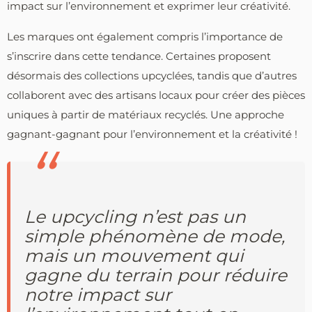
impact sur l’environnement et exprimer leur créativité.
Les marques ont également compris l’importance de
s’inscrire dans cette tendance. Certaines proposent
désormais des collections upcyclées, tandis que d’autres
collaborent avec des artisans locaux pour créer des pièces
uniques à partir de matériaux recyclés. Une approche
gagnant-gagnant pour l’environnement et la créativité !
Le upcycling n’est pas un
simple phénomène de mode,
mais un mouvement qui
gagne du terrain pour réduire
notre impact sur