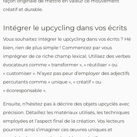
façon originale de mettre en valeur ce mouvement
créatif et durable.
Intégrer le upcycling dans vos écrits
Vous souhaitez intégrer le upcycling dans vos écrits ? Hé
bien, rien de plus simple ! Commencez par vous
imprégner de ce riche champ lexical. Utilisez des verbes
évocateurs comme « transformer », « réutiliser » ou
« customiser ». N’ayez pas peur d’employer des adjectifs
percutants comme « unique », « créatif » ou
« écoresponsable ».
Ensuite, n’hésitez pas à décrire des objets upcyclés avec
précision. Détaillez les matériaux utilisés, les techniques
employées et l’aspect final de la création. Vos lecteurs
pourront ainsi s’imaginer ces œuvres uniques et