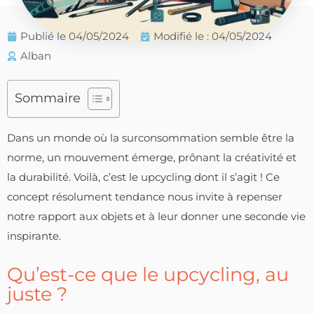
Publié le
04/05/2024
Modifié le : 04/05/2024
Alban
Sommaire
Dans un monde où la surconsommation semble être la
norme, un mouvement émerge, prônant la créativité et
la durabilité. Voilà, c’est le upcycling dont il s’agit ! Ce
concept résolument tendance nous invite à repenser
notre rapport aux objets et à leur donner une seconde vie
inspirante.
Qu’est-ce que le upcycling, au
juste ?