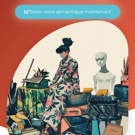
Tester votre sémantique maintenant