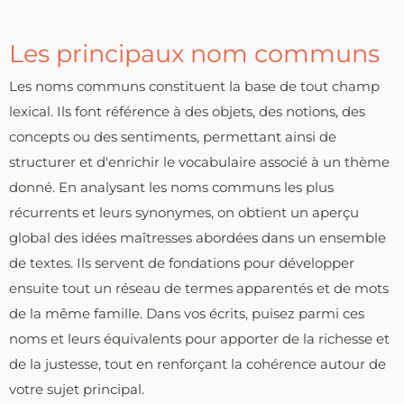
Les principaux nom communs
Les noms communs constituent la base de tout champ
lexical. Ils font référence à des objets, des notions, des
concepts ou des sentiments, permettant ainsi de
structurer et d'enrichir le vocabulaire associé à un thème
donné. En analysant les noms communs les plus
récurrents et leurs synonymes, on obtient un aperçu
global des idées maîtresses abordées dans un ensemble
de textes. Ils servent de fondations pour développer
ensuite tout un réseau de termes apparentés et de mots
de la même famille. Dans vos écrits, puisez parmi ces
noms et leurs équivalents pour apporter de la richesse et
de la justesse, tout en renforçant la cohérence autour de
votre sujet principal.