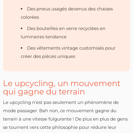
Des pneus usagés devenus des chaises
colorées
Des bouteilles en verre recyclées en
luminaires tendance
Des vêtements vintage customisés pour
créer des pièces uniques
Le upcycling, un mouvement
qui gagne du terrain
Le upcycling n’est pas seulement un phénomène de
mode passager. Bah non, ce mouvement gagne du
terrain à une vitesse fulgurante ! De plus en plus de gens
se tournent vers cette philosophie pour réduire leur