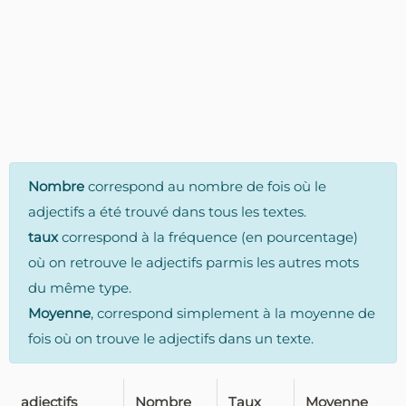
Nombre
correspond au nombre de fois où le
adjectifs a été trouvé dans tous les textes.
taux
correspond à la fréquence (en pourcentage)
où on retrouve le adjectifs parmis les autres mots
du même type.
Moyenne
, correspond simplement à la moyenne de
fois où on trouve le adjectifs dans un texte.
adjectifs
Nombre
Taux
Moyenne