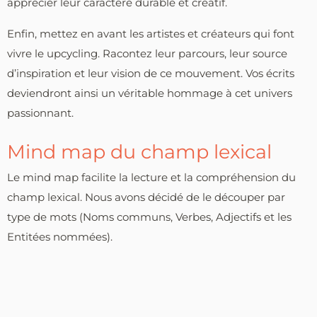
apprécier leur caractère durable et créatif.
Enfin, mettez en avant les artistes et créateurs qui font
vivre le upcycling. Racontez leur parcours, leur source
d’inspiration et leur vision de ce mouvement. Vos écrits
deviendront ainsi un véritable hommage à cet univers
passionnant.
Mind map du champ lexical
Le mind map facilite la lecture et la compréhension du
champ lexical. Nous avons décidé de le découper par
type de mots (Noms communs, Verbes, Adjectifs et les
Entitées nommées).