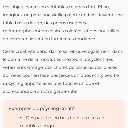
des objets banals en véritables œuvres d’art. Pfiou,
imaginez un peu : une vieille palette en bois devient une
table basse design, des pneus usagés se
métamorphosent en chaises colorées, et des bouteilles
en verre renaissent en luminaires tendance.
Cette créativité débordante se retrouve également dans
le domaine de la mode. Les créateurs upcyclent des
vêtements vintage, des chutes de tissus ou des pièces
abîmées pour en faire des pièces uniques et stylées. Le
upcycling apporte ainsi une touche unique et
écoresponsable à notre garde-robe.
Exemples d’upcycling créatif
Des palettes en bois transformées en
meubles design