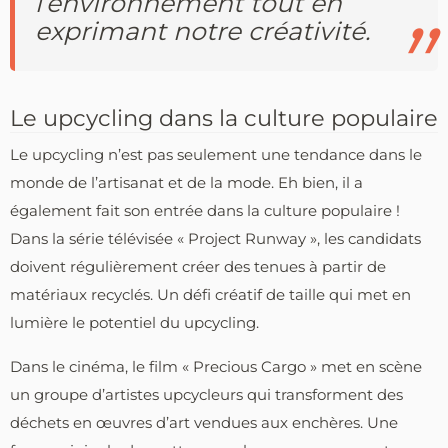
l’environnement tout en
exprimant notre créativité.
Le upcycling dans la culture populaire
Le upcycling n’est pas seulement une tendance dans le
monde de l’artisanat et de la mode. Eh bien, il a
également fait son entrée dans la culture populaire !
Dans la série télévisée « Project Runway », les candidats
doivent régulièrement créer des tenues à partir de
matériaux recyclés. Un défi créatif de taille qui met en
lumière le potentiel du upcycling.
Dans le cinéma, le film « Precious Cargo » met en scène
un groupe d’artistes upcycleurs qui transforment des
déchets en œuvres d’art vendues aux enchères. Une