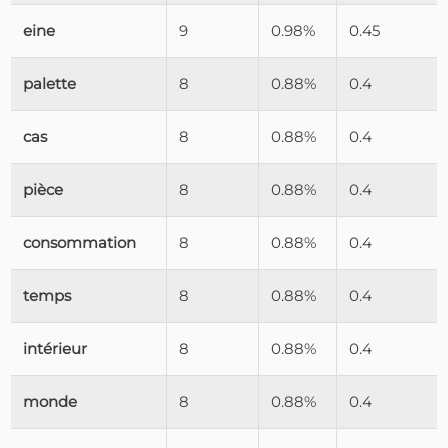
eine
9
0.98%
0.45
palette
8
0.88%
0.4
cas
8
0.88%
0.4
pièce
8
0.88%
0.4
consommation
8
0.88%
0.4
temps
8
0.88%
0.4
intérieur
8
0.88%
0.4
monde
8
0.88%
0.4