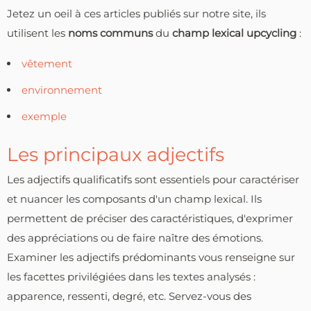
Jetez un oeil à ces articles publiés sur notre site, ils
utilisent les
noms communs
du
champ lexical upcycling
:
vêtement
environnement
exemple
Les principaux adjectifs
Les adjectifs qualificatifs sont essentiels pour caractériser
et nuancer les composants d'un champ lexical. Ils
permettent de préciser des caractéristiques, d'exprimer
des appréciations ou de faire naître des émotions.
Examiner les adjectifs prédominants vous renseigne sur
les facettes privilégiées dans les textes analysés :
apparence, ressenti, degré, etc. Servez-vous des