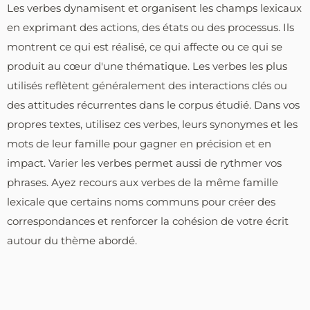
Les verbes dynamisent et organisent les champs lexicaux
en exprimant des actions, des états ou des processus. Ils
montrent ce qui est réalisé, ce qui affecte ou ce qui se
produit au cœur d'une thématique. Les verbes les plus
utilisés reflètent généralement des interactions clés ou
des attitudes récurrentes dans le corpus étudié. Dans vos
propres textes, utilisez ces verbes, leurs synonymes et les
mots de leur famille pour gagner en précision et en
impact. Varier les verbes permet aussi de rythmer vos
phrases. Ayez recours aux verbes de la même famille
lexicale que certains noms communs pour créer des
correspondances et renforcer la cohésion de votre écrit
autour du thème abordé.