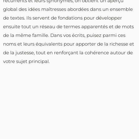
récurrents et leurs synonymes, on obtient un aperçu
global des idées maîtresses abordées dans un ensemble
de textes. Ils servent de fondations pour développer
ensuite tout un réseau de termes apparentés et de mots
de la même famille. Dans vos écrits, puisez parmi ces
noms et leurs équivalents pour apporter de la richesse et
de la justesse, tout en renforçant la cohérence autour de
votre sujet principal.