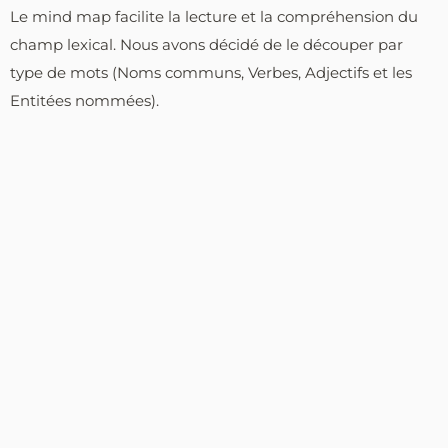
Le mind map facilite la lecture et la compréhension du
champ lexical. Nous avons décidé de le découper par
type de mots (Noms communs, Verbes, Adjectifs et les
Entitées nommées).