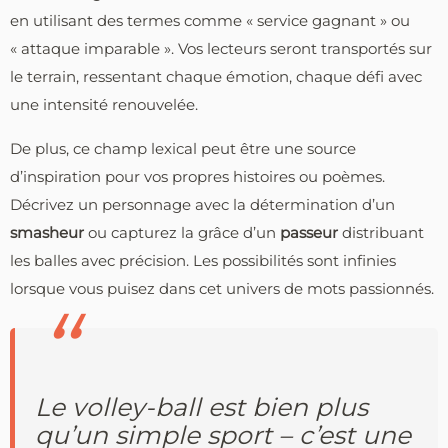
en utilisant des termes comme « service gagnant » ou
« attaque imparable ». Vos lecteurs seront transportés sur
le terrain, ressentant chaque émotion, chaque défi avec
une intensité renouvelée.
De plus, ce champ lexical peut être une source
d’inspiration pour vos propres histoires ou poèmes.
Décrivez un personnage avec la détermination d’un
smasheur
ou capturez la grâce d’un
passeur
distribuant
les balles avec précision. Les possibilités sont infinies
lorsque vous puisez dans cet univers de mots passionnés.
Le volley-ball est bien plus
qu’un simple sport – c’est une