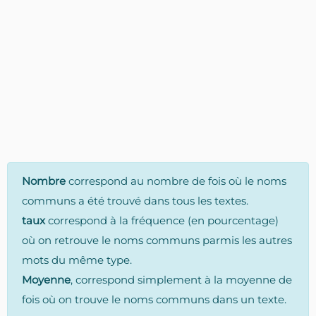
Nombre
correspond au nombre de fois où le noms
communs a été trouvé dans tous les textes.
taux
correspond à la fréquence (en pourcentage)
où on retrouve le noms communs parmis les autres
mots du même type.
Moyenne
, correspond simplement à la moyenne de
fois où on trouve le noms communs dans un texte.