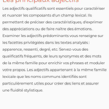
Les adjectifs qualificatifs sont essentiels pour caractériser
et nuancer les composants d'un champ lexical. Ils
permettent de préciser des caractéristiques, d'exprimer
des appréciations ou de faire naître des émotions.
Examiner les adjectifs prédominants vous renseigne sur
les facettes privilégiées dans les textes analysés :
apparence, ressenti, degré, etc. Servez-vous des
qualificatifs fréquents, de leurs synonymes et des mots
de la même famille pour enrichir vos phrases et moduler
votre propos. Les adjectifs appartenant à la même famille
lexicale que les noms communs identifiés sont
particulièrement utiles pour créer des liens et assurer
une fluidité stylistique.