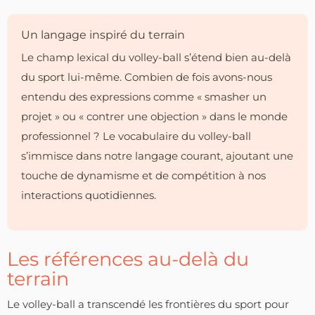
Un langage inspiré du terrain
Le champ lexical du volley-ball s’étend bien au-delà
du sport lui-même. Combien de fois avons-nous
entendu des expressions comme « smasher un
projet » ou « contrer une objection » dans le monde
professionnel ? Le vocabulaire du volley-ball
s’immisce dans notre langage courant, ajoutant une
touche de dynamisme et de compétition à nos
interactions quotidiennes.
Les références au-delà du
terrain
Le volley-ball a transcendé les frontières du sport pour