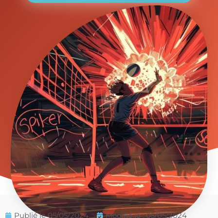
Publié le
05/05/2024
Modifié le : 05/05/2024