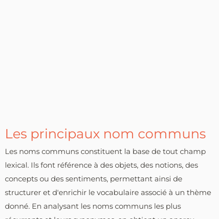
Les principaux nom communs
Les noms communs constituent la base de tout champ
lexical. Ils font référence à des objets, des notions, des
concepts ou des sentiments, permettant ainsi de
structurer et d'enrichir le vocabulaire associé à un thème
donné. En analysant les noms communs les plus