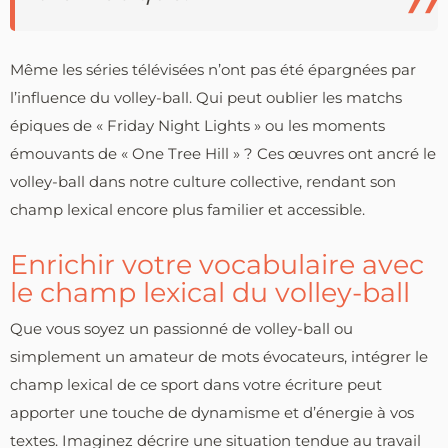
Même les séries télévisées n’ont pas été épargnées par
l’influence du volley-ball. Qui peut oublier les matchs
épiques de « Friday Night Lights » ou les moments
émouvants de « One Tree Hill » ? Ces œuvres ont ancré le
volley-ball dans notre culture collective, rendant son
champ lexical encore plus familier et accessible.
Enrichir votre vocabulaire avec
le champ lexical du volley-ball
Que vous soyez un passionné de volley-ball ou
simplement un amateur de mots évocateurs, intégrer le
champ lexical de ce sport dans votre écriture peut
apporter une touche de dynamisme et d’énergie à vos
textes. Imaginez décrire une situation tendue au travail