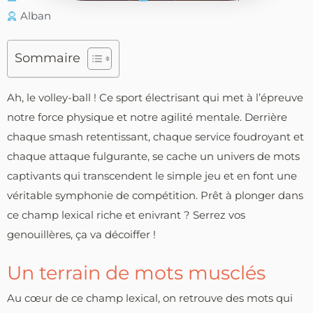
Alban
Sommaire
Ah, le volley-ball ! Ce sport électrisant qui met à l’épreuve
notre force physique et notre agilité mentale. Derrière
chaque smash retentissant, chaque service foudroyant et
chaque attaque fulgurante, se cache un univers de mots
captivants qui transcendent le simple jeu et en font une
véritable symphonie de compétition. Prêt à plonger dans
ce champ lexical riche et enivrant ? Serrez vos
genouillères, ça va décoiffer !
Un terrain de mots musclés
Au cœur de ce champ lexical, on retrouve des mots qui