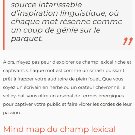
source intarissable
d’inspiration linguistique, où
chaque mot résonne comme
un coup de génie sur le
parquet.
Alors, n’ayez pas peur d’explorer ce champ lexical riche et
captivant. Chaque mot est comme un smash puissant,
prêt à frapper votre auditoire de plein fouet. Que vous
soyez un écrivain en herbe ou un orateur chevronné, le
volley-ball vous offre un arsenal de termes énergiques
pour captiver votre public et faire vibrer les cordes de leur
passion.
Mind map du champ lexical