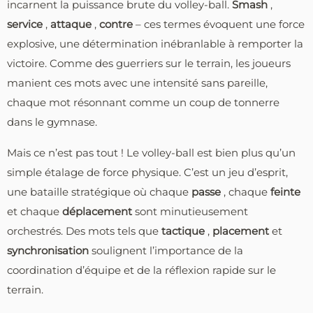
incarnent la puissance brute du volley-ball.
Smash
,
service
,
attaque
,
contre
– ces termes évoquent une force
explosive, une détermination inébranlable à remporter la
victoire. Comme des guerriers sur le terrain, les joueurs
manient ces mots avec une intensité sans pareille,
chaque mot résonnant comme un coup de tonnerre
dans le gymnase.
Mais ce n’est pas tout ! Le volley-ball est bien plus qu’un
simple étalage de force physique. C’est un jeu d’esprit,
une bataille stratégique où chaque
passe
, chaque
feinte
et chaque
déplacement
sont minutieusement
orchestrés. Des mots tels que
tactique
,
placement
et
synchronisation
soulignent l’importance de la
coordination d’équipe et de la réflexion rapide sur le
terrain.