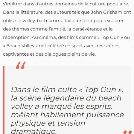
s’infiltrer dans d’autres domaines de la culture populaire.
Dans la littérature, des auteurs tels que John Grisham ont
utilisé le volley-ball comme toile de fond pour explorer
des thèmes comme l’amitié, la persévérance et la
rédemption. Au cinéma, des films comme « Top Gun » ou
« Beach Volley » ont célébré ce sport avec des scènes
captivantes et des dialogues pleins de vie.
Dans le film culte « Top Gun »,
la scène légendaire du beach
volley a marqué les esprits,
mêlant habilement puissance
physique et tension
dramatique.