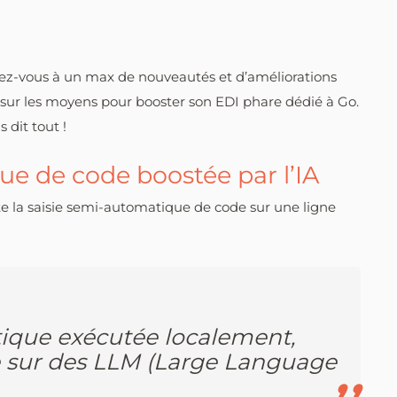
rez-vous à un max de nouveautés et d’améliorations
 sur les moyens pour booster son EDI phare dédié à Go.
 dit tout !
ue de code boostée par l’IA
ste la saisie semi-automatique de code sur une ligne
ique exécutée localement,
ée sur des LLM (Large Language