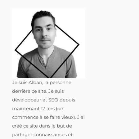
Je suis Alban, la personne
derrière ce site. Je suis
développeur et SEO depuis
maintenant 17 ans (on
commence à se faire vieux). J'ai
créé ce site dans le but de
partager connaissances et