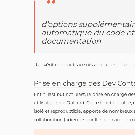
d’options supplémentaire
automatique du code et 
documentation
. Un véritable couteau suisse pour les dévelop
Prise en charge des Dev Contai
Enfin, last but not least, la prise en charge 
utilisateurs de GoLand. Cette fonctionnalit
isolé et reproductible, apporte de nombreux
collaboration (adieu les conflits d’environnem