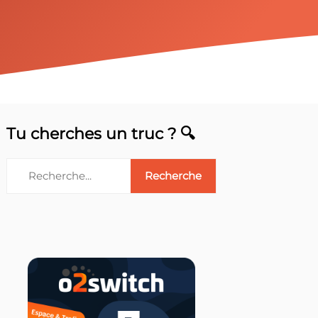
Tu cherches un truc ? 🔍