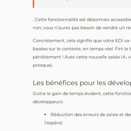
. Cette fonctionnalité est désormais accessibl
non, vous n’aurez pas besoin de vendre un rei
Concrètement, cela signifie que votre EDI v
basées sur le contexte, en temps réel. Fini l
péniblement ! Avec cette nouvelle saisie IA, 
presque).
Les bénéfices pour les dével
Outre le gain de temps évident, cette fonct
développeurs :
Réduction des erreurs de saisie et des
l’espère)