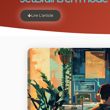
Lire L'article