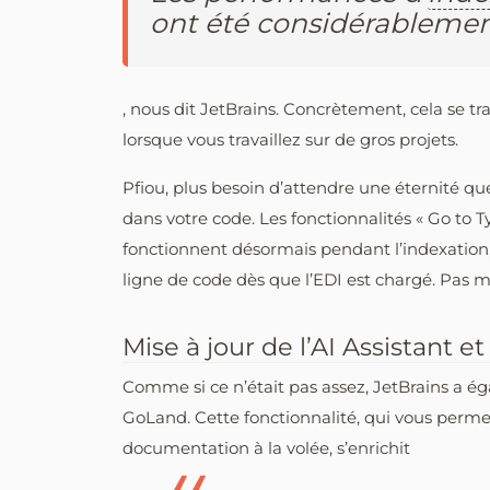
ont été considérablemen
, nous dit JetBrains. Concrètement, cela se t
lorsque vous travaillez sur de gros projets.
Pfiou, plus besoin d’attendre une éternité qu
dans votre code. Les fonctionnalités « Go to 
fonctionnent désormais pendant l’indexatio
ligne de code dès que l’EDI est chargé. Pas m
Mise à jour de l’AI Assistant e
Comme si ce n’était pas assez, JetBrains a ég
GoLand. Cette fonctionnalité, qui vous perm
documentation à la volée, s’enrichit