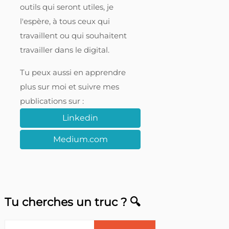
outils qui seront utiles, je
l'espère, à tous ceux qui
travaillent ou qui souhaitent
travailler dans le digital.
Tu peux aussi en apprendre
plus sur moi et suivre mes
publications sur :
Linkedin
Medium.com
Tu cherches un truc ? 🔍