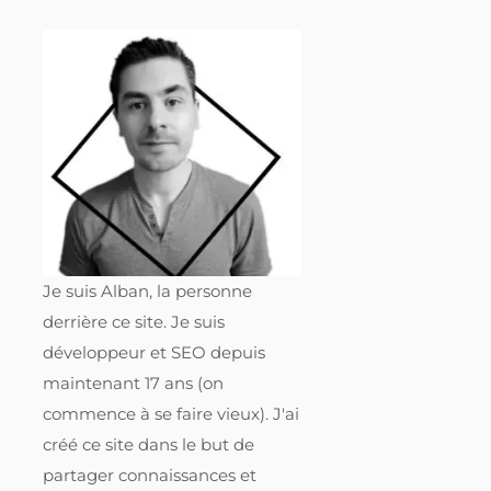
Je suis Alban, la personne
derrière ce site. Je suis
développeur et SEO depuis
maintenant 17 ans (on
commence à se faire vieux). J'ai
créé ce site dans le but de
partager connaissances et