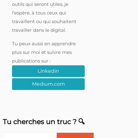
outils qui seront utiles, je
l'espère, à tous ceux qui
travaillent ou qui souhaitent
travailler dans le digital.
Tu peux aussi en apprendre
plus sur moi et suivre mes
publications sur :
Linkedin
Medium.com
Tu cherches un truc ? 🔍