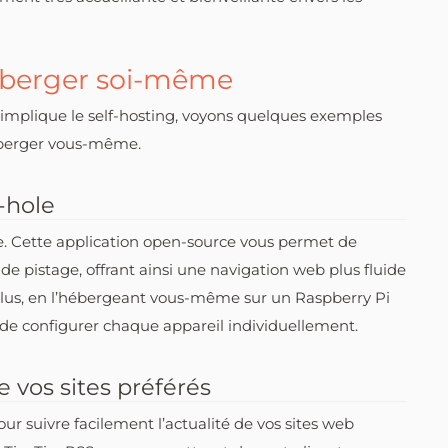
éberger soi-même
implique le self-hosting, voyons quelques exemples
héberger vous-même.
-hole
. Cette application open-source vous permet de
s de pistage, offrant ainsi une navigation web plus fluide
 plus, en l’hébergeant vous-même sur un Raspberry Pi
 de configurer chaque appareil individuellement.
 vos sites préférés
ur suivre facilement l’actualité de vos sites web