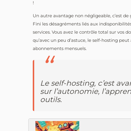
!
Un autre avantage non négligeable, c’est de 
Fini les désagréments liés aux indisponibili
services. Vous avez le contrôle total sur vos d
qu’avec un peu d’astuce, le self-hosting peut
abonnements mensuels.
Le self-hosting, c’est av
sur l’autonomie, l’appren
outils.