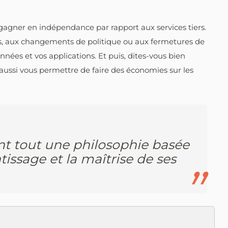
gagner en indépendance par rapport aux services tiers.
tés, aux changements de politique ou aux fermetures de
onnées et vos applications. Et puis, dites-vous bien
 aussi vous permettre de faire des économies sur les
ant tout une philosophie basée
tissage et la maîtrise de ses