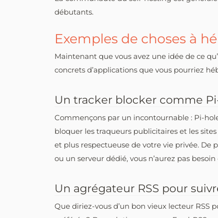
débutants.
Exemples de choses à h
Maintenant que vous avez une idée de ce qu’
concrets d’applications que vous pourriez 
Un tracker blocker comme Pi
Commençons par un incontournable : Pi-hole
bloquer les traqueurs publicitaires et les site
et plus respectueuse de votre vie privée. De
ou un serveur dédié, vous n’aurez pas besoin
Un agrégateur RSS pour suivre
Que diriez-vous d’un bon vieux lecteur RSS po