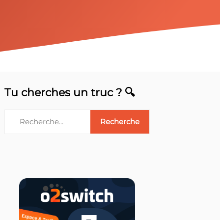
Tu cherches un truc ? 🔍