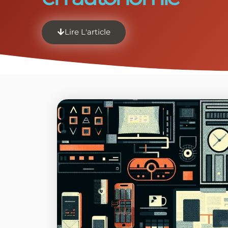
Lire L'article