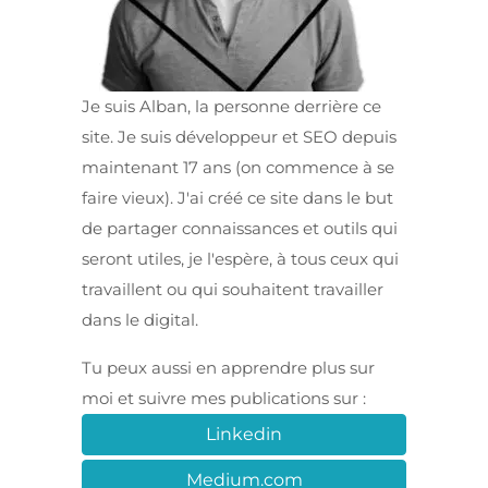
Je suis Alban, la personne derrière ce
site. Je suis développeur et SEO depuis
maintenant 17 ans (on commence à se
faire vieux). J'ai créé ce site dans le but
de partager connaissances et outils qui
seront utiles, je l'espère, à tous ceux qui
travaillent ou qui souhaitent travailler
dans le digital.
Tu peux aussi en apprendre plus sur
moi et suivre mes publications sur :
Linkedin
Medium.com