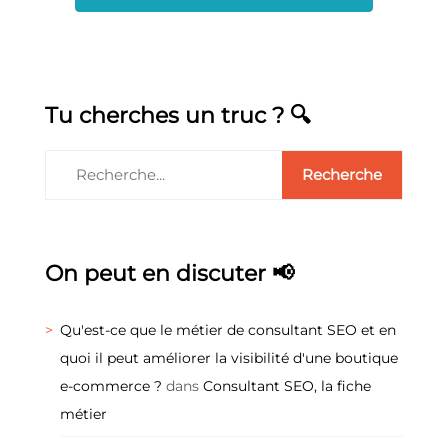
Tu cherches un truc ? 🔍
On peut en discuter 📢
Qu'est-ce que le métier de consultant SEO et en
quoi il peut améliorer la visibilité d'une boutique
e-commerce ?
dans
Consultant SEO, la fiche
métier