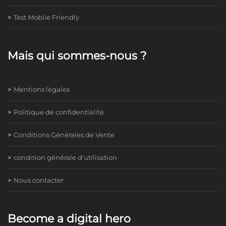
Test Mobile Friendly
Mais qui sommes-nous ?
Mentions légales
Politique de confidentialité
Conditions Générales de Vente
condition générale d’utilisation
Nous contacter
Become a digital hero