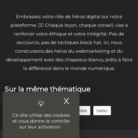
Embrassez votre rôle de héros digital sur notre
plateforme. 🦸‍♂️ Chaque leçon, chaque conseil, vise à
renforcer votre éthique et votre intégrité. Pas de
raccourcis, pas de tactiques black hat. Ici, nous
construisons des héros du webmarketing et du
développement avec des chapeaux blancs, prêts à faire
la différence dans le monde numérique.
Sur la même thématique
X
Masquer le ban
Chrome
DMA
Navigateurs Web
Safari
Ce site utilise des cookies
et vous donne le contrôle
sur leur activation :