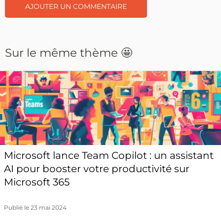
Sur le même thème 🤩
Microsoft lance Team Copilot : un assistant
AI pour booster votre productivité sur
Microsoft 365
Publié le 23 mai 2024