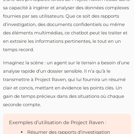
sa capacité à ingérer et analyser des données complexes
fournies par ses utilisateurs. Que ce soit des rapports
d’investigation, des documents confidentiels ou même
des éléments multimédias, ce chatbot peut les traiter et
en extraire les informations pertinentes, le tout en un
temps record.
Imaginez la scène : un agent sur le terrain a besoin d’une
analyse rapide d’un dossier sensible. Il n’a qu’à le
transmettre à Project Raven, qui lui fournira un résumé
clair et concis, mettant en évidence les points clés. Un
gain de temps précieux dans des situations où chaque
seconde compte.
Exemples d’utilisation de Project Raven :
Résumer des rapports d’investigation