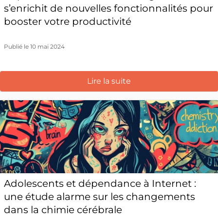
s’enrichit de nouvelles fonctionnalités pour
booster votre productivité
Publié le 10 mai 2024
Lire la suite
Adolescents et dépendance à Internet :
une étude alarme sur les changements
dans la chimie cérébrale