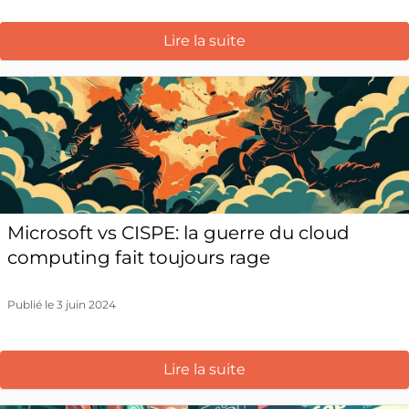
Lire la suite
Microsoft vs CISPE: la guerre du cloud
computing fait toujours rage
Publié le 3 juin 2024
Lire la suite