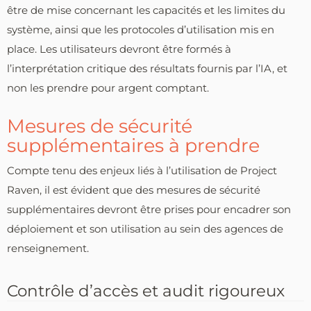
être de mise concernant les capacités et les limites du
système, ainsi que les protocoles d’utilisation mis en
place. Les utilisateurs devront être formés à
l’interprétation critique des résultats fournis par l’IA, et
non les prendre pour argent comptant.
Mesures de sécurité
supplémentaires à prendre
Compte tenu des enjeux liés à l’utilisation de Project
Raven, il est évident que des mesures de sécurité
supplémentaires devront être prises pour encadrer son
déploiement et son utilisation au sein des agences de
renseignement.
Contrôle d’accès et audit rigoureux