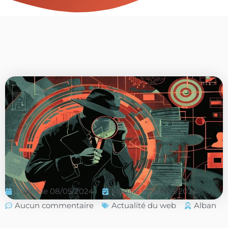
Publié le
08/05/2024
Modifié le : 08/05/2024
Aucun commentaire
Actualité du web
Alban