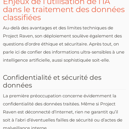
Enjeux de l’utilisation de l’IA
dans le traitement des données
classifiées
Au-delà des avantages et des limites techniques de
Project Raven, son déploiement soulève également des
questions d’ordre éthique et sécuritaire. Après tout, on
parle ici de confier des informations ultra-sensibles à une
intelligence artificielle, aussi sophistiquée soit-elle.
Confidentialité et sécurité des
données
La première préoccupation concerne évidemment la
confidentialité des données traitées. Même si Project
Raven est déconnecté d’Internet, rien ne garantit qu’il
soit à l’abri d’éventuelles failles de sécurité ou d’actes de
malveillance interne.