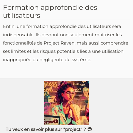
Formation approfondie des
utilisateurs
Enfin, une formation approfondie des utilisateurs sera
indispensable. Ils devront non seulement maîtriser les
fonctionnalités de Project Raven, mais aussi comprendre
ses limites et les risques potentiels liés à une utilisation
inappropriée ou négligente du système.
Tu veux en savoir plus sur "project" ? 😎