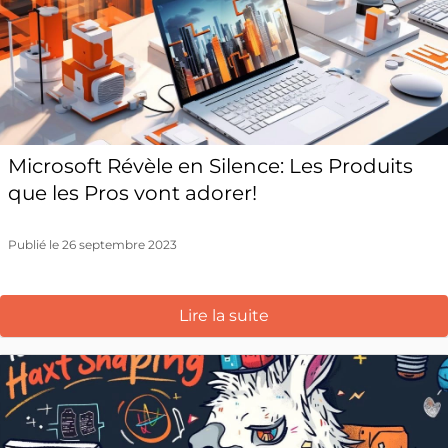
Microsoft Révèle en Silence: Les Produits
que les Pros vont adorer!
Publié le 26 septembre 2023
Lire la suite