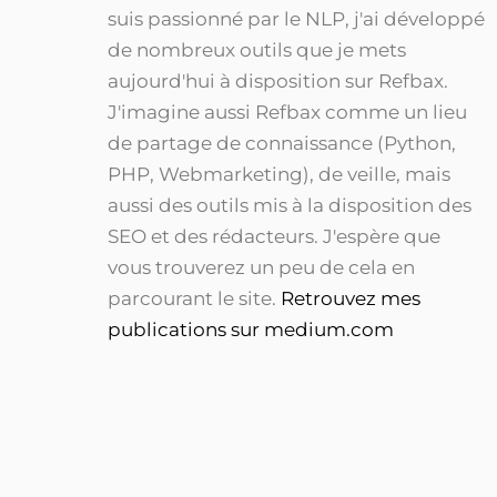
suis passionné par le NLP, j'ai développé
de nombreux outils que je mets
aujourd'hui à disposition sur Refbax.
J'imagine aussi Refbax comme un lieu
de partage de connaissance (Python,
PHP, Webmarketing), de veille, mais
aussi des outils mis à la disposition des
SEO et des rédacteurs. J'espère que
vous trouverez un peu de cela en
parcourant le site.
Retrouvez mes
publications sur medium.com