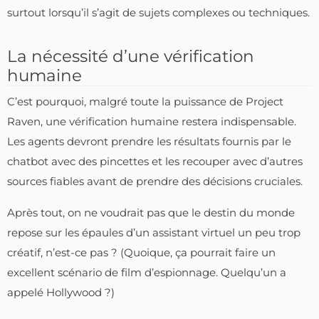
surtout lorsqu’il s’agit de sujets complexes ou techniques.
La nécessité d’une vérification
humaine
C’est pourquoi, malgré toute la puissance de Project
Raven, une vérification humaine restera indispensable.
Les agents devront prendre les résultats fournis par le
chatbot avec des pincettes et les recouper avec d’autres
sources fiables avant de prendre des décisions cruciales.
Après tout, on ne voudrait pas que le destin du monde
repose sur les épaules d’un assistant virtuel un peu trop
créatif, n’est-ce pas ? (Quoique, ça pourrait faire un
excellent scénario de film d’espionnage. Quelqu’un a
appelé Hollywood ?)