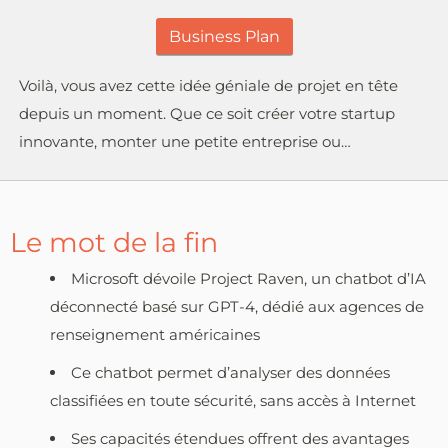
Business Plan
Voilà, vous avez cette idée géniale de projet en tête
depuis un moment. Que ce soit créer votre startup
innovante, monter une petite entreprise ou…
Le mot de la fin
Microsoft dévoile Project Raven, un chatbot d’IA
déconnecté basé sur GPT-4, dédié aux agences de
renseignement américaines
Ce chatbot permet d’analyser des données
classifiées en toute sécurité, sans accès à Internet
Ses capacités étendues offrent des avantages