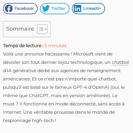
Facebook
Twitter
LinkedIn
Sommaire
Temps de lecture :
5
minutes
Voilà une annonce fracassante ! Microsoft vient de
dévoiler son tout dernier bijou technologique, un
chatbot
d’IA générative dédié aux agences de renseignement
américaines. Et ce n’est pas n’importe quel chatbot,
puisqu’il est basé sur le fameux GPT-4 d’OpenAI (oui, le
même que ChatGPT, mais en version améliorée). Le
must ? Il fonctionne en mode déconnecté, sans accès à
Internet. Une véritable prouesse dans le monde de
l’espionnage high-tech !