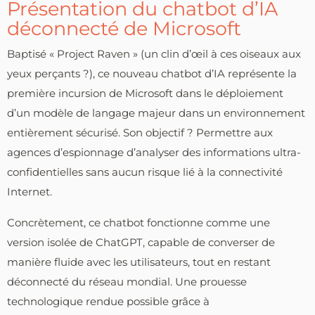
Présentation du chatbot d’IA
déconnecté de Microsoft
Baptisé « Project Raven » (un clin d’œil à ces oiseaux aux
yeux perçants ?), ce nouveau chatbot d’IA représente la
première incursion de Microsoft dans le déploiement
d’un modèle de langage majeur dans un environnement
entièrement sécurisé. Son objectif ? Permettre aux
agences d’espionnage d’analyser des informations ultra-
confidentielles sans aucun risque lié à la connectivité
Internet.
Concrètement, ce chatbot fonctionne comme une
version isolée de ChatGPT, capable de converser de
manière fluide avec les utilisateurs, tout en restant
déconnecté du réseau mondial. Une prouesse
technologique rendue possible grâce à