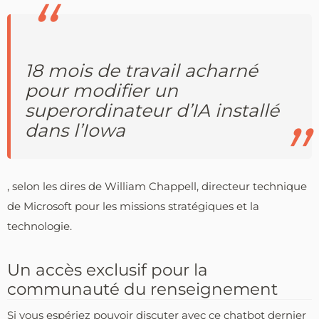
18 mois de travail acharné
pour modifier un
superordinateur d’IA installé
dans l’Iowa
, selon les dires de William Chappell, directeur technique
de Microsoft pour les missions stratégiques et la
technologie.
Un accès exclusif pour la
communauté du renseignement
Si vous espériez pouvoir discuter avec ce chatbot dernier