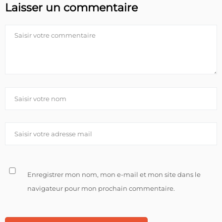
Laisser un commentaire
Enregistrer mon nom, mon e-mail et mon site dans le
navigateur pour mon prochain commentaire.