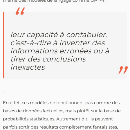
même des modèles de langage comme GPT-4 :
leur capacité à confabuler,
c’est-à-dire à inventer des
informations erronées ou à
tirer des conclusions
inexactes
.
En effet, ces modèles ne fonctionnent pas comme des
bases de données factuelles, mais plutôt sur la base de
probabilités statistiques. Autrement dit, ils peuvent
parfois sortir des résultats complètement fantaisistes,