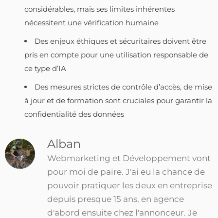
considérables, mais ses limites inhérentes
nécessitent une vérification humaine
Des enjeux éthiques et sécuritaires doivent être
pris en compte pour une utilisation responsable de
ce type d’IA
Des mesures strictes de contrôle d’accès, de mise
à jour et de formation sont cruciales pour garantir la
confidentialité des données
Alban
Webmarketing et Développement vont
pour moi de paire. J'ai eu la chance de
pouvoir pratiquer les deux en entreprise
depuis presque 15 ans, en agence
d'abord ensuite chez l'annonceur. Je