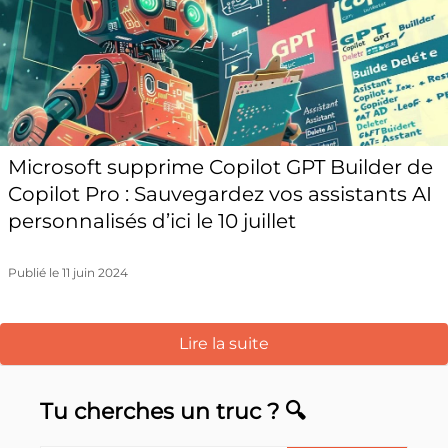
Microsoft supprime Copilot GPT Builder de
Copilot Pro : Sauvegardez vos assistants AI
personnalisés d’ici le 10 juillet
Publié le 11 juin 2024
Lire la suite
Tu cherches un truc ? 🔍