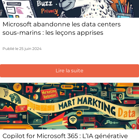
Microsoft abandonne les data centers
sous-marins : les leçons apprises
Publié le 25 juin 2024
Lire la suite
Copilot for Microsoft 365 : L’IA générative