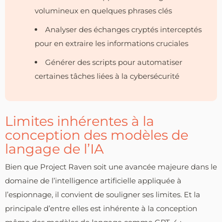
volumineux en quelques phrases clés
Analyser des échanges cryptés interceptés
pour en extraire les informations cruciales
Générer des scripts pour automatiser
certaines tâches liées à la cybersécurité
Limites inhérentes à la
conception des modèles de
langage de l’IA
Bien que Project Raven soit une avancée majeure dans le
domaine de l’intelligence artificielle appliquée à
l’espionnage, il convient de souligner ses limites. Et la
principale d’entre elles est inhérente à la conception