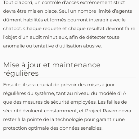
Tout d’abord, un contrôle d’accès extrêmement strict
devra être mis en place. Seul un nombre limité d’agents
dûment habilités et formés pourront interagir avec le
chatbot. Chaque requête et chaque résultat devront faire
l’objet d’un audit minutieux, afin de détecter toute
anomalie ou tentative d’utilisation abusive.
Mise à jour et maintenance
régulières
Ensuite, il sera crucial de prévoir des mises à jour
régulières du système, tant au niveau du modèle d’IA
que des mesures de sécurité employées. Les failles de
sécurité évoluent constamment, et Project Raven devra
rester à la pointe de la technologie pour garantir une
protection optimale des données sensibles.