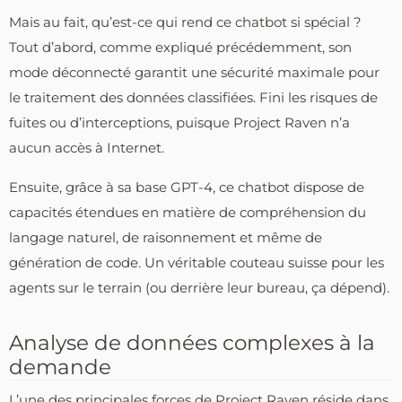
Mais au fait, qu’est-ce qui rend ce chatbot si spécial ?
Tout d’abord, comme expliqué précédemment, son
mode déconnecté garantit une sécurité maximale pour
le traitement des données classifiées. Fini les risques de
fuites ou d’interceptions, puisque Project Raven n’a
aucun accès à Internet.
Ensuite, grâce à sa base GPT-4, ce chatbot dispose de
capacités étendues en matière de compréhension du
langage naturel, de raisonnement et même de
génération de code. Un véritable couteau suisse pour les
agents sur le terrain (ou derrière leur bureau, ça dépend).
Analyse de données complexes à la
demande
L’une des principales forces de Project Raven réside dans