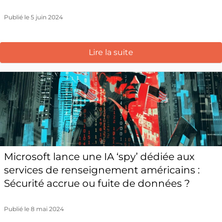
Publié le 5 juin 2024
Lire la suite
Microsoft lance une IA ‘spy’ dédiée aux
services de renseignement américains :
Sécurité accrue ou fuite de données ?
Publié le 8 mai 2024