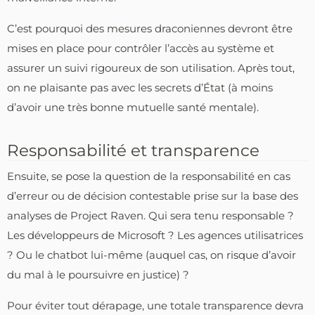
C’est pourquoi des mesures draconiennes devront être
mises en place pour contrôler l’accès au système et
assurer un suivi rigoureux de son utilisation. Après tout,
on ne plaisante pas avec les secrets d’État (à moins
d’avoir une très bonne mutuelle santé mentale).
Responsabilité et transparence
Ensuite, se pose la question de la responsabilité en cas
d’erreur ou de décision contestable prise sur la base des
analyses de Project Raven. Qui sera tenu responsable ?
Les développeurs de Microsoft ? Les agences utilisatrices
? Ou le chatbot lui-même (auquel cas, on risque d’avoir
du mal à le poursuivre en justice) ?
Pour éviter tout dérapage, une totale transparence devra