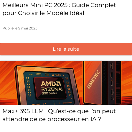
Meilleurs Mini PC 2025 : Guide Complet
pour Choisir le Modèle Idéal
Publié le 9 mai 2025
Lire la suite
Max+ 395 LLM : Qu’est-ce que l’on peut
attendre de ce processeur en IA ?