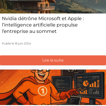
Nvidia détrône Microsoft et Apple :
l’intelligence artificielle propulse
l’entreprise au sommet
Publié le 19 juin 2024
Lire la suite