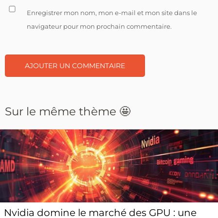
Enregistrer mon nom, mon e-mail et mon site dans le
navigateur pour mon prochain commentaire.
Sur le même thème 🤩
Nvidia domine le marché des GPU : une