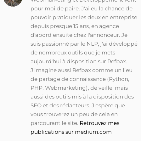
pour moi de paire. J'ai eu la chance de
pouvoir pratiquer les deux en entreprise
depuis presque 15 ans, en agence
d'abord ensuite chez l'annonceur. Je
suis passionné par le NLP, j'ai développé
de nombreux outils que je mets
aujourd'hui à disposition sur Refbax.
J'imagine aussi Refbax comme un lieu
de partage de connaissance (Python,
PHP, Webmarketing), de veille, mais
aussi des outils mis à la disposition des
SEO et des rédacteurs. J'espère que
vous trouverez un peu de cela en
parcourant le site.
Retrouvez mes
publications sur medium.com