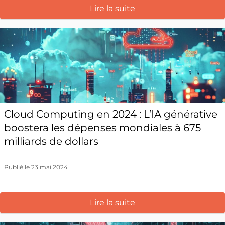
Lire la suite
Cloud Computing en 2024 : L’IA générative
boostera les dépenses mondiales à 675
milliards de dollars
Publié le 23 mai 2024
Lire la suite