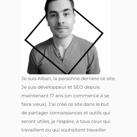
Je suis Alban, la personne derrière ce site.
Je suis développeur et SEO depuis
maintenant 17 ans (on commence à se
faire vieux). J'ai créé ce site dans le but
de partager connaissances et outils qui
seront utiles, je l'espère, à tous ceux qui
travaillent ou qui souhaitent travailler