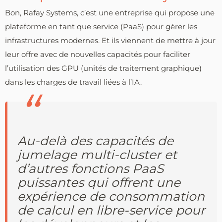
Bon, Rafay Systems, c’est une entreprise qui propose une
plateforme en tant que service (PaaS) pour gérer les
infrastructures modernes. Et ils viennent de mettre à jour
leur offre avec de nouvelles capacités pour faciliter
l’utilisation des GPU (unités de traitement graphique)
dans les charges de travail liées à l’IA.
Au-delà des capacités de
jumelage multi-cluster et
d’autres fonctions PaaS
puissantes qui offrent une
expérience de consommation
de calcul en libre-service pour