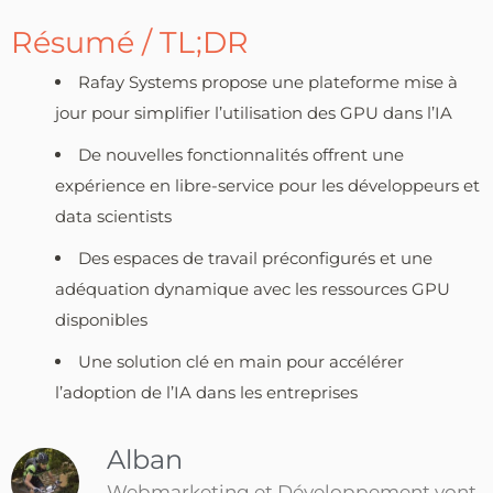
Résumé / TL;DR
Rafay Systems propose une plateforme mise à
jour pour simplifier l’utilisation des GPU dans l’IA
De nouvelles fonctionnalités offrent une
expérience en libre-service pour les développeurs et
data scientists
Des espaces de travail préconfigurés et une
adéquation dynamique avec les ressources GPU
disponibles
Une solution clé en main pour accélérer
l’adoption de l’IA dans les entreprises
Alban
Webmarketing et Développement vont