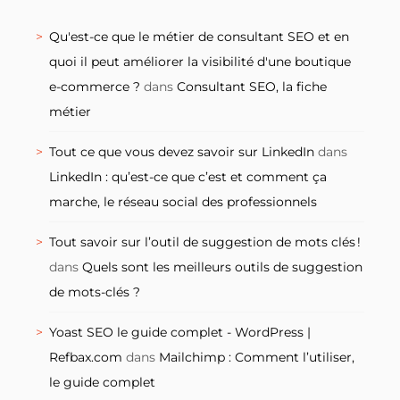
Qu'est-ce que le métier de consultant SEO et en
quoi il peut améliorer la visibilité d'une boutique
e-commerce ?
dans
Consultant SEO, la fiche
métier
Tout ce que vous devez savoir sur LinkedIn
dans
LinkedIn : qu’est-ce que c’est et comment ça
marche, le réseau social des professionnels
Tout savoir sur l’outil de suggestion de mots clés !
dans
Quels sont les meilleurs outils de suggestion
de mots-clés ?
Yoast SEO le guide complet - WordPress |
Refbax.com
dans
Mailchimp : Comment l’utiliser,
le guide complet