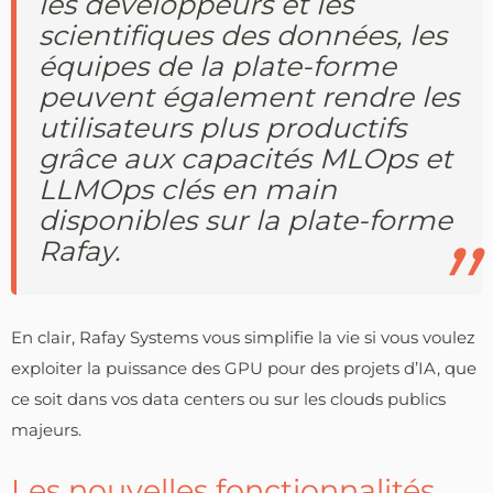
les développeurs et les
scientifiques des données, les
équipes de la plate-forme
peuvent également rendre les
utilisateurs plus productifs
grâce aux capacités MLOps et
LLMOps clés en main
disponibles sur la plate-forme
Rafay.
En clair, Rafay Systems vous simplifie la vie si vous voulez
exploiter la puissance des GPU pour des projets d’IA, que
ce soit dans vos data centers ou sur les clouds publics
majeurs.
Les nouvelles fonctionnalités