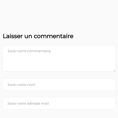
Laisser un commentaire