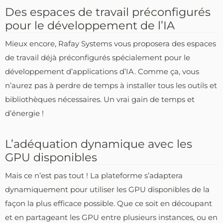
Des espaces de travail préconfigurés
pour le développement de l’IA
Mieux encore, Rafay Systems vous proposera des espaces
de travail déjà préconfigurés spécialement pour le
développement d’applications d’IA. Comme ça, vous
n’aurez pas à perdre de temps à installer tous les outils et
bibliothèques nécessaires. Un vrai gain de temps et
d’énergie !
L’adéquation dynamique avec les
GPU disponibles
Mais ce n’est pas tout ! La plateforme s’adaptera
dynamiquement pour utiliser les GPU disponibles de la
façon la plus efficace possible. Que ce soit en découpant
et en partageant les GPU entre plusieurs instances, ou en