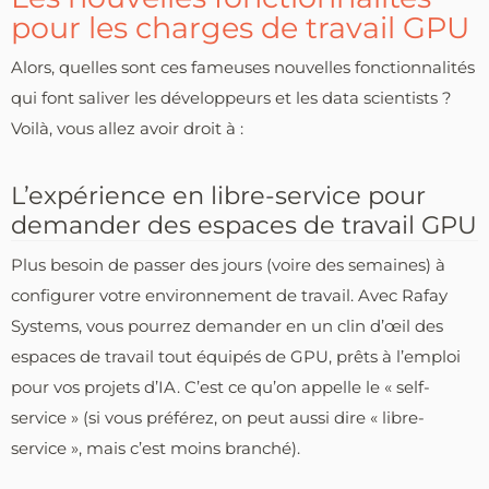
pour les charges de travail GPU
Alors, quelles sont ces fameuses nouvelles fonctionnalités
qui font saliver les développeurs et les data scientists ?
Voilà, vous allez avoir droit à :
L’expérience en libre-service pour
demander des espaces de travail GPU
Plus besoin de passer des jours (voire des semaines) à
configurer votre environnement de travail. Avec Rafay
Systems, vous pourrez demander en un clin d’œil des
espaces de travail tout équipés de GPU, prêts à l’emploi
pour vos projets d’IA. C’est ce qu’on appelle le « self-
service » (si vous préférez, on peut aussi dire « libre-
service », mais c’est moins branché).