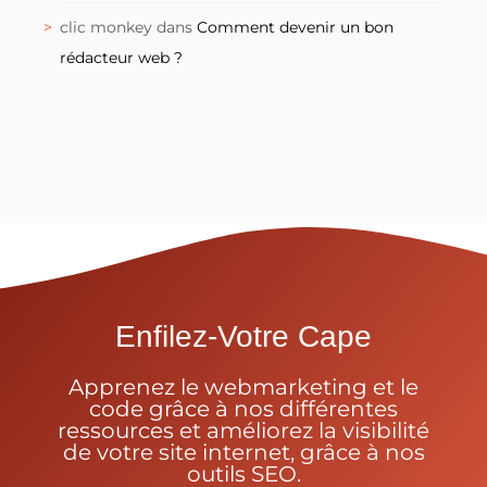
clic monkey
dans
Comment devenir un bon
rédacteur web ?
Enfilez-Votre Cape
Apprenez le webmarketing et le
code grâce à nos différentes
ressources et améliorez la visibilité
de votre site internet, grâce à nos
outils SEO.