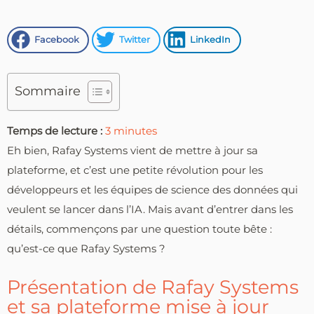
Facebook
Twitter
LinkedIn
Sommaire
Temps de lecture :
3
minutes
Eh bien, Rafay Systems vient de mettre à jour sa
plateforme, et c’est une petite révolution pour les
développeurs et les équipes de science des données qui
veulent se lancer dans l’IA. Mais avant d’entrer dans les
détails, commençons par une question toute bête :
qu’est-ce que Rafay Systems ?
Présentation de Rafay Systems
et sa plateforme mise à jour