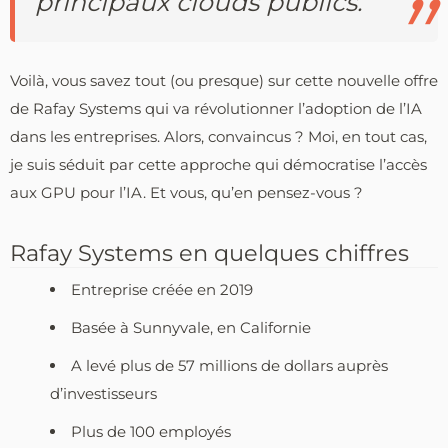
principaux clouds publics.
Voilà, vous savez tout (ou presque) sur cette nouvelle offre
de Rafay Systems qui va révolutionner l’adoption de l’IA
dans les entreprises. Alors, convaincus ? Moi, en tout cas,
je suis séduit par cette approche qui démocratise l’accès
aux GPU pour l’IA. Et vous, qu’en pensez-vous ?
Rafay Systems en quelques chiffres
Entreprise créée en 2019
Basée à Sunnyvale, en Californie
A levé plus de 57 millions de dollars auprès
d’investisseurs
Plus de 100 employés