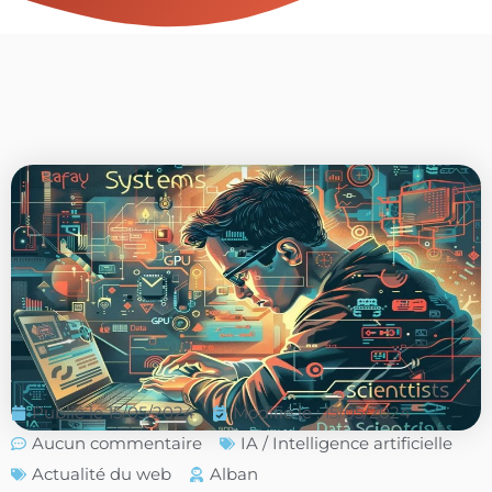
Publié le
15/05/2024
Modifié le : 15/05/2024
Aucun commentaire
IA / Intelligence artificielle
Actualité du web
Alban