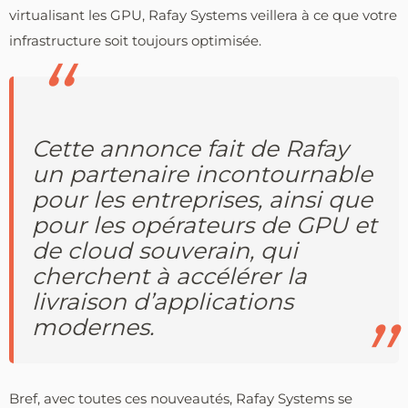
virtualisant les GPU, Rafay Systems veillera à ce que votre
infrastructure soit toujours optimisée.
Cette annonce fait de Rafay
un partenaire incontournable
pour les entreprises, ainsi que
pour les opérateurs de GPU et
de cloud souverain, qui
cherchent à accélérer la
livraison d’applications
modernes.
Bref, avec toutes ces nouveautés, Rafay Systems se