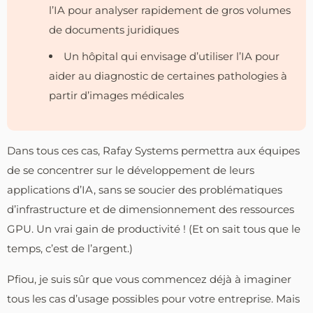
l’IA pour analyser rapidement de gros volumes
de documents juridiques
Un hôpital qui envisage d’utiliser l’IA pour
aider au diagnostic de certaines pathologies à
partir d’images médicales
Dans tous ces cas, Rafay Systems permettra aux équipes
de se concentrer sur le développement de leurs
applications d’IA, sans se soucier des problématiques
d’infrastructure et de dimensionnement des ressources
GPU. Un vrai gain de productivité ! (Et on sait tous que le
temps, c’est de l’argent.)
Pfiou, je suis sûr que vous commencez déjà à imaginer
tous les cas d’usage possibles pour votre entreprise. Mais