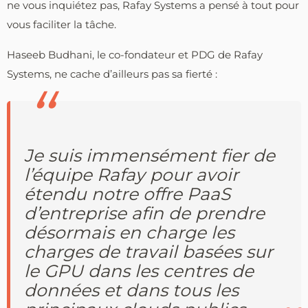
ne vous inquiétez pas, Rafay Systems a pensé à tout pour
vous faciliter la tâche.
Haseeb Budhani, le co-fondateur et PDG de Rafay
Systems, ne cache d’ailleurs pas sa fierté :
Je suis immensément fier de
l’équipe Rafay pour avoir
étendu notre offre PaaS
d’entreprise afin de prendre
désormais en charge les
charges de travail basées sur
le GPU dans les centres de
données et dans tous les