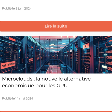
Publié le 9 juin 2024
Lire la suite
Microclouds : la nouvelle alternative
économique pour les GPU
Publié le 14 mai 2024