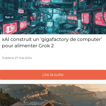
xAI construit un ‘gigafactory de computer’
pour alimenter Grok 2
Publié le 27 mai 2024
Lire la suite