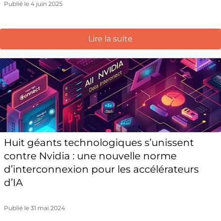
Publié le 4 juin 2025
Lire la suite
Huit géants technologiques s’unissent
contre Nvidia : une nouvelle norme
d’interconnexion pour les accélérateurs
d’IA
Publié le 31 mai 2024