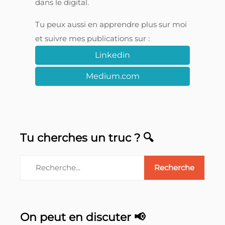
dans le digital.
Tu peux aussi en apprendre plus sur moi
et suivre mes publications sur :
Linkedin
Medium.com
Tu cherches un truc ? 🔍
On peut en discuter 📢