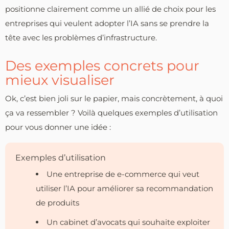
positionne clairement comme un allié de choix pour les
entreprises qui veulent adopter l’IA sans se prendre la
tête avec les problèmes d’infrastructure.
Des exemples concrets pour
mieux visualiser
Ok, c’est bien joli sur le papier, mais concrètement, à quoi
ça va ressembler ? Voilà quelques exemples d’utilisation
pour vous donner une idée :
Exemples d’utilisation
Une entreprise de e-commerce qui veut
utiliser l’IA pour améliorer sa recommandation
de produits
Un cabinet d’avocats qui souhaite exploiter