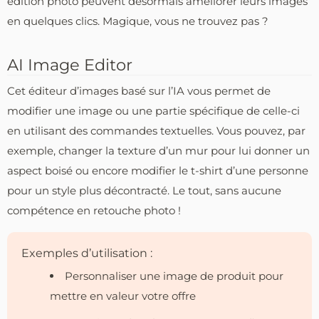
édition photo peuvent désormais améliorer leurs images
en quelques clics. Magique, vous ne trouvez pas ?
AI Image Editor
Cet éditeur d’images basé sur l’IA vous permet de
modifier une image ou une partie spécifique de celle-ci
en utilisant des commandes textuelles. Vous pouvez, par
exemple, changer la texture d’un mur pour lui donner un
aspect boisé ou encore modifier le t-shirt d’une personne
pour un style plus décontracté. Le tout, sans aucune
compétence en retouche photo !
Exemples d’utilisation :
Personnaliser une image de produit pour
mettre en valeur votre offre