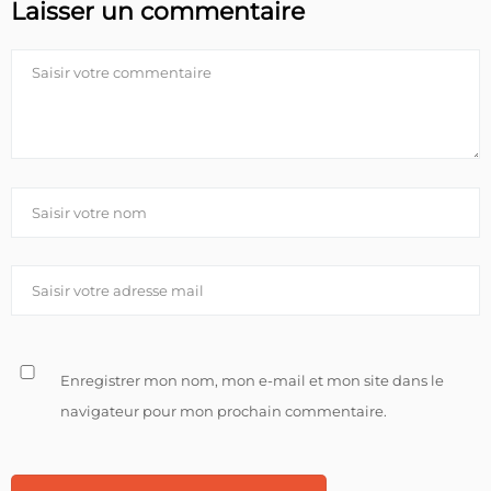
Laisser un commentaire
Enregistrer mon nom, mon e-mail et mon site dans le
navigateur pour mon prochain commentaire.