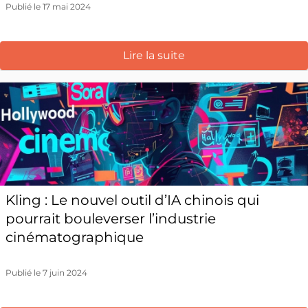
Publié le 17 mai 2024
Lire la suite
Kling : Le nouvel outil d’IA chinois qui
pourrait bouleverser l’industrie
cinématographique
Publié le 7 juin 2024