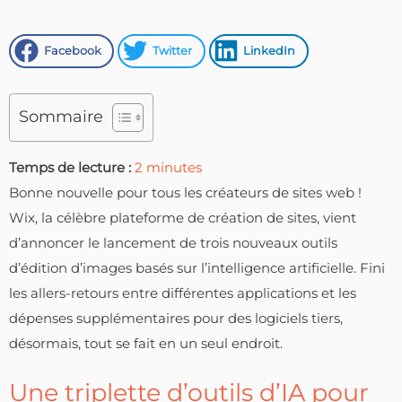
Facebook
Twitter
LinkedIn
Sommaire
Temps de lecture :
2
minutes
Bonne nouvelle pour tous les créateurs de sites web !
Wix, la célèbre plateforme de création de sites, vient
d’annoncer le lancement de trois nouveaux outils
d’édition d’images basés sur l’intelligence artificielle. Fini
les allers-retours entre différentes applications et les
dépenses supplémentaires pour des logiciels tiers,
désormais, tout se fait en un seul endroit.
Une triplette d’outils d’IA pour