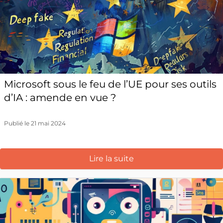
Microsoft sous le feu de l’UE pour ses outils
d’IA : amende en vue ?
Publié le 21 mai 2024
Lire la suite