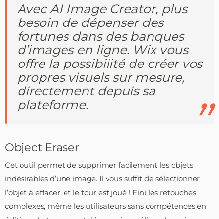
Avec AI Image Creator, plus
besoin de dépenser des
fortunes dans des banques
d’images en ligne. Wix vous
offre la possibilité de créer vos
propres visuels sur mesure,
directement depuis sa
plateforme.
Object Eraser
Cet outil permet de supprimer facilement les objets
indésirables d’une image. Il vous suffit de sélectionner
l’objet à effacer, et le tour est joué ! Fini les retouches
complexes, même les utilisateurs sans compétences en