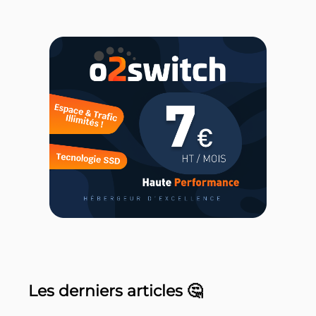
Les derniers articles 🤔