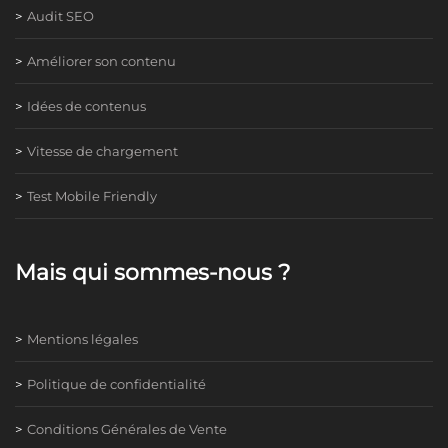
Audit SEO
Améliorer son contenu
Idées de contenus
Vitesse de chargement
Test Mobile Friendly
Mais qui sommes-nous ?
Mentions légales
Politique de confidentialité
Conditions Générales de Vente