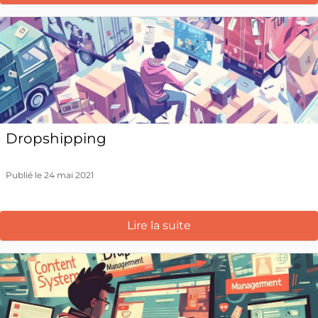
Dropshipping
Publié le 24 mai 2021
Lire la suite