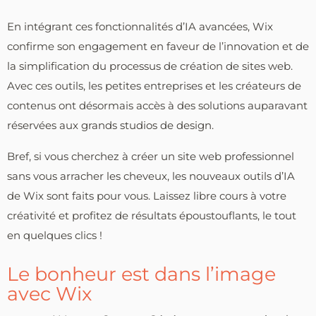
En intégrant ces fonctionnalités d’IA avancées, Wix
confirme son engagement en faveur de l’innovation et de
la simplification du processus de création de sites web.
Avec ces outils, les petites entreprises et les créateurs de
contenus ont désormais accès à des solutions auparavant
réservées aux grands studios de design.
Bref, si vous cherchez à créer un site web professionnel
sans vous arracher les cheveux, les nouveaux outils d’IA
de Wix sont faits pour vous. Laissez libre cours à votre
créativité et profitez de résultats époustouflants, le tout
en quelques clics !
Le bonheur est dans l’image
avec Wix