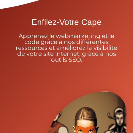
Enfilez-Votre Cape
Apprenez le webmarketing et le
code grâce à nos différentes
ressources et améliorez la visibilité
de votre site internet, grâce à nos
outils SEO.