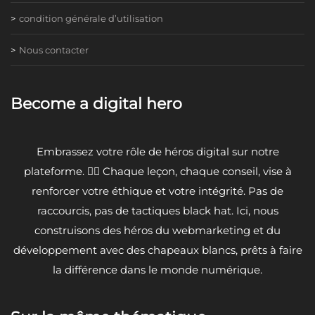
condition générale d’utilisation
Nous contacter
Become a digital hero
Embrassez votre rôle de héros digital sur notre
plateforme. 🦸‍♂️ Chaque leçon, chaque conseil, vise à
renforcer votre éthique et votre intégrité. Pas de
raccourcis, pas de tactiques black hat. Ici, nous
construisons des héros du webmarketing et du
développement avec des chapeaux blancs, prêts à faire
la différence dans le monde numérique.