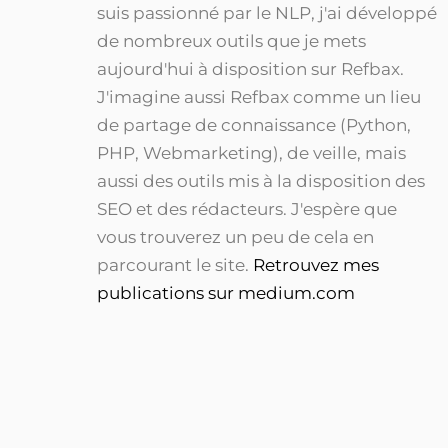
suis passionné par le NLP, j'ai développé
de nombreux outils que je mets
aujourd'hui à disposition sur Refbax.
J'imagine aussi Refbax comme un lieu
de partage de connaissance (Python,
PHP, Webmarketing), de veille, mais
aussi des outils mis à la disposition des
SEO et des rédacteurs. J'espère que
vous trouverez un peu de cela en
parcourant le site.
Retrouvez mes
publications sur medium.com