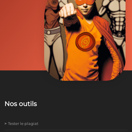
Nos outils
Tester le plagiat