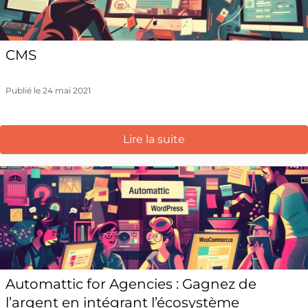
CMS
Publié le 24 mai 2021
Lire la suite
Automattic for Agencies : Gagnez de
l’argent en intégrant l’écosystème