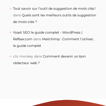
Tout savoir sur l’outil de suggestion de mots clés !
dans
Quels sont les meilleurs outils de suggestion
de mots-clés ?
Yoast SEO le guide complet - WordPress |
Refbax.com
dans
Mailchimp : Comment l’utiliser,
le guide complet
clic monkey
dans
Comment devenir un bon
rédacteur web ?