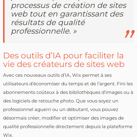
processus de création de sites
web tout en garantissant des
résultats de qualité
professionnelle. »
Des outils d’IA pour faciliter la
vie des créateurs de sites web
Avec ces nouveaux outils d’IA, Wix permet à ses
utilisateurs d’économiser du temps et de l’argent. Fini les
abonnements coûteux à des bibliothèques d’images ou à
des logiciels de retouche photo. Que vous soyez un
professionnel aguerri ou un débutant, vous pouvez
désormais créer, modifier et optimiser des images de
qualité professionnelle directement depuis la plateforme
Wix.