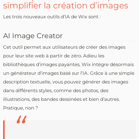
simplifier la création d’images
Les trois nouveaux outils d’IA de Wix sont :
AI Image Creator
Cet outil permet aux utilisateurs de créer des images
pour leur site web à partir de zéro. Adieu les
bibliothèques d’images payantes, Wix intègre désormais
un générateur d’images basé sur l’IA. Grâce à une simple
description textuelle, vous pouvez générer des images
dans différents styles, comme des photos, des
illustrations, des bandes dessinées et bien d’autres.
Pratique, non ?