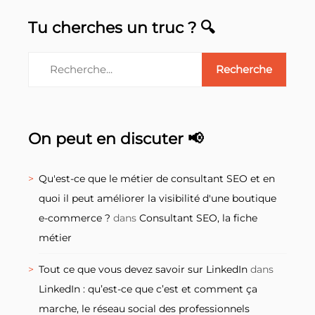
Tu cherches un truc ? 🔍
On peut en discuter 📢
Qu'est-ce que le métier de consultant SEO et en
quoi il peut améliorer la visibilité d'une boutique
e-commerce ?
dans
Consultant SEO, la fiche
métier
Tout ce que vous devez savoir sur LinkedIn
dans
LinkedIn : qu’est-ce que c’est et comment ça
marche, le réseau social des professionnels