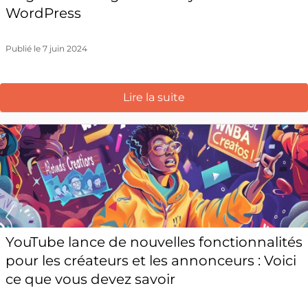
WordPress
Publié le 7 juin 2024
Lire la suite
YouTube lance de nouvelles fonctionnalités
pour les créateurs et les annonceurs : Voici
ce que vous devez savoir