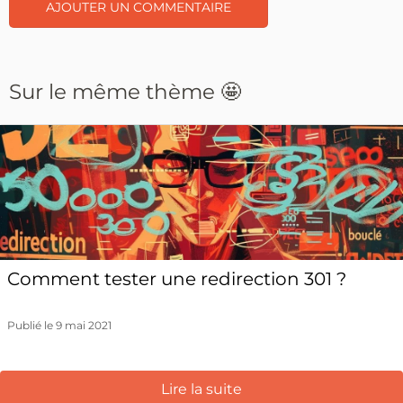
Sur le même thème 🤩
Comment tester une redirection 301 ?
Publié le 9 mai 2021
Lire la suite