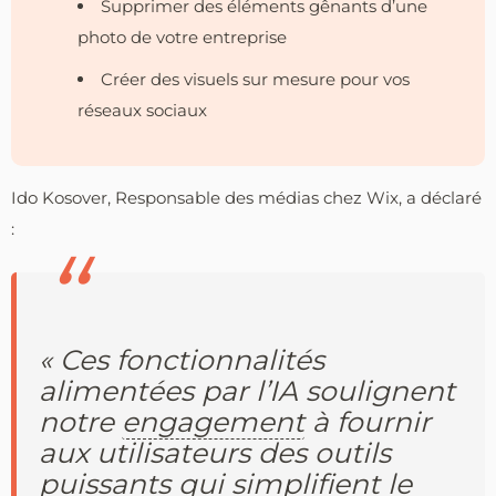
Supprimer des éléments gênants d’une
photo de votre entreprise
Créer des visuels sur mesure pour vos
réseaux sociaux
Ido Kosover, Responsable des médias chez Wix, a déclaré
:
« Ces fonctionnalités
alimentées par l’IA soulignent
notre
engagement
à fournir
aux utilisateurs des outils
puissants qui simplifient le