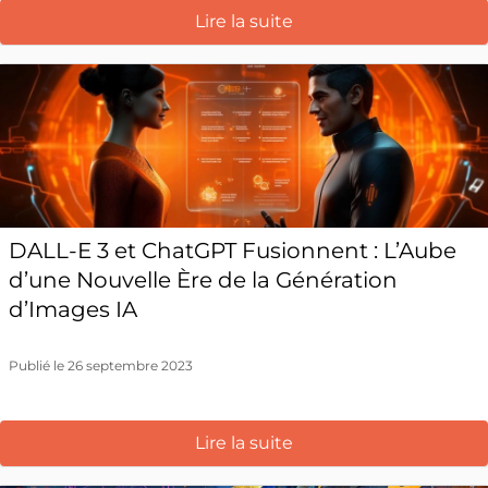
Lire la suite
DALL-E 3 et ChatGPT Fusionnent : L’Aube
d’une Nouvelle Ère de la Génération
d’Images IA
Publié le 26 septembre 2023
Lire la suite