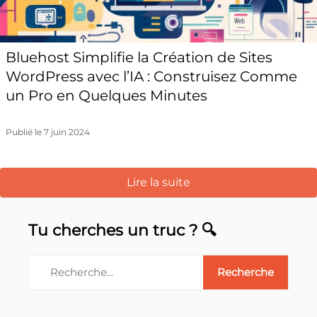
Bluehost Simplifie la Création de Sites
WordPress avec l’IA : Construisez Comme
un Pro en Quelques Minutes
Publié le 7 juin 2024
Lire la suite
Tu cherches un truc ? 🔍