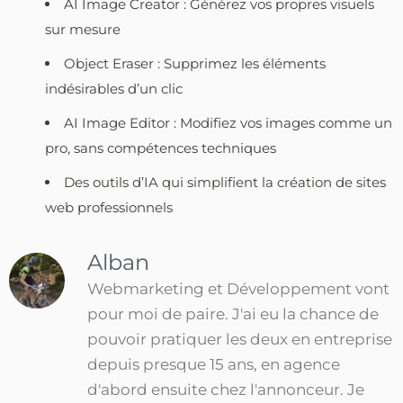
AI Image Creator : Générez vos propres visuels
sur mesure
Object Eraser : Supprimez les éléments
indésirables d’un clic
AI Image Editor : Modifiez vos images comme un
pro, sans compétences techniques
Des outils d’IA qui simplifient la création de sites
web professionnels
Alban
Webmarketing et Développement vont
pour moi de paire. J'ai eu la chance de
pouvoir pratiquer les deux en entreprise
depuis presque 15 ans, en agence
d'abord ensuite chez l'annonceur. Je