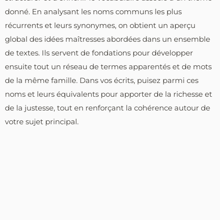
donné. En analysant les noms communs les plus
récurrents et leurs synonymes, on obtient un aperçu
global des idées maîtresses abordées dans un ensemble
de textes. Ils servent de fondations pour développer
ensuite tout un réseau de termes apparentés et de mots
de la même famille. Dans vos écrits, puisez parmi ces
noms et leurs équivalents pour apporter de la richesse et
de la justesse, tout en renforçant la cohérence autour de
votre sujet principal.