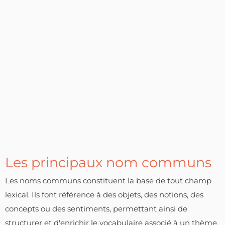
Les principaux nom communs
Les noms communs constituent la base de tout champ
lexical. Ils font référence à des objets, des notions, des
concepts ou des sentiments, permettant ainsi de
structurer et d'enrichir le vocabulaire associé à un thème