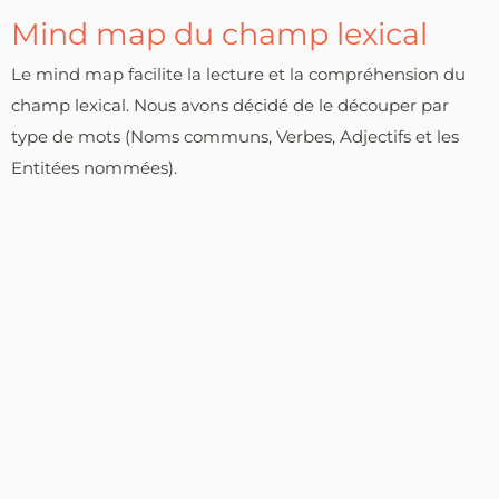
Mind map du champ lexical
Le mind map facilite la lecture et la compréhension du
champ lexical. Nous avons décidé de le découper par
type de mots (Noms communs, Verbes, Adjectifs et les
Entitées nommées).