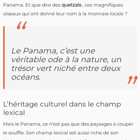
Panama. Et que dire des
quetzals
, ces magnifiques
oiseaux qui ont donné leur nom à la monnaie locale ?
Le Panama, c’est une
véritable ode à la nature, un
trésor vert niché entre deux
océans.
L’héritage culturel dans le champ
lexical
Mais le Panama, ce n’est pas que des paysages à couper
le souffle. Son champ lexical est aussi riche de son