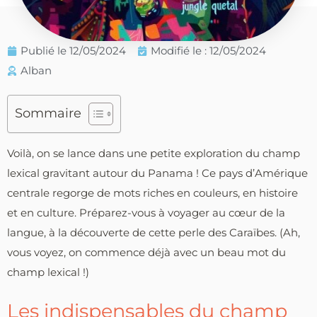
Publié le
12/05/2024
Modifié le : 12/05/2024
Alban
Sommaire
Voilà, on se lance dans une petite exploration du champ
lexical gravitant autour du Panama ! Ce pays d’Amérique
centrale regorge de mots riches en couleurs, en histoire
et en culture. Préparez-vous à voyager au cœur de la
langue, à la découverte de cette perle des Caraïbes. (Ah,
vous voyez, on commence déjà avec un beau mot du
champ lexical !)
Les indispensables du champ