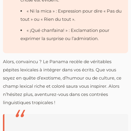
« Ni la mica » : Expression pour dire « Pas du
tout » ou « Rien du tout ».
« ¡Qué chanfaina! » : Exclamation pour
exprimer la surprise ou l’admiration.
Alors, convaincu ? Le Panama recèle de véritables
pépites lexicales à intégrer dans vos écrits. Que vous
soyez en quête d’exotisme, d’humour ou de culture, ce
champ lexical riche et coloré saura vous inspirer. Alors
n’hésitez plus, aventurez-vous dans ces contrées
linguistiques tropicales !