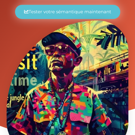
Tester votre sémantique maintenant