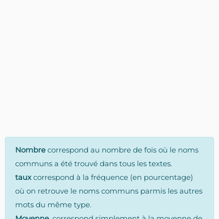
Nombre
correspond au nombre de fois où le noms
communs a été trouvé dans tous les textes.
taux
correspond à la fréquence (en pourcentage)
où on retrouve le noms communs parmis les autres
mots du même type.
Moyenne
, correspond simplement à la moyenne de