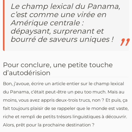
Le champ lexical du Panama,
c’est comme une virée en
Amérique centrale :
dépaysant, surprenant et
bourré de saveurs uniques !
Pour conclure, une petite touche
d’autodérision
Bon, j’avoue, écrire un article entier sur le champ lexical
du Panama, c’était peut-être un peu too much. Mais au
moins, vous avez appris deux-trois trucs, non ? Et puis, ça
fait toujours plaisir de se rappeler que le monde est vaste,
riche et rempli de petits trésors linguistiques à découvrir.
Alors, prêt pour la prochaine destination ?