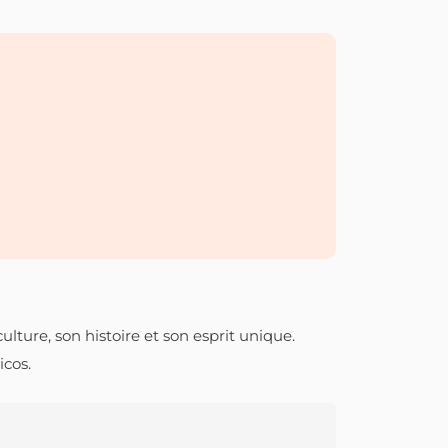
ulture, son histoire et son esprit unique.
icos.