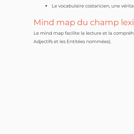
Le vocabulaire costaricien, une vérita
Mind map du champ lexi
Le mind map facilite la lecture et la compr
Adjectifs et les Entitées nommées).