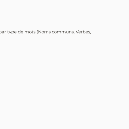
r par type de mots (Noms communs, Verbes,