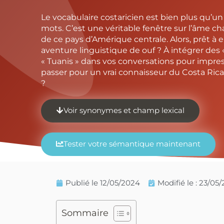
Le vocabulaire costaricien est bien plus qu’
mots. C’est une véritable fenêtre sur l’âme ch
de ce pays d’Amérique centrale. Alors, prêt à
aventure linguistique de ouf ? À intégrer des 
« Tuanis » dans vos conversations pour impres
passer pour un vrai connaisseur du Costa Rica, 
?
Voir synonymes et champ lexical
Tester votre sémantique maintenant
Publié le
12/05/2024
Modifié le : 23/05
Sommaire