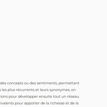
s, des concepts ou des sentiments, permettant
 les plus récurrents et leurs synonymes, on
tions pour développer ensuite tout un réseau
valents pour apporter de la richesse et de la