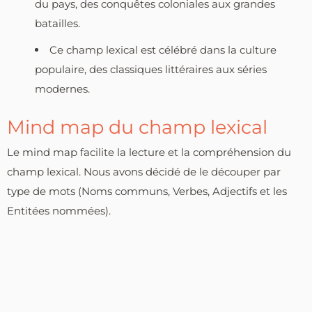
du pays, des conquêtes coloniales aux grandes
batailles.
Ce champ lexical est célébré dans la culture
populaire, des classiques littéraires aux séries
modernes.
Mind map du champ lexical
Le mind map facilite la lecture et la compréhension du
champ lexical. Nous avons décidé de le découper par
type de mots (Noms communs, Verbes, Adjectifs et les
Entitées nommées).