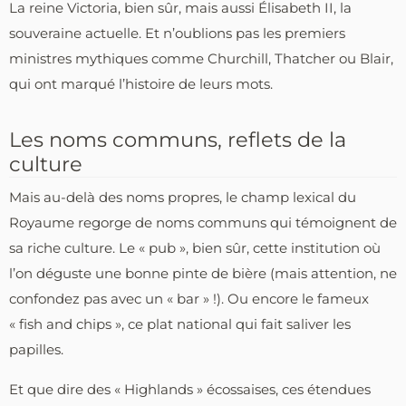
La reine Victoria, bien sûr, mais aussi Élisabeth II, la
souveraine actuelle. Et n’oublions pas les premiers
ministres mythiques comme Churchill, Thatcher ou Blair,
qui ont marqué l’histoire de leurs mots.
Les noms communs, reflets de la
culture
Mais au-delà des noms propres, le champ lexical du
Royaume regorge de noms communs qui témoignent de
sa riche culture. Le « pub », bien sûr, cette institution où
l’on déguste une bonne pinte de bière (mais attention, ne
confondez pas avec un « bar » !). Ou encore le fameux
« fish and chips », ce plat national qui fait saliver les
papilles.
Et que dire des « Highlands » écossaises, ces étendues