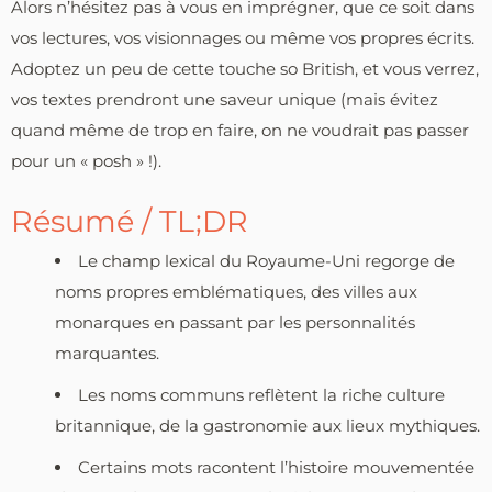
Alors n’hésitez pas à vous en imprégner, que ce soit dans
vos lectures, vos visionnages ou même vos propres écrits.
Adoptez un peu de cette touche so British, et vous verrez,
vos textes prendront une saveur unique (mais évitez
quand même de trop en faire, on ne voudrait pas passer
pour un « posh » !).
Résumé / TL;DR
Le champ lexical du Royaume-Uni regorge de
noms propres emblématiques, des villes aux
monarques en passant par les personnalités
marquantes.
Les noms communs reflètent la riche culture
britannique, de la gastronomie aux lieux mythiques.
Certains mots racontent l’histoire mouvementée