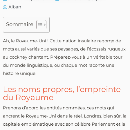
Alban
Sommaire
Ah, le Royaume-Uni ! Cette nation insulaire regorge de
mots aussi variés que ses paysages, de l’écossais rugueux
au cockney chantant. Préparez-vous à un véritable tour
du monde linguistique, où chaque mot raconte une
histoire unique.
Les noms propres, l’empreinte
du Royaume
Prenons d’abord les entités nommées, ces mots qui
ancrent le Royaume-Uni dans le réel. Londres, bien sûr, la
capitale emblématique avec son célèbre Parlement et la