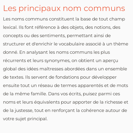
Les principaux nom communs
Les noms communs constituent la base de tout champ
lexical. Ils font référence à des objets, des notions, des
concepts ou des sentiments, permettant ainsi de
structurer et d'enrichir le vocabulaire associé à un thème
donné. En analysant les noms communs les plus
récurrents et leurs synonymes, on obtient un aperçu
global des idées maîtresses abordées dans un ensemble
de textes. Ils servent de fondations pour développer
ensuite tout un réseau de termes apparentés et de mots
de la même famille. Dans vos écrits, puisez parmi ces
noms et leurs équivalents pour apporter de la richesse et
de la justesse, tout en renforçant la cohérence autour de
votre sujet principal.