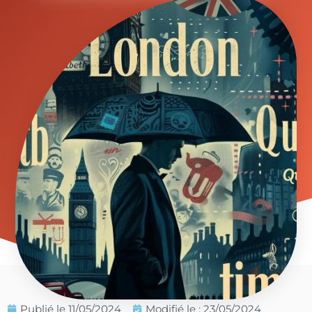
Publié le
11/05/2024
Modifié le : 23/05/2024