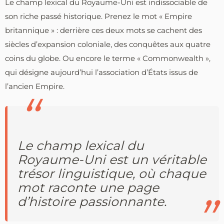
Le champ lexical du Royaume-Uni est indissociable de
son riche passé historique. Prenez le mot « Empire
britannique » : derrière ces deux mots se cachent des
siècles d’expansion coloniale, des conquêtes aux quatre
coins du globe. Ou encore le terme « Commonwealth »,
qui désigne aujourd’hui l’association d’États issus de
l’ancien Empire.
Le champ lexical du
Royaume-Uni est un véritable
trésor linguistique, où chaque
mot raconte une page
d’histoire passionnante.