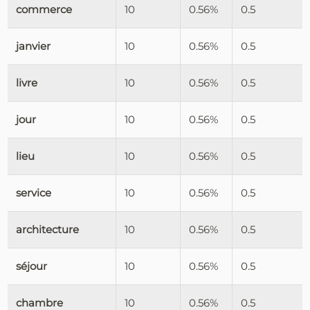
commerce
10
0.56%
0.5
janvier
10
0.56%
0.5
livre
10
0.56%
0.5
jour
10
0.56%
0.5
lieu
10
0.56%
0.5
service
10
0.56%
0.5
architecture
10
0.56%
0.5
séjour
10
0.56%
0.5
chambre
10
0.56%
0.5