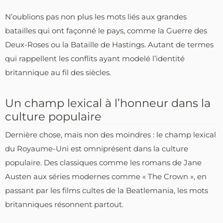
N’oublions pas non plus les mots liés aux grandes
batailles qui ont façonné le pays, comme la Guerre des
Deux-Roses ou la Bataille de Hastings. Autant de termes
qui rappellent les conflits ayant modelé l’identité
britannique au fil des siècles.
Un champ lexical à l’honneur dans la
culture populaire
Dernière chose, mais non des moindres : le champ lexical
du Royaume-Uni est omniprésent dans la culture
populaire. Des classiques comme les romans de Jane
Austen aux séries modernes comme « The Crown », en
passant par les films cultes de la Beatlemania, les mots
britanniques résonnent partout.