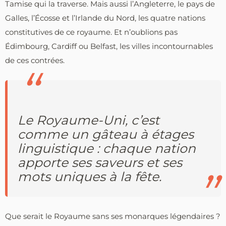
Tamise qui la traverse. Mais aussi l’Angleterre, le pays de
Galles, l’Écosse et l’Irlande du Nord, les quatre nations
constitutives de ce royaume. Et n’oublions pas
Édimbourg, Cardiff ou Belfast, les villes incontournables
de ces contrées.
Le Royaume-Uni, c’est
comme un gâteau à étages
linguistique : chaque nation
apporte ses saveurs et ses
mots uniques à la fête.
Que serait le Royaume sans ses monarques légendaires ?