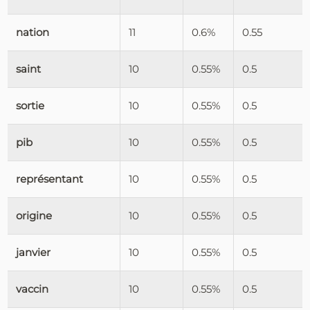
nation
11
0.6%
0.55
saint
10
0.55%
0.5
sortie
10
0.55%
0.5
pib
10
0.55%
0.5
représentant
10
0.55%
0.5
origine
10
0.55%
0.5
janvier
10
0.55%
0.5
vaccin
10
0.55%
0.5