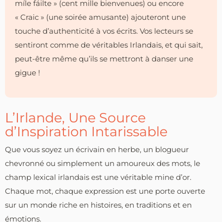
míle fáilte » (cent mille bienvenues) ou encore
« Craic » (une soirée amusante) ajouteront une
touche d’authenticité à vos écrits. Vos lecteurs se
sentiront comme de véritables Irlandais, et qui sait,
peut-être même qu’ils se mettront à danser une
gigue !
L’Irlande, Une Source
d’Inspiration Intarissable
Que vous soyez un écrivain en herbe, un blogueur
chevronné ou simplement un amoureux des mots, le
champ lexical irlandais est une véritable mine d’or.
Chaque mot, chaque expression est une porte ouverte
sur un monde riche en histoires, en traditions et en
émotions.