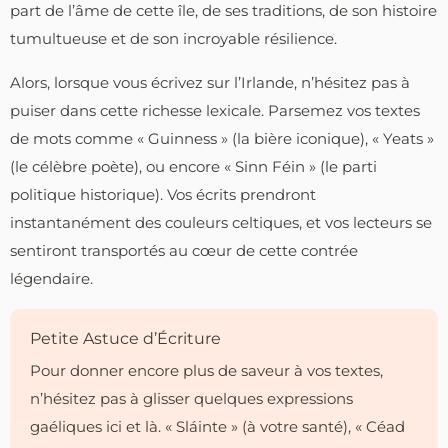
part de l’âme de cette île, de ses traditions, de son histoire
tumultueuse et de son incroyable résilience.
Alors, lorsque vous écrivez sur l’Irlande, n’hésitez pas à
puiser dans cette richesse lexicale. Parsemez vos textes
de mots comme « Guinness » (la bière iconique), « Yeats »
(le célèbre poète), ou encore « Sinn Féin » (le parti
politique historique). Vos écrits prendront
instantanément des couleurs celtiques, et vos lecteurs se
sentiront transportés au cœur de cette contrée
légendaire.
Petite Astuce d’Écriture
Pour donner encore plus de saveur à vos textes,
n’hésitez pas à glisser quelques expressions
gaéliques ici et là. « Sláinte » (à votre santé), « Céad