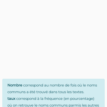
Nombre
correspond au nombre de fois où le noms
communs a été trouvé dans tous les textes.
taux
correspond à la fréquence (en pourcentage)
où on retrouve le noms communs parmis les autres