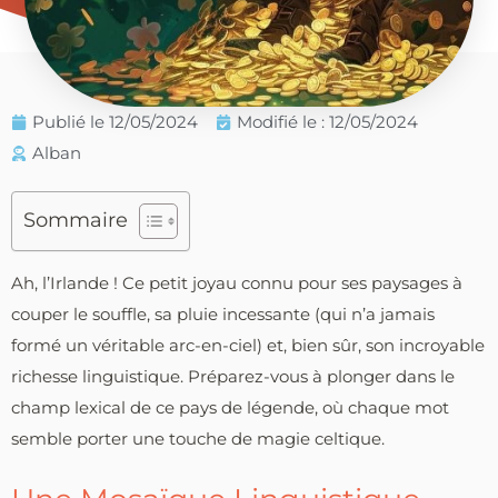
Publié le
12/05/2024
Modifié le : 12/05/2024
Alban
Sommaire
Ah, l’Irlande ! Ce petit joyau connu pour ses paysages à
couper le souffle, sa pluie incessante (qui n’a jamais
formé un véritable arc-en-ciel) et, bien sûr, son incroyable
richesse linguistique. Préparez-vous à plonger dans le
champ lexical de ce pays de légende, où chaque mot
semble porter une touche de magie celtique.