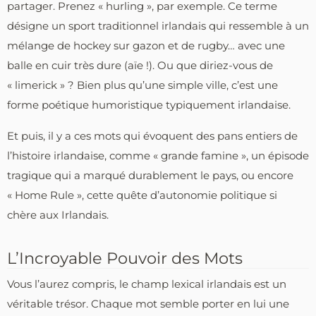
partager. Prenez « hurling », par exemple. Ce terme
désigne un sport traditionnel irlandais qui ressemble à un
mélange de hockey sur gazon et de rugby… avec une
balle en cuir très dure (aïe !). Ou que diriez-vous de
« limerick » ? Bien plus qu’une simple ville, c’est une
forme poétique humoristique typiquement irlandaise.
Et puis, il y a ces mots qui évoquent des pans entiers de
l’histoire irlandaise, comme « grande famine », un épisode
tragique qui a marqué durablement le pays, ou encore
« Home Rule », cette quête d’autonomie politique si
chère aux Irlandais.
L’Incroyable Pouvoir des Mots
Vous l’aurez compris, le champ lexical irlandais est un
véritable trésor. Chaque mot semble porter en lui une