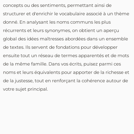
concepts ou des sentiments, permettant ainsi de
structurer et d'enrichir le vocabulaire associé à un thème
donné. En analysant les noms communs les plus
récurrents et leurs synonymes, on obtient un aperçu
global des idées maîtresses abordées dans un ensemble
de textes. Ils servent de fondations pour développer
ensuite tout un réseau de termes apparentés et de mots
de la même famille. Dans vos écrits, puisez parmi ces
noms et leurs équivalents pour apporter de la richesse et
de la justesse, tout en renforçant la cohérence autour de
votre sujet principal.