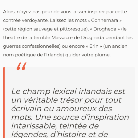
Alors, n’ayez pas peur de vous laisser inspirer par cette
contrée verdoyante. Laissez les mots « Connemara »
(cette région sauvage et pittoresque), « Drogheda » (le
théâtre de la terrible Massacre de Drogheda pendant les
guerres confessionnelles) ou encore « Érin » (un ancien
nom poétique de l’Irlande) guider votre plume.
Le champ lexical irlandais est
un véritable trésor pour tout
écrivain ou amoureux des
mots. Une source d’inspiration
intarissable, teintée de
légendes, d’histoire et de