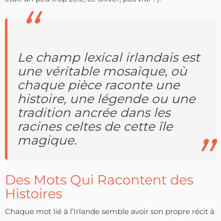
Le champ lexical irlandais est
une véritable mosaïque, où
chaque pièce raconte une
histoire, une légende ou une
tradition ancrée dans les
racines celtes de cette île
magique.
Des Mots Qui Racontent des
Histoires
Chaque mot lié à l’Irlande semble avoir son propre récit à