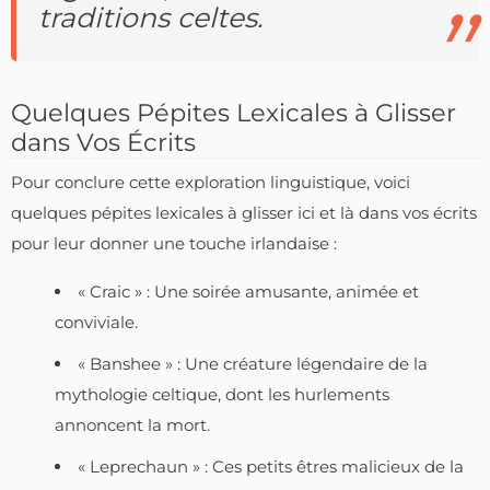
traditions celtes.
Quelques Pépites Lexicales à Glisser
dans Vos Écrits
Pour conclure cette exploration linguistique, voici
quelques pépites lexicales à glisser ici et là dans vos écrits
pour leur donner une touche irlandaise :
« Craic » : Une soirée amusante, animée et
conviviale.
« Banshee » : Une créature légendaire de la
mythologie celtique, dont les hurlements
annoncent la mort.
« Leprechaun » : Ces petits êtres malicieux de la