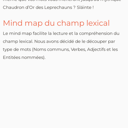
Chaudron d’Or des Leprechauns ? Sláinte !
Mind map du champ lexical
Le mind map facilite la lecture et la compréhension du
champ lexical. Nous avons décidé de le découper par
type de mots (Noms communs, Verbes, Adjectifs et les
Entitées nommées).