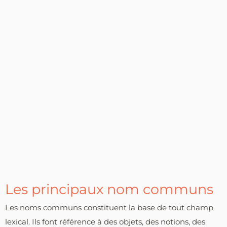
Les principaux nom communs
Les noms communs constituent la base de tout champ
lexical. Ils font référence à des objets, des notions, des