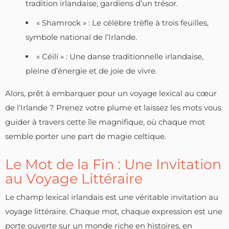
tradition irlandaise, gardiens d’un trésor.
« Shamrock » : Le célèbre trèfle à trois feuilles,
symbole national de l’Irlande.
« Céilí » : Une danse traditionnelle irlandaise,
pleine d’énergie et de joie de vivre.
Alors, prêt à embarquer pour un voyage lexical au cœur
de l’Irlande ? Prenez votre plume et laissez les mots vous
guider à travers cette île magnifique, où chaque mot
semble porter une part de magie celtique.
Le Mot de la Fin : Une Invitation
au Voyage Littéraire
Le champ lexical irlandais est une véritable invitation au
voyage littéraire. Chaque mot, chaque expression est une
porte ouverte sur un monde riche en histoires, en