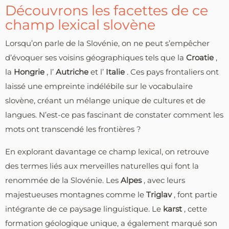
Découvrons les facettes de ce
champ lexical slovène
Lorsqu’on parle de la Slovénie, on ne peut s’empêcher
d’évoquer ses voisins géographiques tels que la
Croatie
,
la
Hongrie
, l’
Autriche
et l’
Italie
. Ces pays frontaliers ont
laissé une empreinte indélébile sur le vocabulaire
slovène, créant un mélange unique de cultures et de
langues. N’est-ce pas fascinant de constater comment les
mots ont transcendé les frontières ?
En explorant davantage ce champ lexical, on retrouve
des termes liés aux merveilles naturelles qui font la
renommée de la Slovénie. Les
Alpes
, avec leurs
majestueuses montagnes comme le
Triglav
, font partie
intégrante de ce paysage linguistique. Le
karst
, cette
formation géologique unique, a également marqué son