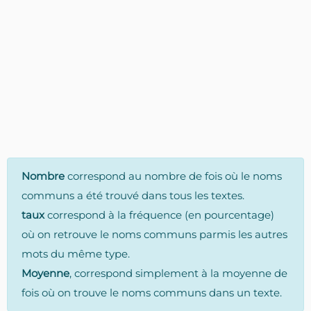
Nombre
correspond au nombre de fois où le noms
communs a été trouvé dans tous les textes.
taux
correspond à la fréquence (en pourcentage)
où on retrouve le noms communs parmis les autres
mots du même type.
Moyenne
, correspond simplement à la moyenne de
fois où on trouve le noms communs dans un texte.