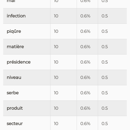
mai
10
0.6%
0.5
infection
10
0.6%
0.5
piqûre
10
0.6%
0.5
matière
10
0.6%
0.5
présidence
10
0.6%
0.5
niveau
10
0.6%
0.5
serbe
10
0.6%
0.5
produit
10
0.6%
0.5
secteur
10
0.6%
0.5