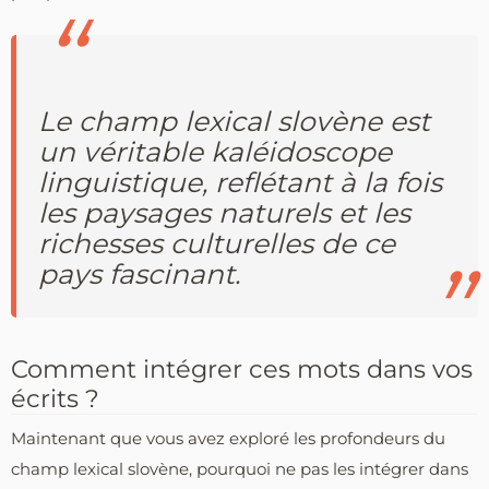
Le champ lexical slovène est
un véritable kaléidoscope
linguistique, reflétant à la fois
les paysages naturels et les
richesses culturelles de ce
pays fascinant.
Comment intégrer ces mots dans vos
écrits ?
Maintenant que vous avez exploré les profondeurs du
champ lexical slovène, pourquoi ne pas les intégrer dans