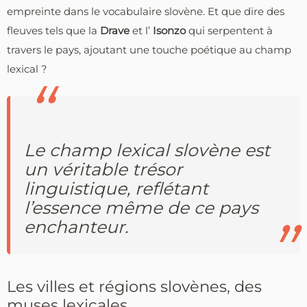
empreinte dans le vocabulaire slovène. Et que dire des
fleuves tels que la
Drave
et l’
Isonzo
qui serpentent à
travers le pays, ajoutant une touche poétique au champ
lexical ?
Le champ lexical slovène est
un véritable trésor
linguistique, reflétant
l’essence même de ce pays
enchanteur.
Les villes et régions slovènes, des
muses lexicales