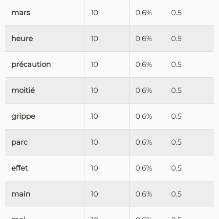
mars
10
0.6%
0.5
heure
10
0.6%
0.5
précaution
10
0.6%
0.5
moitié
10
0.6%
0.5
grippe
10
0.6%
0.5
parc
10
0.6%
0.5
effet
10
0.6%
0.5
main
10
0.6%
0.5