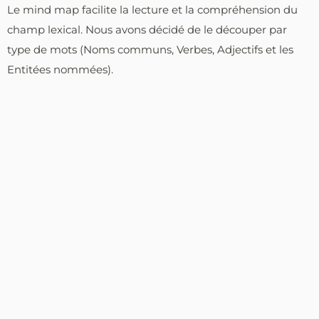
Le mind map facilite la lecture et la compréhension du
champ lexical. Nous avons décidé de le découper par
type de mots (Noms communs, Verbes, Adjectifs et les
Entitées nommées).