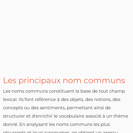
Les principaux nom communs
Les noms communs constituent la base de tout champ
lexical. Ils font référence à des objets, des notions, des
concepts ou des sentiments, permettant ainsi de
structurer et d'enrichir le vocabulaire associé à un thème
donné. En analysant les noms communs les plus
récurrents et leurs synonymes, on obtient un aperçu