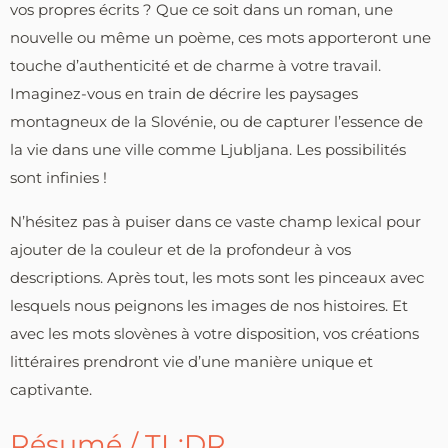
vos propres écrits ? Que ce soit dans un roman, une
nouvelle ou même un poème, ces mots apporteront une
touche d’authenticité et de charme à votre travail.
Imaginez-vous en train de décrire les paysages
montagneux de la Slovénie, ou de capturer l’essence de
la vie dans une ville comme Ljubljana. Les possibilités
sont infinies !
N’hésitez pas à puiser dans ce vaste champ lexical pour
ajouter de la couleur et de la profondeur à vos
descriptions. Après tout, les mots sont les pinceaux avec
lesquels nous peignons les images de nos histoires. Et
avec les mots slovènes à votre disposition, vos créations
littéraires prendront vie d’une manière unique et
captivante.
Résumé / TL;DR