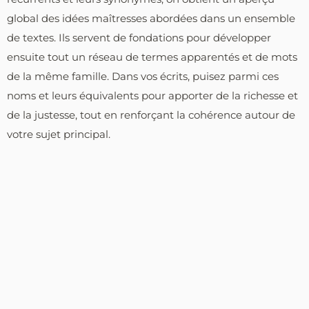
global des idées maîtresses abordées dans un ensemble
de textes. Ils servent de fondations pour développer
ensuite tout un réseau de termes apparentés et de mots
de la même famille. Dans vos écrits, puisez parmi ces
noms et leurs équivalents pour apporter de la richesse et
de la justesse, tout en renforçant la cohérence autour de
votre sujet principal.