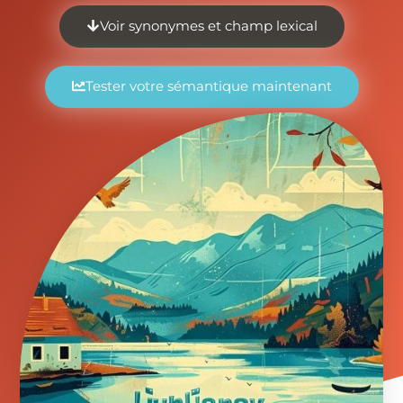
Voir synonymes et champ lexical
Tester votre sémantique maintenant