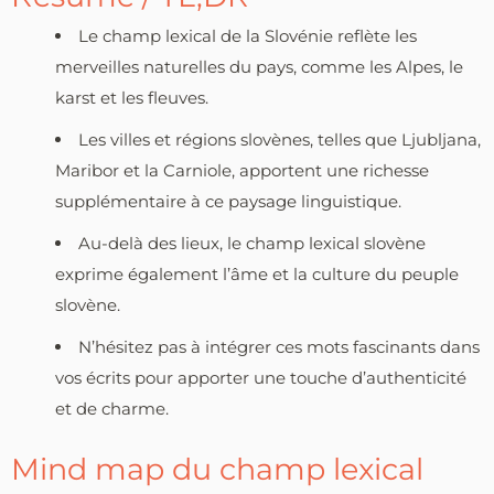
Le champ lexical de la Slovénie reflète les
merveilles naturelles du pays, comme les Alpes, le
karst et les fleuves.
Les villes et régions slovènes, telles que Ljubljana,
Maribor et la Carniole, apportent une richesse
supplémentaire à ce paysage linguistique.
Au-delà des lieux, le champ lexical slovène
exprime également l’âme et la culture du peuple
slovène.
N’hésitez pas à intégrer ces mots fascinants dans
vos écrits pour apporter une touche d’authenticité
et de charme.
Mind map du champ lexical