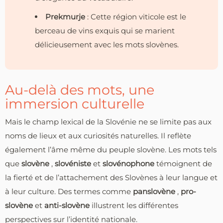
Prekmurje
: Cette région viticole est le
berceau de vins exquis qui se marient
délicieusement avec les mots slovènes.
Au-delà des mots, une
immersion culturelle
Mais le champ lexical de la Slovénie ne se limite pas aux
noms de lieux et aux curiosités naturelles. Il reflète
également l’âme même du peuple slovène. Les mots tels
que
slovène
,
slovéniste
et
slovénophone
témoignent de
la fierté et de l’attachement des Slovènes à leur langue et
à leur culture. Des termes comme
panslovène
,
pro-
slovène
et
anti-slovène
illustrent les différentes
perspectives sur l’identité nationale.