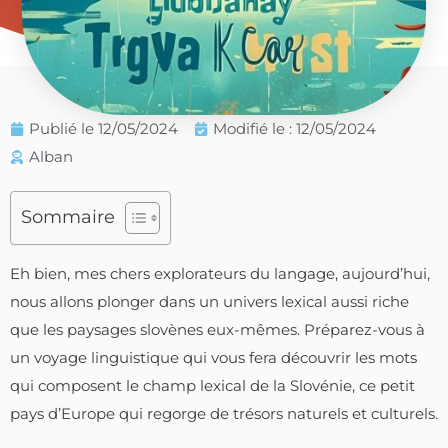
Publié le
12/05/2024
Modifié le : 12/05/2024
Alban
Sommaire
Eh bien, mes chers explorateurs du langage, aujourd’hui,
nous allons plonger dans un univers lexical aussi riche
que les paysages slovènes eux-mêmes. Préparez-vous à
un voyage linguistique qui vous fera découvrir les mots
qui composent le champ lexical de la Slovénie, ce petit
pays d’Europe qui regorge de trésors naturels et culturels.