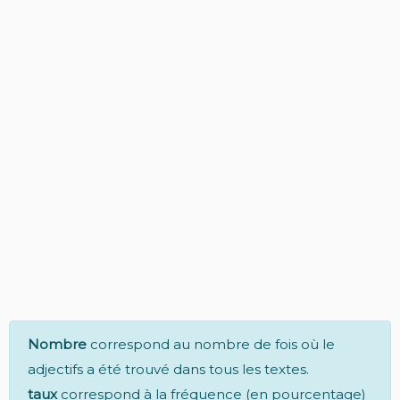
Nombre
correspond au nombre de fois où le
adjectifs a été trouvé dans tous les textes.
taux
correspond à la fréquence (en pourcentage)