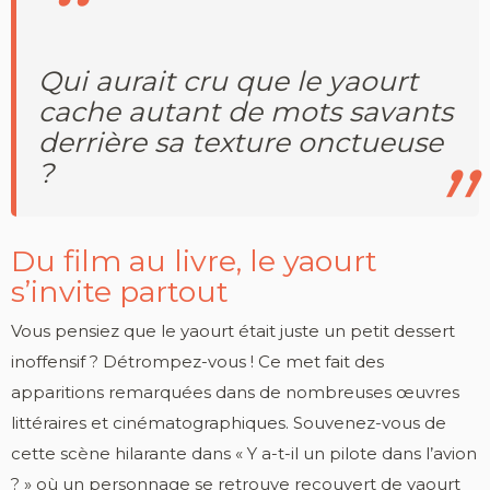
Qui aurait cru que le yaourt
cache autant de mots savants
derrière sa texture onctueuse
?
Du film au livre, le yaourt
s’invite partout
Vous pensiez que le yaourt était juste un petit dessert
inoffensif ? Détrompez-vous ! Ce met fait des
apparitions remarquées dans de nombreuses œuvres
littéraires et cinématographiques. Souvenez-vous de
cette scène hilarante dans « Y a-t-il un pilote dans l’avion
? » où un personnage se retrouve recouvert de yaourt