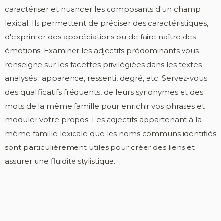
caractériser et nuancer les composants d'un champ
lexical. Ils permettent de préciser des caractéristiques,
d'exprimer des appréciations ou de faire naître des
émotions. Examiner les adjectifs prédominants vous
renseigne sur les facettes privilégiées dans les textes
analysés : apparence, ressenti, degré, etc. Servez-vous
des qualificatifs fréquents, de leurs synonymes et des
mots de la même famille pour enrichir vos phrases et
moduler votre propos. Les adjectifs appartenant à la
même famille lexicale que les noms communs identifiés
sont particulièrement utiles pour créer des liens et
assurer une fluidité stylistique.