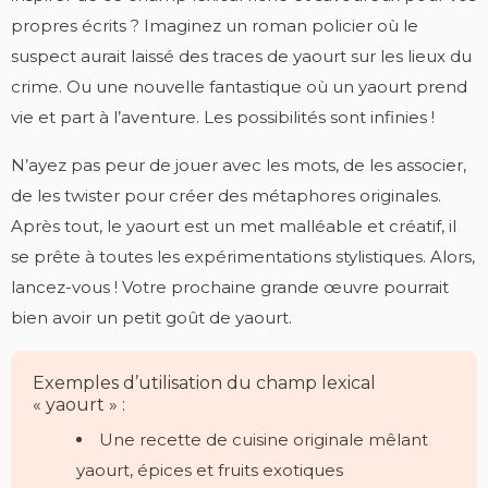
propres écrits ? Imaginez un roman policier où le
suspect aurait laissé des traces de yaourt sur les lieux du
crime. Ou une nouvelle fantastique où un yaourt prend
vie et part à l’aventure. Les possibilités sont infinies !
N’ayez pas peur de jouer avec les mots, de les associer,
de les twister pour créer des métaphores originales.
Après tout, le yaourt est un met malléable et créatif, il
se prête à toutes les expérimentations stylistiques. Alors,
lancez-vous ! Votre prochaine grande œuvre pourrait
bien avoir un petit goût de yaourt.
Exemples d’utilisation du champ lexical
« yaourt » :
Une recette de cuisine originale mêlant
yaourt, épices et fruits exotiques