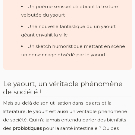
Un poème sensuel célébrant la texture
veloutée du yaourt
Une nouvelle fantastique où un yaourt
géant envahit la ville
Un sketch humoristique mettant en scène
un personnage obsédé par le yaourt
Le yaourt, un véritable phénomène
de société !
Mais au-delà de son utilisation dans les arts et la
littérature, le yaourt est aussi un véritable phénomène
de société. Qui n’a jamais entendu parler des bienfaits
des
probiotiques
pour la santé intestinale ? Ou des