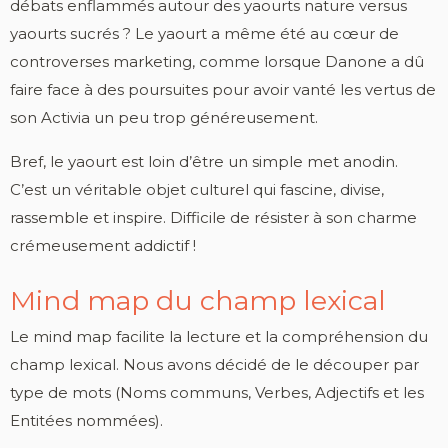
débats enflammés autour des yaourts nature versus
yaourts sucrés ? Le yaourt a même été au cœur de
controverses marketing, comme lorsque Danone a dû
faire face à des poursuites pour avoir vanté les vertus de
son Activia un peu trop généreusement.
Bref, le yaourt est loin d’être un simple met anodin.
C’est un véritable objet culturel qui fascine, divise,
rassemble et inspire. Difficile de résister à son charme
crémeusement addictif !
Mind map du champ lexical
Le mind map facilite la lecture et la compréhension du
champ lexical. Nous avons décidé de le découper par
type de mots (Noms communs, Verbes, Adjectifs et les
Entitées nommées).