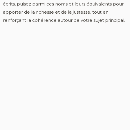
écrits, puisez parmi ces noms et leurs équivalents pour
apporter de la richesse et de la justesse, tout en
renforçant la cohérence autour de votre sujet principal.