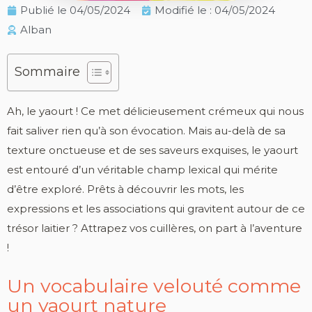
Publié le
04/05/2024
Modifié le : 04/05/2024
Alban
Sommaire
Ah, le yaourt ! Ce met délicieusement crémeux qui nous
fait saliver rien qu’à son évocation. Mais au-delà de sa
texture onctueuse et de ses saveurs exquises, le yaourt
est entouré d’un véritable champ lexical qui mérite
d’être exploré. Prêts à découvrir les mots, les
expressions et les associations qui gravitent autour de ce
trésor laitier ? Attrapez vos cuillères, on part à l’aventure
!
Un vocabulaire velouté comme
un yaourt nature