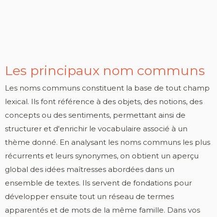
Les principaux nom communs
Les noms communs constituent la base de tout champ
lexical. Ils font référence à des objets, des notions, des
concepts ou des sentiments, permettant ainsi de
structurer et d'enrichir le vocabulaire associé à un
thème donné. En analysant les noms communs les plus
récurrents et leurs synonymes, on obtient un aperçu
global des idées maîtresses abordées dans un
ensemble de textes. Ils servent de fondations pour
développer ensuite tout un réseau de termes
apparentés et de mots de la même famille. Dans vos