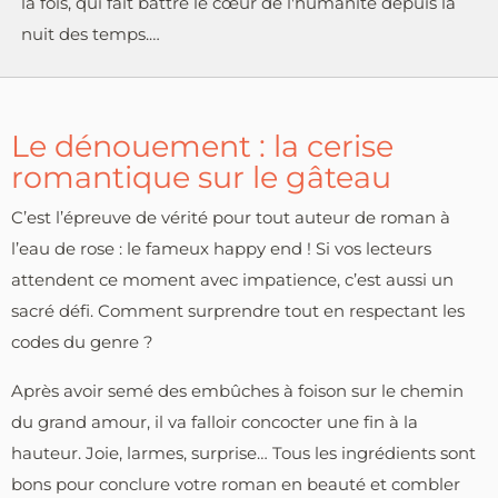
la fois, qui fait battre le cœur de l'humanité depuis la
nuit des temps.…
Le dénouement : la cerise
romantique sur le gâteau
C’est l’épreuve de vérité pour tout auteur de roman à
l’eau de rose : le fameux happy end ! Si vos lecteurs
attendent ce moment avec impatience, c’est aussi un
sacré défi. Comment surprendre tout en respectant les
codes du genre ?
Après avoir semé des embûches à foison sur le chemin
du grand amour, il va falloir concocter une fin à la
hauteur. Joie, larmes, surprise… Tous les ingrédients sont
bons pour conclure votre roman en beauté et combler