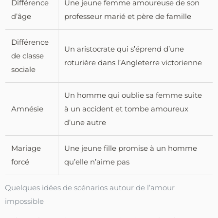
Différence
Une jeune femme amoureuse de son
d’âge
professeur marié et père de famille
Différence
Un aristocrate qui s’éprend d’une
de classe
roturière dans l’Angleterre victorienne
sociale
Un homme qui oublie sa femme suite
Amnésie
à un accident et tombe amoureux
d’une autre
Mariage
Une jeune fille promise à un homme
forcé
qu’elle n’aime pas
Quelques idées de scénarios autour de l’amour
impossible