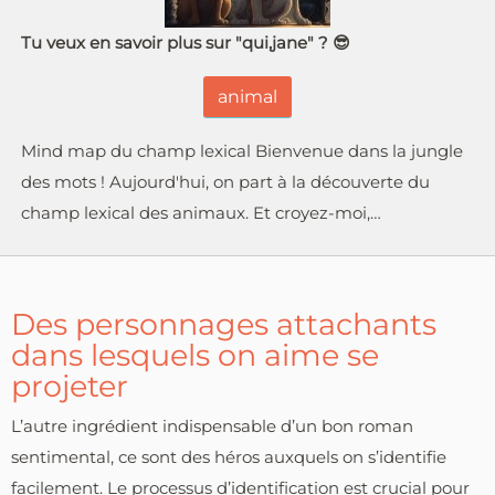
Tu veux en savoir plus sur "qui,jane" ? 😎
animal
Mind map du champ lexical Bienvenue dans la jungle
des mots ! Aujourd'hui, on part à la découverte du
champ lexical des animaux. Et croyez-moi,…
Des personnages attachants
dans lesquels on aime se
projeter
L’autre ingrédient indispensable d’un bon roman
sentimental, ce sont des héros auxquels on s’identifie
facilement. Le processus d’identification est crucial pour