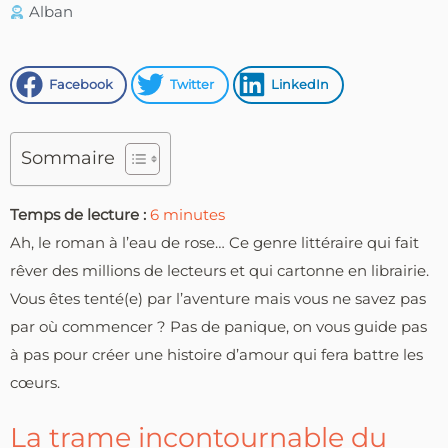
Alban
Facebook
Twitter
LinkedIn
Sommaire
Temps de lecture :
6
minutes
Ah, le roman à l’eau de rose… Ce genre littéraire qui fait
rêver des millions de lecteurs et qui cartonne en librairie.
Vous êtes tenté(e) par l’aventure mais vous ne savez pas
par où commencer ? Pas de panique, on vous guide pas
à pas pour créer une histoire d’amour qui fera battre les
cœurs.
La trame incontournable du