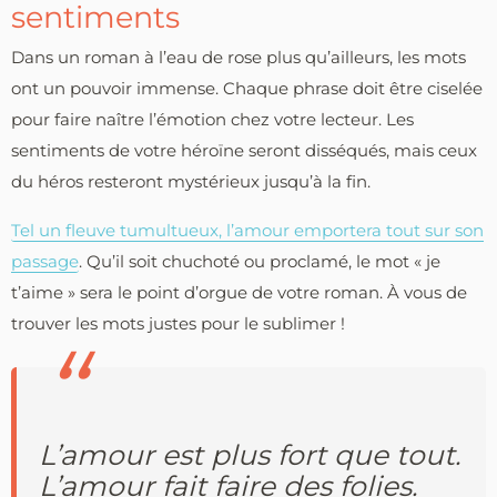
sentiments
Dans un roman à l’eau de rose plus qu’ailleurs, les mots
ont un pouvoir immense. Chaque phrase doit être ciselée
pour faire naître l’émotion chez votre lecteur. Les
sentiments de votre héroïne seront disséqués, mais ceux
du héros resteront mystérieux jusqu’à la fin.
Tel un fleuve tumultueux, l’amour emportera tout sur son
passage
. Qu’il soit chuchoté ou proclamé, le mot « je
t’aime » sera le point d’orgue de votre roman. À vous de
trouver les mots justes pour le sublimer !
L’amour est plus fort que tout.
L’amour fait faire des folies.