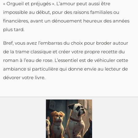
« Orgueil et préjugés ». L’amour peut aussi être
impossible au début, pour des raisons familiales ou
financières, avant un dénouement heureux des années
plus tard.
Bref, vous avez l’embarras du choix pour broder autour
de la trame classique et créer votre propre recette du
roman à l’eau de rose. L’essentiel est de véhiculer cette
ambiance si particulière qui donne envie au lecteur de
dévorer votre livre.