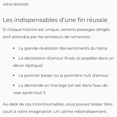
votre lectorat.
Les indispensables d’une fin réussie
Si chaque histoire est unique, certains passages obligés
sont attendus par les amateurs de romances :
La grande révélation des sentiments du héros
La déclaration d’amour finale (si possible dans un
décor idyllique)
Le premier baiser ou la première nuit d’amour
La demande en mariage (on est dans l’eau de
rose après tout !)
Au-delà de ces incontournables, vous pouvez laisser libre
court à votre imagination. Un ultime rebondissement,