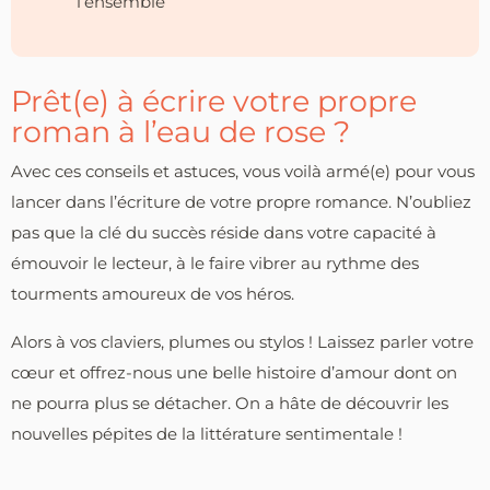
l’ensemble
Prêt(e) à écrire votre propre
roman à l’eau de rose ?
Avec ces conseils et astuces, vous voilà armé(e) pour vous
lancer dans l’écriture de votre propre romance. N’oubliez
pas que la clé du succès réside dans votre capacité à
émouvoir le lecteur, à le faire vibrer au rythme des
tourments amoureux de vos héros.
Alors à vos claviers, plumes ou stylos ! Laissez parler votre
cœur et offrez-nous une belle histoire d’amour dont on
ne pourra plus se détacher. On a hâte de découvrir les
nouvelles pépites de la littérature sentimentale !