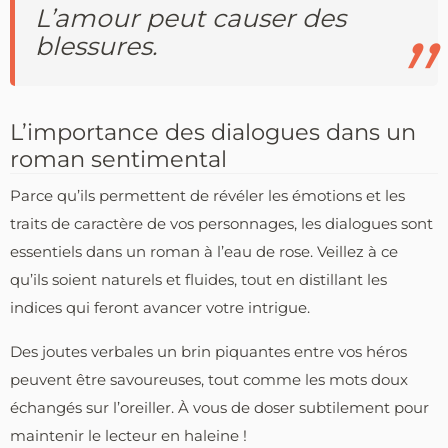
L’amour peut causer des
blessures.
L’importance des dialogues dans un
roman sentimental
Parce qu’ils permettent de révéler les émotions et les
traits de caractère de vos personnages, les dialogues sont
essentiels dans un roman à l’eau de rose. Veillez à ce
qu’ils soient naturels et fluides, tout en distillant les
indices qui feront avancer votre intrigue.
Des joutes verbales un brin piquantes entre vos héros
peuvent être savoureuses, tout comme les mots doux
échangés sur l’oreiller. À vous de doser subtilement pour
maintenir le lecteur en haleine !