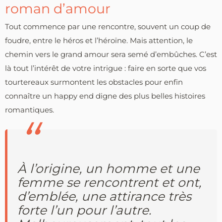
roman d’amour
Tout commence par une rencontre, souvent un coup de
foudre, entre le héros et l’héroïne. Mais attention, le
chemin vers le grand amour sera semé d’embûches. C’est
là tout l’intérêt de votre intrigue : faire en sorte que vos
tourtereaux surmontent les obstacles pour enfin
connaître un happy end digne des plus belles histoires
romantiques.
À l’origine, un homme et une
femme se rencontrent et ont,
d’emblée, une attirance très
forte l’un pour l’autre.