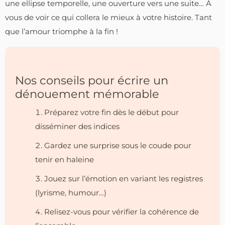
une ellipse temporelle, une ouverture vers une suite… À
vous de voir ce qui collera le mieux à votre histoire. Tant
que l’amour triomphe à la fin !
Nos conseils pour écrire un
dénouement mémorable
Préparez votre fin dès le début pour
disséminer des indices
Gardez une surprise sous le coude pour
tenir en haleine
Jouez sur l’émotion en variant les registres
(lyrisme, humour…)
Relisez-vous pour vérifier la cohérence de