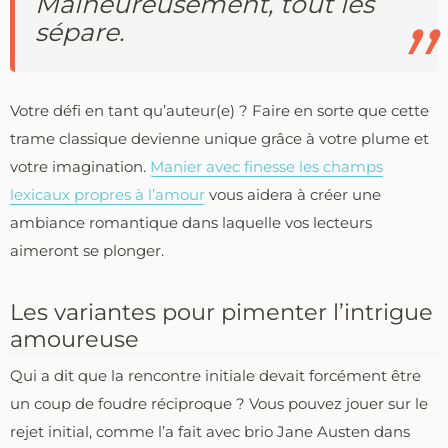
Malheureusement, tout les
sépare.
Votre défi en tant qu’auteur(e) ? Faire en sorte que cette
trame classique devienne unique grâce à votre plume et
votre imagination.
Manier avec finesse les champs
lexicaux propres à l’amour
vous aidera à créer une
ambiance romantique dans laquelle vos lecteurs
aimeront se plonger.
Les variantes pour pimenter l’intrigue
amoureuse
Qui a dit que la rencontre initiale devait forcément être
un coup de foudre réciproque ? Vous pouvez jouer sur le
rejet initial, comme l’a fait avec brio Jane Austen dans