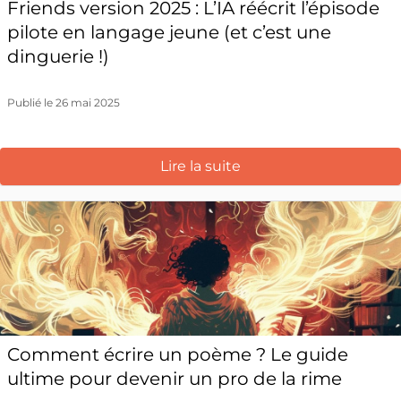
Friends version 2025 : L’IA réécrit l’épisode
pilote en langage jeune (et c’est une
dinguerie !)
Publié le 26 mai 2025
Lire la suite
Comment écrire un poème ? Le guide
ultime pour devenir un pro de la rime