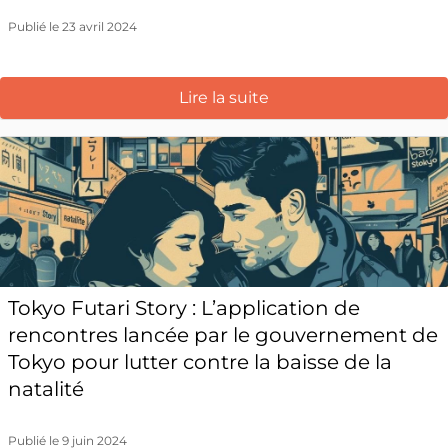
Publié le 23 avril 2024
Lire la suite
Tokyo Futari Story : L’application de
rencontres lancée par le gouvernement de
Tokyo pour lutter contre la baisse de la
natalité
Publié le 9 juin 2024