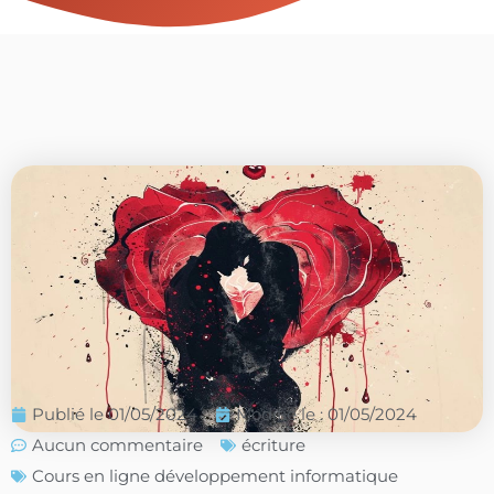
Publié le
01/05/2024
Modifié le : 01/05/2024
Aucun commentaire
écriture
Cours en ligne développement informatique