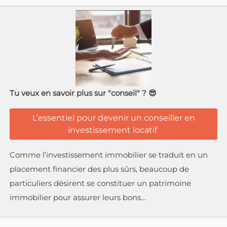
Tu veux en savoir plus sur "conseil" ? 😎
L’essentiel pour devenir un conseiller en
investissement locatif
Comme l’investissement immobilier se traduit en un
placement financier des plus sûrs, beaucoup de
particuliers désirent se constituer un patrimoine
immobilier pour assurer leurs bons…