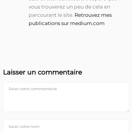
vous trouverez un peu de cela en
parcourant le site.
Retrouvez mes
publications sur medium.com
Laisser un commentaire