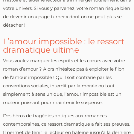
votre univers. Si vous y parvenez, votre roman risque bien
de devenir un « page turner » dont on ne peut plus se
détacher !
L’amour impossible : le ressort
dramatique ultime
Vous voulez marquer les esprits et les cœurs avec votre
roman d’amour ? Alors n’hésitez pas à exploiter le filon
de l’amour impossible ! Qu’il soit contrarié par les
conventions sociales, interdit par la morale ou tout
simplement à sens unique, l’amour impossible est un
moteur puissant pour maintenir le suspense.
Des héros de tragédies antiques aux romances
contemporaines, ce ressort dramatique a fait ses preuves.
Il permet de tenir le lecteur en haleine jusqu’à la dernière