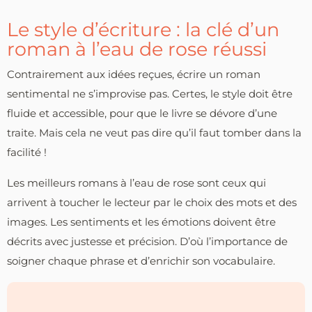
Le style d’écriture : la clé d’un
roman à l’eau de rose réussi
Contrairement aux idées reçues, écrire un roman
sentimental ne s’improvise pas. Certes, le style doit être
fluide et accessible, pour que le livre se dévore d’une
traite. Mais cela ne veut pas dire qu’il faut tomber dans la
facilité !
Les meilleurs romans à l’eau de rose sont ceux qui
arrivent à toucher le lecteur par le choix des mots et des
images. Les sentiments et les émotions doivent être
décrits avec justesse et précision. D’où l’importance de
soigner chaque phrase et d’enrichir son vocabulaire.