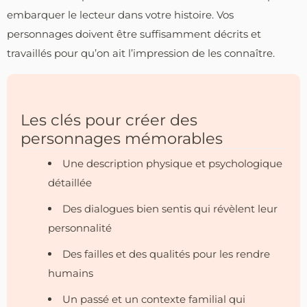
embarquer le lecteur dans votre histoire. Vos
personnages doivent être suffisamment décrits et
travaillés pour qu’on ait l’impression de les connaître.
Les clés pour créer des
personnages mémorables
Une description physique et psychologique
détaillée
Des dialogues bien sentis qui révèlent leur
personnalité
Des failles et des qualités pour les rendre
humains
Un passé et un contexte familial qui