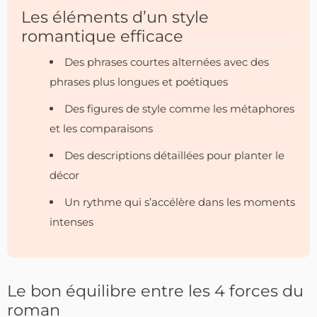
Les éléments d’un style
romantique efficace
Des phrases courtes alternées avec des
phrases plus longues et poétiques
Des figures de style comme les métaphores
et les comparaisons
Des descriptions détaillées pour planter le
décor
Un rythme qui s’accélère dans les moments
intenses
Le bon équilibre entre les 4 forces du
roman