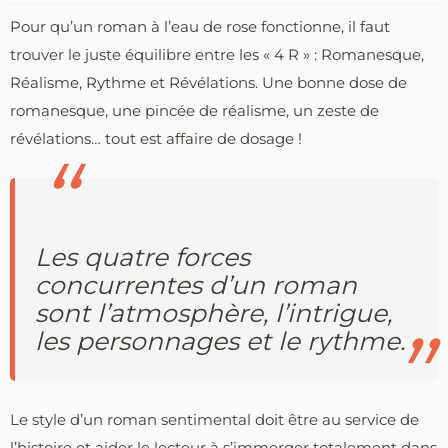
Pour qu’un roman à l’eau de rose fonctionne, il faut
trouver le juste équilibre entre les « 4 R » : Romanesque,
Réalisme, Rythme et Révélations. Une bonne dose de
romanesque, une pincée de réalisme, un zeste de
révélations… tout est affaire de dosage !
Les quatre forces
concurrentes d’un roman
sont l’atmosphère, l’intrigue,
les personnages et le rythme.
Le style d’un roman sentimental doit être au service de
l’histoire et aider le lecteur à s’immerger totalement dans