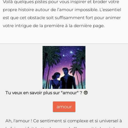
Voilà quelques pistes pour vous inspirer et broder votre
propre histoire autour de l’amour impossible. L’essentiel
est que cet obstacle soit suffisamment fort pour animer
votre intrigue de la première à la dernière page.
Tu veux en savoir plus sur "amour" ? 😎
amour
Ah, l'amour ! Ce sentiment si complexe et si universel à