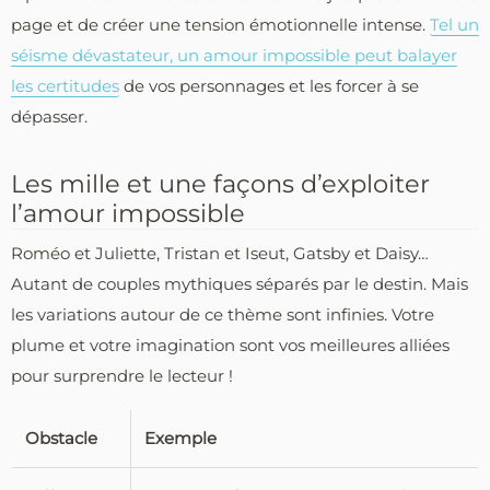
page et de créer une tension émotionnelle intense.
Tel un
séisme dévastateur, un amour impossible peut balayer
les certitudes
de vos personnages et les forcer à se
dépasser.
Les mille et une façons d’exploiter
l’amour impossible
Roméo et Juliette, Tristan et Iseut, Gatsby et Daisy…
Autant de couples mythiques séparés par le destin. Mais
les variations autour de ce thème sont infinies. Votre
plume et votre imagination sont vos meilleures alliées
pour surprendre le lecteur !
Obstacle
Exemple