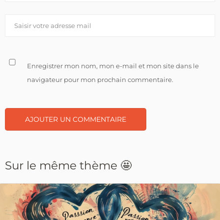
Enregistrer mon nom, mon e-mail et mon site dans le
navigateur pour mon prochain commentaire.
Sur le même thème 🤩