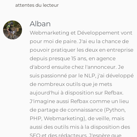
attentes du lecteur
Alban
Webmarketing et Développement vont
pour moi de paire. J'ai eu la chance de
pouvoir pratiquer les deux en entreprise
depuis presque 15 ans, en agence
d'abord ensuite chez l'annonceur. Je
suis passionné par le NLP, j'ai développé
de nombreux outils que je mets
aujourd'hui à disposition sur Refbax.
J'imagine aussi Refbax comme un lieu
de partage de connaissance (Python,
PHP, Webmarketing), de veille, mais
aussi des outils mis à la disposition des
SEO et des rédacteurs. J'espère que