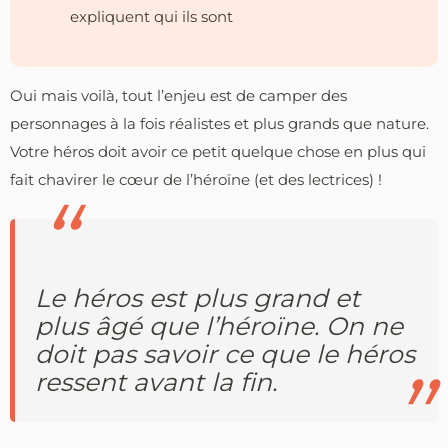
expliquent qui ils sont
Oui mais voilà, tout l’enjeu est de camper des
personnages à la fois réalistes et plus grands que nature.
Votre héros doit avoir ce petit quelque chose en plus qui
fait chavirer le cœur de l’héroïne (et des lectrices) !
Le héros est plus grand et
plus âgé que l’héroïne. On ne
doit pas savoir ce que le héros
ressent avant la fin.