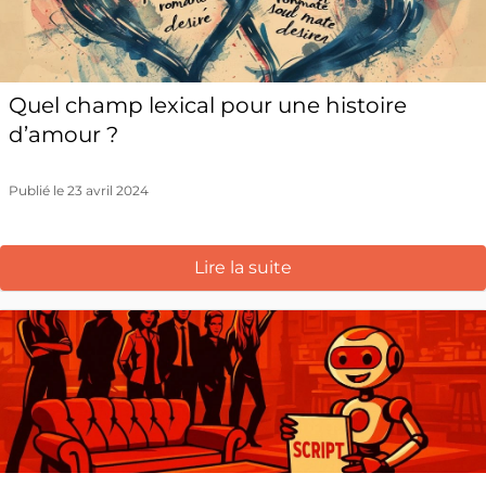
Quel champ lexical pour une histoire
d’amour ?
Publié le 23 avril 2024
Lire la suite