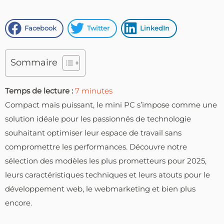
Facebook
Twitter
LinkedIn
Sommaire
Temps de lecture :
7
minutes
Compact mais puissant, le mini PC s’impose comme une
solution idéale pour les passionnés de technologie
souhaitant optimiser leur espace de travail sans
compromettre les performances. Découvre notre
sélection des modèles les plus prometteurs pour 2025,
leurs caractéristiques techniques et leurs atouts pour le
développement web, le webmarketing et bien plus
encore.