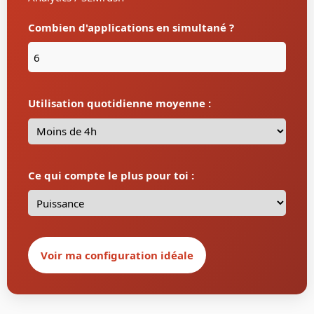
Combien d'applications en simultané ?
Utilisation quotidienne moyenne :
Ce qui compte le plus pour toi :
Voir ma configuration idéale