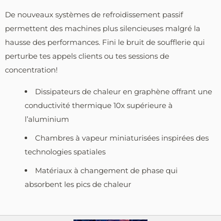
De nouveaux systèmes de refroidissement passif
permettent des machines plus silencieuses malgré la
hausse des performances. Fini le bruit de soufflerie qui
perturbe tes appels clients ou tes sessions de
concentration!
Dissipateurs de chaleur en graphène offrant une
conductivité thermique 10x supérieure à
l’aluminium
Chambres à vapeur miniaturisées inspirées des
technologies spatiales
Matériaux à changement de phase qui
absorbent les pics de chaleur