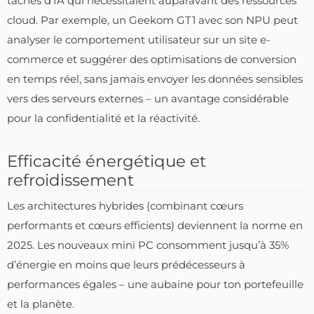
tâches d’IA qui nécessitaient auparavant des ressources
cloud. Par exemple, un Geekom GT1 avec son NPU peut
analyser le comportement utilisateur sur un site e-
commerce et suggérer des optimisations de conversion
en temps réel, sans jamais envoyer les données sensibles
vers des serveurs externes – un avantage considérable
pour la confidentialité et la réactivité.
Efficacité énergétique et
refroidissement
Les architectures hybrides (combinant cœurs
performants et cœurs efficients) deviennent la norme en
2025. Les nouveaux mini PC consomment jusqu’à 35%
d’énergie en moins que leurs prédécesseurs à
performances égales – une aubaine pour ton portefeuille
et la planète.