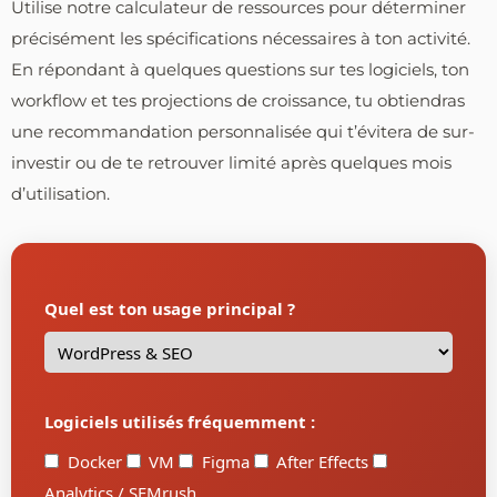
Utilise notre calculateur de ressources pour déterminer
précisément les spécifications nécessaires à ton activité.
En répondant à quelques questions sur tes logiciels, ton
workflow et tes projections de croissance, tu obtiendras
une recommandation personnalisée qui t’évitera de sur-
investir ou de te retrouver limité après quelques mois
d’utilisation.
Quel est ton usage principal ?
Logiciels utilisés fréquemment :
Docker
VM
Figma
After Effects
Analytics / SEMrush