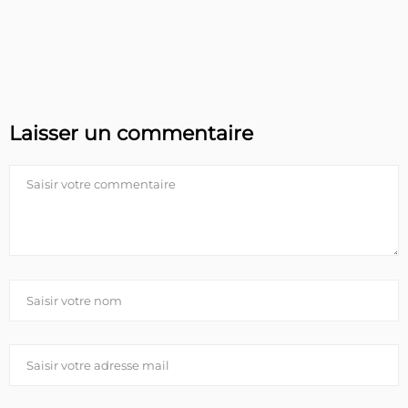
Laisser un commentaire