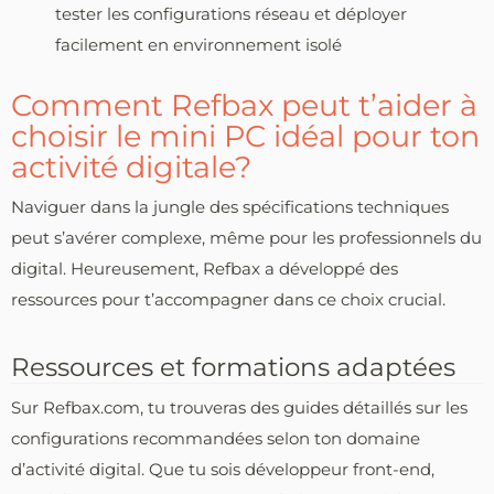
tester les configurations réseau et déployer
facilement en environnement isolé
Comment Refbax peut t’aider à
choisir le mini PC idéal pour ton
activité digitale?
Naviguer dans la jungle des spécifications techniques
peut s’avérer complexe, même pour les professionnels du
digital. Heureusement, Refbax a développé des
ressources pour t’accompagner dans ce choix crucial.
Ressources et formations adaptées
Sur Refbax.com, tu trouveras des guides détaillés sur les
configurations recommandées selon ton domaine
d’activité digital. Que tu sois développeur front-end,