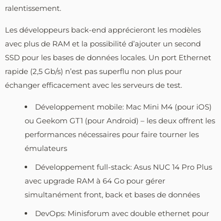
ralentissement.
Les développeurs back-end apprécieront les modèles
avec plus de RAM et la possibilité d’ajouter un second
SSD pour les bases de données locales. Un port Ethernet
rapide (2,5 Gb/s) n’est pas superflu non plus pour
échanger efficacement avec les serveurs de test.
Développement mobile: Mac Mini M4 (pour iOS)
ou Geekom GT1 (pour Android) – les deux offrent les
performances nécessaires pour faire tourner les
émulateurs
Développement full-stack: Asus NUC 14 Pro Plus
avec upgrade RAM à 64 Go pour gérer
simultanément front, back et bases de données
DevOps: Minisforum avec double ethernet pour