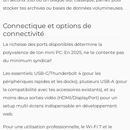
stocker tes archives ou bases de données volumineuses.
Connectique et options de
connectivité
La richesse des ports disponibles détermine la
polyvalence de ton mini PC. En 2025, ne te contente pas
du minimum syndical!
Les essentiels: USB-C/Thunderbolt 4 (pour les
périphériques rapides et les docks), plusieurs USB-A (pour
la compatibilité avec tes accessoires existants), et au
moins deux sorties vidéo (HDMI/DisplayPort) pour un
setup multi-écrans indispensable en développement
web.
Pour une utilisation professionnelle, le Wi-Fi 7 et le