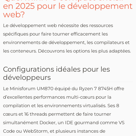
en 2025 pour le développement
web?
Le développement web nécessite des ressources
spécifiques pour faire tourner efficacement les
environnements de développement, les compilateurs et
les conteneurs. Découvrons les options les plus adaptées.
Configurations idéales pour les
développeurs
Le Minisforum UM870 équipé du Ryzen 7 8745H offre
d’excellentes performances multi-cœurs pour la
compilation et les environnements virtualisés. Ses 8
cœurs et 16 threads permettent de faire tourner
simultanément Docker, un IDE gourmand comme VS
Code ou WebStorm, et plusieurs instances de