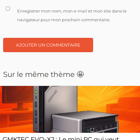
Enregistrer mon nom, mon e-mail et mon site dans le
navigateur pour mon prochain commentaire.
Sur le même thème 🤩
GMKTEC EVO-X2 : Le mini PC qui veut