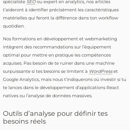
spécialiste
SEO
ou expert en analytics, nos articles
t’aideront à identifier précisément les caractéristiques
matérielles qui feront la différence dans ton workflow
quotidien.
Nos formations en développement et webmarketing
intègrent des recommandations sur l’équipement
optimal pour mettre en pratique les compétences
acquises. Pas besoin de te ruiner dans une machine
surpuissante si tes besoins se limitent à
WordPress
et
Google Analytics, mais nous t’indiquerons où investir si tu
te lances dans le développement d’applications React
natives ou l’analyse de données massives.
Outils d’analyse pour définir tes
besoins réels