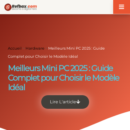
Panneau de gestion des cookies
Accueil
>
Hardware
>
Meilleurs Mini PC 2025 : Guide
Complet pour Choisir le Modèle Idéal
Meilleurs Mini PC 2025 : Guide
Complet pour Choisir le Modèle
Idéal
Lire L'article