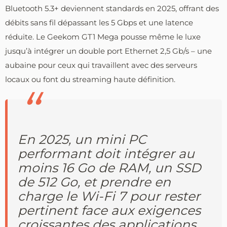
Bluetooth 5.3+ deviennent standards en 2025, offrant des
débits sans fil dépassant les 5 Gbps et une latence
réduite. Le Geekom GT1 Mega pousse même le luxe
jusqu’à intégrer un double port Ethernet 2,5 Gb/s – une
aubaine pour ceux qui travaillent avec des serveurs
locaux ou font du streaming haute définition.
En 2025, un mini PC
performant doit intégrer au
moins 16 Go de RAM, un SSD
de 512 Go, et prendre en
charge le Wi-Fi 7 pour rester
pertinent face aux exigences
croissantes des applications