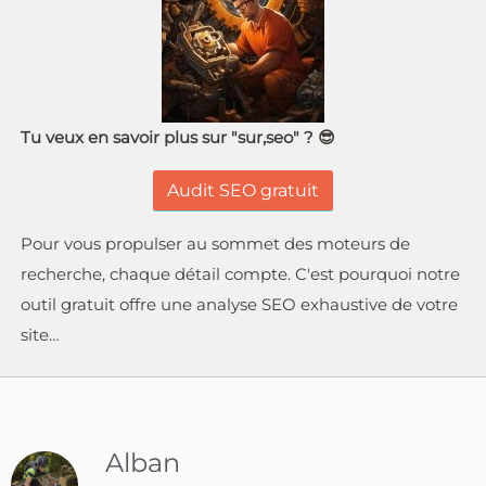
Tu veux en savoir plus sur "sur,seo" ? 😎
Audit SEO gratuit
Pour vous propulser au sommet des moteurs de
recherche, chaque détail compte. C'est pourquoi notre
outil gratuit offre une analyse SEO exhaustive de votre
site…
Alban