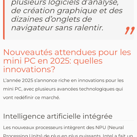
plusieurs logiciels d’analyse,
de création graphique et des
dizaines d’onglets de
navigateur sans ralentir.
Nouveautés attendues pour les
mini PC en 2025: quelles
innovations?
L’année 2025 s’annonce riche en innovations pour les
mini PC, avec plusieurs avancées technologiques qui
vont redéfinir ce marché.
Intelligence artificielle intégrée
Les nouveaux processeurs intègrent des NPU (Neural
Processing Units) de plus en plus puissants. Intel a fait un