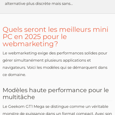
alternative plus discrète mais sans…
Quels seront les meilleurs mini
PC en 2025 pour le
webmarketing?
Le webmarketing exige des performances solides pour
gérer simultanément plusieurs applications et
navigateurs. Voici les modèles qui se démarquent dans
ce domaine.
Modèles haute performance pour le
multitâche
Le Geekom GT1 Mega se distingue comme un véritable
monstre de puissance dans un format compact. Avec son