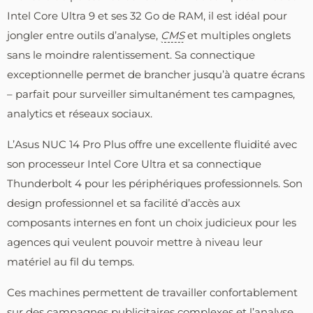
Intel Core Ultra 9 et ses 32 Go de RAM, il est idéal pour
jongler entre outils d’analyse,
CMS
et multiples onglets
sans le moindre ralentissement. Sa connectique
exceptionnelle permet de brancher jusqu’à quatre écrans
– parfait pour surveiller simultanément tes campagnes,
analytics et réseaux sociaux.
L’Asus NUC 14 Pro Plus offre une excellente fluidité avec
son processeur Intel Core Ultra et sa connectique
Thunderbolt 4 pour les périphériques professionnels. Son
design professionnel et sa facilité d’accès aux
composants internes en font un choix judicieux pour les
agences qui veulent pouvoir mettre à niveau leur
matériel au fil du temps.
Ces machines permettent de travailler confortablement
sur des campagnes publicitaires complexes et l’analyse