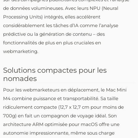
de données volumineuses. Avec leurs NPU (Neural
Processing Units) intégrés, elles accélèrent
considérablement les tâches d’IA comme l’analyse
prédictive ou la génération de contenu – des
fonctionnalités de plus en plus cruciales en
webmarketing.
Solutions compactes pour les
nomades
Pour les webmarketeurs en déplacement, le Mac Mini
M4 combine puissance et transportabilité. Sa taille
ridiculement compacte (12,7 x 12,7 cm pour moins de
700g) en fait un compagnon de voyage idéal. Son
architecture ARM optimisée pour macOS offre une
autonomie impressionnante, même sous charge