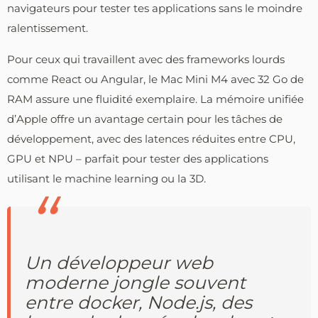
navigateurs pour tester tes applications sans le moindre
ralentissement.
Pour ceux qui travaillent avec des frameworks lourds
comme React ou Angular, le Mac Mini M4 avec 32 Go de
RAM assure une fluidité exemplaire. La mémoire unifiée
d’Apple offre un avantage certain pour les tâches de
développement, avec des latences réduites entre CPU,
GPU et NPU – parfait pour tester des applications
utilisant le machine learning ou la 3D.
Un développeur web
moderne jongle souvent
entre docker, Node.js, des