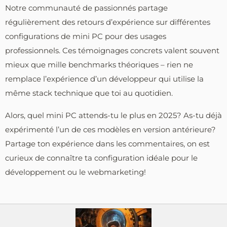
Notre communauté de passionnés partage
régulièrement des retours d’expérience sur différentes
configurations de mini PC pour des usages
professionnels. Ces témoignages concrets valent souvent
mieux que mille benchmarks théoriques – rien ne
remplace l’expérience d’un développeur qui utilise la
même stack technique que toi au quotidien.
Alors, quel mini PC attends-tu le plus en 2025? As-tu déjà
expérimenté l’un de ces modèles en version antérieure?
Partage ton expérience dans les commentaires, on est
curieux de connaître ta configuration idéale pour le
développement ou le webmarketing!