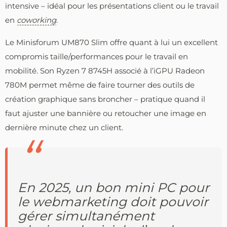
intensive – idéal pour les présentations client ou le travail
en
coworking
.
Le Minisforum UM870 Slim offre quant à lui un excellent
compromis taille/performances pour le travail en
mobilité. Son Ryzen 7 8745H associé à l’iGPU Radeon
780M permet même de faire tourner des outils de
création graphique sans broncher – pratique quand il
faut ajuster une bannière ou retoucher une image en
dernière minute chez un client.
En 2025, un bon mini PC pour
le webmarketing doit pouvoir
gérer simultanément