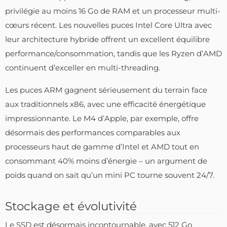
privilégie au moins 16 Go de RAM et un processeur multi-
cœurs récent. Les nouvelles puces Intel Core Ultra avec
leur architecture hybride offrent un excellent équilibre
performance/consommation, tandis que les Ryzen d’AMD
continuent d’exceller en multi-threading.
Les puces ARM gagnent sérieusement du terrain face
aux traditionnels x86, avec une efficacité énergétique
impressionnante. Le M4 d’Apple, par exemple, offre
désormais des performances comparables aux
processeurs haut de gamme d’Intel et AMD tout en
consommant 40% moins d’énergie – un argument de
poids quand on sait qu’un mini PC tourne souvent 24/7.
Stockage et évolutivité
Le SSD est désormais incontournable, avec 512 Go