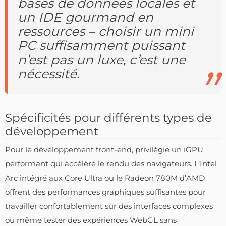
bases de données locales et
un IDE gourmand en
ressources – choisir un mini
PC suffisamment puissant
n’est pas un luxe, c’est une
nécessité.
Spécificités pour différents types de
développement
Pour le développement front-end, privilégie un iGPU
performant qui accélère le rendu des navigateurs. L’Intel
Arc intégré aux Core Ultra ou le Radeon 780M d’AMD
offrent des performances graphiques suffisantes pour
travailler confortablement sur des interfaces complexes
ou même tester des expériences WebGL sans