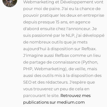
Webmarketing et Développement vont
pour moi de paire. J'ai eu la chance de
pouvoir pratiquer les deux en entreprise
depuis presque 15 ans, en agence
d'abord ensuite chez l'annonceur. Je
suis passionné par le NLP, j'ai développé
de nombreux outils que je mets
aujourd'hui à disposition sur Refbax.
J'imagine aussi Refbax comme un lieu
de partage de connaissance (Python,
PHP, Webmarketing), de veille, mais
aussi des outils mis à la disposition des
SEO et des rédacteurs. J'espère que
vous trouverez un peu de cela en
parcourant le site.
Retrouvez mes
publications sur medium.com