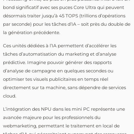
bond significatif avec ses puces Core Ultra qui peuvent
désormais traiter jusqu’à 45 TOPS (trillions d’opérations
par seconde) pour les tâches d’IA – soit près du double de
la génération précédente.
Ces unités dédiées à l’IA permettent d’accélérer les
tâches d’automatisation du marketing et d’analyse
prédictive. Imagine pouvoir générer des rapports
d’analyse de campagne en quelques secondes ou
optimiser tes visuels publicitaires en temps réel
directement sur ta machine, sans dépendre de services
cloud.
L’intégration des NPU dans les mini PC représente une
avancée majeure pour les professionnels du
webmarketing, permettant le traitement en local de