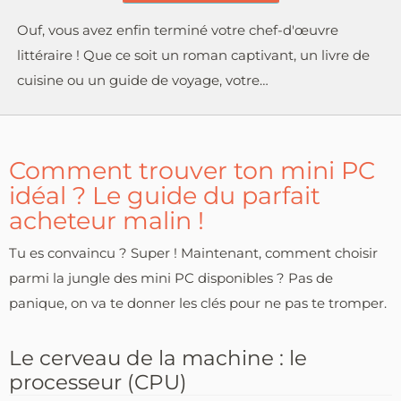
Ouf, vous avez enfin terminé votre chef-d'œuvre
littéraire ! Que ce soit un roman captivant, un livre de
cuisine ou un guide de voyage, votre…
Comment trouver ton mini PC
idéal ? Le guide du parfait
acheteur malin !
Tu es convaincu ? Super ! Maintenant, comment choisir
parmi la jungle des mini PC disponibles ? Pas de
panique, on va te donner les clés pour ne pas te tromper.
Le cerveau de la machine : le
processeur (CPU)