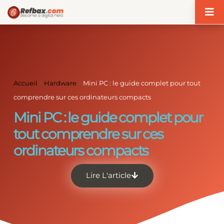
Panneau de gestion des cookies
Accueil
>
Hardware
>
Mini PC : le guide complet pour tout
comprendre sur ces ordinateurs compacts
Mini PC : le guide complet pour
tout comprendre sur ces
ordinateurs compacts
Lire L'article