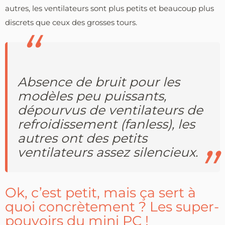
autres, les ventilateurs sont plus petits et beaucoup plus
discrets que ceux des grosses tours.
Absence de bruit pour les
modèles peu puissants,
dépourvus de ventilateurs de
refroidissement (fanless), les
autres ont des petits
ventilateurs assez silencieux.
Ok, c’est petit, mais ça sert à
quoi concrètement ? Les super-
pouvoirs du mini PC !