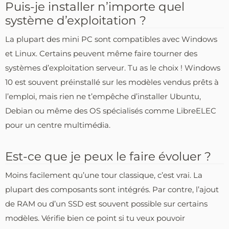
Puis-je installer n’importe quel
système d’exploitation ?
La plupart des mini PC sont compatibles avec Windows
et Linux. Certains peuvent même faire tourner des
systèmes d’exploitation serveur. Tu as le choix ! Windows
10 est souvent préinstallé sur les modèles vendus prêts à
l’emploi, mais rien ne t’empêche d’installer Ubuntu,
Debian ou même des OS spécialisés comme LibreELEC
pour un centre multimédia.
Est-ce que je peux le faire évoluer ?
Moins facilement qu’une tour classique, c’est vrai. La
plupart des composants sont intégrés. Par contre, l’ajout
de RAM ou d’un SSD est souvent possible sur certains
modèles. Vérifie bien ce point si tu veux pouvoir