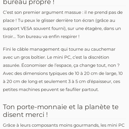
bureau propre !
C’est son premier argument massue : il ne prend pas de
place ! Tu peux le glisser derrière ton écran (grâce au
support VESA souvent fourni), sur une étagère, dans un
tiroir… Ton bureau va enfin respirer !
Fini le câble management qui tourne au cauchemar
avec un gros boîtier. Le mini PC, c’est la discrétion
assurée. Économiser de l’espace, ça change tout, non ?
Avec des dimensions typiques de 10 à 20 cm de large, 10
à 20 cm de long et seulement 3 à 5 cm d’épaisseur, ces
petites machines peuvent se faufiler partout.
Ton porte-monnaie et la planète te
disent merci !
Grâce à leurs composants moins gourmands, les mini PC