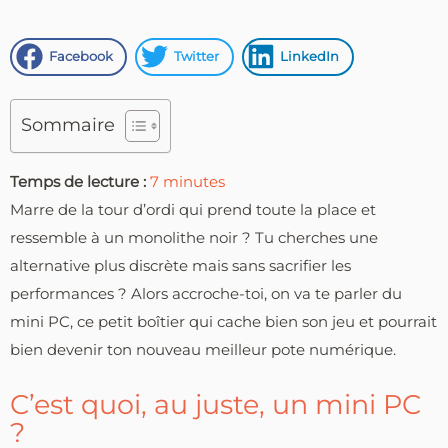
Facebook
Twitter
LinkedIn
Sommaire
Temps de lecture :
7
minutes
Marre de la tour d’ordi qui prend toute la place et
ressemble à un monolithe noir ? Tu cherches une
alternative plus discrète mais sans sacrifier les
performances ? Alors accroche-toi, on va te parler du
mini PC, ce petit boîtier qui cache bien son jeu et pourrait
bien devenir ton nouveau meilleur pote numérique.
C’est quoi, au juste, un mini PC
?