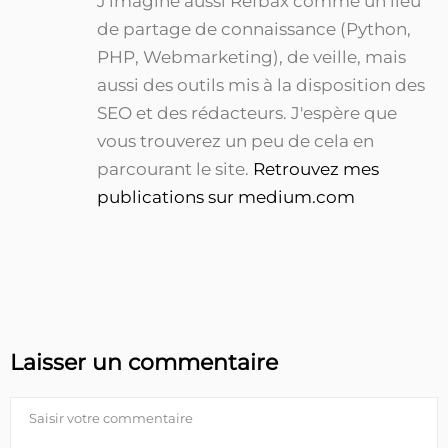
J'imagine aussi Refbax comme un lieu
de partage de connaissance (Python,
PHP, Webmarketing), de veille, mais
aussi des outils mis à la disposition des
SEO et des rédacteurs. J'espère que
vous trouverez un peu de cela en
parcourant le site.
Retrouvez mes
publications sur medium.com
Laisser un commentaire