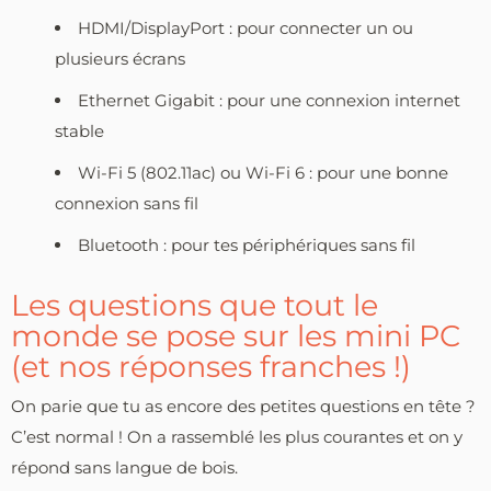
HDMI/DisplayPort : pour connecter un ou
plusieurs écrans
Ethernet Gigabit : pour une connexion internet
stable
Wi-Fi 5 (802.11ac) ou Wi-Fi 6 : pour une bonne
connexion sans fil
Bluetooth : pour tes périphériques sans fil
Les questions que tout le
monde se pose sur les mini PC
(et nos réponses franches !)
On parie que tu as encore des petites questions en tête ?
C’est normal ! On a rassemblé les plus courantes et on y
répond sans langue de bois.