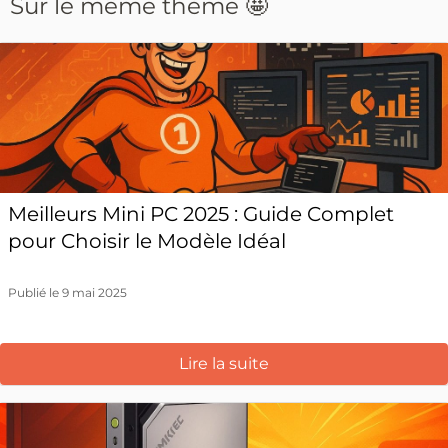
Sur le même thème 🤩
Meilleurs Mini PC 2025 : Guide Complet
pour Choisir le Modèle Idéal
Publié le 9 mai 2025
Lire la suite