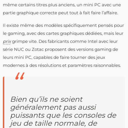
même certains titres plus anciens, un mini PC avec une
partie graphique correcte peut tout à fait faire l’affaire.
Il existe même des modèles spécifiquement pensés pour
le gaming, avec des cartes graphiques dédiées, mais leur
prix
grimpe vite. Des fabricants comme Intel avec leur
série NUC ou Zotac proposent des versions gaming de
leurs mini PC, capables de faire tourner des jeux
modernes à des résolutions et paramètres raisonnables.
Bien qu’ils ne soient
généralement pas aussi
puissants que les consoles de
jeu de taille normale, de