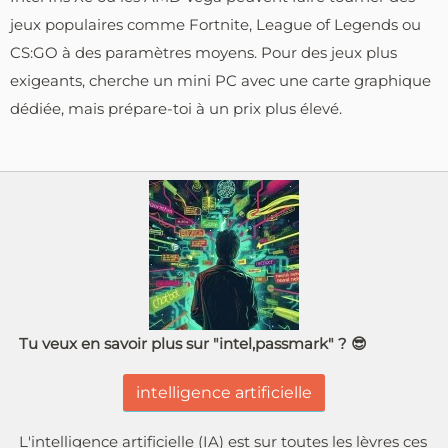
jeux populaires comme Fortnite, League of Legends ou
CS:GO à des paramètres moyens. Pour des jeux plus
exigeants, cherche un mini PC avec une carte graphique
dédiée, mais prépare-toi à un prix plus élevé.
Tu veux en savoir plus sur "intel,passmark" ? 😎
intelligence artificielle
L'intelligence artificielle (IA) est sur toutes les lèvres ces