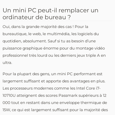
Un mini PC peut-il remplacer un
ordinateur de bureau ?
Oui, dans la grande majorité des cas ! Pour la
bureautique, le web, le multimédia, les logiciels du
quotidien, absolument. Sauf si tu as besoin d’une
puissance graphique énorme pour du montage vidéo
professionnel très lourd ou les derniers jeux triple A en
ultra.
Pour la plupart des gens, un mini PC performant est
largement suffisant et apporte des avantages en plus.
Les processeurs modernes comme les Intel Core i7-
10710U atteignent des scores Passmark supérieurs à 12
000 tout en restant dans une enveloppe thermique de
15W, ce qui est largement suffisant pour la majorité des