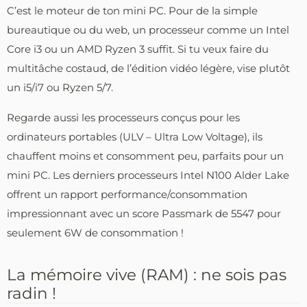
C’est le moteur de ton mini PC. Pour de la simple
bureautique ou du web, un processeur comme un Intel
Core i3 ou un AMD Ryzen 3 suffit. Si tu veux faire du
multitâche costaud, de l’édition vidéo légère, vise plutôt
un i5/i7 ou Ryzen 5/7.
Regarde aussi les processeurs conçus pour les
ordinateurs portables (ULV – Ultra Low Voltage), ils
chauffent moins et consomment peu, parfaits pour un
mini PC. Les derniers processeurs Intel N100 Alder Lake
offrent un rapport performance/consommation
impressionnant avec un score Passmark de 5547 pour
seulement 6W de consommation !
La mémoire vive (RAM) : ne sois pas
radin !