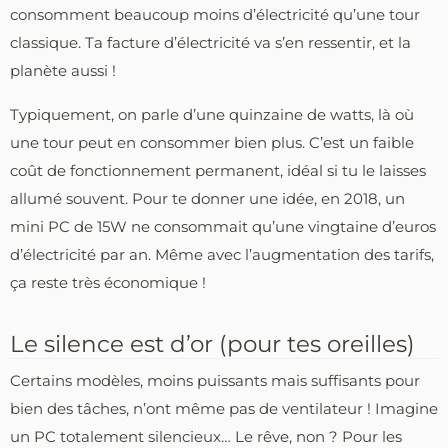
consomment beaucoup moins d’électricité qu’une tour
classique. Ta facture d’électricité va s’en ressentir, et la
planète aussi !
Typiquement, on parle d’une quinzaine de watts, là où
une tour peut en consommer bien plus. C’est un faible
coût de fonctionnement permanent, idéal si tu le laisses
allumé souvent. Pour te donner une idée, en 2018, un
mini PC de 15W ne consommait qu’une vingtaine d’euros
d’électricité par an. Même avec l’augmentation des tarifs,
ça reste très économique !
Le silence est d’or (pour tes oreilles)
Certains modèles, moins puissants mais suffisants pour
bien des tâches, n’ont même pas de ventilateur ! Imagine
un PC totalement silencieux… Le rêve, non ? Pour les