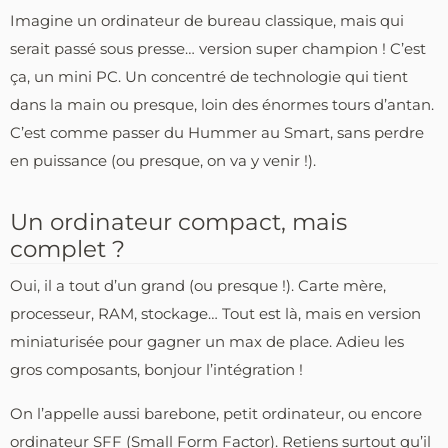
Imagine un ordinateur de bureau classique, mais qui
serait passé sous presse… version super champion ! C’est
ça, un mini PC. Un concentré de technologie qui tient
dans la main ou presque, loin des énormes tours d’antan.
C’est comme passer du Hummer au Smart, sans perdre
en puissance (ou presque, on va y venir !).
Un ordinateur compact, mais
complet ?
Oui, il a tout d’un grand (ou presque !). Carte mère,
processeur, RAM, stockage… Tout est là, mais en version
miniaturisée pour gagner un max de place. Adieu les
gros composants, bonjour l’intégration !
On l’appelle aussi barebone, petit ordinateur, ou encore
ordinateur SFF (Small Form Factor). Retiens surtout qu’il