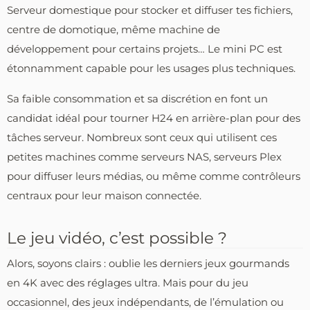
Serveur domestique pour stocker et diffuser tes fichiers,
centre de domotique, même machine de
développement pour certains projets… Le mini PC est
étonnamment capable pour les usages plus techniques.
Sa faible consommation et sa discrétion en font un
candidat idéal pour tourner H24 en arrière-plan pour des
tâches serveur. Nombreux sont ceux qui utilisent ces
petites machines comme serveurs NAS, serveurs Plex
pour diffuser leurs médias, ou même comme contrôleurs
centraux pour leur maison connectée.
Le jeu vidéo, c’est possible ?
Alors, soyons clairs : oublie les derniers jeux gourmands
en 4K avec des réglages ultra. Mais pour du jeu
occasionnel, des jeux indépendants, de l’émulation ou