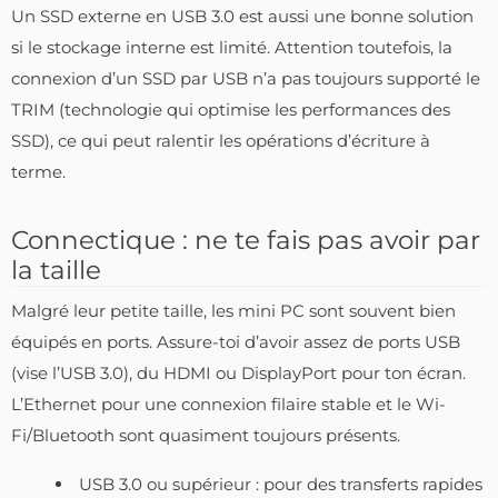
Un SSD externe en USB 3.0 est aussi une bonne solution
si le stockage interne est limité. Attention toutefois, la
connexion d’un SSD par USB n’a pas toujours supporté le
TRIM (technologie qui optimise les performances des
SSD), ce qui peut ralentir les opérations d’écriture à
terme.
Connectique : ne te fais pas avoir par
la taille
Malgré leur petite taille, les mini PC sont souvent bien
équipés en ports. Assure-toi d’avoir assez de ports USB
(vise l’USB 3.0), du HDMI ou DisplayPort pour ton écran.
L’Ethernet pour une connexion filaire stable et le Wi-
Fi/Bluetooth sont quasiment toujours présents.
USB 3.0 ou supérieur : pour des transferts rapides