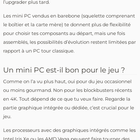
l’upgrader plus tard.
Les mini PC vendus en barebone (squelette comprenant
le boîtier et la carte mère) te donnent plus de flexibilité
pour choisir tes composants au départ, mais une fois
assemblés, les possibilités d’évolution restent limitées par
rapport à un PC tour classique.
Un mini PC est-il bon pour le jeu ?
Comme on l’a vu plus haut, oui pour du jeu occasionnel
ou moins gourmand. Non pour les blockbusters récents
en 4K. Tout dépend de ce que tu veux faire. Regarde la
partie graphique intégrée ou dédiée, c’est crucial pour le
jeu.
Les processeurs avec des graphiques intégrés comme les
Intel Iris Xe ou les AMD Vega peuvent faire tourner des