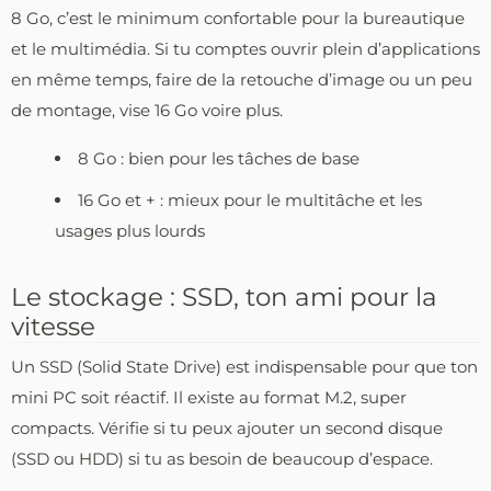
8 Go, c’est le minimum confortable pour la bureautique
et le multimédia. Si tu comptes ouvrir plein d’applications
en même temps, faire de la retouche d’image ou un peu
de montage, vise 16 Go voire plus.
8 Go : bien pour les tâches de base
16 Go et + : mieux pour le multitâche et les
usages plus lourds
Le stockage : SSD, ton ami pour la
vitesse
Un SSD (Solid State Drive) est indispensable pour que ton
mini PC soit réactif. Il existe au format M.2, super
compacts. Vérifie si tu peux ajouter un second disque
(SSD ou HDD) si tu as besoin de beaucoup d’espace.