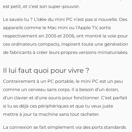
est petit, et c’est son super-pouvoir.
Le savais-tu ? L’idée du mini PC n’est pas si nouvelle. Des
appareils comme le Mac mini ou l’Apple TV, sortis
respectivement en 2005 et 2006, ont montré la voie pour
ces ordinateurs compacts, inspirant toute une génération
de fabricants à créer leurs propres versions miniaturisées.
Il lui faut quoi pour vivre ?
Contrairement à un PC portable, le mini PC est un peu
comme un cerveau sans corps. Il a besoin d’un écran,
d’un clavier et d’une souris pour fonctionner. C’est parfait
si tu as déjà ces périphériques et que tu veux juste
mettre à jour ta machine sans tout racheter.
La connexion se fait simplement via des ports standards