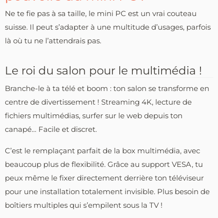
Ne te fie pas à sa taille, le mini PC est un vrai couteau
suisse. Il peut s’adapter à une multitude d’usages, parfois
là où tu ne l’attendrais pas.
Le roi du salon pour le multimédia !
Branche-le à ta télé et boom : ton salon se transforme en
centre de divertissement ! Streaming 4K, lecture de
fichiers multimédias, surfer sur le web depuis ton
canapé… Facile et discret.
C’est le remplaçant parfait de la box multimédia, avec
beaucoup plus de flexibilité. Grâce au support VESA, tu
peux même le fixer directement derrière ton téléviseur
pour une installation totalement invisible. Plus besoin de
boîtiers multiples qui s’empilent sous la TV !