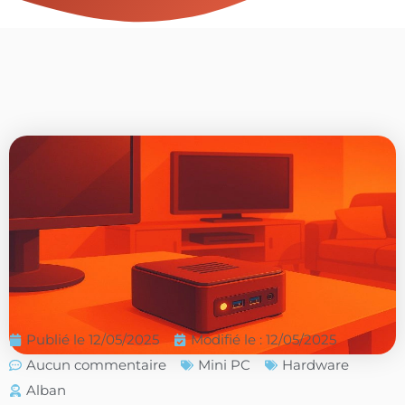
Publié le
12/05/2025
Modifié le : 12/05/2025
Aucun commentaire
Mini PC
Hardware
Alban