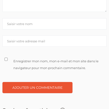
Enregistrer mon nom, mon e-mail et mon site dans le
navigateur pour mon prochain commentaire.