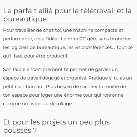
Le parfait allié pour le télétravail et la
bureautique
Pour travailler de chez toi, une machine compacte et
performante, c’est l’idéal. Le mini PC gère sans broncher
les logiciels de bureautique, les visioconférences… Tout ce
qu’il faut pour être productif.
Son faible encombrement te permet de garder un
espace de travail dégagé et organisé. Pratique si tu as un
petit coin bureau ! Plus besoin de sacrifier la moitié de
ton espace pour loger une énorme tour qui ronronne
comme un avion au décollage.
Et pour les projets un peu plus
poussés ?