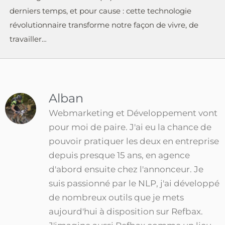
derniers temps, et pour cause : cette technologie
révolutionnaire transforme notre façon de vivre, de
travailler…
Alban
Webmarketing et Développement vont
pour moi de paire. J'ai eu la chance de
pouvoir pratiquer les deux en entreprise
depuis presque 15 ans, en agence
d'abord ensuite chez l'annonceur. Je
suis passionné par le NLP, j'ai développé
de nombreux outils que je mets
aujourd'hui à disposition sur Refbax.