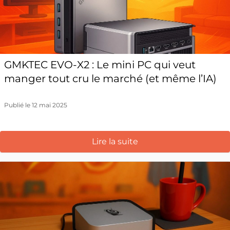
GMKTEC EVO-X2 : Le mini PC qui veut
manger tout cru le marché (et même l’IA)
Publié le 12 mai 2025
Lire la suite