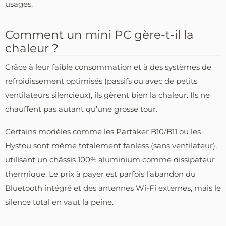
usages.
Comment un mini PC gère-t-il la
chaleur ?
Grâce à leur faible consommation et à des systèmes de
refroidissement optimisés (passifs ou avec de petits
ventilateurs silencieux), ils gèrent bien la chaleur. Ils ne
chauffent pas autant qu’une grosse tour.
Certains modèles comme les Partaker B10/B11 ou les
Hystou sont même totalement fanless (sans ventilateur),
utilisant un châssis 100% aluminium comme dissipateur
thermique. Le prix à payer est parfois l’abandon du
Bluetooth intégré et des antennes Wi-Fi externes, mais le
silence total en vaut la peine.