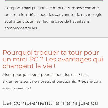
Compact mais puissant, le mini PC s'impose comme
une solution idéale pour les passionnés de technologie
souhaitant optimiser leur espace de travail sans
compromettre les…
Pourquoi troquer ta tour pour
un mini PC ? Les avantages qui
changent la vie !
Alors, pourquoi opter pour ce petit format ? Les
arguments sont nombreux et percutants. Prépare-toi à
être convaincu !
L’encombrement, l’ennemi juré du