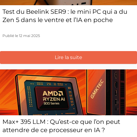
Test du Beelink SER9 : le mini PC qui a du
Zen 5 dans le ventre et l’IA en poche
Publié le 12 mai 2025
Lire la suite
Max+ 395 LLM : Qu’est-ce que l’on peut
attendre de ce processeur en IA ?