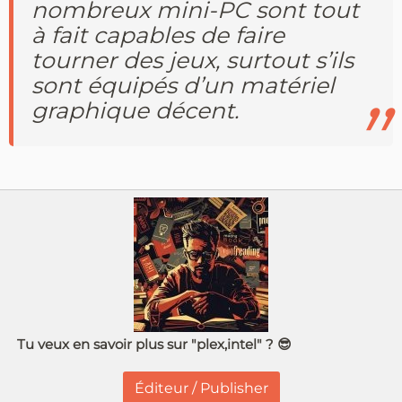
nombreux mini-PC sont tout
à fait capables de faire
tourner des jeux, surtout s’ils
sont équipés d’un matériel
graphique décent.
Tu veux en savoir plus sur "plex,intel" ? 😎
Éditeur / Publisher