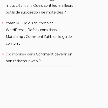
mots clés !
dans
Quels sont les meilleurs
outils de suggestion de mots-clés ?
Yoast SEO le guide complet -
WordPress | Refbax.com
dans
Mailchimp : Comment l’utiliser, le guide
complet
clic monkey
dans
Comment devenir un
bon rédacteur web ?