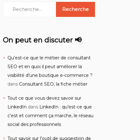
On peut en discuter 📢
Qu'est-ce que le métier de consultant
SEO et en quoi il peut améliorer la
visibilité d'une boutique e-commerce ?
dans
Consultant SEO, la fiche métier
Tout ce que vous devez savoir sur
LinkedIn
dans
LinkedIn : qu’est-ce que
c’est et comment ça marche, le réseau
social des professionnels
Tout savoir sur l’outil de suggestion de