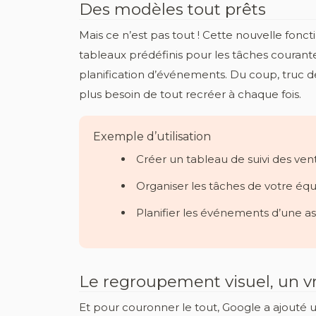
Des modèles tout prêts
Mais ce n’est pas tout ! Cette nouvelle fo
tableaux prédéfinis pour les tâches courante
planification d’événements. Du coup, truc d
plus besoin de tout recréer à chaque fois.
Exemple d’utilisation
Créer un tableau de suivi des ven
Organiser les tâches de votre éq
Planifier les événements d’une asso
Le regroupement visuel, un vr
Et pour couronner le tout, Google a ajouté 