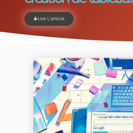
Lire L'article