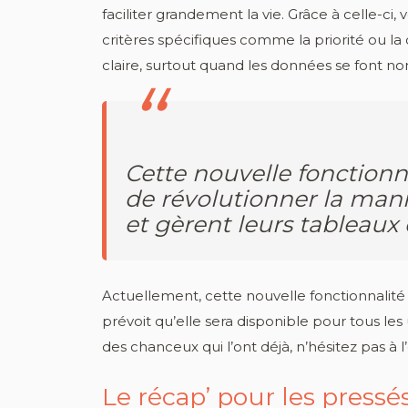
faciliter grandement la vie. Grâce à celle-c
critères spécifiques comme la priorité ou 
claire, surtout quand les données se font n
Cette nouvelle fonctionn
de révolutionner la maniè
et gèrent leurs tableaux
Actuellement, cette nouvelle fonctionnalit
prévoit qu’elle sera disponible pour tous les ut
des chanceux qui l’ont déjà, n’hésitez pas à 
Le récap’ pour les pressé