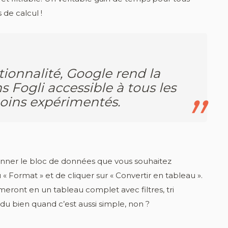
 de calcul !
tionnalité, Google rend la
 Fogli accessible à tous les
moins expérimentés.
ctionner le bloc de données que vous souhaitez
« Format » et de cliquer sur « Convertir en tableau ».
ront en un tableau complet avec filtres, tri
 du bien quand c’est aussi simple, non ?