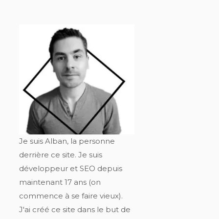
Je suis Alban, la personne
derrière ce site. Je suis
développeur et SEO depuis
maintenant 17 ans (on
commence à se faire vieux).
J'ai créé ce site dans le but de