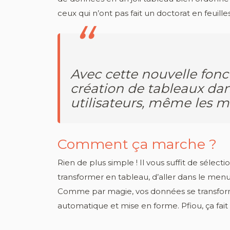
ceux qui n’ont pas fait un doctorat en feuilles
Avec cette nouvelle fonc
création de tableaux dans
utilisateurs, même les 
Comment ça marche ?
Rien de plus simple ! Il vous suffit de séle
transformer en tableau, d’aller dans le menu 
Comme par magie, vos données se transforme
automatique et mise en forme. Pfiou, ça fait