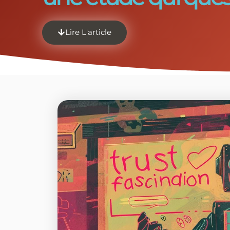
Lire L'article