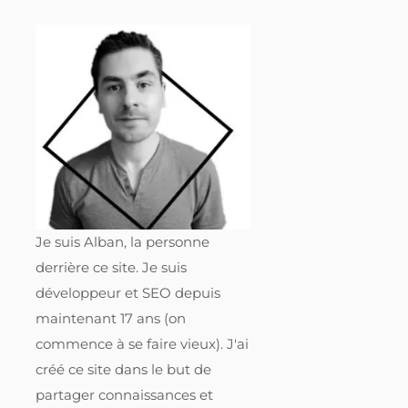
Je suis Alban, la personne
derrière ce site. Je suis
développeur et SEO depuis
maintenant 17 ans (on
commence à se faire vieux). J'ai
créé ce site dans le but de
partager connaissances et