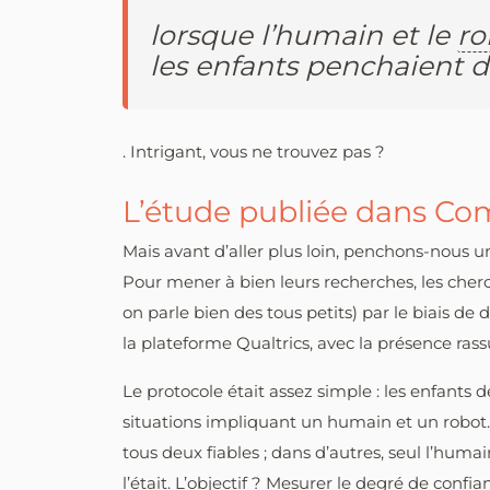
lorsque l’humain et le
ro
les enfants penchaient 
. Intrigant, vous ne trouvez pas ?
L’étude publiée dans C
Mais avant d’aller plus loin, penchons-nous u
Pour mener à bien leurs recherches, les cherc
on parle bien des tous petits) par le biais de 
la plateforme Qualtrics, avec la présence ras
Le protocole était assez simple : les enfants 
situations impliquant un humain et un robot. 
tous deux fiables ; dans d’autres, seul l’humain
l’était. L’objectif ? Mesurer le degré de con