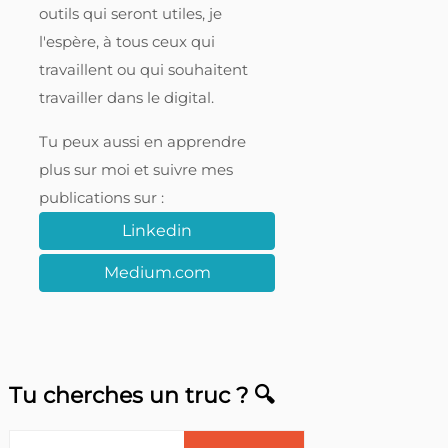
outils qui seront utiles, je
l'espère, à tous ceux qui
travaillent ou qui souhaitent
travailler dans le digital.
Tu peux aussi en apprendre
plus sur moi et suivre mes
publications sur :
Linkedin
Medium.com
Tu cherches un truc ? 🔍