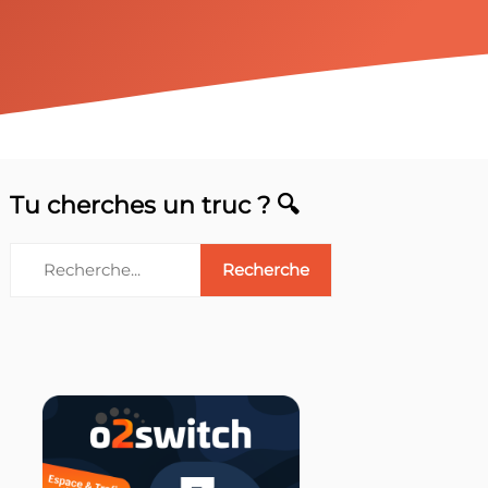
Tu cherches un truc ? 🔍