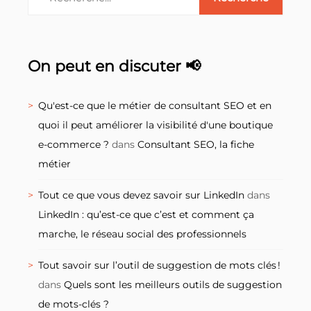
On peut en discuter 📢
Qu'est-ce que le métier de consultant SEO et en
quoi il peut améliorer la visibilité d'une boutique
e-commerce ?
dans
Consultant SEO, la fiche
métier
Tout ce que vous devez savoir sur LinkedIn
dans
LinkedIn : qu’est-ce que c’est et comment ça
marche, le réseau social des professionnels
Tout savoir sur l’outil de suggestion de mots clés !
dans
Quels sont les meilleurs outils de suggestion
de mots-clés ?