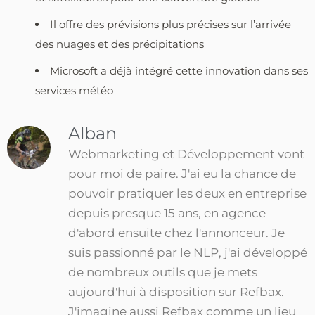
Il offre des prévisions plus précises sur l’arrivée
des nuages et des précipitations
Microsoft a déjà intégré cette innovation dans ses
services météo
Alban
Webmarketing et Développement vont
pour moi de paire. J'ai eu la chance de
pouvoir pratiquer les deux en entreprise
depuis presque 15 ans, en agence
d'abord ensuite chez l'annonceur. Je
suis passionné par le NLP, j'ai développé
de nombreux outils que je mets
aujourd'hui à disposition sur Refbax.
J'imagine aussi Refbax comme un lieu