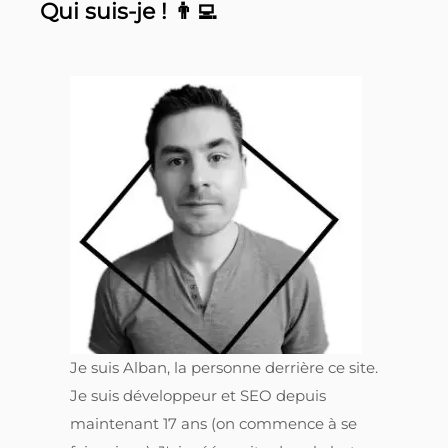
Qui suis-je ! 👨‍💻
Je suis Alban, la personne derrière ce site.
Je suis développeur et SEO depuis
maintenant 17 ans (on commence à se