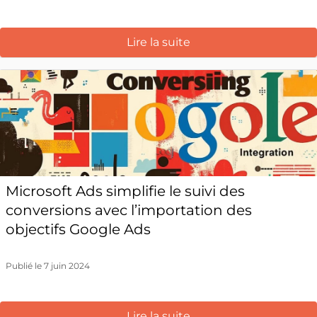
Lire la suite
Microsoft Ads simplifie le suivi des
conversions avec l’importation des
objectifs Google Ads
Publié le 7 juin 2024
Lire la suite