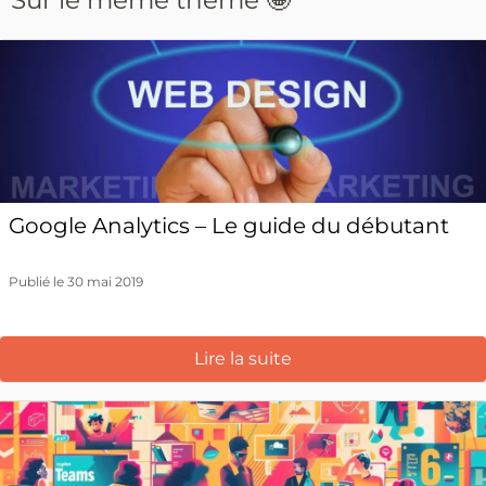
Sur le même thème 🤩
Google Analytics – Le guide du débutant
Publié le 30 mai 2019
Lire la suite