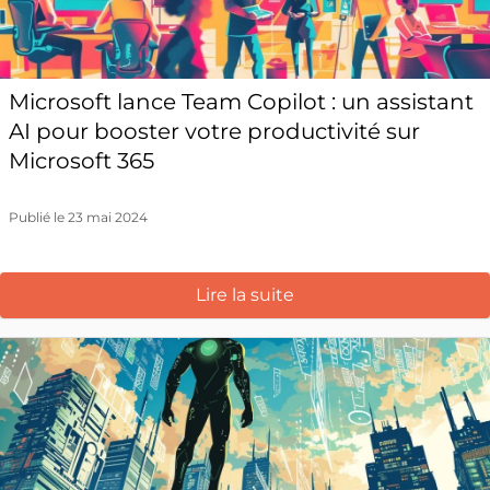
Microsoft lance Team Copilot : un assistant
AI pour booster votre productivité sur
Microsoft 365
Publié le 23 mai 2024
Lire la suite