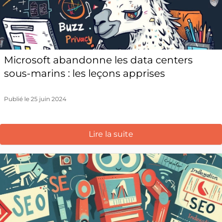
Microsoft abandonne les data centers
sous-marins : les leçons apprises
Publié le 25 juin 2024
Lire la suite