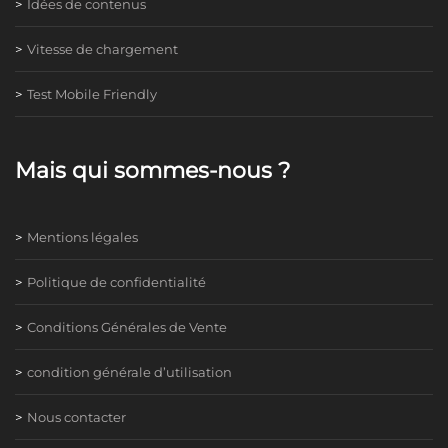
Idées de contenus
Vitesse de chargement
Test Mobile Friendly
Mais qui sommes-nous ?
Mentions légales
Politique de confidentialité
Conditions Générales de Vente
condition générale d’utilisation
Nous contacter