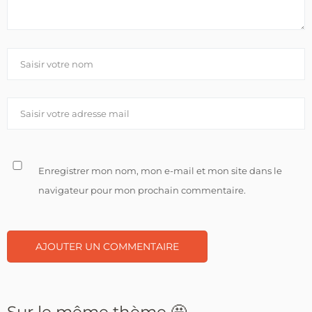
Enregistrer mon nom, mon e-mail et mon site dans le
navigateur pour mon prochain commentaire.