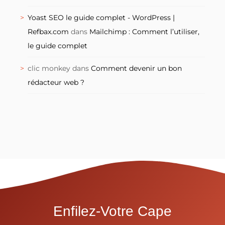
Yoast SEO le guide complet - WordPress |
Refbax.com
dans
Mailchimp : Comment l’utiliser,
le guide complet
clic monkey
dans
Comment devenir un bon
rédacteur web ?
Enfilez-Votre Cape