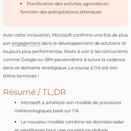
Planification des activités agricoles en
fonction des précipitations attendues
Avec cette innovation, Microsoft confirme une fois de plus
son
engagement
dans le développement de solutions IA
toujours plus performantes. Reste à voir si les concurrents
comme Google ou IBM parviendront à suivre la cadence
dans ce domaine stratégique. La course à l’IA est loin
d’être terminée !
Résumé / TL;DR
Microsoft a amélioré son modèle de prévisions
météorologiques basé sur l’IA
Le nouveau modèle combine les données radar
et satellitaires pour une couverture globale