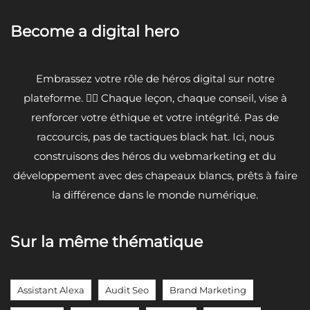
Become a digital hero
Embrassez votre rôle de héros digital sur notre
plateforme. 🦸‍♂️ Chaque leçon, chaque conseil, vise à
renforcer votre éthique et votre intégrité. Pas de
raccourcis, pas de tactiques black hat. Ici, nous
construisons des héros du webmarketing et du
développement avec des chapeaux blancs, prêts à faire
la différence dans le monde numérique.
Sur la même thématique
Assistant Alexa
Audit Seo
Brand Marketing