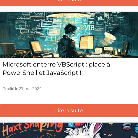
Microsoft enterre VBScript : place à
PowerShell et JavaScript !
Publié le 27 mai 2024
Lire la suite