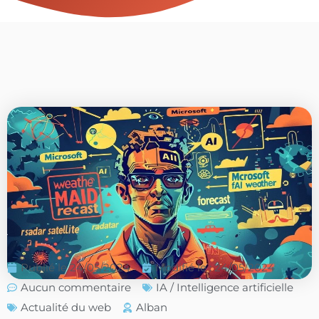
Publié le
24/05/2024
Modifié le : 24/05/2024
Aucun commentaire
IA / Intelligence artificielle
Actualité du web
Alban