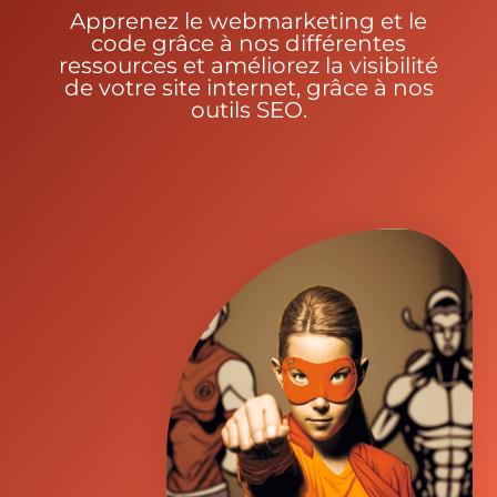
Apprenez le webmarketing et le
code grâce à nos différentes
ressources et améliorez la visibilité
de votre site internet, grâce à nos
outils SEO.