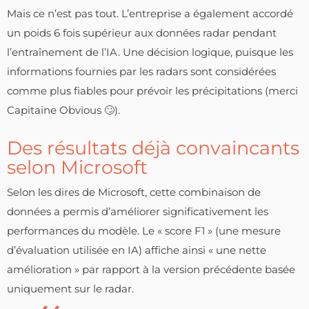
Mais ce n’est pas tout. L’entreprise a également accordé
un poids 6 fois supérieur aux données radar pendant
l’entraînement de l’IA. Une décision logique, puisque les
informations fournies par les radars sont considérées
comme plus fiables pour prévoir les précipitations (merci
Capitaine Obvious 🙄).
Des résultats déjà convaincants
selon Microsoft
Selon les dires de Microsoft, cette combinaison de
données a permis d’améliorer significativement les
performances du modèle. Le « score F1 » (une mesure
d’évaluation utilisée en IA) affiche ainsi « une nette
amélioration » par rapport à la version précédente basée
uniquement sur le radar.