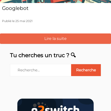
Googlebot
Publié le 25 mai 2021
Lire la suite
Tu cherches un truc ? 🔍