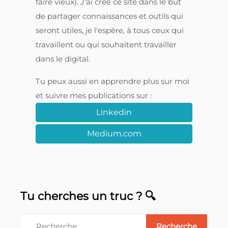
faire vieux). J'ai créé ce site dans le but
de partager connaissances et outils qui
seront utiles, je l'espère, à tous ceux qui
travaillent ou qui souhaitent travailler
dans le digital.
Tu peux aussi en apprendre plus sur moi
et suivre mes publications sur :
Linkedin
Medium.com
Tu cherches un truc ? 🔍