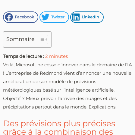
Facebook
Twitter
LinkedIn
Sommaire
Temps de lecture :
2
minutes
Voilà, Microsoft ne cesse d’innover dans le domaine de l’IA
! L’entreprise de Redmond vient d’annoncer une nouvelle
amélioration de son modèle de prévisions
météorologiques basé sur l’intelligence artificielle.
Objectif ? Mieux prévoir l’arrivée des nuages et des
précipitations partout dans le monde. Explications.
Des prévisions plus précises
grâce à la combinaison des