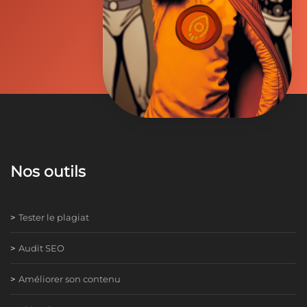
Nos outils
Tester le plagiat
Audit SEO
Améliorer son contenu