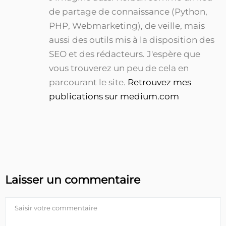
de partage de connaissance (Python,
PHP, Webmarketing), de veille, mais
aussi des outils mis à la disposition des
SEO et des rédacteurs. J'espère que
vous trouverez un peu de cela en
parcourant le site.
Retrouvez mes
publications sur medium.com
Laisser un commentaire