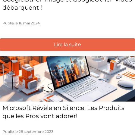
débarquent !
Publié le 16 mai 2024
Lire la suite
Microsoft Révèle en Silence: Les Produits
que les Pros vont adorer!
Publié le 26 septembre 2023