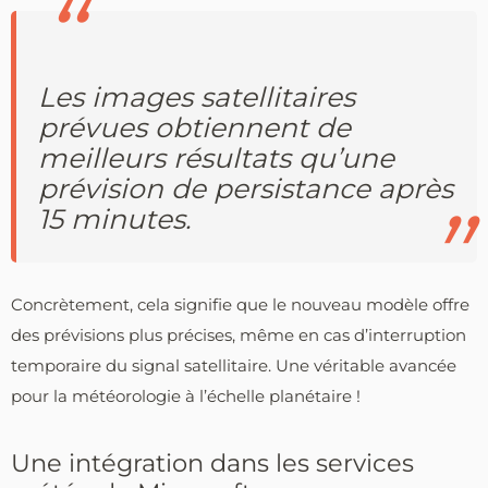
Les images satellitaires
prévues obtiennent de
meilleurs résultats qu’une
prévision de persistance après
15 minutes.
Concrètement, cela signifie que le nouveau modèle offre
des prévisions plus précises, même en cas d’interruption
temporaire du signal satellitaire. Une véritable avancée
pour la météorologie à l’échelle planétaire !
Une intégration dans les services