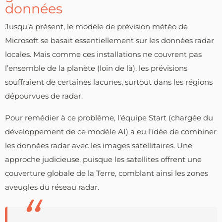
données
Jusqu’à présent, le modèle de prévision météo de
Microsoft se basait essentiellement sur les données radar
locales. Mais comme ces installations ne couvrent pas
l’ensemble de la planète (loin de là), les prévisions
souffraient de certaines lacunes, surtout dans les régions
dépourvues de radar.
Pour remédier à ce problème, l’équipe Start (chargée du
développement de ce modèle AI) a eu l’idée de combiner
les données radar avec les images satellitaires. Une
approche judicieuse, puisque les satellites offrent une
couverture globale de la Terre, comblant ainsi les zones
aveugles du réseau radar.