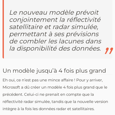
Le nouveau modèle prévoit
conjointement la réflectivité
satellitaire et radar simulée,
permettant à ses prévisions
de combler les lacunes dans
la disponibilité des données.
Un modèle jusqu’à 4 fois plus grand
Eh oui, ce n’est pas une mince affaire ! Pour y arriver,
Microsoft a dû créer un modèle 4 fois plus grand que le
précédent. Celui-ci ne prenait en compte que la
réflectivité radar simulée, tandis que la nouvelle version
intègre à la fois les données radar et satellitaires.