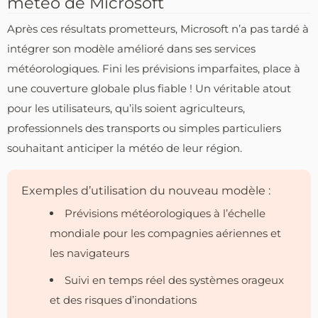
météo de Microsoft
Après ces résultats prometteurs, Microsoft n’a pas tardé à
intégrer son modèle amélioré dans ses services
météorologiques. Fini les prévisions imparfaites, place à
une couverture globale plus fiable ! Un véritable atout
pour les utilisateurs, qu’ils soient agriculteurs,
professionnels des transports ou simples particuliers
souhaitant anticiper la météo de leur région.
Exemples d’utilisation du nouveau modèle :
Prévisions météorologiques à l’échelle
mondiale pour les compagnies aériennes et
les navigateurs
Suivi en temps réel des systèmes orageux
et des risques d’inondations