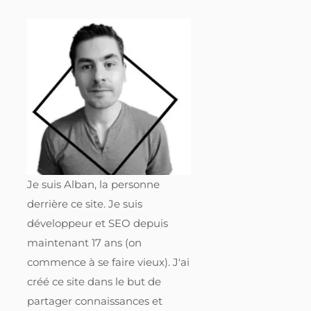
Je suis Alban, la personne
derrière ce site. Je suis
développeur et SEO depuis
maintenant 17 ans (on
commence à se faire vieux). J'ai
créé ce site dans le but de
partager connaissances et