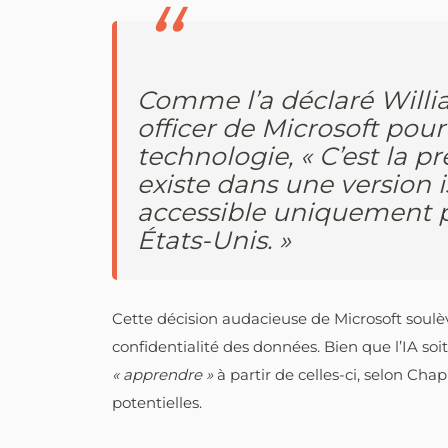
Comme l’a déclaré Willi
officer de Microsoft pour
technologie, « C’est la p
existe dans une version i
accessible uniquement 
États-Unis. »
Cette décision audacieuse de Microsoft soulè
confidentialité des données. Bien que l’IA soit
« apprendre »
à partir de celles-ci, selon Ch
potentielles.