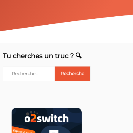
Tu cherches un truc ? 🔍