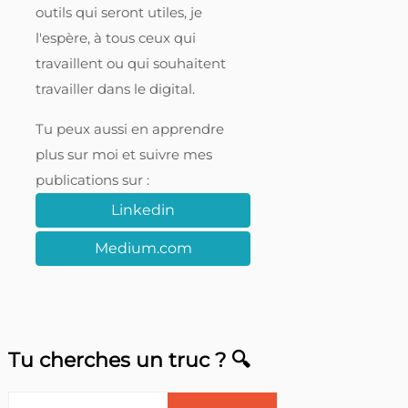
outils qui seront utiles, je
l'espère, à tous ceux qui
travaillent ou qui souhaitent
travailler dans le digital.
Tu peux aussi en apprendre
plus sur moi et suivre mes
publications sur :
Linkedin
Medium.com
Tu cherches un truc ? 🔍