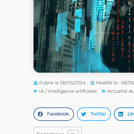
Publié le
08/05/2024
Modifié le : 08/0
IA / Intelligence artificielle
Actualité d
Facebook
Twitter
Li