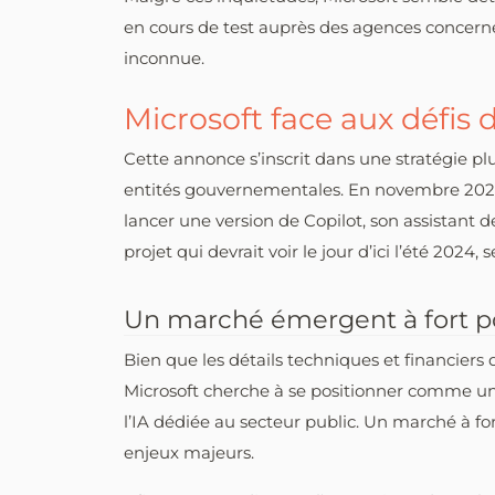
en cours de test auprès des agences concerné
inconnue.
Microsoft face aux défis d
Cette annonce s’inscrit dans une stratégie plu
entités gouvernementales. En novembre 2023,
lancer une version de Copilot, son assistant
projet qui devrait voir le jour d’ici l’été 2024,
Un marché émergent à fort po
Bien que les détails techniques et financiers d
Microsoft cherche à se positionner comme u
l’IA dédiée au secteur public. Un marché à fort
enjeux majeurs.