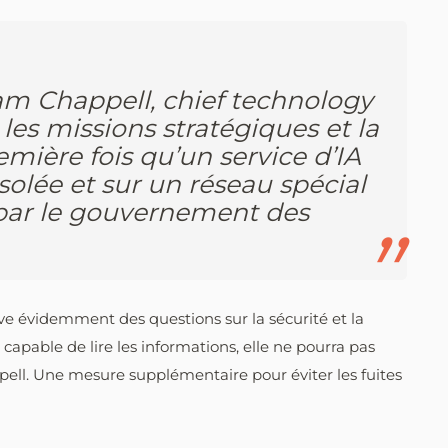
am Chappell, chief technology
 les missions stratégiques et la
remière fois qu’un service d’IA
solée et sur un réseau spécial
par le gouvernement des
ve évidemment des questions sur la sécurité et la
 capable de lire les informations, elle ne pourra pas
appell. Une mesure supplémentaire pour éviter les fuites