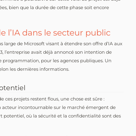
es, bien que la durée de cette phase soit encore
e l’IA dans le secteur public
s large de Microsoft visant à étendre son offre d’IA aux
 l’entreprise avait déjà annoncé son intention de
 de programmation, pour les agences publiques. Un
 selon les dernières informations.
tentiel
e ces projets restent flous, une chose est sûre :
n acteur incontournable sur le marché émergent de
 potentiel, où la sécurité et la confidentialité sont des