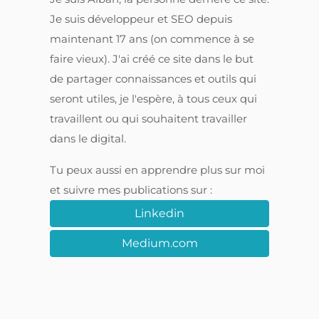
Je suis développeur et SEO depuis
maintenant 17 ans (on commence à se
faire vieux). J'ai créé ce site dans le but
de partager connaissances et outils qui
seront utiles, je l'espère, à tous ceux qui
travaillent ou qui souhaitent travailler
dans le digital.
Tu peux aussi en apprendre plus sur moi
et suivre mes publications sur :
Linkedin
Medium.com