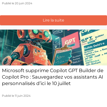
Publié le 20 juin 2024
Lire la suite
Microsoft supprime Copilot GPT Builder de
Copilot Pro : Sauvegardez vos assistants AI
personnalisés d’ici le 10 juillet
Publié le 11 juin 2024