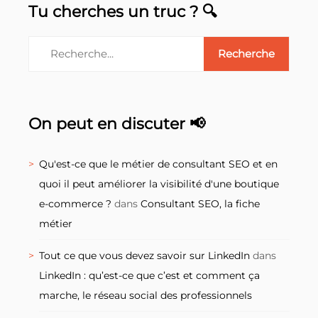
Tu cherches un truc ? 🔍
On peut en discuter 📢
Qu'est-ce que le métier de consultant SEO et en
quoi il peut améliorer la visibilité d'une boutique
e-commerce ?
dans
Consultant SEO, la fiche
métier
Tout ce que vous devez savoir sur LinkedIn
dans
LinkedIn : qu’est-ce que c’est et comment ça
marche, le réseau social des professionnels