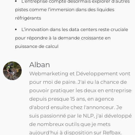
L’entreprise compte désormais explorer d’autres
pistes comme l’immersion dans des liquides
réfrigérants
L’innovation dans les data centers reste cruciale
pour répondre à la demande croissante en
puissance de calcul
Alban
Webmarketing et Développement vont
pour moi de paire. J'ai eu la chance de
pouvoir pratiquer les deux en entreprise
depuis presque 15 ans, en agence
d'abord ensuite chez l'annonceur. Je
suis passionné par le NLP, j'ai développé
de nombreux outils que je mets
aujourd'hui à disposition sur Refbax.