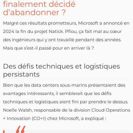
finalement décidé
d’abandonner ?
Malgré ces résultats prometteurs, Microsoft a annoncé en
2024 la fin du projet Natick. Pfiou, ça fait mal au cœur
des ingénieurs qui y ont travaillé pendant des années.
Mais que s’est-il passé pour en arriver là ?
Des défis techniques et logistiques
persistants
Bien que les data centers sous-marins présentaient des
avantages intéressants, il semblerait que les défis
techniques et logistiques aient fini par prendre le dessus.
Noelle Walsh, responsable de la division Cloud Operations
+ Innovation (CO+I) chez Microsoft, a expliqué :