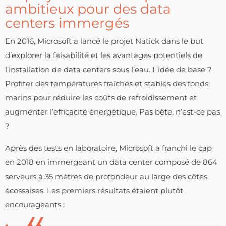
ambitieux pour des data
centers immergés
En 2016, Microsoft a lancé le projet Natick dans le but
d’explorer la faisabilité et les avantages potentiels de
l’installation de data centers sous l’eau. L’idée de base ?
Profiter des températures fraîches et stables des fonds
marins pour réduire les coûts de refroidissement et
augmenter l’efficacité énergétique. Pas bête, n’est-ce pas
?
Après des tests en laboratoire, Microsoft a franchi le cap
en 2018 en immergeant un data center composé de 864
serveurs à 35 mètres de profondeur au large des côtes
écossaises. Les premiers résultats étaient plutôt
encourageants :