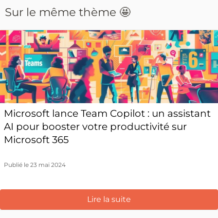
Sur le même thème 🤩
Microsoft lance Team Copilot : un assistant
AI pour booster votre productivité sur
Microsoft 365
Publié le 23 mai 2024
Lire la suite