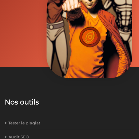
Nos outils
Tester le plagiat
Audit SEO