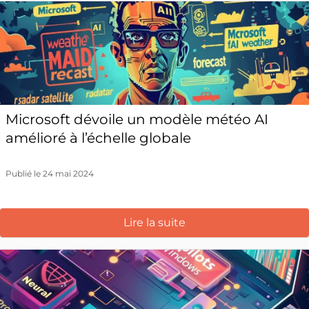
Microsoft dévoile un modèle météo AI
amélioré à l’échelle globale
Publié le 24 mai 2024
Lire la suite