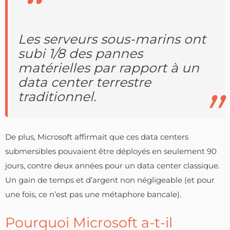
Les serveurs sous-marins ont
subi 1/8 des pannes
matérielles par rapport à un
data center terrestre
traditionnel.
De plus, Microsoft affirmait que ces data centers
submersibles pouvaient être déployés en seulement 90
jours, contre deux années pour un data center classique.
Un gain de temps et d’argent non négligeable (et pour
une fois, ce n’est pas une métaphore bancale).
Pourquoi Microsoft a-t-il