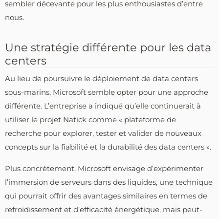
sembler décevante pour les plus enthousiastes d’entre
nous.
Une stratégie différente pour les data
centers
Au lieu de poursuivre le déploiement de data centers
sous-marins, Microsoft semble opter pour une approche
différente. L’entreprise a indiqué qu’elle continuerait à
utiliser le projet Natick comme « plateforme de
recherche pour explorer, tester et valider de nouveaux
concepts sur la fiabilité et la durabilité des data centers ».
Plus concrètement, Microsoft envisage d’expérimenter
l’immersion de serveurs dans des liquides, une technique
qui pourrait offrir des avantages similaires en termes de
refroidissement et d’efficacité énergétique, mais peut-