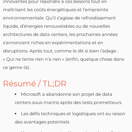
innovantes pour répondre à ces besoins tout en
maîtrisant les coûts énergétiques et l’empreinte
environnementale. Qu’il s’agisse de refroidissement
liquide, d’énergies renouvelables ou de nouvelles
architectures de data centers, les prochaines années
s’annoncent riches en expérimentations et en
disruptions. Après tout, comme le dit si bien l’adage :
« Qui ne tente rien n’a rien » (enfin, quelque chose dans
ce genre-là).
Résumé / TL;DR
Microsoft a abandonné son projet de data
centers sous-marins après des tests prometteurs
Les défis techniques et logistiques ont eu raison
des avantages potentiels