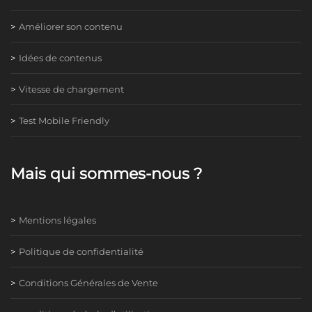
Améliorer son contenu
Idées de contenus
Vitesse de chargement
Test Mobile Friendly
Mais qui sommes-nous ?
Mentions légales
Politique de confidentialité
Conditions Générales de Vente