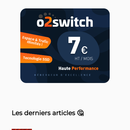
Les derniers articles 🤔