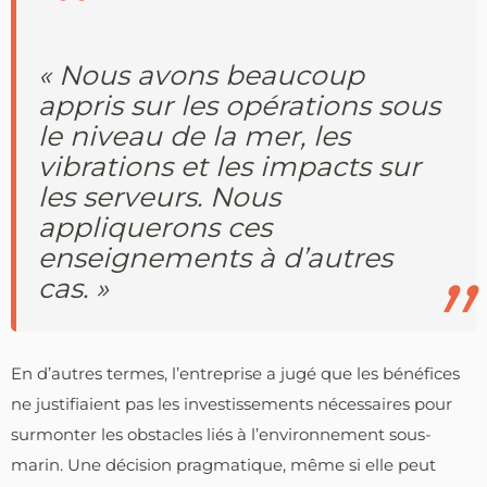
« Nous avons beaucoup
appris sur les opérations sous
le niveau de la mer, les
vibrations et les impacts sur
les serveurs. Nous
appliquerons ces
enseignements à d’autres
cas. »
En d’autres termes, l’entreprise a jugé que les bénéfices
ne justifiaient pas les investissements nécessaires pour
surmonter les obstacles liés à l’environnement sous-
marin. Une décision pragmatique, même si elle peut