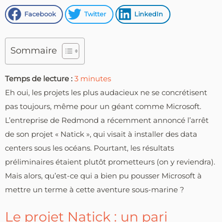
Facebook
Twitter
LinkedIn
Sommaire
Temps de lecture :
3
minutes
Eh oui, les projets les plus audacieux ne se concrétisent
pas toujours, même pour un géant comme Microsoft.
L’entreprise de Redmond a récemment annoncé l’arrêt
de son projet « Natick », qui visait à installer des data
centers sous les océans. Pourtant, les résultats
préliminaires étaient plutôt prometteurs (on y reviendra).
Mais alors, qu’est-ce qui a bien pu pousser Microsoft à
mettre un terme à cette aventure sous-marine ?
Le projet Natick : un pari