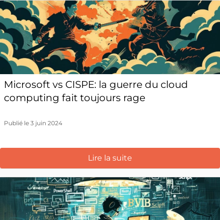
Microsoft vs CISPE: la guerre du cloud
computing fait toujours rage
Publié le 3 juin 2024
Lire la suite