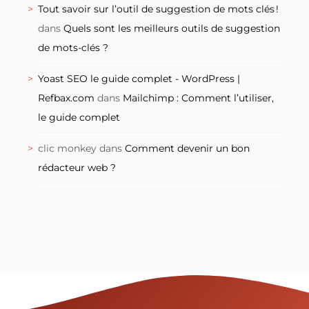
Tout savoir sur l’outil de suggestion de mots clés !
dans
Quels sont les meilleurs outils de suggestion
de mots-clés ?
Yoast SEO le guide complet - WordPress |
Refbax.com
dans
Mailchimp : Comment l’utiliser,
le guide complet
clic monkey
dans
Comment devenir un bon
rédacteur web ?