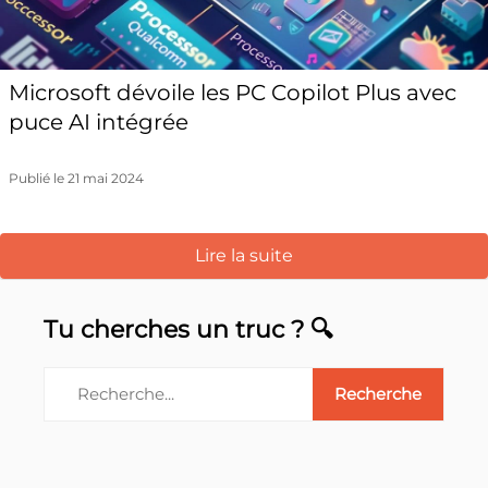
Microsoft dévoile les PC Copilot Plus avec
puce AI intégrée
Publié le 21 mai 2024
Lire la suite
Tu cherches un truc ? 🔍