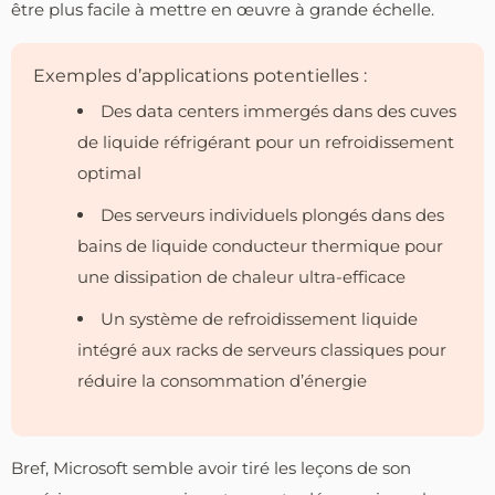
être plus facile à mettre en œuvre à grande échelle.
Exemples d’applications potentielles :
Des data centers immergés dans des cuves
de liquide réfrigérant pour un refroidissement
optimal
Des serveurs individuels plongés dans des
bains de liquide conducteur thermique pour
une dissipation de chaleur ultra-efficace
Un système de refroidissement liquide
intégré aux racks de serveurs classiques pour
réduire la consommation d’énergie
Bref, Microsoft semble avoir tiré les leçons de son