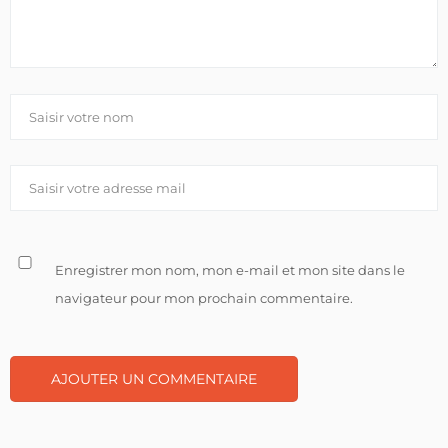
Enregistrer mon nom, mon e-mail et mon site dans le
navigateur pour mon prochain commentaire.