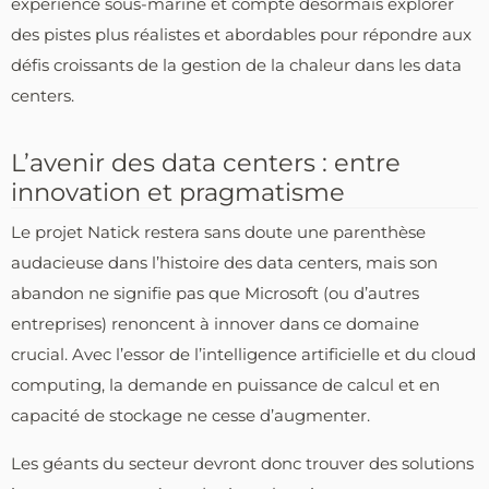
expérience sous-marine et compte désormais explorer
des pistes plus réalistes et abordables pour répondre aux
défis croissants de la gestion de la chaleur dans les data
centers.
L’avenir des data centers : entre
innovation et pragmatisme
Le projet Natick restera sans doute une parenthèse
audacieuse dans l’histoire des data centers, mais son
abandon ne signifie pas que Microsoft (ou d’autres
entreprises) renoncent à innover dans ce domaine
crucial. Avec l’essor de l’intelligence artificielle et du cloud
computing, la demande en puissance de calcul et en
capacité de stockage ne cesse d’augmenter.
Les géants du secteur devront donc trouver des solutions