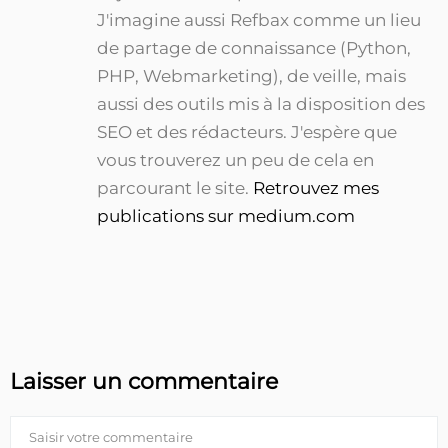
J'imagine aussi Refbax comme un lieu
de partage de connaissance (Python,
PHP, Webmarketing), de veille, mais
aussi des outils mis à la disposition des
SEO et des rédacteurs. J'espère que
vous trouverez un peu de cela en
parcourant le site.
Retrouvez mes
publications sur medium.com
Laisser un commentaire