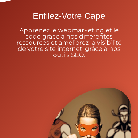
Enfilez-Votre Cape
Apprenez le webmarketing et le
code grâce à nos différentes
ressources et améliorez la visibilité
de votre site internet, grâce à nos
outils SEO.