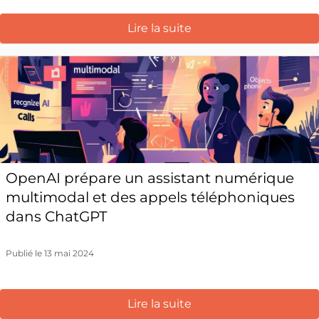
Lire la suite
OpenAI prépare un assistant numérique
multimodal et des appels téléphoniques
dans ChatGPT
Publié le 13 mai 2024
Lire la suite