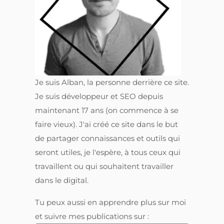
Je suis Alban, la personne derrière ce site.
Je suis développeur et SEO depuis
maintenant 17 ans (on commence à se
faire vieux). J'ai créé ce site dans le but
de partager connaissances et outils qui
seront utiles, je l'espère, à tous ceux qui
travaillent ou qui souhaitent travailler
dans le digital.
Tu peux aussi en apprendre plus sur moi
et suivre mes publications sur :