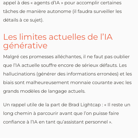
appel à des « agents d’IA » pour accomplir certaines
tâches de manière autonome (il faudra surveiller les
détails à ce sujet).
Les limites actuelles de l’IA
générative
Malgré ces promesses alléchantes, il ne faut pas oublier
que l’IA actuelle souffre encore de sérieux défauts. Les
hallucinations (générer des informations erronées) et les
biais sont malheureusement monnaie courante avec les
grands modèles de langage actuels.
Un rappel utile de la part de Brad Lightcap : « Il reste un
long chemin à parcourir avant que l’on puisse faire
confiance à l’IA en tant qu’assistant personnel ».