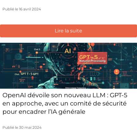
Publié le 16 avril 2024
Lire la suite
OpenAI dévoile son nouveau LLM : GPT-5
en approche, avec un comité de sécurité
pour encadrer l’IA générale
Publié le 30 mai 2024