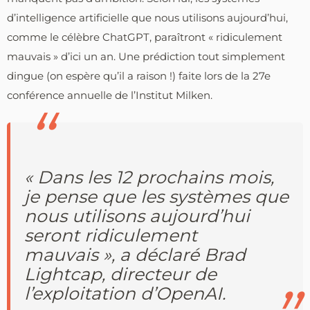
d’intelligence artificielle que nous utilisons aujourd’hui,
comme le célèbre ChatGPT, paraîtront « ridiculement
mauvais » d’ici un an. Une prédiction tout simplement
dingue (on espère qu’il a raison !) faite lors de la 27e
conférence annuelle de l’Institut Milken.
« Dans les 12 prochains mois,
je pense que les systèmes que
nous utilisons aujourd’hui
seront ridiculement
mauvais », a déclaré Brad
Lightcap, directeur de
l’exploitation d’OpenAI.