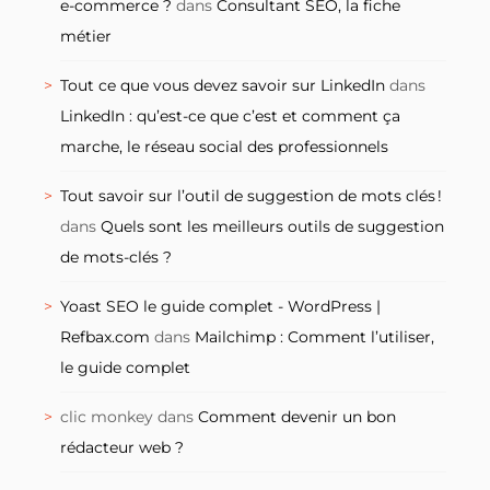
e-commerce ?
dans
Consultant SEO, la fiche
métier
Tout ce que vous devez savoir sur LinkedIn
dans
LinkedIn : qu’est-ce que c’est et comment ça
marche, le réseau social des professionnels
Tout savoir sur l’outil de suggestion de mots clés !
dans
Quels sont les meilleurs outils de suggestion
de mots-clés ?
Yoast SEO le guide complet - WordPress |
Refbax.com
dans
Mailchimp : Comment l’utiliser,
le guide complet
clic monkey
dans
Comment devenir un bon
rédacteur web ?