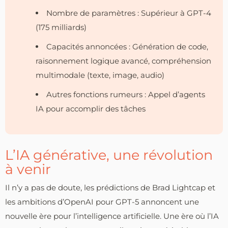
Nombre de paramètres : Supérieur à GPT-4
(175 milliards)
Capacités annoncées : Génération de code,
raisonnement logique avancé, compréhension
multimodale (texte, image, audio)
Autres fonctions rumeurs : Appel d’agents
IA pour accomplir des tâches
L’IA générative, une révolution
à venir
Il n’y a pas de doute, les prédictions de Brad Lightcap et
les ambitions d’OpenAI pour GPT-5 annoncent une
nouvelle ère pour l’intelligence artificielle. Une ère où l’IA