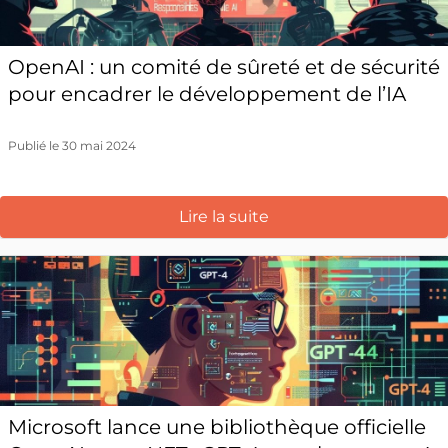
OpenAI : un comité de sûreté et de sécurité
pour encadrer le développement de l’IA
Publié le 30 mai 2024
Lire la suite
Microsoft lance une bibliothèque officielle