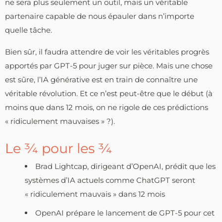
ne sera plus seulement un outil, mais un véritable
partenaire capable de nous épauler dans n’importe
quelle tâche.
Bien sûr, il faudra attendre de voir les véritables progrès
apportés par GPT-5 pour juger sur pièce. Mais une chose
est sûre, l’IA générative est en train de connaître une
véritable révolution. Et ce n’est peut-être que le début (à
moins que dans 12 mois, on ne rigole de ces prédictions
« ridiculement mauvaises » ?).
Le ¾ pour les ¾
Brad Lightcap, dirigeant d’OpenAI, prédit que les
systèmes d’IA actuels comme ChatGPT seront
« ridiculement mauvais » dans 12 mois
OpenAI prépare le lancement de GPT-5 pour cet