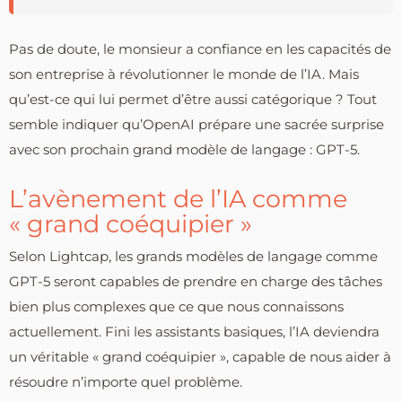
Pas de doute, le monsieur a confiance en les capacités de
son entreprise à révolutionner le monde de l’IA. Mais
qu’est-ce qui lui permet d’être aussi catégorique ? Tout
semble indiquer qu’OpenAI prépare une sacrée surprise
avec son prochain grand modèle de langage : GPT-5.
L’avènement de l’IA comme
« grand coéquipier »
Selon Lightcap, les grands modèles de langage comme
GPT-5 seront capables de prendre en charge des tâches
bien plus complexes que ce que nous connaissons
actuellement. Fini les assistants basiques, l’IA deviendra
un véritable « grand coéquipier », capable de nous aider à
résoudre n’importe quel problème.