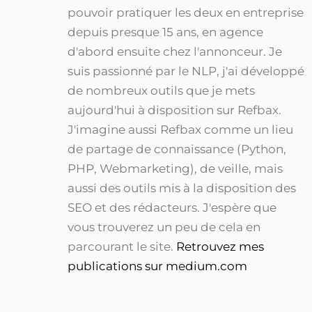
pouvoir pratiquer les deux en entreprise
depuis presque 15 ans, en agence
d'abord ensuite chez l'annonceur. Je
suis passionné par le NLP, j'ai développé
de nombreux outils que je mets
aujourd'hui à disposition sur Refbax.
J'imagine aussi Refbax comme un lieu
de partage de connaissance (Python,
PHP, Webmarketing), de veille, mais
aussi des outils mis à la disposition des
SEO et des rédacteurs. J'espère que
vous trouverez un peu de cela en
parcourant le site.
Retrouvez mes
publications sur medium.com