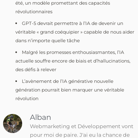
été, un modèle promettant des capacités
révolutionnaires
GPT-5 devrait permettre à l’IA de devenir un
véritable « grand coéquipier » capable de nous aider
dans n’importe quelle tâche
Malgré les promesses enthousiasmantes, l’IA
actuelle souffre encore de biais et d’hallucinations,
des défis à relever
L’avènement de l’IA générative nouvelle
génération pourrait bien marquer une véritable
révolution
Alban
Webmarketing et Développement vont
pour moi de paire. J'ai eu la chance de