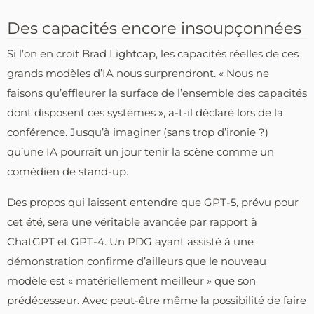
Des capacités encore insoupçonnées
Si l’on en croit Brad Lightcap, les capacités réelles de ces
grands modèles d’IA nous surprendront. « Nous ne
faisons qu’effleurer la surface de l’ensemble des capacités
dont disposent ces systèmes », a-t-il déclaré lors de la
conférence. Jusqu’à imaginer (sans trop d’ironie ?)
qu’une IA pourrait un jour tenir la scène comme un
comédien de stand-up.
Des propos qui laissent entendre que GPT-5, prévu pour
cet été, sera une véritable avancée par rapport à
ChatGPT et GPT-4. Un PDG ayant assisté à une
démonstration confirme d’ailleurs que le nouveau
modèle est « matériellement meilleur » que son
prédécesseur. Avec peut-être même la possibilité de faire