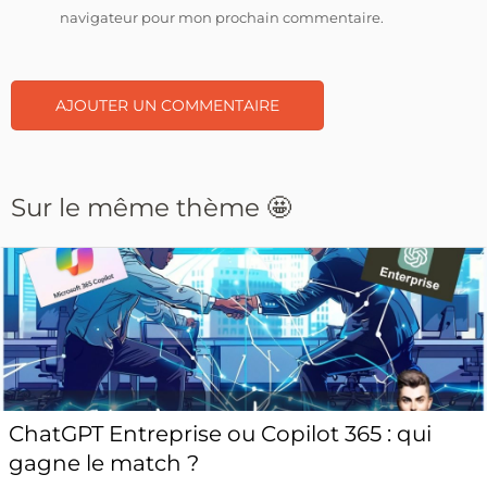
navigateur pour mon prochain commentaire.
Sur le même thème 🤩
ChatGPT Entreprise ou Copilot 365 : qui
gagne le match ?