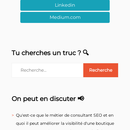
Linkedin
Medium.com
Tu cherches un truc ? 🔍
On peut en discuter 📢
Qu'est-ce que le métier de consultant SEO et en
quoi il peut améliorer la visibilité d'une boutique