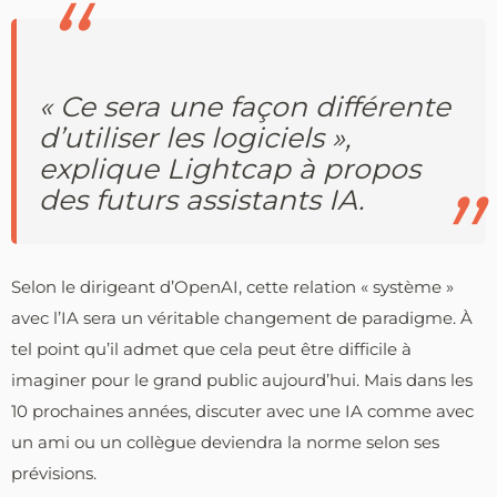
« Ce sera une façon différente
d’utiliser les logiciels »,
explique Lightcap à propos
des futurs assistants IA.
Selon le dirigeant d’OpenAI, cette relation « système »
avec l’IA sera un véritable changement de paradigme. À
tel point qu’il admet que cela peut être difficile à
imaginer pour le grand public aujourd’hui. Mais dans les
10 prochaines années, discuter avec une IA comme avec
un ami ou un collègue deviendra la norme selon ses
prévisions.