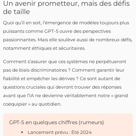
Un avenir prometteur, mais des défis
de taille
Quoi qu’il en soit, l’émergence de modèles toujours plus
puissants comme GPT-5 ouvre des perspectives
passionnantes. Mais elle soulève aussi de nombreux défis,
notamment éthiques et sécuritaires.
Comment s’assurer que ces systèmes ne perpétueront
pas de biais discriminatoires ? Comment garantir leur
fiabilité et empêcher les dérives ? Ce sont autant de
questions cruciales qui devront trouver des réponses
avant que l’IA ne devienne véritablement notre « grand
coéquipier » au quotidien.
GPT-5 en quelques chiffres (rumeurs)
Lancement prévu : Été 2024