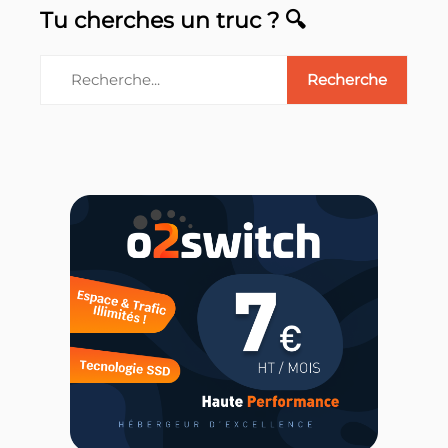
Tu cherches un truc ? 🔍