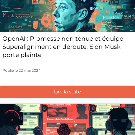
OpenAI : Promesse non tenue et équipe
Superalignment en déroute, Elon Musk
porte plainte
Publié le 22 mai 2024
Lire la suite