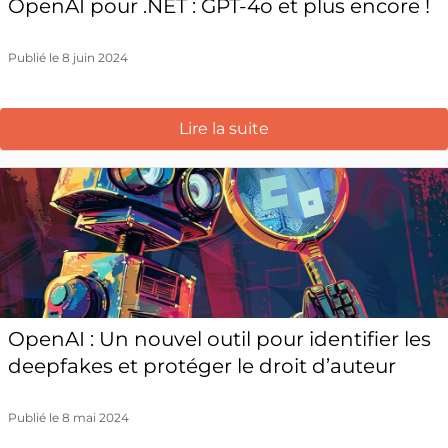
OpenAI pour .NET : GPT-4o et plus encore !
Publié le 8 juin 2024
Lire la suite
OpenAI : Un nouvel outil pour identifier les
deepfakes et protéger le droit d’auteur
Publié le 8 mai 2024