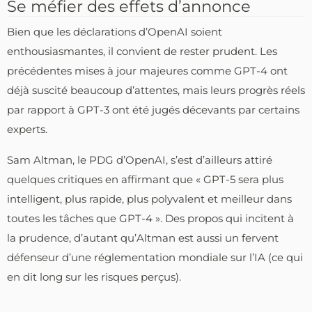
Se méfier des effets d’annonce
Bien que les déclarations d’OpenAI soient
enthousiasmantes, il convient de rester prudent. Les
précédentes mises à jour majeures comme GPT-4 ont
déjà suscité beaucoup d’attentes, mais leurs progrès réels
par rapport à GPT-3 ont été jugés décevants par certains
experts.
Sam Altman, le PDG d’OpenAI, s’est d’ailleurs attiré
quelques critiques en affirmant que « GPT-5 sera plus
intelligent, plus rapide, plus polyvalent et meilleur dans
toutes les tâches que GPT-4 ». Des propos qui incitent à
la prudence, d’autant qu’Altman est aussi un fervent
défenseur d’une réglementation mondiale sur l’IA (ce qui
en dit long sur les risques perçus).