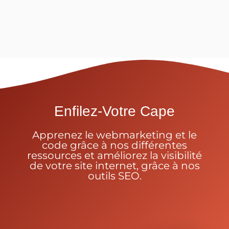
Enfilez-Votre Cape
Apprenez le webmarketing et le
code grâce à nos différentes
ressources et améliorez la visibilité
de votre site internet, grâce à nos
outils SEO.