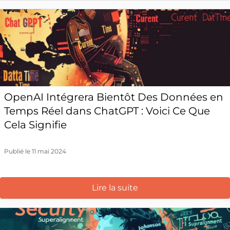
OpenAI Intégrera Bientôt Des Données en
Temps Réel dans ChatGPT : Voici Ce Que
Cela Signifie
Publié le 11 mai 2024
Lire la suite