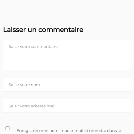
Laisser un commentaire
Enregistrer mon nom, mon e-mail et mon site dans le