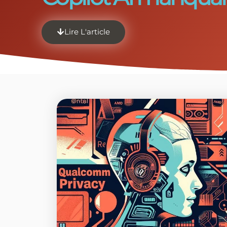
Lire L'article