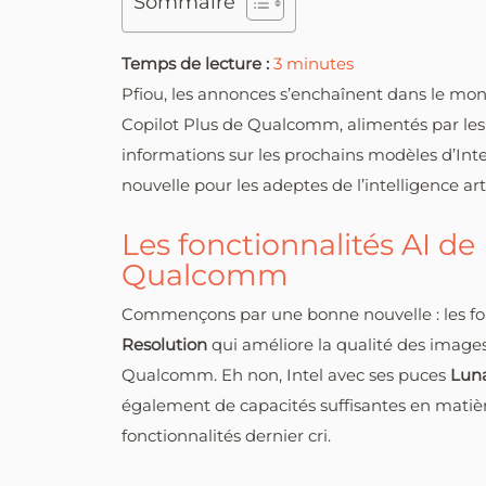
Sommaire
Temps de lecture :
3
minutes
Pfiou, les annonces s’enchaînent dans le mond
Copilot Plus de Qualcomm, alimentés par les
informations sur les prochains modèles d’Inte
nouvelle pour les adeptes de l’intelligence art
Les fonctionnalités AI de
Qualcomm
Commençons par une bonne nouvelle : les fon
Resolution
qui améliore la qualité des images
Qualcomm. Eh non, Intel avec ses puces
Lun
également de capacités suffisantes en matiè
fonctionnalités dernier cri.