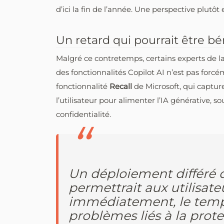
d’ici la fin de l’année. Une perspective plutô
Un retard qui pourrait être bé
Malgré ce contretemps, certains experts de l
des fonctionnalités Copilot AI n’est pas forc
fonctionnalité
Recall
de Microsoft, qui captur
l’utilisateur pour alimenter l’IA générative, 
confidentialité.
Un déploiement différé d
permettrait aux utilisate
immédiatement, le temps
problèmes liés à la prot