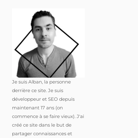
Je suis Alban, la personne
derrière ce site. Je suis
développeur et SEO depuis
maintenant 17 ans (on
commence à se faire vieux). J'ai
créé ce site dans le but de
partager connaissances et