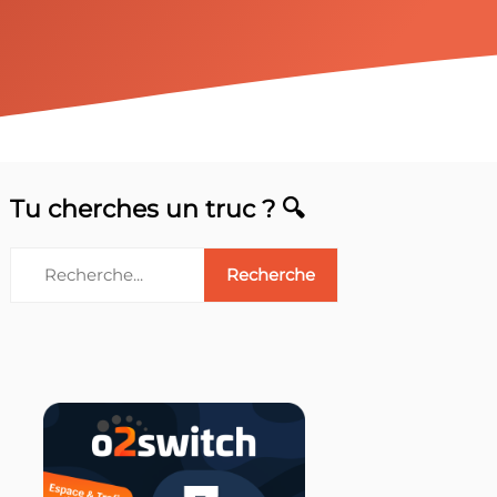
Tu cherches un truc ? 🔍