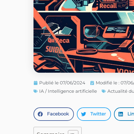
Publié le
07/06/2024
Modifié le : 07/0
IA / Intelligence artificielle
Actualité d
Facebook
Twitter
Li