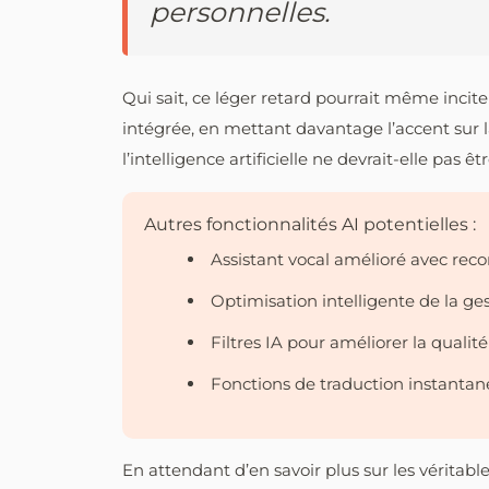
personnelles.
Qui sait, ce léger retard pourrait même incite
intégrée, en mettant davantage l’accent sur la
l’intelligence artificielle ne devrait-elle pas ê
Autres fonctionnalités AI potentielles :
Assistant vocal amélioré avec rec
Optimisation intelligente de la ges
Filtres IA pour améliorer la qualit
Fonctions de traduction instantan
En attendant d’en savoir plus sur les véritab