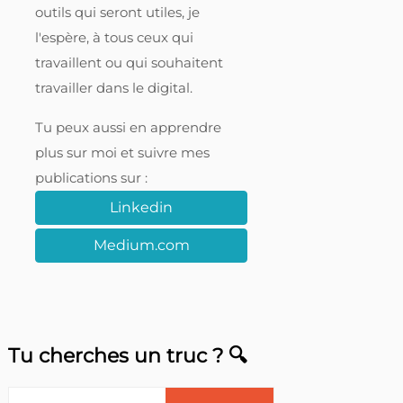
outils qui seront utiles, je
l'espère, à tous ceux qui
travaillent ou qui souhaitent
travailler dans le digital.
Tu peux aussi en apprendre
plus sur moi et suivre mes
publications sur :
Linkedin
Medium.com
Tu cherches un truc ? 🔍