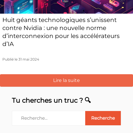
Huit géants technologiques s’unissent
contre Nvidia : une nouvelle norme
d’interconnexion pour les accélérateurs
d’IA
Publié le 31 mai 2024
Lire la suite
Tu cherches un truc ? 🔍