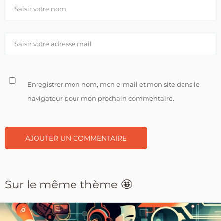
Enregistrer mon nom, mon e-mail et mon site dans le
navigateur pour mon prochain commentaire.
Sur le même thème 🤩