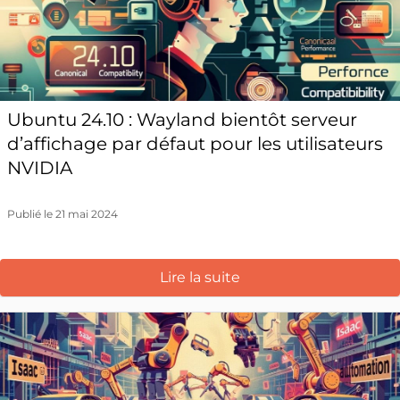
Ubuntu 24.10 : Wayland bientôt serveur
d’affichage par défaut pour les utilisateurs
NVIDIA
Publié le 21 mai 2024
Lire la suite