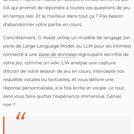
l’IA qui promet de répondre à toutes vos questions de jeu
en temps réel. Et le meilleur dans tout ça ? Pas besoin
d’abandonner votre partie en cours.
Concrètement, G-Assist utilise un modèle de langage (on
parle de Large Language Model, ou LLM pour les intimes)
connecté à une
base de données
regroupant les infos de
votre jeu, comme un wiki. L’IA analyse une capture
d’écran de votre session de jeu en cours, intercepte vos
requêtes vocales ou textuelles, et vous délivre une
réponse personnalisée, à la fois écrite et vocale. Le tout,
sans vous faire quitter l’expérience immersive. Génial,
non ?