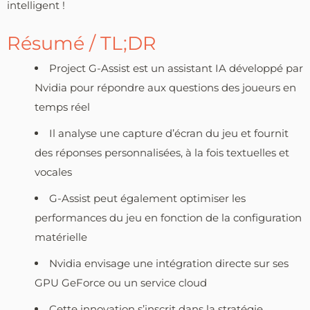
intelligent !
Résumé / TL;DR
Project G-Assist est un assistant IA développé par
Nvidia pour répondre aux questions des joueurs en
temps réel
Il analyse une capture d’écran du jeu et fournit
des réponses personnalisées, à la fois textuelles et
vocales
G-Assist peut également optimiser les
performances du jeu en fonction de la configuration
matérielle
Nvidia envisage une intégration directe sur ses
GPU GeForce ou un service cloud
Cette innovation s’inscrit dans la stratégie