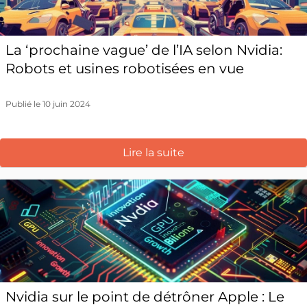
La ‘prochaine vague’ de l’IA selon Nvidia:
Robots et usines robotisées en vue
Publié le 10 juin 2024
Lire la suite
Nvidia sur le point de détrôner Apple : Le