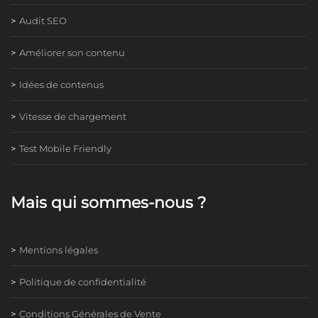
Audit SEO
Améliorer son contenu
Idées de contenus
Vitesse de chargement
Test Mobile Friendly
Mais qui sommes-nous ?
Mentions légales
Politique de confidentialité
Conditions Générales de Vente