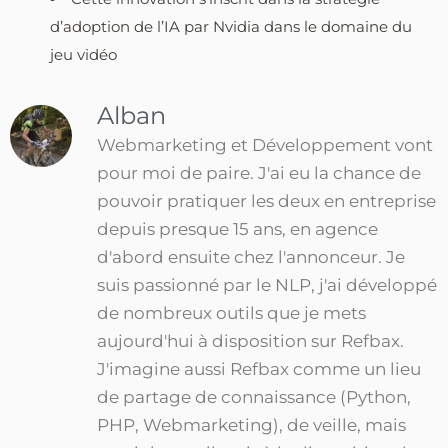
d’adoption de l’IA par Nvidia dans le domaine du
jeu vidéo
Alban
Webmarketing et Développement vont
pour moi de paire. J'ai eu la chance de
pouvoir pratiquer les deux en entreprise
depuis presque 15 ans, en agence
d'abord ensuite chez l'annonceur. Je
suis passionné par le NLP, j'ai développé
de nombreux outils que je mets
aujourd'hui à disposition sur Refbax.
J'imagine aussi Refbax comme un lieu
de partage de connaissance (Python,
PHP, Webmarketing), de veille, mais