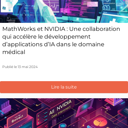
MathWorks et NVIDIA : Une collaboration
qui accélère le développement
d’applications d’IA dans le domaine
médical
Publié le 13 mai 2024
Lire la suite