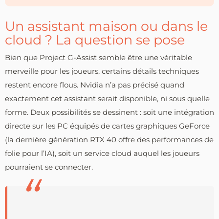
Un assistant maison ou dans le
cloud ? La question se pose
Bien que Project G-Assist semble être une véritable
merveille pour les joueurs, certains détails techniques
restent encore flous. Nvidia n’a pas précisé quand
exactement cet assistant serait disponible, ni sous quelle
forme. Deux possibilités se dessinent : soit une intégration
directe sur les PC équipés de cartes graphiques GeForce
(la dernière génération RTX 40 offre des performances de
folie pour l’IA), soit un service cloud auquel les joueurs
pourraient se connecter.