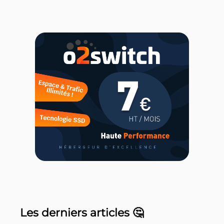
Les derniers articles 🤔