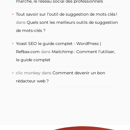
marche, le réseau social des professionnels
Tout savoir sur l’outil de suggestion de mots clés !
dans
Quels sont les meilleurs outils de suggestion
de mots-clés ?
Yoast SEO le guide complet - WordPress |
Refbax.com
dans
Mailchimp : Comment l’utiliser,
le guide complet
clic monkey
dans
Comment devenir un bon
rédacteur web ?