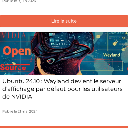
Publié le 9 juin 2024
Lire la suite
Ubuntu 24.10 : Wayland devient le serveur
d’affichage par défaut pour les utilisateurs
de NVIDIA
Publié le 21 mai 2024