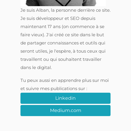
Je suis Alban, la personne derrière ce site.
Je suis développeur et SEO depuis
maintenant 17 ans (on commence à se
faire vieux). J'ai créé ce site dans le but
de partager connaissances et outils qui
seront utiles, je l'espère, à tous ceux qui
travaillent ou qui souhaitent travailler
dans le digital.
Tu peux aussi en apprendre plus sur moi
et suivre mes publications sur :
Linkedin
Medium.com