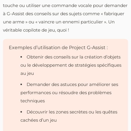
touche ou utiliser une commande vocale pour demander
à G-Assist des conseils sur des sujets comme « fabriquer
une arme » ou « vaincre un ennemi particulier ». Un
véritable copilote de jeu, quoi !
Exemples d’utilisation de Project G-Assist :
Obtenir des conseils sur la création d’objets
ou le développement de stratégies spécifiques
au jeu
Demander des astuces pour améliorer ses
performances ou résoudre des problèmes
techniques
Découvrir les zones secrètes ou les quêtes
cachées d’un jeu