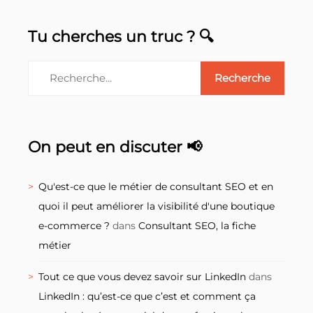
Tu cherches un truc ? 🔍
On peut en discuter 📢
Qu'est-ce que le métier de consultant SEO et en
quoi il peut améliorer la visibilité d'une boutique
e-commerce ?
dans
Consultant SEO, la fiche
métier
Tout ce que vous devez savoir sur LinkedIn
dans
LinkedIn : qu’est-ce que c’est et comment ça