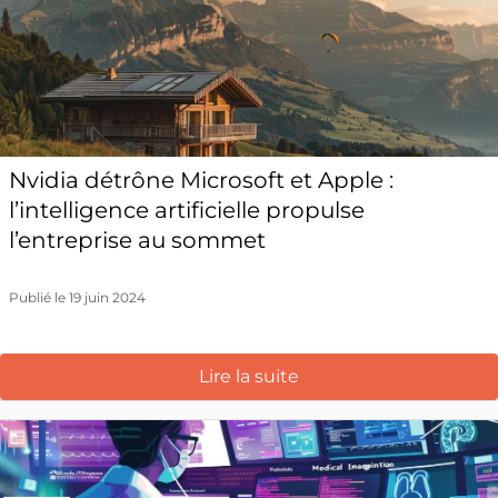
Nvidia détrône Microsoft et Apple :
l’intelligence artificielle propulse
l’entreprise au sommet
Publié le 19 juin 2024
Lire la suite