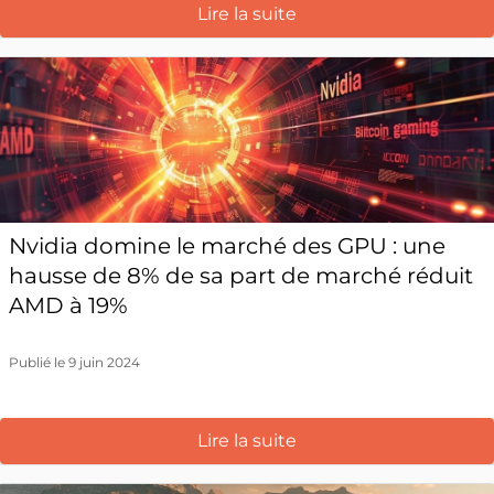
Lire la suite
Nvidia domine le marché des GPU : une
hausse de 8% de sa part de marché réduit
AMD à 19%
Publié le 9 juin 2024
Lire la suite