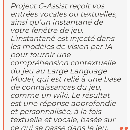
Project G-Assist reçoit vos
entrées vocales ou textuelles,
ainsi qu’un instantané de
votre fenêtre de jeu.
L’instantané est injecté dans
les modèles de vision par IA
pour fournir une
compréhension contextuelle
du jeu au Large Language
Model, qui est relié à une base
de connaissances du jeu,
comme un wiki. Le résultat
est une réponse approfondie
et personnalisée, à la fois
textuelle et vocale, basée sur
ce qui se passe dans le jeu.