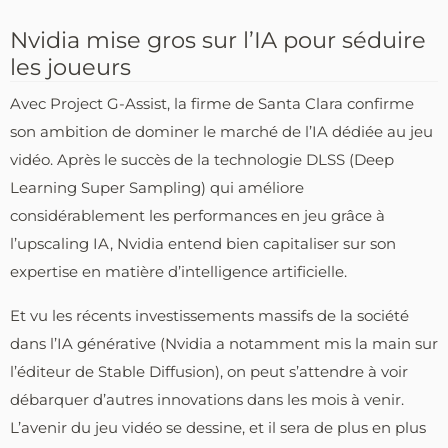
Nvidia mise gros sur l’IA pour séduire
les joueurs
Avec Project G-Assist, la firme de Santa Clara confirme
son ambition de dominer le marché de l’IA dédiée au jeu
vidéo. Après le succès de la technologie DLSS (Deep
Learning Super Sampling) qui améliore
considérablement les performances en jeu grâce à
l’upscaling IA, Nvidia entend bien capitaliser sur son
expertise en matière d’intelligence artificielle.
Et vu les récents investissements massifs de la société
dans l’IA générative (Nvidia a notamment mis la main sur
l’éditeur de Stable Diffusion), on peut s’attendre à voir
débarquer d’autres innovations dans les mois à venir.
L’avenir du jeu vidéo se dessine, et il sera de plus en plus