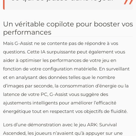
Un véritable copilote pour booster vos
performances
Mais G-Assist ne se contente pas de répondre à vos
questions. Cette IA surpuissante peut également vous
aider à optimiser les performances de votre jeu en
fonction de votre configuration matérielle. En surveillant
et en analysant des données telles que le nombre
d’images par seconde, la consommation d’énergie ou la
latence de votre PC, G-Assist vous suggère des
ajustements intelligents pour améliorer l’efficacité
énergétique tout en respectant vos objectifs de fluidité.
Lors d’une démonstration avec le jeu ARK: Survival
Ascended, les joueurs n’avaient qu’à appuyer sur une