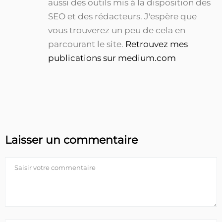
aussi des outils mis à la disposition des
SEO et des rédacteurs. J'espère que
vous trouverez un peu de cela en
parcourant le site.
Retrouvez mes
publications sur medium.com
Laisser un commentaire