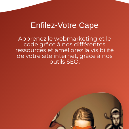
Enfilez-Votre Cape
Apprenez le webmarketing et le
code grâce à nos différentes
ressources et améliorez la visibilité
de votre site internet, grâce à nos
outils SEO.