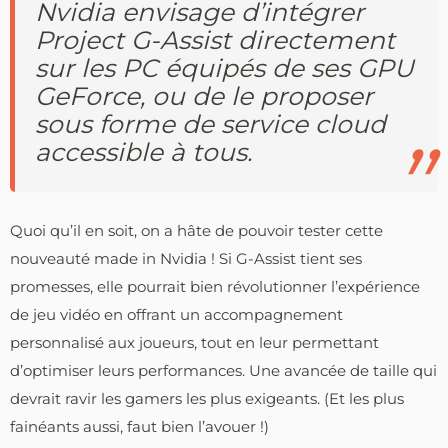
Nvidia envisage d’intégrer
Project G-Assist directement
sur les PC équipés de ses GPU
GeForce, ou de le proposer
sous forme de service cloud
accessible à tous.
Quoi qu’il en soit, on a hâte de pouvoir tester cette
nouveauté made in Nvidia ! Si G-Assist tient ses
promesses, elle pourrait bien révolutionner l’expérience
de jeu vidéo en offrant un accompagnement
personnalisé aux joueurs, tout en leur permettant
d’optimiser leurs performances. Une avancée de taille qui
devrait ravir les gamers les plus exigeants. (Et les plus
fainéants aussi, faut bien l’avouer !)