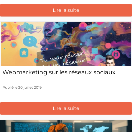
Lire la suite
Webmarketing sur les réseaux sociaux
Publié le 20 juillet 2019
Lire la suite