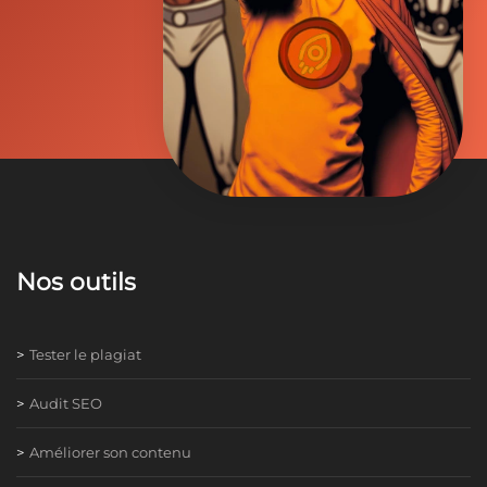
Nos outils
Tester le plagiat
Audit SEO
Améliorer son contenu