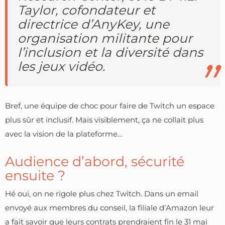
Taylor, cofondateur et
directrice d’AnyKey, une
organisation militante pour
l’inclusion et la diversité dans
les jeux vidéo.
Bref, une équipe de choc pour faire de Twitch un espace
plus sûr et inclusif. Mais visiblement, ça ne collait plus
avec la vision de la plateforme…
Audience d’abord, sécurité
ensuite ?
Hé oui, on ne rigole plus chez Twitch. Dans un email
envoyé aux membres du conseil, la filiale d’Amazon leur
a fait savoir que leurs contrats prendraient fin le 31 mai