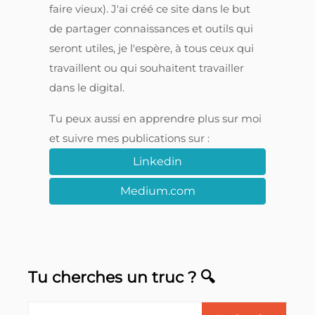
faire vieux). J'ai créé ce site dans le but
de partager connaissances et outils qui
seront utiles, je l'espère, à tous ceux qui
travaillent ou qui souhaitent travailler
dans le digital.
Tu peux aussi en apprendre plus sur moi
et suivre mes publications sur :
Linkedin
Medium.com
Tu cherches un truc ? 🔍