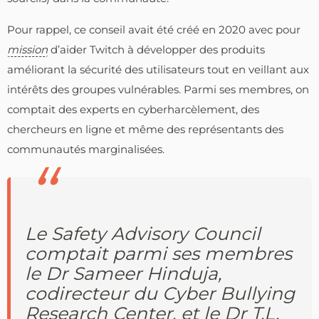
Pour rappel, ce conseil avait été créé en 2020 avec pour
mission
d’aider Twitch à développer des produits
améliorant la sécurité des utilisateurs tout en veillant aux
intérêts des groupes vulnérables. Parmi ses membres, on
comptait des experts en cyberharcèlement, des
chercheurs en ligne et même des représentants des
communautés marginalisées.
Le Safety Advisory Council
comptait parmi ses membres
le Dr Sameer Hinduja,
codirecteur du Cyber Bullying
Research Center, et le Dr T.L.