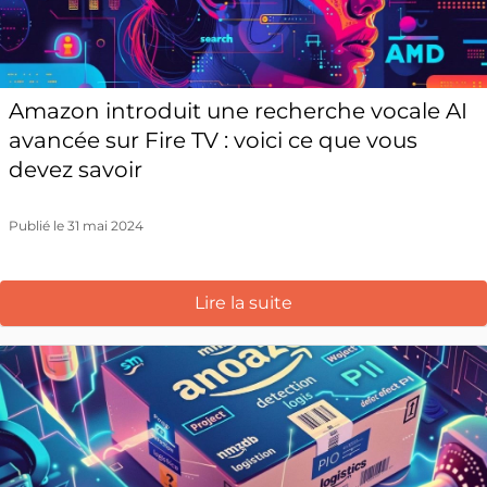
Amazon introduit une recherche vocale AI
avancée sur Fire TV : voici ce que vous
devez savoir
Publié le 31 mai 2024
Lire la suite