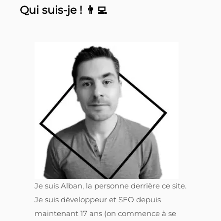
Qui suis-je ! 👨‍💻
Je suis Alban, la personne derrière ce site.
Je suis développeur et SEO depuis
maintenant 17 ans (on commence à se