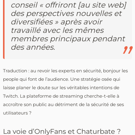
conseil « offriront [au site web]
des perspectives nouvelles et
diversifiées » après avoir
travaillé avec les mêmes
membres principaux pendant
des années.
Traduction : au revoir les experts en sécurité, bonjour les
people qui font de l’audience. Une stratégie osée qui
laisse planer le doute sur les véritables intentions de
Twitch. La plateforme de streaming cherche-t-elle à
accroître son public au détriment de la sécurité de ses
utilisateurs ?
La voie d’OnlyFans et Chaturbate ?