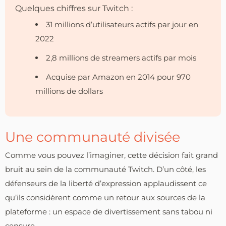
Quelques chiffres sur Twitch :
31 millions d’utilisateurs actifs par jour en
2022
2,8 millions de streamers actifs par mois
Acquise par Amazon en 2014 pour 970
millions de dollars
Une communauté divisée
Comme vous pouvez l’imaginer, cette décision fait grand
bruit au sein de la communauté Twitch. D’un côté, les
défenseurs de la liberté d’expression applaudissent ce
qu’ils considèrent comme un retour aux sources de la
plateforme : un espace de divertissement sans tabou ni
censure.