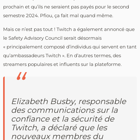
prochain et qu’ils ne seraient pas payés pour le second
semestre 2024. Pfiou, ça fait mal quand même.
Mais ce n’est pas tout ! Twitch a également annoncé que
le Safety Advisory Council serait désormais
« principalement composé d’individus qui servent en tant
qu’ambassadeurs Twitch ». En d’autres termes, des
streamers populaires et influents sur la plateforme.
Elizabeth Busby, responsable
des communications sur la
confiance et la sécurité de
Twitch, a déclaré que les
nouveaux membres du