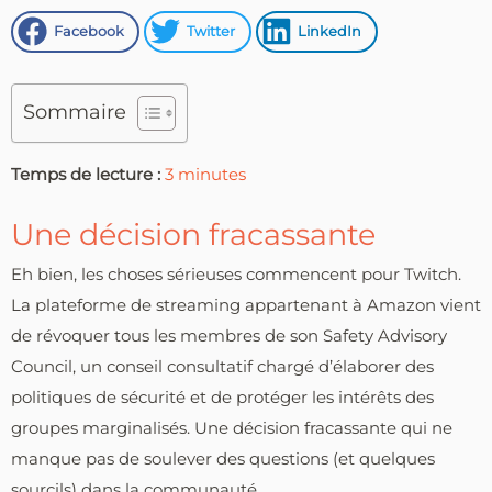
Facebook
Twitter
LinkedIn
Sommaire
Temps de lecture :
3
minutes
Une décision fracassante
Eh bien, les choses sérieuses commencent pour Twitch.
La plateforme de streaming appartenant à Amazon vient
de révoquer tous les membres de son Safety Advisory
Council, un conseil consultatif chargé d’élaborer des
politiques de sécurité et de protéger les intérêts des
groupes marginalisés. Une décision fracassante qui ne
manque pas de soulever des questions (et quelques
sourcils) dans la communauté.