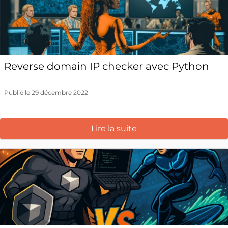
Reverse domain IP checker avec Python
Publié le 29 décembre 2022
Lire la suite