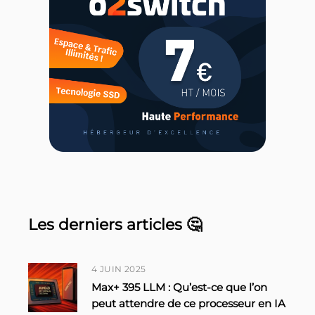
Les derniers articles 🤔
4 JUIN 2025
Max+ 395 LLM : Qu’est-ce que l’on
peut attendre de ce processeur en IA