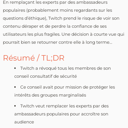
En remplaçant les experts par des ambassadeurs
populaires (probablement moins regardants sur les
questions d’éthique), Twitch prend le risque de voir son
contenu déraper et de perdre la confiance de ses
utilisateurs les plus fragiles. Une décision à courte vue qui
pourrait bien se retourner contre elle à long terme…
Résumé / TL;DR
Twitch a révoqué tous les membres de son
conseil consultatif de sécurité
Ce conseil avait pour mission de protéger les
intérêts des groupes marginalisés
Twitch veut remplacer les experts par des
ambassadeurs populaires pour accroître son
audience