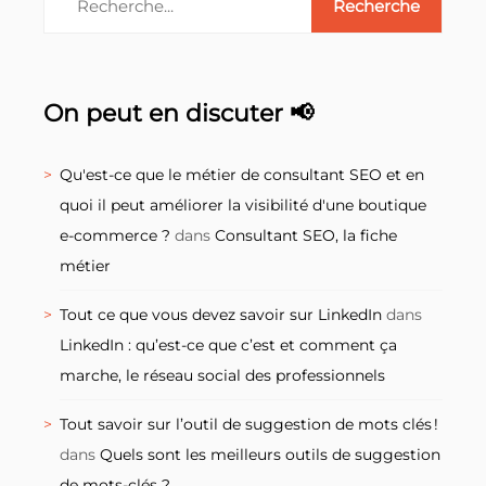
On peut en discuter 📢
Qu'est-ce que le métier de consultant SEO et en
quoi il peut améliorer la visibilité d'une boutique
e-commerce ?
dans
Consultant SEO, la fiche
métier
Tout ce que vous devez savoir sur LinkedIn
dans
LinkedIn : qu’est-ce que c’est et comment ça
marche, le réseau social des professionnels
Tout savoir sur l’outil de suggestion de mots clés !
dans
Quels sont les meilleurs outils de suggestion
de mots-clés ?