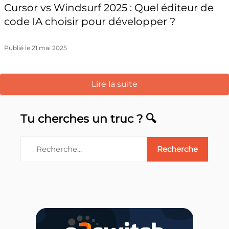
Cursor vs Windsurf 2025 : Quel éditeur de
code IA choisir pour développer ?
Publié le 21 mai 2025
Lire la suite
Tu cherches un truc ? 🔍