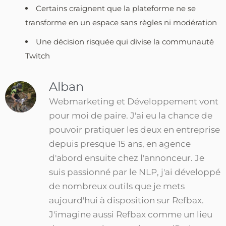
Certains craignent que la plateforme ne se
transforme en un espace sans règles ni modération
Une décision risquée qui divise la communauté
Twitch
Alban
Webmarketing et Développement vont
pour moi de paire. J'ai eu la chance de
pouvoir pratiquer les deux en entreprise
depuis presque 15 ans, en agence
d'abord ensuite chez l'annonceur. Je
suis passionné par le NLP, j'ai développé
de nombreux outils que je mets
aujourd'hui à disposition sur Refbax.
J'imagine aussi Refbax comme un lieu