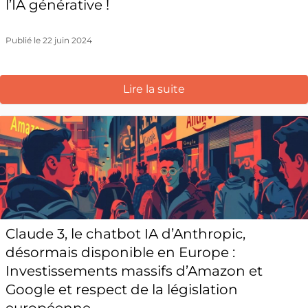
l’IA générative !
Publié le 22 juin 2024
Lire la suite
Claude 3, le chatbot IA d’Anthropic,
désormais disponible en Europe :
Investissements massifs d’Amazon et
Google et respect de la législation