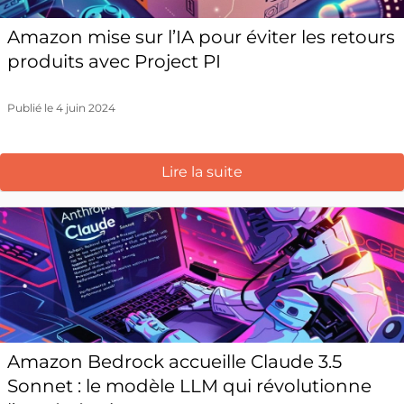
Amazon mise sur l’IA pour éviter les retours
produits avec Project PI
Publié le 4 juin 2024
Lire la suite
Amazon Bedrock accueille Claude 3.5
Sonnet : le modèle LLM qui révolutionne