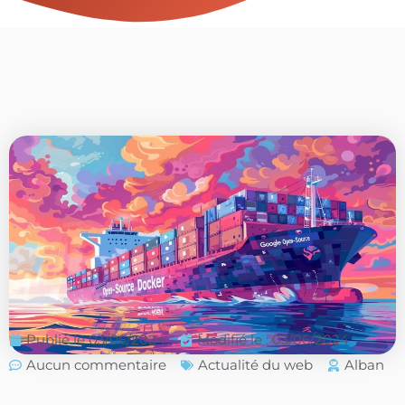
Publié le
03/06/2024
Modifié le : 03/06/2024
Aucun commentaire
Actualité du web
Alban