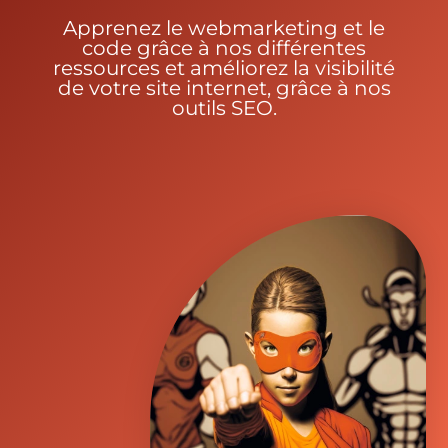
Apprenez le webmarketing et le
code grâce à nos différentes
ressources et améliorez la visibilité
de votre site internet, grâce à nos
outils SEO.