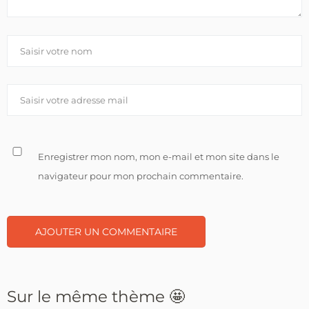
Enregistrer mon nom, mon e-mail et mon site dans le
navigateur pour mon prochain commentaire.
Sur le même thème 🤩