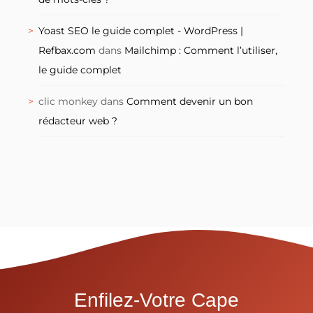
Yoast SEO le guide complet - WordPress |
Refbax.com
dans
Mailchimp : Comment l’utiliser,
le guide complet
clic monkey
dans
Comment devenir un bon
rédacteur web ?
Enfilez-Votre Cape