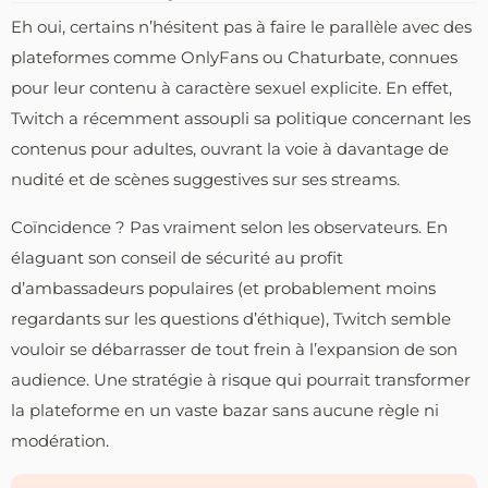
Eh oui, certains n’hésitent pas à faire le parallèle avec des
plateformes comme OnlyFans ou Chaturbate, connues
pour leur contenu à caractère sexuel explicite. En effet,
Twitch a récemment assoupli sa politique concernant les
contenus pour adultes, ouvrant la voie à davantage de
nudité et de scènes suggestives sur ses streams.
Coïncidence ? Pas vraiment selon les observateurs. En
élaguant son conseil de sécurité au profit
d’ambassadeurs populaires (et probablement moins
regardants sur les questions d’éthique), Twitch semble
vouloir se débarrasser de tout frein à l’expansion de son
audience. Une stratégie à risque qui pourrait transformer
la plateforme en un vaste bazar sans aucune règle ni
modération.