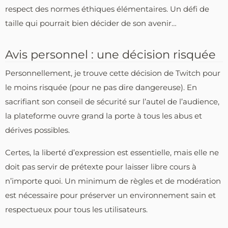
respect des normes éthiques élémentaires. Un défi de
taille qui pourrait bien décider de son avenir…
Avis personnel : une décision risquée
Personnellement, je trouve cette décision de Twitch pour
le moins risquée (pour ne pas dire dangereuse). En
sacrifiant son conseil de sécurité sur l’autel de l’audience,
la plateforme ouvre grand la porte à tous les abus et
dérives possibles.
Certes, la liberté d’expression est essentielle, mais elle ne
doit pas servir de prétexte pour laisser libre cours à
n’importe quoi. Un minimum de règles et de modération
est nécessaire pour préserver un environnement sain et
respectueux pour tous les utilisateurs.