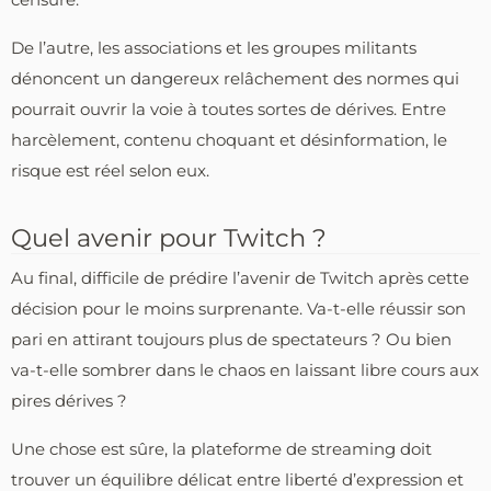
De l’autre, les associations et les groupes militants
dénoncent un dangereux relâchement des normes qui
pourrait ouvrir la voie à toutes sortes de dérives. Entre
harcèlement, contenu choquant et désinformation, le
risque est réel selon eux.
Quel avenir pour Twitch ?
Au final, difficile de prédire l’avenir de Twitch après cette
décision pour le moins surprenante. Va-t-elle réussir son
pari en attirant toujours plus de spectateurs ? Ou bien
va-t-elle sombrer dans le chaos en laissant libre cours aux
pires dérives ?
Une chose est sûre, la plateforme de streaming doit
trouver un équilibre délicat entre liberté d’expression et