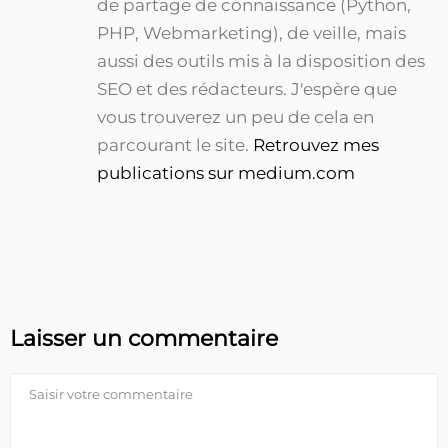
de partage de connaissance (Python,
PHP, Webmarketing), de veille, mais
aussi des outils mis à la disposition des
SEO et des rédacteurs. J'espère que
vous trouverez un peu de cela en
parcourant le site.
Retrouvez mes
publications sur medium.com
Laisser un commentaire