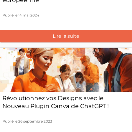
européenne
Publié le 14 mai 2024
Lire la suite
Révolutionnez vos Designs avec le
Nouveau Plugin Canva de ChatGPT !
Publié le 26 septembre 2023