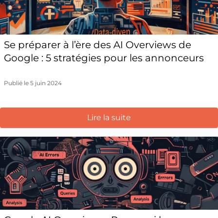
Se préparer à l’ère des AI Overviews de
Google : 5 stratégies pour les annonceurs
Publié le 5 juin 2024
Lire la suite