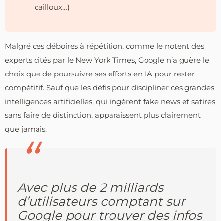
cailloux…)
Malgré ces déboires à répétition, comme le notent des
experts cités par le New York Times, Google n’a guère le
choix que de poursuivre ses efforts en IA pour rester
compétitif. Sauf que les défis pour discipliner ces grandes
intelligences artificielles, qui ingèrent fake news et satires
sans faire de distinction, apparaissent plus clairement
que jamais.
Avec plus de 2 milliards
d’utilisateurs comptant sur
Google pour trouver des infos