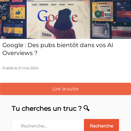
Google : Des pubs bientôt dans vos AI
Overviews ?
Publié le 21 mai 2024
Lire la suite
Tu cherches un truc ? 🔍