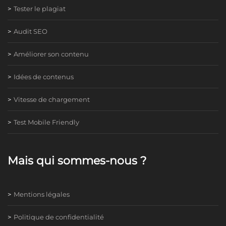
Tester le plagiat
Audit SEO
Améliorer son contenu
Idées de contenus
Vitesse de chargement
Test Mobile Friendly
Mais qui sommes-nous ?
Mentions légales
Politique de confidentialité