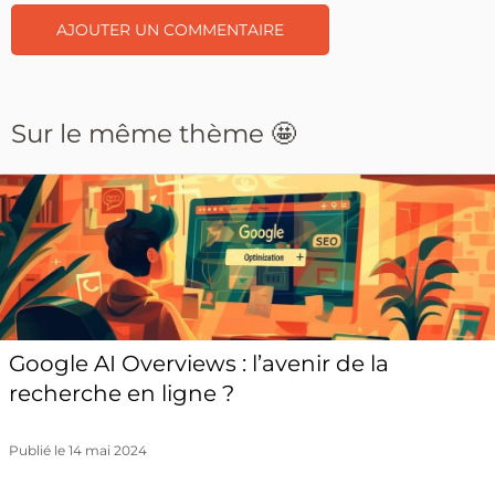
Sur le même thème 🤩
Google AI Overviews : l’avenir de la
recherche en ligne ?
Publié le 14 mai 2024