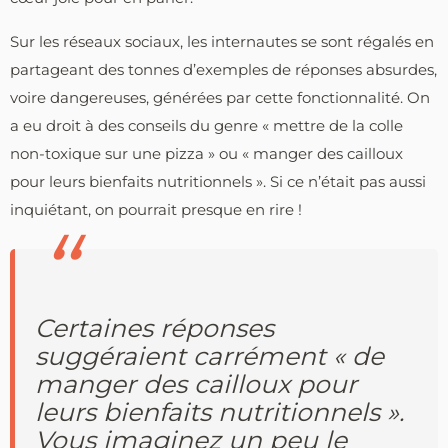
Sur les réseaux sociaux, les internautes se sont régalés en
partageant des tonnes d’exemples de réponses absurdes,
voire dangereuses, générées par cette fonctionnalité. On
a eu droit à des conseils du genre « mettre de la colle
non-toxique sur une pizza » ou « manger des cailloux
pour leurs bienfaits nutritionnels ». Si ce n’était pas aussi
inquiétant, on pourrait presque en rire !
Certaines réponses
suggéraient carrément « de
manger des cailloux pour
leurs bienfaits nutritionnels ».
Vous imaginez un peu le