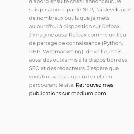
d'abord ensuite chez l'annonceur. Je
suis passionné par le NLP, j'ai développé
de nombreux outils que je mets
aujourd'hui à disposition sur Refbax.
J'imagine aussi Refbax comme un lieu
de partage de connaissance (Python,
PHP, Webmarketing), de veille, mais
aussi des outils mis à la disposition des
SEO et des rédacteurs. J'espère que
vous trouverez un peu de cela en
parcourant le site.
Retrouvez mes
publications sur medium.com