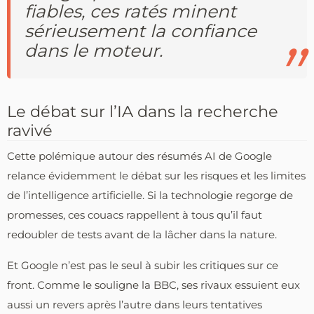
fiables, ces ratés minent
sérieusement la confiance
dans le moteur.
Le débat sur l’IA dans la recherche
ravivé
Cette polémique autour des résumés AI de Google
relance évidemment le débat sur les risques et les limites
de l’intelligence artificielle. Si la technologie regorge de
promesses, ces couacs rappellent à tous qu’il faut
redoubler de tests avant de la lâcher dans la nature.
Et Google n’est pas le seul à subir les critiques sur ce
front. Comme le souligne la BBC, ses rivaux essuient eux
aussi un revers après l’autre dans leurs tentatives