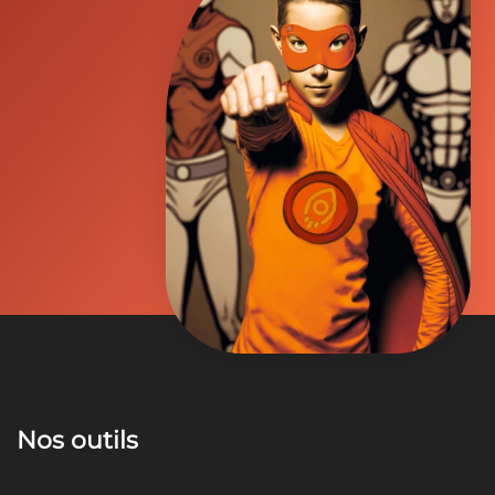
Nos outils