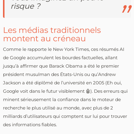
risque ?
Les médias traditionnels
montent au créneau
Comme le rapporte le New York Times, ces résumés AI
de Google accumulent les bourdes factuelles, allant
jusqu’à affirmer que Barack Obama a été le premier
président musulman des États-Unis ou qu’Andrew
Jackson a été diplômé de l’université en 2005 (Eh oui,
Google voit dans le futur visiblement 🤖). Des erreurs qui
minent sérieusement la confiance dans le moteur de
recherche le plus utilisé au monde, avec plus de 2
milliards d’utilisateurs qui comptent sur lui pour trouver
des informations fiables.