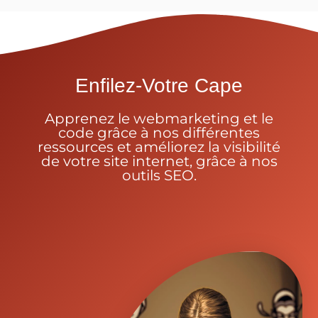
Enfilez-Votre Cape
Apprenez le webmarketing et le
code grâce à nos différentes
ressources et améliorez la visibilité
de votre site internet, grâce à nos
outils SEO.