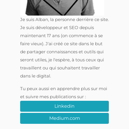
Je suis Alban, la personne derrière ce site.
Je suis développeur et SEO depuis
maintenant 17 ans (on commence à se
faire vieux). J'ai créé ce site dans le but
de partager connaissances et outils qui
seront utiles, je l'espère, à tous ceux qui
travaillent ou qui souhaitent travailler
dans le digital.
Tu peux aussi en apprendre plus sur moi
et suivre mes publications sur :
Linkedin
Medium.com