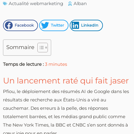
Actualité webmarketing
Alban
Facebook
Twitter
LinkedIn
Sommaire
Temps de lecture :
3
minutes
Un lancement raté qui fait jaser
Pfiou, le déploiement des résumés AI de Google dans les
résultats de recherche aux États-Unis a viré au
cauchemar. Des erreurs à la pelle, des réponses
totalement barrées, et les médias grand public comme
The New York Times, la BBC et CNBC s’en sont donnés à
cœur joie pour en parler.