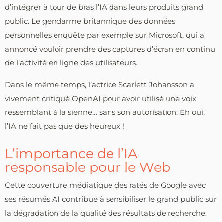
d’intégrer à tour de bras l’IA dans leurs produits grand
public. Le gendarme britannique des données
personnelles enquête par exemple sur Microsoft, qui a
annoncé vouloir prendre des captures d’écran en continu
de l’activité en ligne des utilisateurs.
Dans le même temps, l’actrice Scarlett Johansson a
vivement critiqué OpenAI pour avoir utilisé une voix
ressemblant à la sienne… sans son autorisation. Eh oui,
l’IA ne fait pas que des heureux !
L’importance de l’IA
responsable pour le Web
Cette couverture médiatique des ratés de Google avec
ses résumés AI contribue à sensibiliser le grand public sur
la dégradation de la qualité des résultats de recherche.