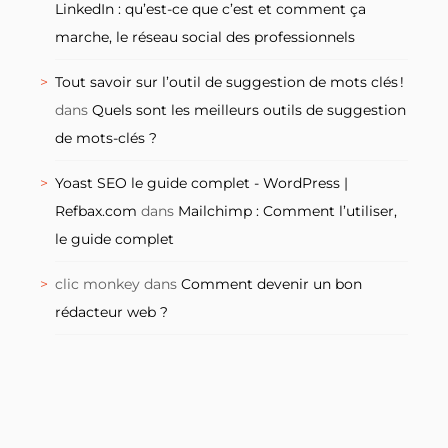
LinkedIn : qu’est-ce que c’est et comment ça
marche, le réseau social des professionnels
Tout savoir sur l’outil de suggestion de mots clés !
dans
Quels sont les meilleurs outils de suggestion
de mots-clés ?
Yoast SEO le guide complet - WordPress |
Refbax.com
dans
Mailchimp : Comment l’utiliser,
le guide complet
clic monkey
dans
Comment devenir un bon
rédacteur web ?