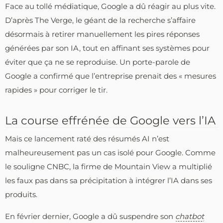
Face au tollé médiatique, Google a dû réagir au plus vite.
D’après The Verge, le géant de la recherche s’affaire
désormais à retirer manuellement les pires réponses
générées par son IA, tout en affinant ses systèmes pour
éviter que ça ne se reproduise. Un porte-parole de
Google a confirmé que l’entreprise prenait des « mesures
rapides » pour corriger le tir.
La course effrénée de Google vers l’IA
Mais ce lancement raté des résumés AI n’est
malheureusement pas un cas isolé pour Google. Comme
le souligne CNBC, la firme de Mountain View a multiplié
les faux pas dans sa précipitation à intégrer l’IA dans ses
produits.
En février dernier, Google a dû suspendre son
chatbot