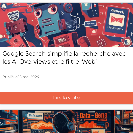
Google Search simplifie la recherche avec
les AI Overviews et le filtre ‘Web’
Publié le 15 mai 2024
Lire la suite