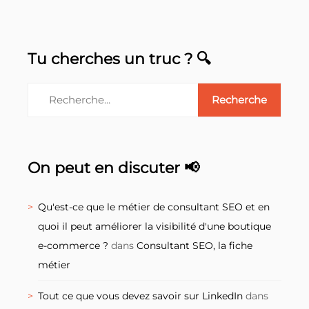
Tu cherches un truc ? 🔍
On peut en discuter 📢
Qu'est-ce que le métier de consultant SEO et en
quoi il peut améliorer la visibilité d'une boutique
e-commerce ?
dans
Consultant SEO, la fiche
métier
Tout ce que vous devez savoir sur LinkedIn
dans