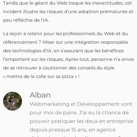
Tandis que le géant du Web traque les inexactitudes, cet
incident illustre les risques d’une adoption prématurée et
peu réfléchie de l’IA.
La leçon à retenir pour les professionnels du Web et du
référencement ? Miser sur une intégration responsable
des technologies d’IA, en s’assurant que les bénéfices
l’emportent sur les risques. Après tout, personne n’a envie
de se retrouver à cautionner des conseils du style
« mettre de la colle sur sa pizza » !
Alban
Webmarketing et Développement vont
pour moi de paire. J'ai eu la chance de
pouvoir pratiquer les deux en entreprise
depuis presque 15 ans, en agence