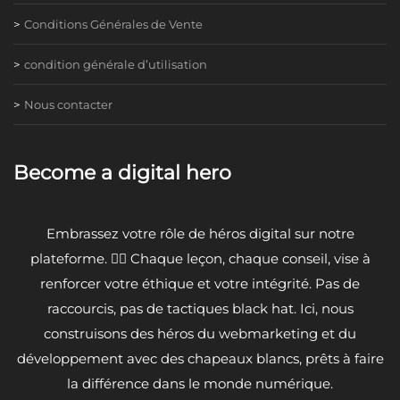
Conditions Générales de Vente
condition générale d’utilisation
Nous contacter
Become a digital hero
Embrassez votre rôle de héros digital sur notre
plateforme. 🦸‍♂️ Chaque leçon, chaque conseil, vise à
renforcer votre éthique et votre intégrité. Pas de
raccourcis, pas de tactiques black hat. Ici, nous
construisons des héros du webmarketing et du
développement avec des chapeaux blancs, prêts à faire
la différence dans le monde numérique.