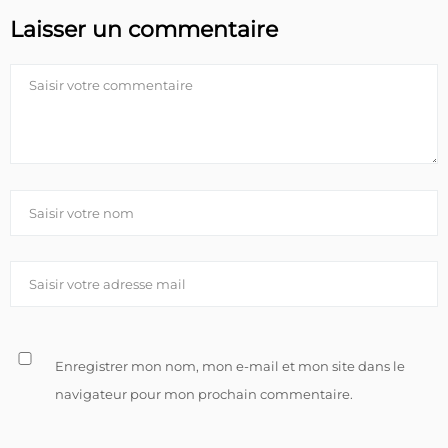
Laisser un commentaire
Enregistrer mon nom, mon e-mail et mon site dans le
navigateur pour mon prochain commentaire.