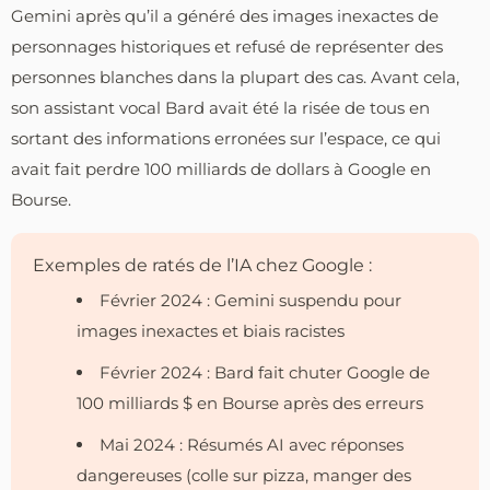
Gemini après qu’il a généré des images inexactes de
personnages historiques et refusé de représenter des
personnes blanches dans la plupart des cas. Avant cela,
son assistant vocal Bard avait été la risée de tous en
sortant des informations erronées sur l’espace, ce qui
avait fait perdre 100 milliards de dollars à Google en
Bourse.
Exemples de ratés de l’IA chez Google :
Février 2024 : Gemini suspendu pour
images inexactes et biais racistes
Février 2024 : Bard fait chuter Google de
100 milliards $ en Bourse après des erreurs
Mai 2024 : Résumés AI avec réponses
dangereuses (colle sur pizza, manger des