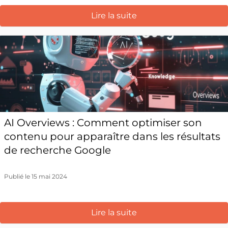
Lire la suite
AI Overviews : Comment optimiser son
contenu pour apparaître dans les résultats
de recherche Google
Publié le 15 mai 2024
Lire la suite