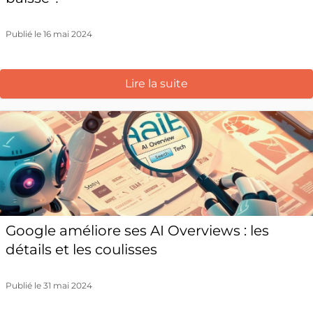
Publié le 16 mai 2024
Lire la suite
Google améliore ses AI Overviews : les
détails et les coulisses
Publié le 31 mai 2024