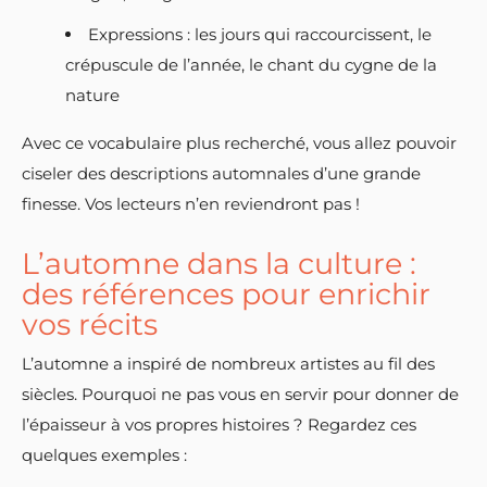
Expressions : les jours qui raccourcissent, le
crépuscule de l’année, le chant du cygne de la
nature
Avec ce vocabulaire plus recherché, vous allez pouvoir
ciseler des descriptions automnales d’une grande
finesse. Vos lecteurs n’en reviendront pas !
L’automne dans la culture :
des références pour enrichir
vos récits
L’automne a inspiré de nombreux artistes au fil des
siècles. Pourquoi ne pas vous en servir pour donner de
l’épaisseur à vos propres histoires ? Regardez ces
quelques exemples :