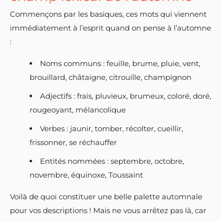
Commençons par les basiques, ces mots qui viennent
immédiatement à l’esprit quand on pense à l’automne
:
Noms communs : feuille, brume, pluie, vent,
brouillard, châtaigne, citrouille, champignon
Adjectifs : frais, pluvieux, brumeux, coloré, doré,
rougeoyant, mélancolique
Verbes : jaunir, tomber, récolter, cueillir,
frissonner, se réchauffer
Entités nommées : septembre, octobre,
novembre, équinoxe, Toussaint
Voilà de quoi constituer une belle palette automnale
pour vos descriptions ! Mais ne vous arrêtez pas là, car