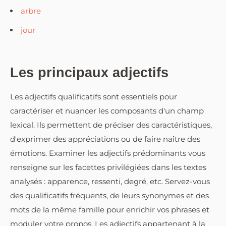
arbre
jour
Les principaux adjectifs
Les adjectifs qualificatifs sont essentiels pour
caractériser et nuancer les composants d'un champ
lexical. Ils permettent de préciser des caractéristiques,
d'exprimer des appréciations ou de faire naître des
émotions. Examiner les adjectifs prédominants vous
renseigne sur les facettes privilégiées dans les textes
analysés : apparence, ressenti, degré, etc. Servez-vous
des qualificatifs fréquents, de leurs synonymes et des
mots de la même famille pour enrichir vos phrases et
moduler votre propos. Les adjectifs appartenant à la