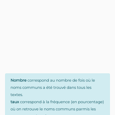
Nombre
correspond au nombre de fois où le
noms communs a été trouvé dans tous les
textes.
taux
correspond à la fréquence (en pourcentage)
où on retrouve le noms communs parmis les