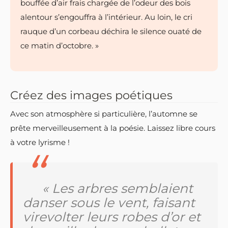
bouffée d’air frais chargée de l’odeur des bois
alentour s’engouffra à l’intérieur. Au loin, le cri
rauque d’un corbeau déchira le silence ouaté de
ce matin d’octobre. »
Créez des images poétiques
Avec son atmosphère si particulière, l’automne se
prête merveilleusement à la poésie. Laissez libre cours
à votre lyrisme !
« Les arbres semblaient
danser sous le vent, faisant
virevolter leurs robes d’or et