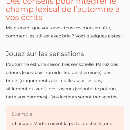
Des conseils pour intégrer le
champ lexical de l’automne à
vos écrits
Maintenant que vous avez tous ces mots en tête,
comment les utiliser avec brio ? Voici quelques pistes :
Jouez sur les sensations
L’automne est une saison très sensorielle. Parlez des
odeurs (sous-bois humide, feu de cheminée), des
bruits (craquements des feuilles sous les pas,
sifflement du vent), des saveurs (velouté de potiron,
tarte aux pommes)… Vos lecteurs seront transportés !
Exemple
« Lorsque Martha ouvrit la porte du chalet, une