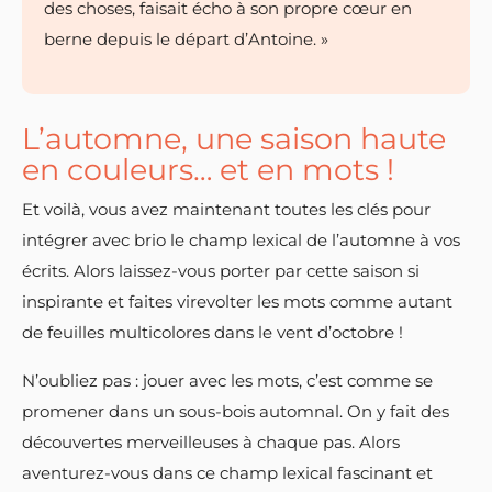
des choses, faisait écho à son propre cœur en
berne depuis le départ d’Antoine. »
L’automne, une saison haute
en couleurs… et en mots !
Et voilà, vous avez maintenant toutes les clés pour
intégrer avec brio le champ lexical de l’automne à vos
écrits. Alors laissez-vous porter par cette saison si
inspirante et faites virevolter les mots comme autant
de feuilles multicolores dans le vent d’octobre !
N’oubliez pas : jouer avec les mots, c’est comme se
promener dans un sous-bois automnal. On y fait des
découvertes merveilleuses à chaque pas. Alors
aventurez-vous dans ce champ lexical fascinant et