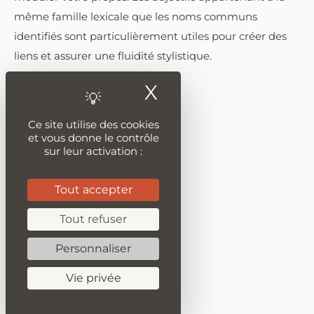
même famille lexicale que les noms communs
identifiés sont particulièrement utiles pour créer des
liens et assurer une fluidité stylistique.
X
Masquer le ban
Ce site utilise des cookies
et vous donne le contrôle
sur leur activation :
Tout accepter
Tout refuser
Personnaliser
Vie privée