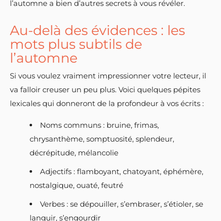
l’automne a bien d’autres secrets à vous révéler.
Au-delà des évidences : les
mots plus subtils de
l’automne
Si vous voulez vraiment impressionner votre lecteur, il
va falloir creuser un peu plus. Voici quelques pépites
lexicales qui donneront de la profondeur à vos écrits :
Noms communs : bruine, frimas,
chrysanthème, somptuosité, splendeur,
décrépitude, mélancolie
Adjectifs : flamboyant, chatoyant, éphémère,
nostalgique, ouaté, feutré
Verbes : se dépouiller, s’embraser, s’étioler, se
languir, s’engourdir