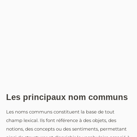
Les principaux nom communs
Les noms communs constituent la base de tout
champ lexical. Ils font référence à des objets, des
notions, des concepts ou des sentiments, permettant