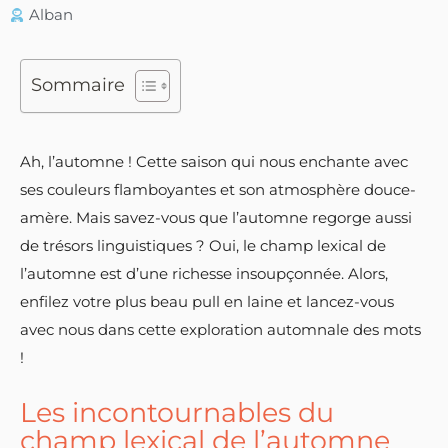
Alban
Sommaire
Ah, l’automne ! Cette saison qui nous enchante avec
ses couleurs flamboyantes et son atmosphère douce-
amère. Mais savez-vous que l’automne regorge aussi
de trésors linguistiques ? Oui, le champ lexical de
l’automne est d’une richesse insoupçonnée. Alors,
enfilez votre plus beau pull en laine et lancez-vous
avec nous dans cette exploration automnale des mots
!
Les incontournables du
champ lexical de l’automne