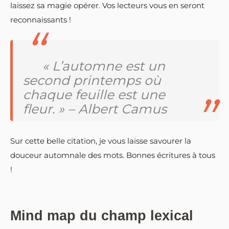
laissez sa magie opérer. Vos lecteurs vous en seront
reconnaissants !
« L’automne est un
second printemps où
chaque feuille est une
fleur. » – Albert Camus
Sur cette belle citation, je vous laisse savourer la
douceur automnale des mots. Bonnes écritures à tous
!
Mind map du champ lexical