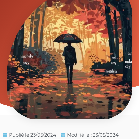
Publié le
23/05/2024
Modifié le : 23/05/2024