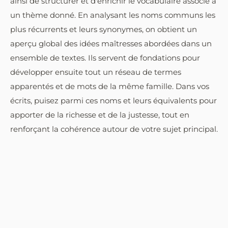
ainsi de structurer et d'enrichir le vocabulaire associé à
un thème donné. En analysant les noms communs les
plus récurrents et leurs synonymes, on obtient un
aperçu global des idées maîtresses abordées dans un
ensemble de textes. Ils servent de fondations pour
développer ensuite tout un réseau de termes
apparentés et de mots de la même famille. Dans vos
écrits, puisez parmi ces noms et leurs équivalents pour
apporter de la richesse et de la justesse, tout en
renforçant la cohérence autour de votre sujet principal.