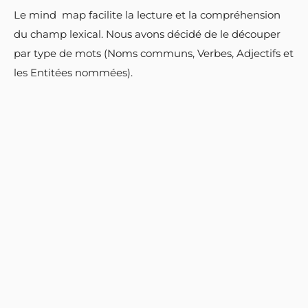
Le mind map facilite la lecture et la compréhension
du champ lexical. Nous avons décidé de le découper
par type de mots (Noms communs, Verbes, Adjectifs et
les Entitées nommées).