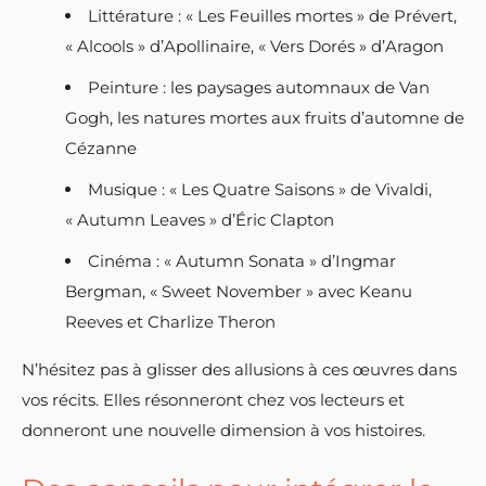
Littérature : « Les Feuilles mortes » de Prévert,
« Alcools » d’Apollinaire, « Vers Dorés » d’Aragon
Peinture : les paysages automnaux de Van
Gogh, les natures mortes aux fruits d’automne de
Cézanne
Musique : « Les Quatre Saisons » de Vivaldi,
« Autumn Leaves » d’Éric Clapton
Cinéma : « Autumn Sonata » d’Ingmar
Bergman, « Sweet November » avec Keanu
Reeves et Charlize Theron
N’hésitez pas à glisser des allusions à ces œuvres dans
vos récits. Elles résonneront chez vos lecteurs et
donneront une nouvelle dimension à vos histoires.