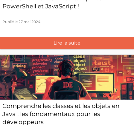
PowerShell et JavaScript !
Publié le 27 mai 2024
Lire la suite
Comprendre les classes et les objets en
Java : les fondamentaux pour les
développeurs