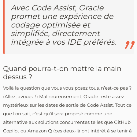
Avec Code Assist, Oracle
promet une expérience de
codage optimisée et
simplifiée, directement
intégrée à vos IDE préférés.
Quand pourra-t-on mettre la main
dessus ?
Voilà la question que vous vous posez tous, n’est-ce pas ?
(Allez, avouez !) Malheureusement, Oracle reste assez
mystérieux sur les dates de sortie de Code Assist. Tout ce
que l’on sait, c’est qu’il sera proposé comme une
alternative aux solutions concurrentes telles que GitHub
Copilot ou Amazon Q (ces deux-là ont intérêt à se tenir à