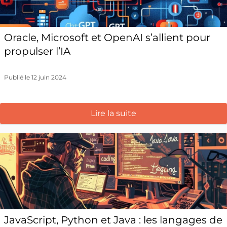
Oracle, Microsoft et OpenAI s’allient pour
propulser l’IA
Publié le 12 juin 2024
Lire la suite
JavaScript, Python et Java : les langages de