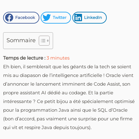
Facebook
Twitter
LinkedIn
Sommaire
Temps de lecture :
3
minutes
Eh bien, il semblerait que les géants de la tech se soient
mis au diapason de l’intelligence artificielle ! Oracle vient
d’annoncer le lancement imminent de Code Assist, son
propre assistant AI dédié au codage. Et la partie
intéressante ? Ce petit bijou a été spécialement optimisé
pour la programmation Java ainsi que le SQL d’Oracle
(bon d’accord, pas vraiment une surprise pour une firme
qui vit et respire Java depuis toujours).