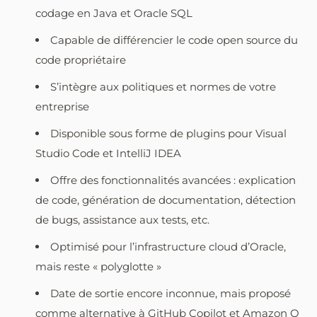
codage en Java et Oracle SQL
Capable de différencier le code open source du
code propriétaire
S’intègre aux politiques et normes de votre
entreprise
Disponible sous forme de plugins pour Visual
Studio Code et IntelliJ IDEA
Offre des fonctionnalités avancées : explication
de code, génération de documentation, détection
de bugs, assistance aux tests, etc.
Optimisé pour l’infrastructure cloud d’Oracle,
mais reste « polyglotte »
Date de sortie encore inconnue, mais proposé
comme alternative à GitHub Copilot et Amazon Q