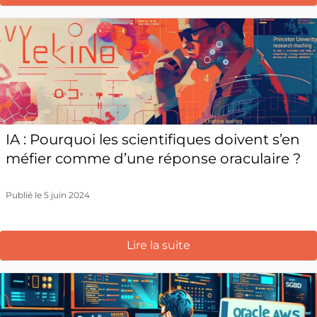
IA : Pourquoi les scientifiques doivent s’en
méfier comme d’une réponse oraculaire ?
Publié le 5 juin 2024
Lire la suite