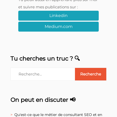
et suivre mes publications sur :
Linkedin
Medium.com
Tu cherches un truc ? 🔍
On peut en discuter 📢
Qu'est-ce que le métier de consultant SEO et en