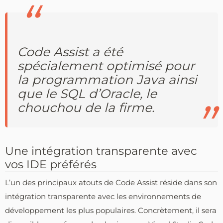
Code Assist a été
spécialement optimisé pour
la programmation Java ainsi
que le SQL d’Oracle, le
chouchou de la firme.
Une intégration transparente avec
vos IDE préférés
L’un des principaux atouts de Code Assist réside dans son
intégration transparente avec les environnements de
développement les plus populaires. Concrètement, il sera