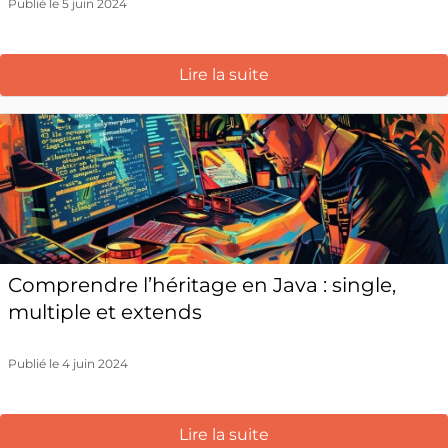
Publié le 5 juin 2024
Lire la suite
Comprendre l’héritage en Java : single,
multiple et extends
Publié le 4 juin 2024
Lire la suite