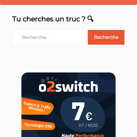
Tu cherches un truc ? 🔍