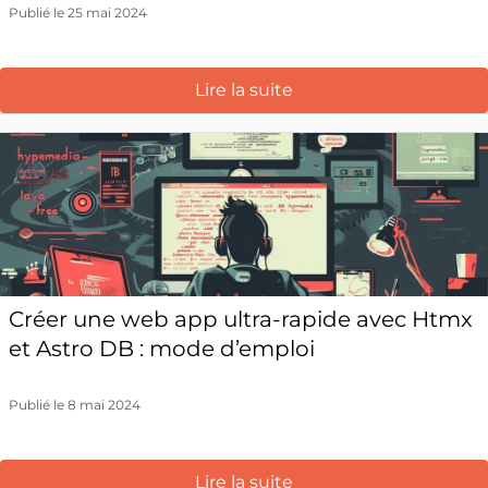
Publié le 25 mai 2024
Lire la suite
Créer une web app ultra-rapide avec Htmx
et Astro DB : mode d’emploi
Publié le 8 mai 2024
Lire la suite