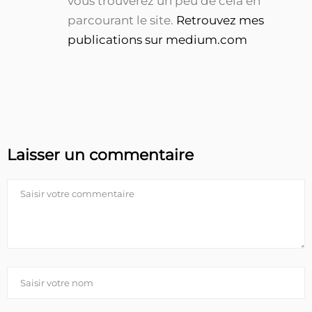
vous trouverez un peu de cela en
parcourant le site.
Retrouvez mes
publications sur medium.com
Laisser un commentaire