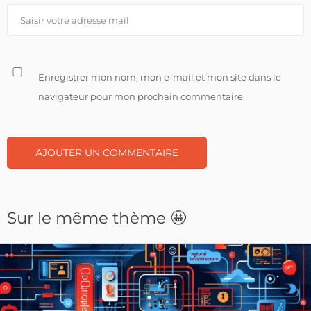
Enregistrer mon nom, mon e-mail et mon site dans le
navigateur pour mon prochain commentaire.
Sur le même thème 🤩