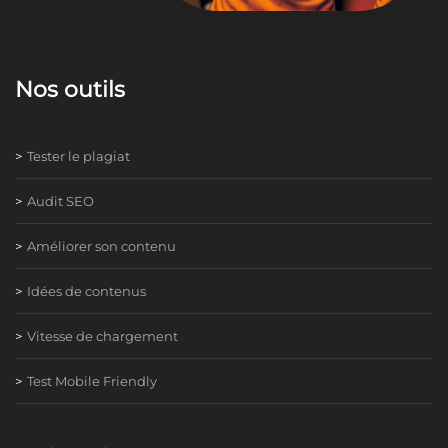
Nos outils
Tester le plagiat
Audit SEO
Améliorer son contenu
Idées de contenus
Vitesse de chargement
Test Mobile Friendly