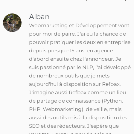
Alban
Webmarketing et Développement vont
pour moi de paire. J'ai eu la chance de
pouvoir pratiquer les deux en entreprise
depuis presque 15 ans, en agence
d'abord ensuite chez l'annonceur. Je
suis passionné par le NLP, j'ai développé
de nombreux outils que je mets
aujourd'hui à disposition sur Refbax.
J'imagine aussi Refbax comme un lieu
de partage de connaissance (Python,
PHP, Webmarketing), de veille, mais
aussi des outils mis à la disposition des
SEO et des rédacteurs. J'espère que