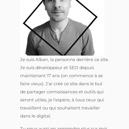
Je suis Alban, la personne derrière ce site.
Je suis développeur et SEO depuis
maintenant 17 ans (on commence à se
faire vieux). J'ai créé ce site dans le but
de partager connaissances et outils qui
seront utiles, je l'espère, à tous ceux qui
travaillent ou qui souhaitent travailler
dans le digital.
Tu peux aussi en apprendre plus sur moi