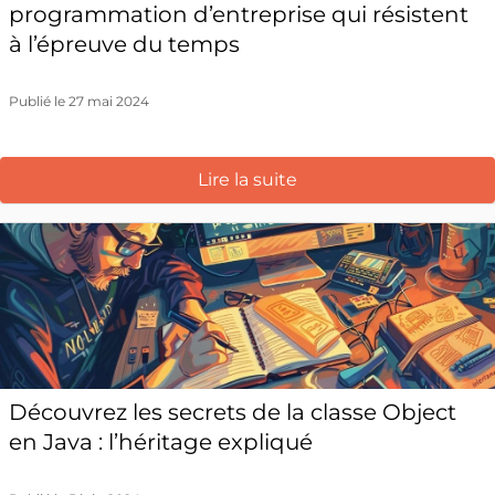
programmation d’entreprise qui résistent
à l’épreuve du temps
Publié le 27 mai 2024
Lire la suite
Découvrez les secrets de la classe Object
en Java : l’héritage expliqué