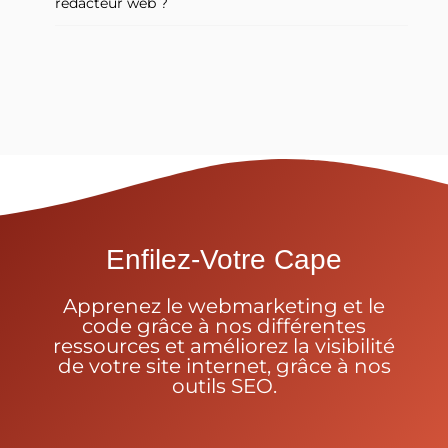
rédacteur web ?
Enfilez-Votre Cape
Apprenez le webmarketing et le
code grâce à nos différentes
ressources et améliorez la visibilité
de votre site internet, grâce à nos
outils SEO.