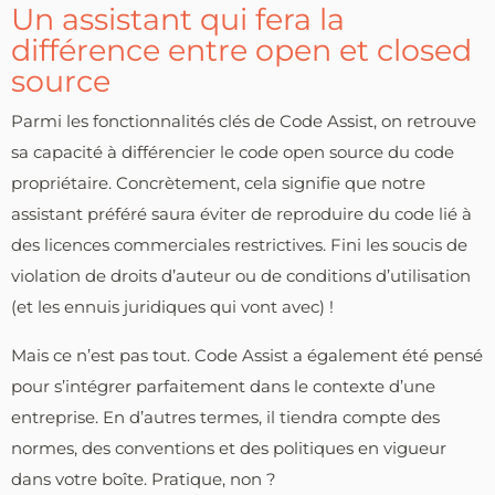
Un assistant qui fera la
différence entre open et closed
source
Parmi les fonctionnalités clés de Code Assist, on retrouve
sa capacité à différencier le code open source du code
propriétaire. Concrètement, cela signifie que notre
assistant préféré saura éviter de reproduire du code lié à
des licences commerciales restrictives. Fini les soucis de
violation de droits d’auteur ou de conditions d’utilisation
(et les ennuis juridiques qui vont avec) !
Mais ce n’est pas tout. Code Assist a également été pensé
pour s’intégrer parfaitement dans le contexte d’une
entreprise. En d’autres termes, il tiendra compte des
normes, des conventions et des politiques en vigueur
dans votre boîte. Pratique, non ?