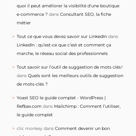
quoi il peut améliorer la visibilité d'une boutique
e-commerce ?
dans
Consultant SEO, la fiche
métier
Tout ce que vous devez savoir sur LinkedIn
dans
LinkedIn : qu’est-ce que c’est et comment ça
marche, le réseau social des professionnels
Tout savoir sur l’outil de suggestion de mots clés !
dans
Quels sont les meilleurs outils de suggestion
de mots-clés ?
Yoast SEO le guide complet - WordPress |
Refbax.com
dans
Mailchimp : Comment l’utiliser,
le guide complet
clic monkey
dans
Comment devenir un bon