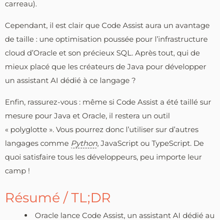
carreau).
Cependant, il est clair que Code Assist aura un avantage
de taille : une optimisation poussée pour l’infrastructure
cloud d’Oracle et son précieux SQL. Après tout, qui de
mieux placé que les créateurs de Java pour développer
un assistant AI dédié à ce langage ?
Enfin, rassurez-vous : même si Code Assist a été taillé sur
mesure pour Java et Oracle, il restera un outil
« polyglotte ». Vous pourrez donc l’utiliser sur d’autres
langages comme
Python
, JavaScript ou TypeScript. De
quoi satisfaire tous les développeurs, peu importe leur
camp !
Résumé / TL;DR
Oracle lance Code Assist, un assistant AI dédié au