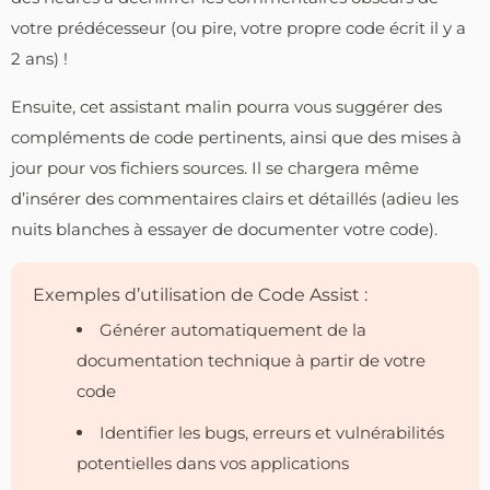
votre prédécesseur (ou pire, votre propre code écrit il y a
2 ans) !
Ensuite, cet assistant malin pourra vous suggérer des
compléments de code pertinents, ainsi que des mises à
jour pour vos fichiers sources. Il se chargera même
d’insérer des commentaires clairs et détaillés (adieu les
nuits blanches à essayer de documenter votre code).
Exemples d’utilisation de Code Assist :
Générer automatiquement de la
documentation technique à partir de votre
code
Identifier les bugs, erreurs et vulnérabilités
potentielles dans vos applications