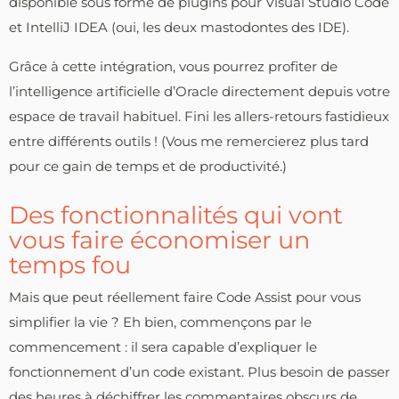
disponible sous forme de plugins pour Visual Studio Code
et IntelliJ IDEA (oui, les deux mastodontes des IDE).
Grâce à cette intégration, vous pourrez profiter de
l’intelligence artificielle d’Oracle directement depuis votre
espace de travail habituel. Fini les allers-retours fastidieux
entre différents outils ! (Vous me remercierez plus tard
pour ce gain de temps et de productivité.)
Des fonctionnalités qui vont
vous faire économiser un
temps fou
Mais que peut réellement faire Code Assist pour vous
simplifier la vie ? Eh bien, commençons par le
commencement : il sera capable d’expliquer le
fonctionnement d’un code existant. Plus besoin de passer
des heures à déchiffrer les commentaires obscurs de