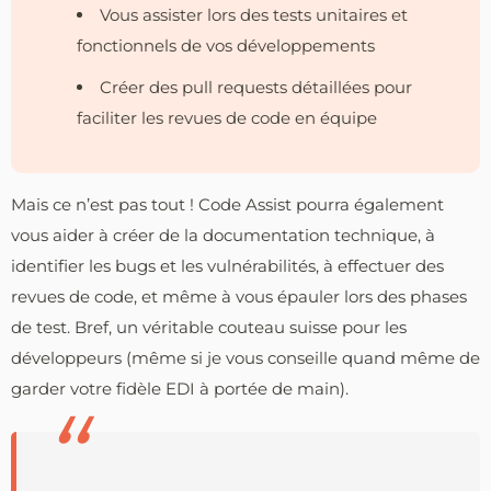
Vous assister lors des tests unitaires et
fonctionnels de vos développements
Créer des pull requests détaillées pour
faciliter les revues de code en équipe
Mais ce n’est pas tout ! Code Assist pourra également
vous aider à créer de la documentation technique, à
identifier les bugs et les vulnérabilités, à effectuer des
revues de code, et même à vous épauler lors des phases
de test. Bref, un véritable couteau suisse pour les
développeurs (même si je vous conseille quand même de
garder votre fidèle EDI à portée de main).