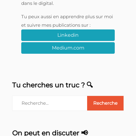
dans le digital.
Tu peux aussi en apprendre plus sur moi
et suivre mes publications sur :
Linkedin
Medium.com
Tu cherches un truc ? 🔍
On peut en discuter 📢