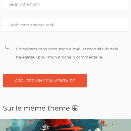
Enregistrer mon nom, mon e-mail et mon site dans le
navigateur pour mon prochain commentaire.
Sur le même thème 🤩