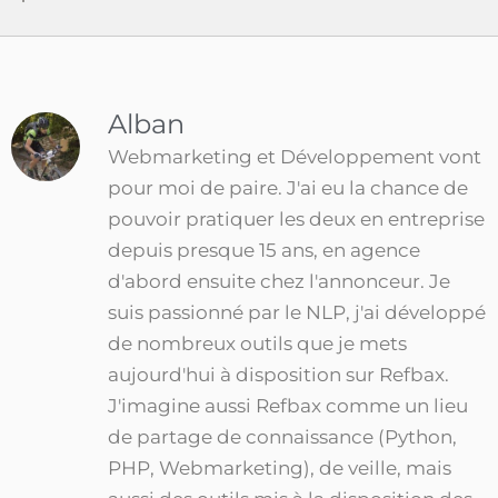
Alban
Webmarketing et Développement vont
pour moi de paire. J'ai eu la chance de
pouvoir pratiquer les deux en entreprise
depuis presque 15 ans, en agence
d'abord ensuite chez l'annonceur. Je
suis passionné par le NLP, j'ai développé
de nombreux outils que je mets
aujourd'hui à disposition sur Refbax.
J'imagine aussi Refbax comme un lieu
de partage de connaissance (Python,
PHP, Webmarketing), de veille, mais