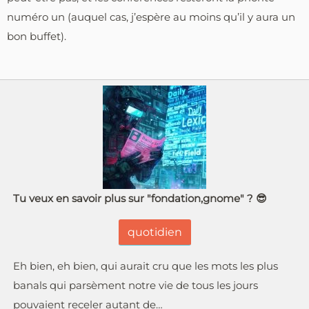
numéro un (auquel cas, j’espère au moins qu’il y aura un
bon buffet).
Tu veux en savoir plus sur "fondation,gnome" ? 😎
quotidien
Eh bien, eh bien, qui aurait cru que les mots les plus
banals qui parsèment notre vie de tous les jours
pouvaient receler autant de…