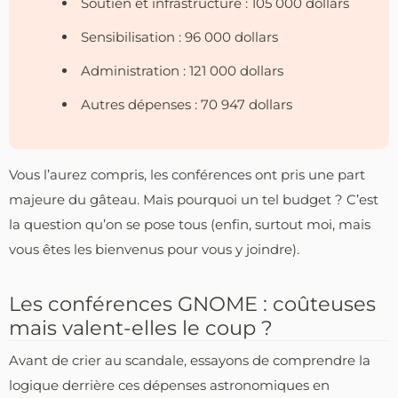
Soutien et infrastructure : 105 000 dollars
Sensibilisation : 96 000 dollars
Administration : 121 000 dollars
Autres dépenses : 70 947 dollars
Vous l’aurez compris, les conférences ont pris une part
majeure du gâteau. Mais pourquoi un tel budget ? C’est
la question qu’on se pose tous (enfin, surtout moi, mais
vous êtes les bienvenus pour vous y joindre).
Les conférences GNOME : coûteuses
mais valent-elles le coup ?
Avant de crier au scandale, essayons de comprendre la
logique derrière ces dépenses astronomiques en