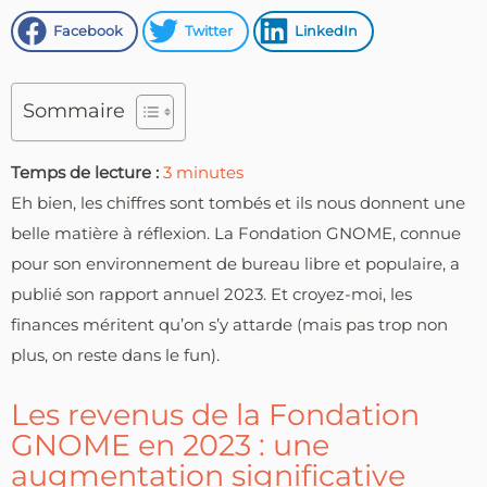
Facebook
Twitter
LinkedIn
Sommaire
Temps de lecture :
3
minutes
Eh bien, les chiffres sont tombés et ils nous donnent une
belle matière à réflexion. La Fondation GNOME, connue
pour son environnement de bureau libre et populaire, a
publié son rapport annuel 2023. Et croyez-moi, les
finances méritent qu’on s’y attarde (mais pas trop non
plus, on reste dans le fun).
Les revenus de la Fondation
GNOME en 2023 : une
augmentation significative