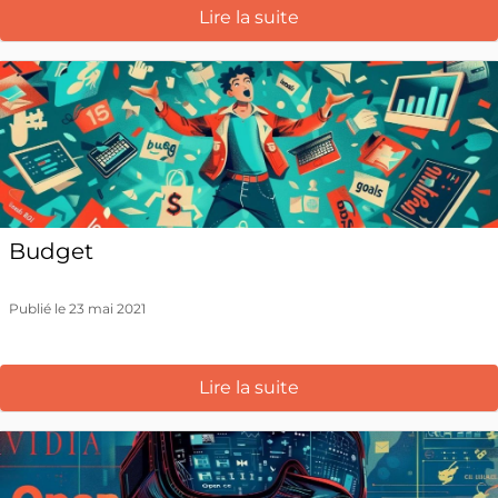
Lire la suite
Budget
Publié le 23 mai 2021
Lire la suite