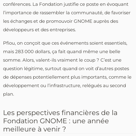
conférences. La Fondation justifie ce poste en évoquant
l’importance de rassembler la communauté, de favoriser
les échanges et de promouvoir GNOME auprès des
développeurs et des entreprises.
Pfiou, on conçoit que ces événements soient essentiels,
mais 283 000 dollars, ça fait quand même une belle
somme. Alors, valent-ils vraiment le coup ? C’est une
question légitime, surtout quand on voit d’autres postes
de dépenses potentiellement plus importants, comme le
développement ou l’infrastructure, relégués au second
plan.
Les perspectives financières de la
Fondation GNOME : une année
meilleure à venir ?