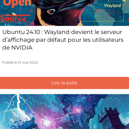
Ubuntu 24.10 : Wayland devient le serveur
d’affichage par défaut pour les utilisateurs
de NVIDIA
Publié le 21 mai 2024
Lire la suite