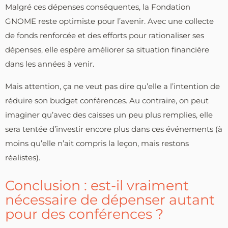
Malgré ces dépenses conséquentes, la Fondation
GNOME reste optimiste pour l’avenir. Avec une collecte
de fonds renforcée et des efforts pour rationaliser ses
dépenses, elle espère améliorer sa situation financière
dans les années à venir.
Mais attention, ça ne veut pas dire qu’elle a l’intention de
réduire son budget conférences. Au contraire, on peut
imaginer qu’avec des caisses un peu plus remplies, elle
sera tentée d’investir encore plus dans ces événements (à
moins qu’elle n’ait compris la leçon, mais restons
réalistes).
Conclusion : est-il vraiment
nécessaire de dépenser autant
pour des conférences ?