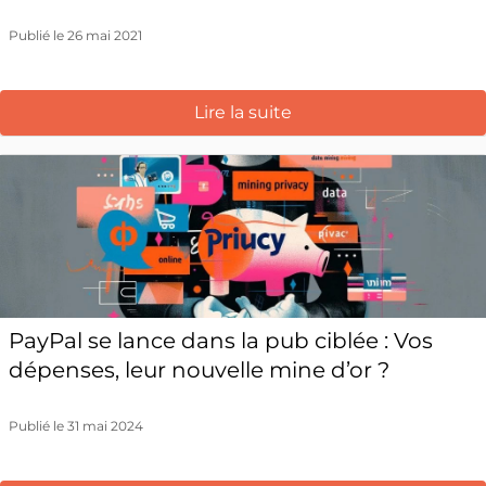
Publié le 26 mai 2021
Lire la suite
PayPal se lance dans la pub ciblée : Vos
dépenses, leur nouvelle mine d’or ?
Publié le 31 mai 2024