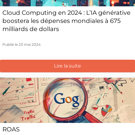
Cloud Computing en 2024 : L’IA générative
boostera les dépenses mondiales à 675
milliards de dollars
Publié le 23 mai 2024
Lire la suite
ROAS