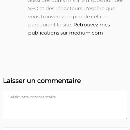
aussi des outils mis à la disposition des
SEO et des rédacteurs. J'espère que
vous trouverez un peu de cela en
parcourant le site.
Retrouvez mes
publications sur medium.com
Laisser un commentaire