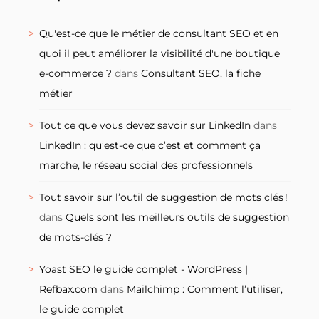
Qu'est-ce que le métier de consultant SEO et en
quoi il peut améliorer la visibilité d'une boutique
e-commerce ?
dans
Consultant SEO, la fiche
métier
Tout ce que vous devez savoir sur LinkedIn
dans
LinkedIn : qu’est-ce que c’est et comment ça
marche, le réseau social des professionnels
Tout savoir sur l’outil de suggestion de mots clés !
dans
Quels sont les meilleurs outils de suggestion
de mots-clés ?
Yoast SEO le guide complet - WordPress |
Refbax.com
dans
Mailchimp : Comment l’utiliser,
le guide complet