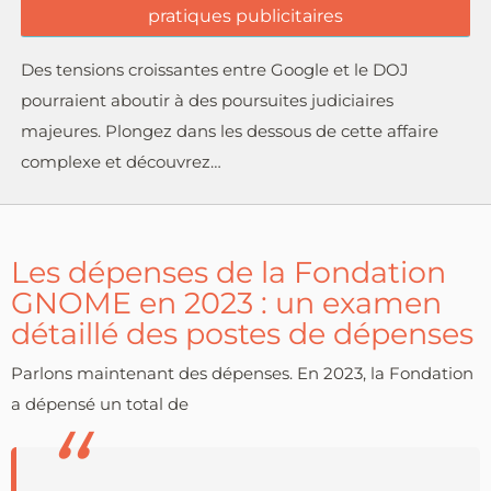
pratiques publicitaires
Des tensions croissantes entre Google et le DOJ
pourraient aboutir à des poursuites judiciaires
majeures. Plongez dans les dessous de cette affaire
complexe et découvrez…
Les dépenses de la Fondation
GNOME en 2023 : un examen
détaillé des postes de dépenses
Parlons maintenant des dépenses. En 2023, la Fondation
a dépensé un total de