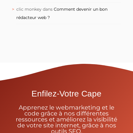
clic monkey
dans
Comment devenir un bon
rédacteur web ?
Enfilez-Votre Cape
Apprenez le webmarketing et le
code grâce à nos différentes
ressources et améliorez la visibilité
de votre site internet, grâce à nos
outils SEO.