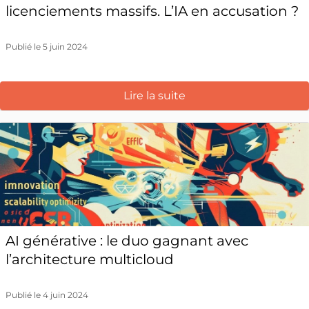
licenciements massifs. L’IA en accusation ?
Publié le 5 juin 2024
Lire la suite
AI générative : le duo gagnant avec
l’architecture multicloud
Publié le 4 juin 2024