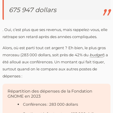
675 947 dollars
. Oui, c’est plus que ses revenus, mais rappelez-vous, elle
rattrape son retard après des années compliquées.
Alors, où est parti tout cet argent ? Eh bien, le plus gros
morceau (283 000 dollars, soit près de 42% du
budget
) a
été alloué aux conférences. Un montant qui fait tiquer,
surtout quand on le compare aux autres postes de
dépenses :
Répartition des dépenses de la Fondation
GNOME en 2023
Conférences : 283 000 dollars