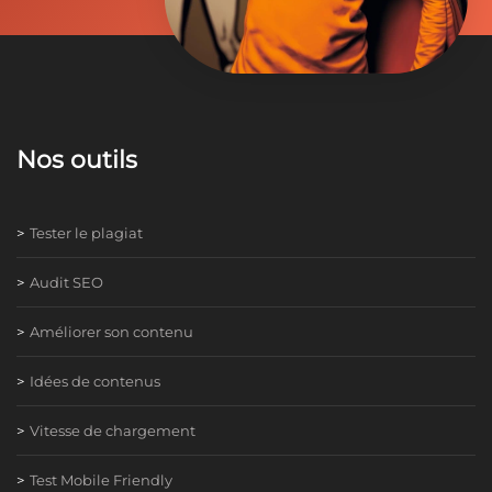
Nos outils
Tester le plagiat
Audit SEO
Améliorer son contenu
Idées de contenus
Vitesse de chargement
Test Mobile Friendly