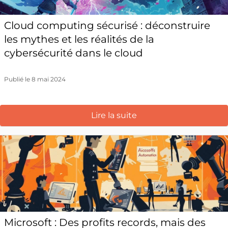
Cloud computing sécurisé : déconstruire
les mythes et les réalités de la
cybersécurité dans le cloud
Publié le 8 mai 2024
Lire la suite
Microsoft : Des profits records, mais des