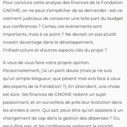
Pour conclure cette analyse des finances de la Fondation
GNOME, on ne peut s’empêcher de se demander : est-ce
vraiment judicieux de consacrer une telle part du budget
aux conférences ? Certes, ces événements sont
importants, mais à ce point ? Ne devrait-on pas plutôt
investir davantage dans le développement,
l’infrastructure et d’autres aspects clés du projet ?
À vous de vous faire votre propre opinion.
Personnellement, j’ai un petit doute (mais je ne suis
qu’un simple blogueur, que pèsent mes avis face à ceux
des experts de la Fondation ?). En attendant, une chose
est sûre : les finances de GNOME restent un sujet
passionnant, et on surveillera de près leur évolution dans
les années à venir. Qui sait, peut-être qu’on assistera à un
changement de cap dans la gestion des dépenses ? Ou
peut-être pas, et les conférences resteront la priorité