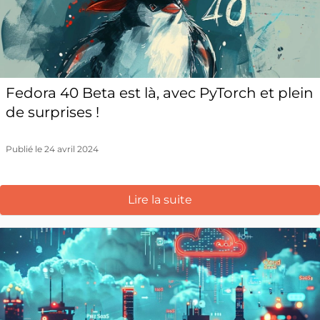
Fedora 40 Beta est là, avec PyTorch et plein
de surprises !
Publié le 24 avril 2024
Lire la suite