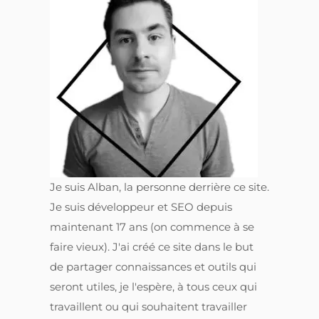
Je suis Alban, la personne derrière ce site.
Je suis développeur et SEO depuis
maintenant 17 ans (on commence à se
faire vieux). J'ai créé ce site dans le but
de partager connaissances et outils qui
seront utiles, je l'espère, à tous ceux qui
travaillent ou qui souhaitent travailler