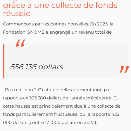
grâce à une collecte de fonds
réussie
Commençons par les bonnes nouvelles. En 2023, la
Fondation GNOME a engrangé un revenu total de
556 136 dollars
. Pas mal, non ? C’est une belle augmentation par
rapport aux 363 380 dollars de l’année précédente. Et
cette hausse est principalement due à une collecte de
fonds particulièrement fructueuse, qui a rapporté 422
000 dollars (contre 171 000 dollars en 2022).