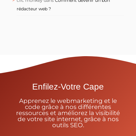
clic monkey
dans
Comment devenir un bon
rédacteur web ?
Enfilez-Votre Cape
Apprenez le webmarketing et le
code grâce à nos différentes
ressources et améliorez la visibilité
de votre site internet, grâce à nos
outils SEO.