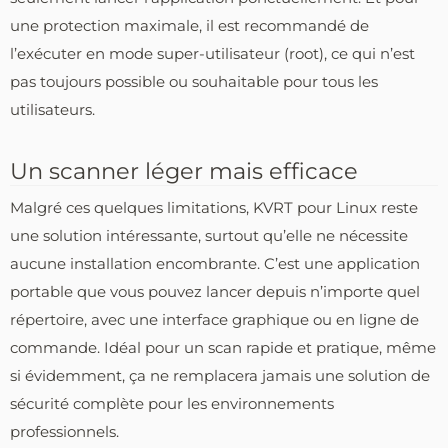
une protection maximale, il est recommandé de
l’exécuter en mode super-utilisateur (root), ce qui n’est
pas toujours possible ou souhaitable pour tous les
utilisateurs.
Un scanner léger mais efficace
Malgré ces quelques limitations, KVRT pour Linux reste
une solution intéressante, surtout qu’elle ne nécessite
aucune installation encombrante. C’est une application
portable que vous pouvez lancer depuis n’importe quel
répertoire, avec une interface graphique ou en ligne de
commande. Idéal pour un scan rapide et pratique, même
si évidemment, ça ne remplacera jamais une solution de
sécurité complète pour les environnements
professionnels.