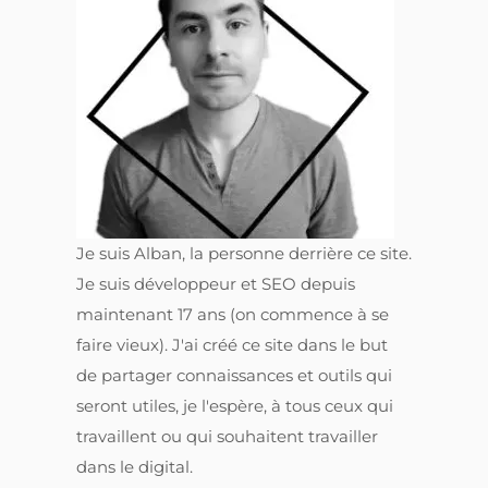
Je suis Alban, la personne derrière ce site.
Je suis développeur et SEO depuis
maintenant 17 ans (on commence à se
faire vieux). J'ai créé ce site dans le but
de partager connaissances et outils qui
seront utiles, je l'espère, à tous ceux qui
travaillent ou qui souhaitent travailler
dans le digital.