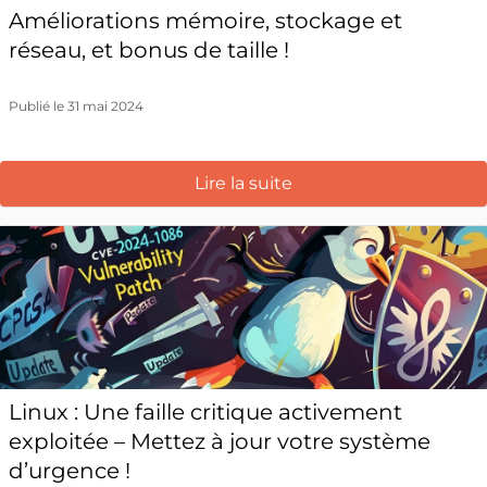
Améliorations mémoire, stockage et
réseau, et bonus de taille !
Publié le 31 mai 2024
Lire la suite
Linux : Une faille critique activement
exploitée – Mettez à jour votre système
d’urgence !