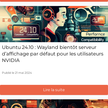
Ubuntu 24.10 : Wayland bientôt serveur
d’affichage par défaut pour les utilisateurs
NVIDIA
Publié le 21 mai 2024
Lire la suite