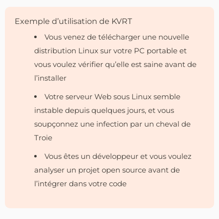
Exemple d’utilisation de KVRT
Vous venez de télécharger une nouvelle
distribution Linux sur votre PC portable et
vous voulez vérifier qu’elle est saine avant de
l’installer
Votre serveur Web sous Linux semble
instable depuis quelques jours, et vous
soupçonnez une infection par un cheval de
Troie
Vous êtes un développeur et vous voulez
analyser un projet open source avant de
l’intégrer dans votre code