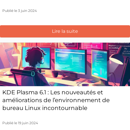
Publié le 3 juin 2024
Lire la suite
KDE Plasma 6.1 : Les nouveautés et
améliorations de l’environnement de
bureau Linux incontournable
Publié le 19 juin 2024