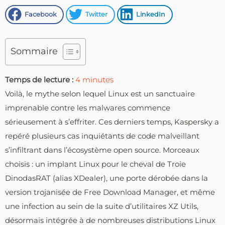
Facebook
Twitter
LinkedIn
Sommaire
Temps de lecture :
4
minutes
Voilà, le mythe selon lequel Linux est un sanctuaire
imprenable contre les malwares commence
sérieusement à s’effriter. Ces derniers temps, Kaspersky a
repéré plusieurs cas inquiétants de code malveillant
s’infiltrant dans l’écosystème open source. Morceaux
choisis : un implant Linux pour le cheval de Troie
DinodasRAT (alias XDealer), une porte dérobée dans la
version trojanisée de Free Download Manager, et même
une infection au sein de la suite d’utilitaires XZ Utils,
désormais intégrée à de nombreuses distributions Linux