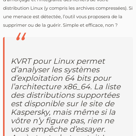
distribution Linux (y compris les archives compressées). Si
une menace est détectée, l’outil vous proposera de la
supprimer ou de la guérir. Simple et efficace, non ?
KVRT pour Linux permet
d’analyser les systèmes
d’exploitation 64 bits pour
l’architecture x86_64. La liste
des distributions supportées
est disponible sur le site de
Kaspersky, mais même si la
vôtre n’y figure pas, rien ne
vous empêche d’essayer.