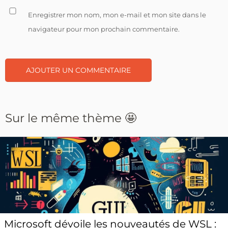
Enregistrer mon nom, mon e-mail et mon site dans le
navigateur pour mon prochain commentaire.
Sur le même thème 🤩
Microsoft dévoile les nouveautés de WSL :