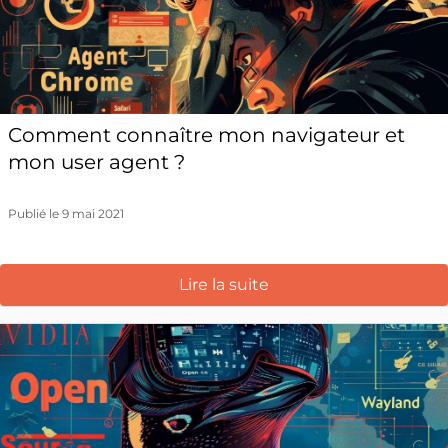
Comment connaître mon navigateur et
mon user agent ?
Publié le 9 mai 2021
Lire la suite