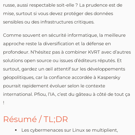
russe, aussi respectable soit-elle ? La prudence est de
mise, surtout si vous devez protéger des données
sensibles ou des infrastructures critiques.
Comme souvent en sécurité informatique, la meilleure
approche reste la diversification et la défense en
profondeur. N’hésitez pas à combiner KVRT avec d’autres
solutions open source ou issues d’éditeurs réputés. Et
surtout, gardez un œil attentif sur les développements
géopolitiques, car la confiance accordée à Kaspersky
pourrait rapidement évoluer selon le contexte
international. Pfiou, l’IA, c’est du gâteau à côté de tout ça
!
Résumé / TL;DR
Les cybermenaces sur Linux se multiplient,