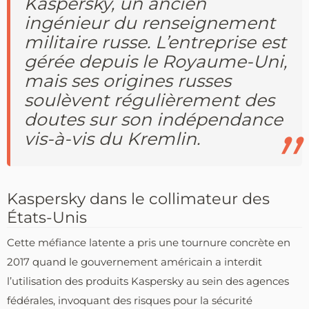
Kaspersky, un ancien
ingénieur du renseignement
militaire russe. L’entreprise est
gérée depuis le Royaume-Uni,
mais ses origines russes
soulèvent régulièrement des
doutes sur son indépendance
vis-à-vis du Kremlin.
Kaspersky dans le collimateur des
États-Unis
Cette méfiance latente a pris une tournure concrète en
2017 quand le gouvernement américain a interdit
l’utilisation des produits Kaspersky au sein des agences
fédérales, invoquant des risques pour la sécurité