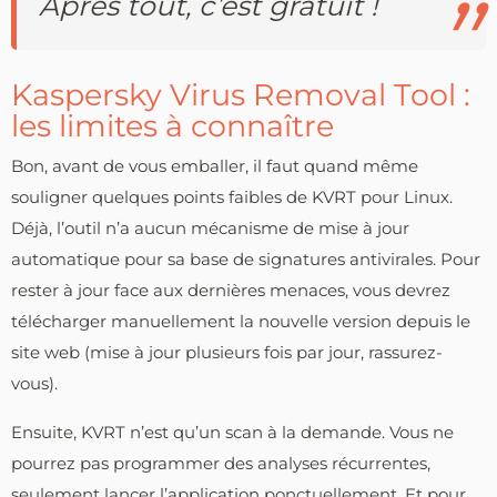
Après tout, c’est gratuit !
Kaspersky Virus Removal Tool :
les limites à connaître
Bon, avant de vous emballer, il faut quand même
souligner quelques points faibles de KVRT pour Linux.
Déjà, l’outil n’a aucun mécanisme de mise à jour
automatique pour sa base de signatures antivirales. Pour
rester à jour face aux dernières menaces, vous devrez
télécharger manuellement la nouvelle version depuis le
site web (mise à jour plusieurs fois par jour, rassurez-
vous).
Ensuite, KVRT n’est qu’un scan à la demande. Vous ne
pourrez pas programmer des analyses récurrentes,
seulement lancer l’application ponctuellement. Et pour