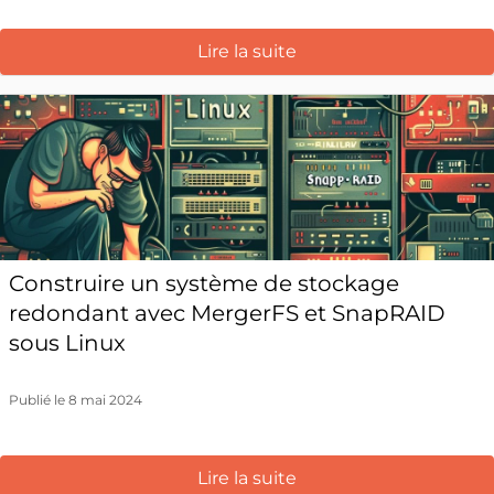
Lire la suite
Construire un système de stockage
redondant avec MergerFS et SnapRAID
sous Linux
Publié le 8 mai 2024
Lire la suite