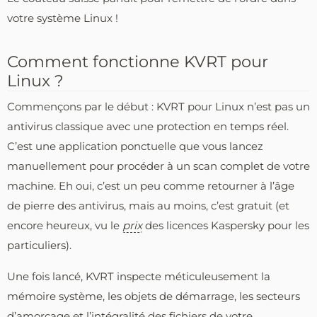
votre système Linux !
Comment fonctionne KVRT pour
Linux ?
Commençons par le début : KVRT pour Linux n’est pas un
antivirus classique avec une protection en temps réel.
C’est une application ponctuelle que vous lancez
manuellement pour procéder à un scan complet de votre
machine. Eh oui, c’est un peu comme retourner à l’âge
de pierre des antivirus, mais au moins, c’est gratuit (et
encore heureux, vu le
prix
des licences Kaspersky pour les
particuliers).
Une fois lancé, KVRT inspecte méticuleusement la
mémoire système, les objets de démarrage, les secteurs
d’amorçage et l’intégralité des fichiers de votre