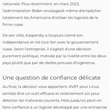
nationale. Plus récemment, en mars 2023,
l’administration Biden envisageait même d’empêcher
totalement les Américains d’utiliser les logiciels de la
firme russe.
De son côté, Kaspersky a toujours clamé son
indépendance et nié tout lien avec le gouvernement
russe. Selon l’entreprise, il s’agirait d’une décision
purement politique, motivée par la rivalité entre les deux
pays plutôt que par de réelles preuves d’ingérence.
Une question de confiance délicate
Au final, la décision vous appartient. KVRT pour Linux
semble être un outil efficace et relativement sûr pour
détecter les malwares courants. Mais jusqu’où peut-on
faire confiance à un logiciel développé par une entreprise