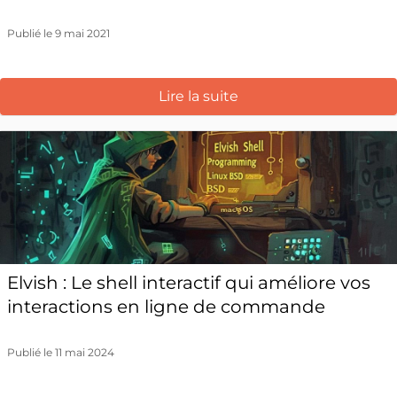
Publié le 9 mai 2021
Lire la suite
Elvish : Le shell interactif qui améliore vos
interactions en ligne de commande
Publié le 11 mai 2024