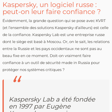
Kaspersky, un logiciel russe :
peut-on leur faire confiance ?
Évidemment, la grande question qui se pose avec KVRT
(et l’ensemble des solutions Kaspersky d’ailleurs) est celle
de la confiance. Kaspersky Lab est une entreprise russe
dont le siège est basé à Moscou. Or, on le sait, les relations
entre la Russie et les pays occidentaux ne sont pas au
beau fixe en ce moment. Doit-on vraiment faire
confiance à un outil de sécurité made in Russia pour
protéger nos systèmes critiques ?
Kaspersky Lab a été fondée
en 1997 par Eugène