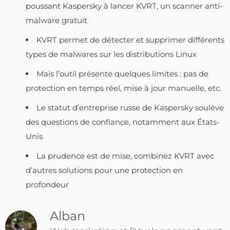
poussant Kaspersky à lancer KVRT, un scanner anti-
malware gratuit
KVRT permet de détecter et supprimer différents
types de malwares sur les distributions Linux
Mais l’outil présente quelques limites : pas de
protection en temps réel, mise à jour manuelle, etc.
Le statut d’entreprise russe de Kaspersky soulève
des questions de confiance, notamment aux États-
Unis
La prudence est de mise, combinez KVRT avec
d’autres solutions pour une protection en
profondeur
Alban