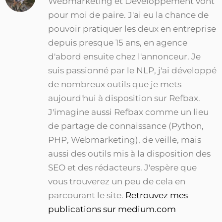
Webmarketing et Développement vont
pour moi de paire. J'ai eu la chance de
pouvoir pratiquer les deux en entreprise
depuis presque 15 ans, en agence
d'abord ensuite chez l'annonceur. Je
suis passionné par le NLP, j'ai développé
de nombreux outils que je mets
aujourd'hui à disposition sur Refbax.
J'imagine aussi Refbax comme un lieu
de partage de connaissance (Python,
PHP, Webmarketing), de veille, mais
aussi des outils mis à la disposition des
SEO et des rédacteurs. J'espère que
vous trouverez un peu de cela en
parcourant le site.
Retrouvez mes
publications sur medium.com