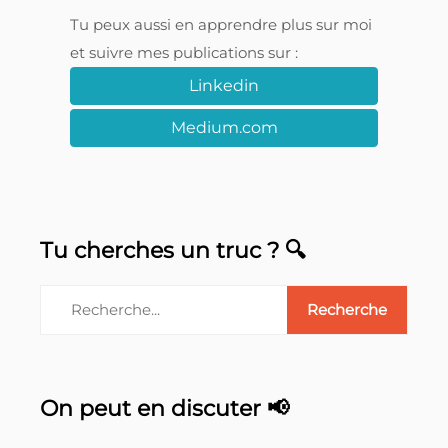
Tu peux aussi en apprendre plus sur moi
et suivre mes publications sur :
Linkedin
Medium.com
Tu cherches un truc ? 🔍
On peut en discuter 📢