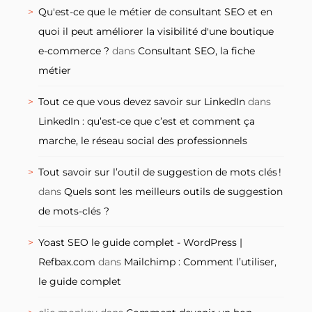
Qu'est-ce que le métier de consultant SEO et en
quoi il peut améliorer la visibilité d'une boutique
e-commerce ?
dans
Consultant SEO, la fiche
métier
Tout ce que vous devez savoir sur LinkedIn
dans
LinkedIn : qu’est-ce que c’est et comment ça
marche, le réseau social des professionnels
Tout savoir sur l’outil de suggestion de mots clés !
dans
Quels sont les meilleurs outils de suggestion
de mots-clés ?
Yoast SEO le guide complet - WordPress |
Refbax.com
dans
Mailchimp : Comment l’utiliser,
le guide complet