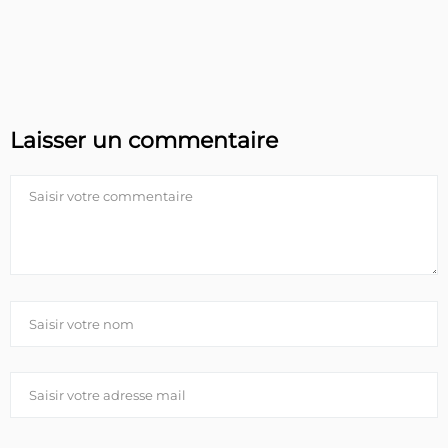
Laisser un commentaire