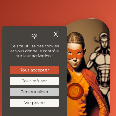
X
Masquer le ban
Ce site utilise des cookies
et vous donne le contrôle
sur leur activation :
Tout accepter
Tout refuser
Personnaliser
Vie privée