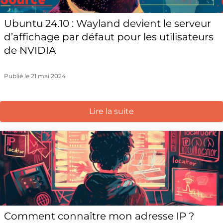
Ubuntu 24.10 : Wayland devient le serveur
d’affichage par défaut pour les utilisateurs
de NVIDIA
Publié le 21 mai 2024
Lire la suite
Comment connaître mon adresse IP ?