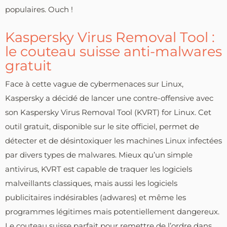
populaires. Ouch !
Kaspersky Virus Removal Tool :
le couteau suisse anti-malwares
gratuit
Face à cette vague de cybermenaces sur Linux,
Kaspersky a décidé de lancer une contre-offensive avec
son Kaspersky Virus Removal Tool (KVRT) for Linux. Cet
outil gratuit, disponible sur le site officiel, permet de
détecter et de désintoxiquer les machines Linux infectées
par divers types de malwares. Mieux qu’un simple
antivirus, KVRT est capable de traquer les logiciels
malveillants classiques, mais aussi les logiciels
publicitaires indésirables (adwares) et même les
programmes légitimes mais potentiellement dangereux.
Le couteau suisse parfait pour remettre de l’ordre dans