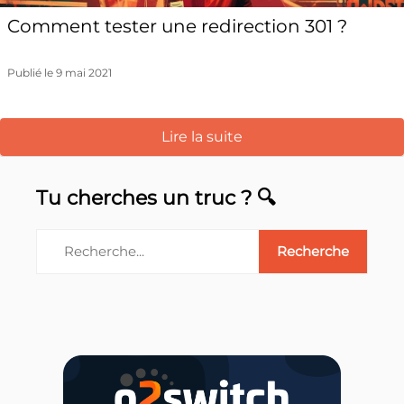
Comment tester une redirection 301 ?
Publié le 9 mai 2021
Lire la suite
Tu cherches un truc ? 🔍