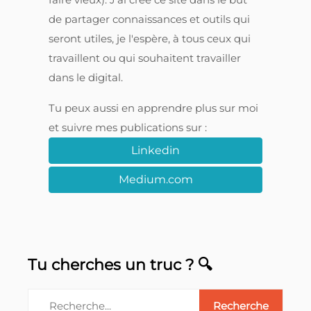
de partager connaissances et outils qui
seront utiles, je l'espère, à tous ceux qui
travaillent ou qui souhaitent travailler
dans le digital.
Tu peux aussi en apprendre plus sur moi
et suivre mes publications sur :
Linkedin
Medium.com
Tu cherches un truc ? 🔍