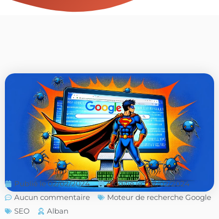
Publié le
02/02/2024
Modifié le : 02/02/2024
Aucun commentaire
Moteur de recherche Google
SEO
Alban