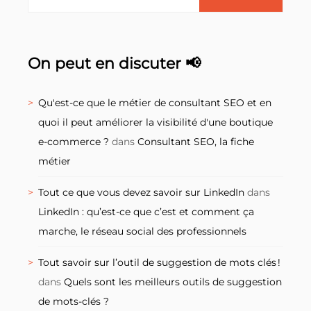
On peut en discuter 📢
Qu'est-ce que le métier de consultant SEO et en
quoi il peut améliorer la visibilité d'une boutique
e-commerce ?
dans
Consultant SEO, la fiche
métier
Tout ce que vous devez savoir sur LinkedIn
dans
LinkedIn : qu’est-ce que c’est et comment ça
marche, le réseau social des professionnels
Tout savoir sur l’outil de suggestion de mots clés !
dans
Quels sont les meilleurs outils de suggestion
de mots-clés ?