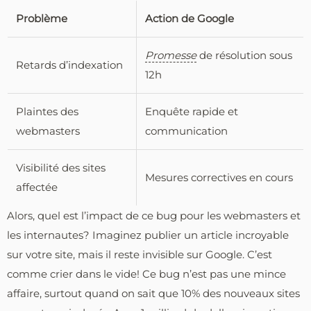
Problème
Action de Google
Promesse
de résolution sous
Retards d’indexation
12h
Plaintes des
Enquête rapide et
webmasters
communication
Visibilité des sites
Mesures correctives en cours
affectée
Alors, quel est l’impact de ce bug pour les webmasters et
les internautes? Imaginez publier un article incroyable
sur votre site, mais il reste invisible sur Google. C’est
comme crier dans le vide! Ce bug n’est pas une mince
affaire, surtout quand on sait que 10% des nouveaux sites