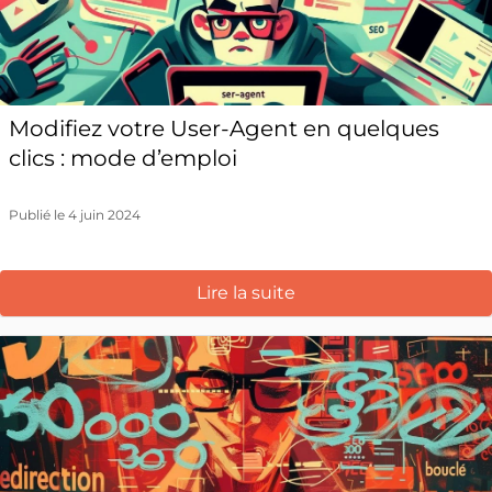
Modifiez votre User-Agent en quelques
clics : mode d’emploi
Publié le 4 juin 2024
Lire la suite