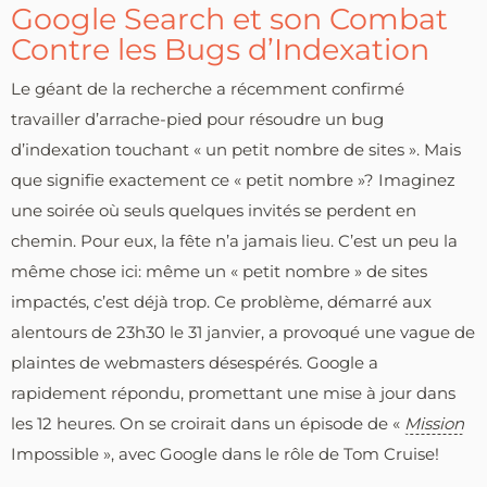
Google Search et son Combat
Contre les Bugs d’Indexation
Le géant de la recherche a récemment confirmé
travailler d’arrache-pied pour résoudre un bug
d’indexation touchant « un petit nombre de sites ». Mais
que signifie exactement ce « petit nombre »? Imaginez
une soirée où seuls quelques invités se perdent en
chemin. Pour eux, la fête n’a jamais lieu. C’est un peu la
même chose ici: même un « petit nombre » de sites
impactés, c’est déjà trop. Ce problème, démarré aux
alentours de 23h30 le 31 janvier, a provoqué une vague de
plaintes de webmasters désespérés. Google a
rapidement répondu, promettant une mise à jour dans
les 12 heures. On se croirait dans un épisode de «
Mission
Impossible », avec Google dans le rôle de Tom Cruise!