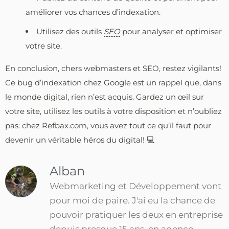
améliorer vos chances d’indexation.
Utilisez des outils
SEO
pour analyser et optimiser
votre site.
En conclusion, chers webmasters et SEO, restez vigilants!
Ce bug d’indexation chez Google est un rappel que, dans
le monde digital, rien n’est acquis. Gardez un œil sur
votre site, utilisez les outils à votre disposition et n’oubliez
pas: chez Refbax.com, vous avez tout ce qu’il faut pour
devenir un véritable héros du digital! 💻
Alban
Webmarketing et Développement vont
pour moi de paire. J'ai eu la chance de
pouvoir pratiquer les deux en entreprise