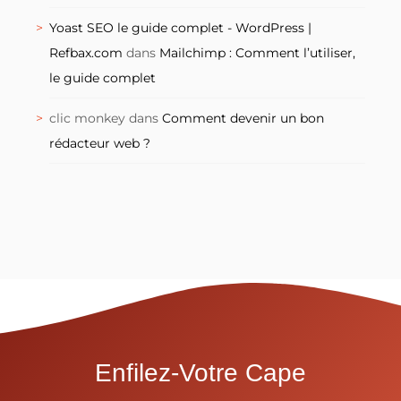
Yoast SEO le guide complet - WordPress |
Refbax.com
dans
Mailchimp : Comment l’utiliser,
le guide complet
clic monkey
dans
Comment devenir un bon
rédacteur web ?
Enfilez-Votre Cape