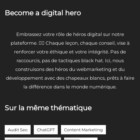
Become a digital hero
Embrassez votre rôle de héros digital sur notre
plateforme. 🦸‍♂️ Chaque leçon, chaque conseil, vise à
renforcer votre éthique et votre intégrité. Pas de
raccourcis, pas de tactiques black hat. Ici, nous
construisons des héros du webmarketing et du
développement avec des chapeaux blancs, prêts à faire
la différence dans le monde numérique.
Sur la même thématique
Audit Seo
ChatGPT
Content Marketing