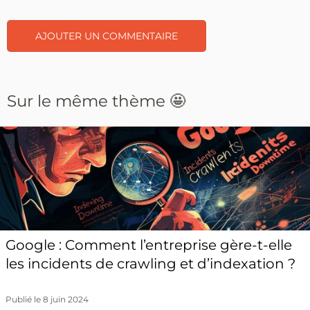
Sur le même thème 🤩
Google : Comment l’entreprise gère-t-elle
les incidents de crawling et d’indexation ?
Publié le 8 juin 2024