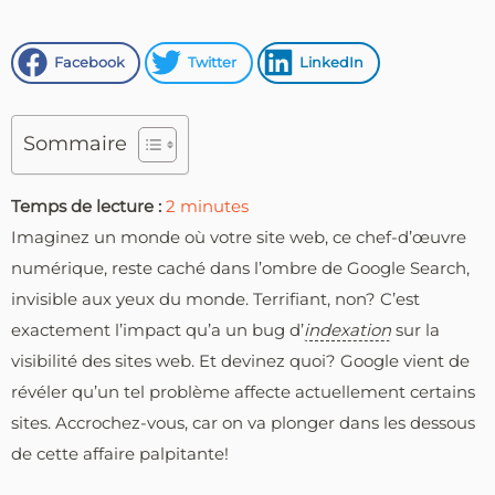
Facebook
Twitter
LinkedIn
Sommaire
Temps de lecture :
2
minutes
Imaginez un monde où votre site web, ce chef-d’œuvre
numérique, reste caché dans l’ombre de Google Search,
invisible aux yeux du monde. Terrifiant, non? C’est
exactement l’impact qu’a un bug d’
indexation
sur la
visibilité des sites web. Et devinez quoi? Google vient de
révéler qu’un tel problème affecte actuellement certains
sites. Accrochez-vous, car on va plonger dans les dessous
de cette affaire palpitante!