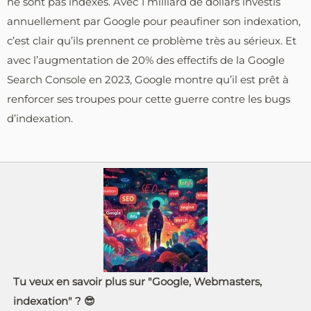
ne sont pas indexés. Avec 1 milliard de dollars investis
annuellement par Google pour peaufiner son indexation,
c’est clair qu’ils prennent ce problème très au sérieux. Et
avec l’augmentation de 20% des effectifs de la Google
Search Console en 2023, Google montre qu’il est prêt à
renforcer ses troupes pour cette guerre contre les bugs
d’indexation.
Tu veux en savoir plus sur "Google, Webmasters,
indexation" ? 😎