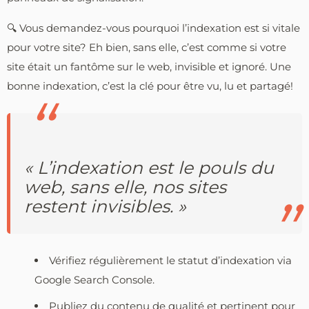
🔍 Vous demandez-vous pourquoi l’indexation est si vitale
pour votre site? Eh bien, sans elle, c’est comme si votre
site était un fantôme sur le web, invisible et ignoré. Une
bonne indexation, c’est la clé pour être vu, lu et partagé!
« L’indexation est le pouls du
web, sans elle, nos sites
restent invisibles. »
Vérifiez régulièrement le statut d’indexation via
Google Search Console.
Publiez du contenu de qualité et pertinent pour