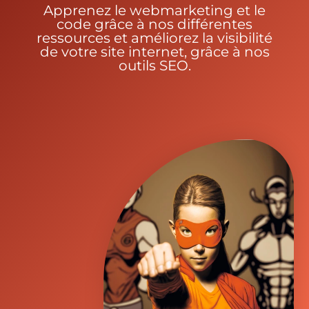
Apprenez le webmarketing et le
code grâce à nos différentes
ressources et améliorez la visibilité
de votre site internet, grâce à nos
outils SEO.