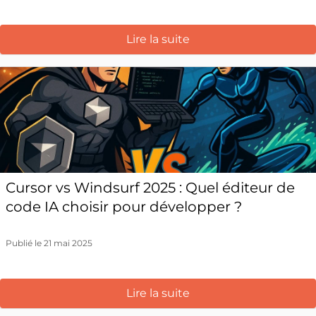
Lire la suite
Cursor vs Windsurf 2025 : Quel éditeur de
code IA choisir pour développer ?
Publié le 21 mai 2025
Lire la suite