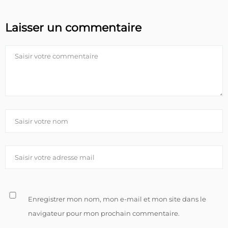
Laisser un commentaire
Enregistrer mon nom, mon e-mail et mon site dans le
navigateur pour mon prochain commentaire.