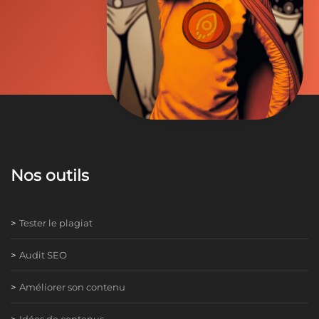
Nos outils
Tester le plagiat
Audit SEO
Améliorer son contenu
Idées de contenus