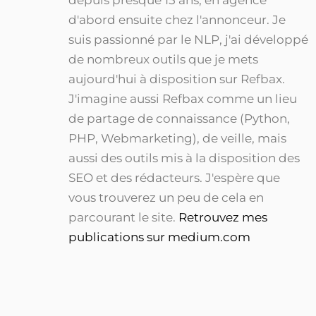
depuis presque 15 ans, en agence
d'abord ensuite chez l'annonceur. Je
suis passionné par le NLP, j'ai développé
de nombreux outils que je mets
aujourd'hui à disposition sur Refbax.
J'imagine aussi Refbax comme un lieu
de partage de connaissance (Python,
PHP, Webmarketing), de veille, mais
aussi des outils mis à la disposition des
SEO et des rédacteurs. J'espère que
vous trouverez un peu de cela en
parcourant le site.
Retrouvez mes
publications sur medium.com