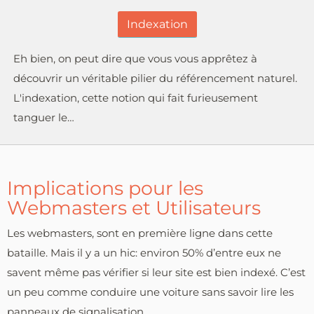
Indexation
Eh bien, on peut dire que vous vous apprêtez à
découvrir un véritable pilier du référencement naturel.
L'indexation, cette notion qui fait furieusement
tanguer le…
Implications pour les
Webmasters et Utilisateurs
Les webmasters, sont en première ligne dans cette
bataille. Mais il y a un hic: environ 50% d’entre eux ne
savent même pas vérifier si leur site est bien indexé. C’est
un peu comme conduire une voiture sans savoir lire les
panneaux de signalisation.