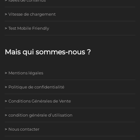
Vitesse de chargement
Test Mobile Friendly
Mais qui sommes-nous ?
Mentions légales
Politique de confidentialité
Conditions Générales de Vente
condition générale d’utilisation
Nous contacter