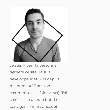
Je suis Alban, la personne
derrière ce site. Je suis
développeur et SEO depuis
maintenant 17 ans (on
commence à se faire vieux). J'ai
créé ce site dans le but de
partager connaissances et