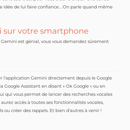
nne idée de lui faire confiance… On parle quand même
 sur votre smartphone
t Gemini est génial, vous vous demandez sûrement
er l’application Gemini directement depuis le Google
ia Google Assistant en disant « Ok Google » ou en
lui qui vous permet de lancer des recherches vocales
aurez accès à toutes ses fonctionnalités vocales,
ou créer des rappels. Et bien d’autres à venir !