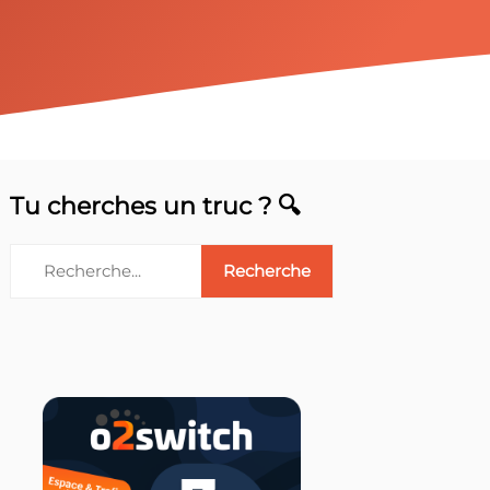
Tu cherches un truc ? 🔍