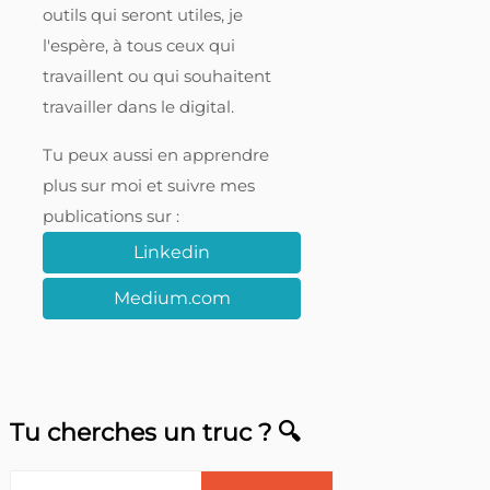
outils qui seront utiles, je
l'espère, à tous ceux qui
travaillent ou qui souhaitent
travailler dans le digital.
Tu peux aussi en apprendre
plus sur moi et suivre mes
publications sur :
Linkedin
Medium.com
Tu cherches un truc ? 🔍