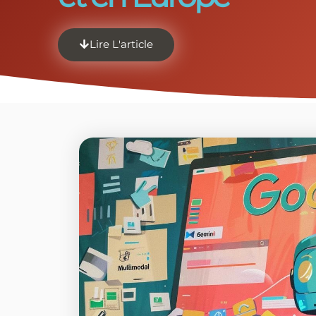
Lire L'article