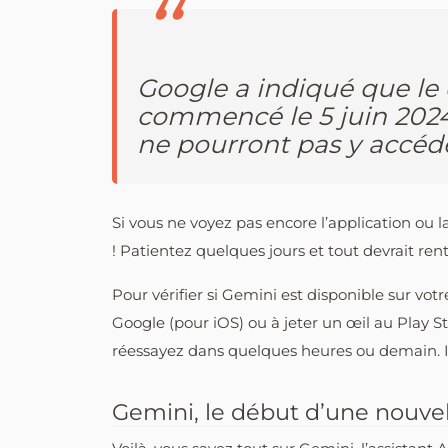
Google a indiqué que le
commencé le 5 juin 2024,
ne pourront pas y accé
Si vous ne voyez pas encore l’application ou 
! Patientez quelques jours et tout devrait rent
Pour vérifier si Gemini est disponible sur votr
Google (pour iOS) ou à jeter un œil au Play St
réessayez dans quelques heures ou demain. Il f
Gemini, le début d’une nouvel