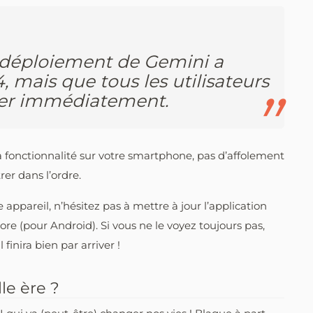
 déploiement de Gemini a
 mais que tous les utilisateurs
der immédiatement.
la fonctionnalité sur votre smartphone, pas d’affolement
rer dans l’ordre.
e appareil, n’hésitez pas à mettre à jour l’application
ore (pour Android). Si vous ne le voyez toujours pas,
inira bien par arriver !
le ère ?