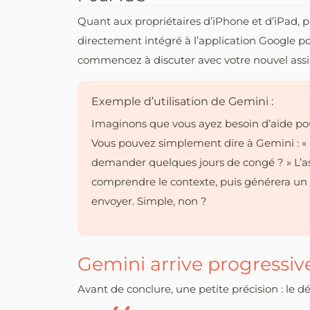
Quant aux propriétaires d’iPhone et d’iPad, p
directement intégré à l’application Google po
commencez à discuter avec votre nouvel assist
Exemple d’utilisation de Gemini :
Imaginons que vous ayez besoin d’aide pou
Vous pouvez simplement dire à Gemini : «
demander quelques jours de congé ? » L’as
comprendre le contexte, puis générera un b
envoyer. Simple, non ?
Gemini arrive progressi
Avant de conclure, une petite précision : le 