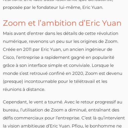
proposée par le fondateur lui-même, Eric Yuan.
Zoom et l’ambition d’Eric Yuan
Mais avant d’entrer dans les détails de cette révolution
numérique, revenons un peu sur les origines de Zoom.
Créée en 2011 par Eric Yuan, un ancien ingénieur de
Cisco, l’entreprise a rapidement gagné en popularité
grâce à son interface simple et conviviale. Lorsque le
monde s’est retrouvé confiné en 2020, Zoom est devenu
(presque) incontournable pour le télétravail et les
réunions à distance.
Cependant, le vent a tourné. Avec le retour progressif au
bureau, l’utilisation de Zoom a diminué, entraînant des
défis commerciaux pour l’entreprise. C’est là qu’intervient
la vision ambitieuse d’Eric Yuan. Pfiou, le bonhomme ne