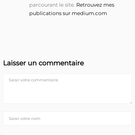
parcourant le site.
Retrouvez mes
publications sur medium.com
Laisser un commentaire