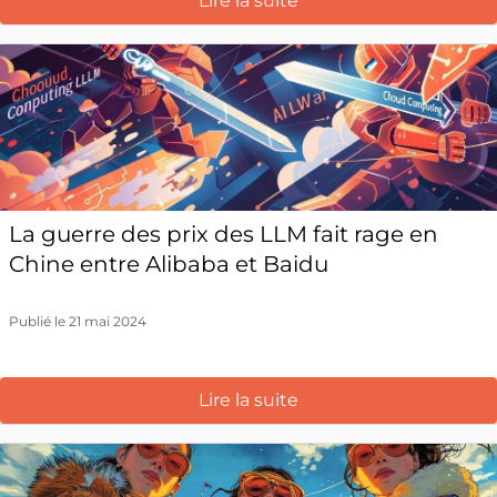
Lire la suite
La guerre des prix des LLM fait rage en
Chine entre Alibaba et Baidu
Publié le 21 mai 2024
Lire la suite