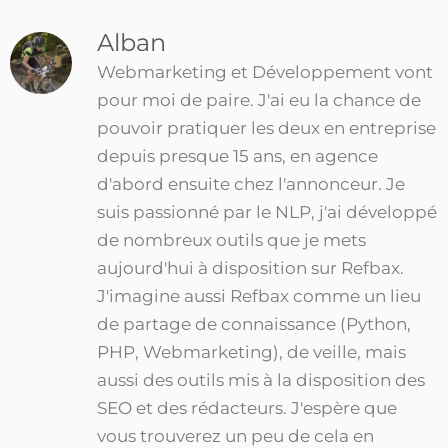
Alban
Webmarketing et Développement vont
pour moi de paire. J'ai eu la chance de
pouvoir pratiquer les deux en entreprise
depuis presque 15 ans, en agence
d'abord ensuite chez l'annonceur. Je
suis passionné par le NLP, j'ai développé
de nombreux outils que je mets
aujourd'hui à disposition sur Refbax.
J'imagine aussi Refbax comme un lieu
de partage de connaissance (Python,
PHP, Webmarketing), de veille, mais
aussi des outils mis à la disposition des
SEO et des rédacteurs. J'espère que
vous trouverez un peu de cela en