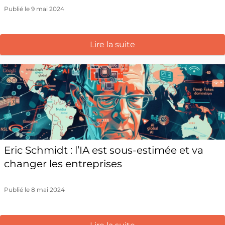
Publié le 9 mai 2024
Lire la suite
Eric Schmidt : l’IA est sous-estimée et va
changer les entreprises
Publié le 8 mai 2024