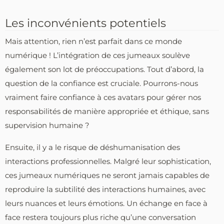
Les inconvénients potentiels
Mais attention, rien n’est parfait dans ce monde
numérique ! L’intégration de ces jumeaux soulève
également son lot de préoccupations. Tout d’abord, la
question de la confiance est cruciale. Pourrons-nous
vraiment faire confiance à ces avatars pour gérer nos
responsabilités de manière appropriée et éthique, sans
supervision humaine ?
Ensuite, il y a le risque de déshumanisation des
interactions professionnelles. Malgré leur sophistication,
ces jumeaux numériques ne seront jamais capables de
reproduire la subtilité des interactions humaines, avec
leurs nuances et leurs émotions. Un échange en face à
face restera toujours plus riche qu’une conversation