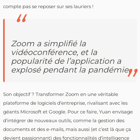
compte pas se reposer sur ses lauriers !
Zoom a simplifié la
vidéoconférence, et la
popularité de l’application a
explosé pendant la pandémie.
Son objectif ? Transformer Zoom en une véritable
plateforme de logiciels d’entreprise, rivalisant avec les
géants Microsoft et Google. Pour ce faire, Yuan envisage
d’intégrer de nouveaux outils, comme la gestion des
documents et des e-mails, mais aussi (et c’est là que ça
devient passionnant) des fonctionnalités d’intelligence