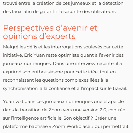
trouvé entre la création de ces jumeaux et la détection
des faux, afin de garantir la sécurité des utilisateurs.
Perspectives d’avenir et
opinions d’experts
Malgré les défis et les interrogations soulevés par cette
initiative, Eric Yuan reste optimiste quant à l’avenir des
jumeaux numériques. Dans une interview récente, il a
exprimé son enthousiasme pour cette idée, tout en
reconnaissant les questions complexes liées à la
synchronisation, à la confiance et à l’impact sur le travail.
Yuan voit dans ces jumeaux numériques une étape clé
dans la transition de Zoom vers une version 2.0, centrée
sur l’intelligence artificielle. Son objectif ? Créer une
plateforme baptisée « Zoom Workplace » qui permettrait