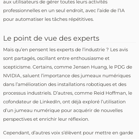
aux utilisateurs de gérer toutes leurs activités
professionnelles en un seul endroit, avec l’aide de l’IA
pour automatiser les tâches répétitives.
Le point de vue des experts
Mais qu’en pensent les experts de l’industrie ? Les avis
sont partagés, oscillant entre enthousiasme et
scepticisme. Certains, comme Jensen Huang, le PDG de
NVIDIA, saluent l’importance des jumeaux numériques
dans l’amélioration des installations robotiques et des
processus industriels. D’autres, comme Reid Hoffman, le
cofondateur de LinkedIn, ont déjà exploré l’utilisation
d’un jumeau numérique pour acquérir de nouvelles
perspectives et enrichir leur réflexion.
Cependant, d’autres voix s’élèvent pour mettre en garde