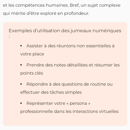
et les compétences humaines. Bref, un sujet complexe
qui mérite d’être exploré en profondeur.
Exemples d’utilisation des jumeaux numériques
:
Assister à des réunions non essentielles à
votre place
Prendre des notes détaillées et résumer les
points clés
Répondre à des questions de routine ou
effectuer des tâches simples
Représenter votre « persona »
professionnelle dans les interactions virtuelles