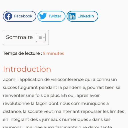
Facebook
Twitter
LinkedIn
Sommaire
Temps de lecture :
5
minutes
Introduction
Zoom, l’application de visioconférence qui a connu un
succès fulgurant pendant la pandémie, pourrait bien se
réinventer une fois de plus. Eh oui, après avoir
révolutionné la façon dont nous communiquons à
distance, la société veut maintenant repousser les limites
en intégrant des « jumeaux numériques » dans ses
réunions. Une idée aussi fascinante que déroutante,