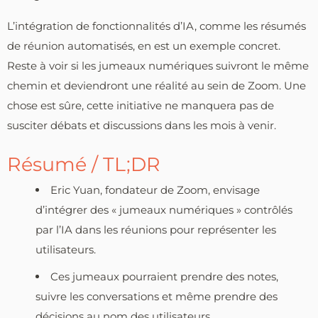
L’intégration de fonctionnalités d’IA, comme les résumés
de réunion automatisés, en est un exemple concret.
Reste à voir si les jumeaux numériques suivront le même
chemin et deviendront une réalité au sein de Zoom. Une
chose est sûre, cette initiative ne manquera pas de
susciter débats et discussions dans les mois à venir.
Résumé / TL;DR
Eric Yuan, fondateur de Zoom, envisage
d’intégrer des « jumeaux numériques » contrôlés
par l’IA dans les réunions pour représenter les
utilisateurs.
Ces jumeaux pourraient prendre des notes,
suivre les conversations et même prendre des
décisions au nom des utilisateurs.