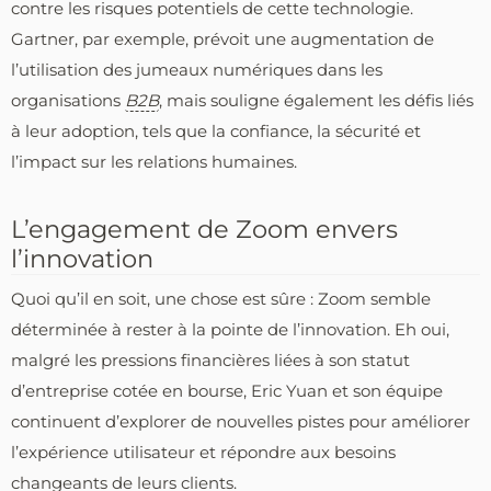
contre les risques potentiels de cette technologie.
Gartner, par exemple, prévoit une augmentation de
l’utilisation des jumeaux numériques dans les
organisations
B2B
, mais souligne également les défis liés
à leur adoption, tels que la confiance, la sécurité et
l’impact sur les relations humaines.
L’engagement de Zoom envers
l’innovation
Quoi qu’il en soit, une chose est sûre : Zoom semble
déterminée à rester à la pointe de l’innovation. Eh oui,
malgré les pressions financières liées à son statut
d’entreprise cotée en bourse, Eric Yuan et son équipe
continuent d’explorer de nouvelles pistes pour améliorer
l’expérience utilisateur et répondre aux besoins
changeants de leurs clients.