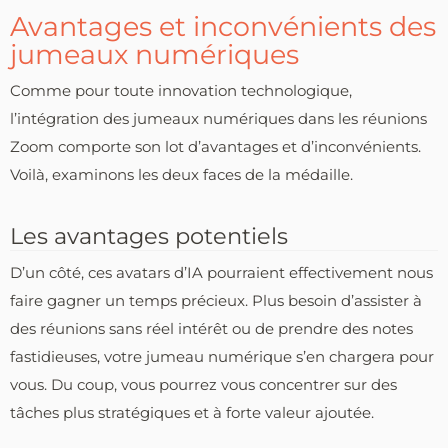
Avantages et inconvénients des
jumeaux numériques
Comme pour toute innovation technologique,
l’intégration des jumeaux numériques dans les réunions
Zoom comporte son lot d’avantages et d’inconvénients.
Voilà, examinons les deux faces de la médaille.
Les avantages potentiels
D’un côté, ces avatars d’IA pourraient effectivement nous
faire gagner un temps précieux. Plus besoin d’assister à
des réunions sans réel intérêt ou de prendre des notes
fastidieuses, votre jumeau numérique s’en chargera pour
vous. Du coup, vous pourrez vous concentrer sur des
tâches plus stratégiques et à forte valeur ajoutée.