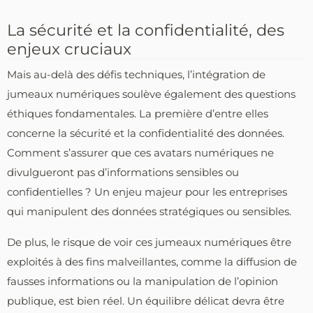
La sécurité et la confidentialité, des
enjeux cruciaux
Mais au-delà des défis techniques, l’intégration de
jumeaux numériques soulève également des questions
éthiques fondamentales. La première d’entre elles
concerne la sécurité et la confidentialité des données.
Comment s’assurer que ces avatars numériques ne
divulgueront pas d’informations sensibles ou
confidentielles ? Un enjeu majeur pour les entreprises
qui manipulent des données stratégiques ou sensibles.
De plus, le risque de voir ces jumeaux numériques être
exploités à des fins malveillantes, comme la diffusion de
fausses informations ou la manipulation de l’opinion
publique, est bien réel. Un équilibre délicat devra être