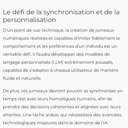
Le défi de la synchronisation et de la
personnalisation
D’un point de vue technique, la création de jumeaux
numériques réalistes et capables d’imiter fidèlement le
comportement et les préférences d’un individu est un
véritable défi. Il faudra développer des modèles de
langage personnalisés (LLM) extrêmement poussés,
capables de s’adapter à chaque utilisateur de manière
fluide et naturelle.
De plus, ces jumeaux devront pouvoir se synchroniser en
temps réel avec leurs homologues humains, afin de
prendre des décisions cohérentes et alignées avec leurs
attentes. Une tâche ardue, qui nécessitera des avancées
technologiques majeures dans le domaine de l’IA.