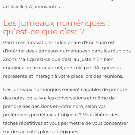
artificielle (IA) innovantes.
Les jumeaux numériques :
qu’est-ce que c’est ?
Parmi ces innovations, l’idée phare d’Eric Yuan est
d’intégrer des « jumeaux numériques » dans les réunions
Zoom. Mais qu’est-ce que c’est, au juste ? Eh bien,
imaginez un avatar virtuel, contrôlé par l’IA, qui vous
représente et interagit à votre place lors des réunions.
Ces jumeaux numériques seraient capables de prendre
des notes, de suivre les conversations et même de
prendre des décisions en votre nom, selon vos
préférences prédéfinies. L’objectif ? Vous libérer des
tâches répétitives et vous permettre de vous concentrer
sur des activités plus stratégiques.