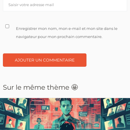
Enregistrer mon nom, mon e-mail et mon site dans le
navigateur pour mon prochain commentaire.
Sur le même thème 🤩