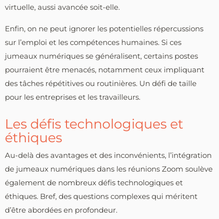
virtuelle, aussi avancée soit-elle.
Enfin, on ne peut ignorer les potentielles répercussions
sur l’emploi et les compétences humaines. Si ces
jumeaux numériques se généralisent, certains postes
pourraient être menacés, notamment ceux impliquant
des tâches répétitives ou routinières. Un défi de taille
pour les entreprises et les travailleurs.
Les défis technologiques et
éthiques
Au-delà des avantages et des inconvénients, l’intégration
de jumeaux numériques dans les réunions Zoom soulève
également de nombreux défis technologiques et
éthiques. Bref, des questions complexes qui méritent
d’être abordées en profondeur.