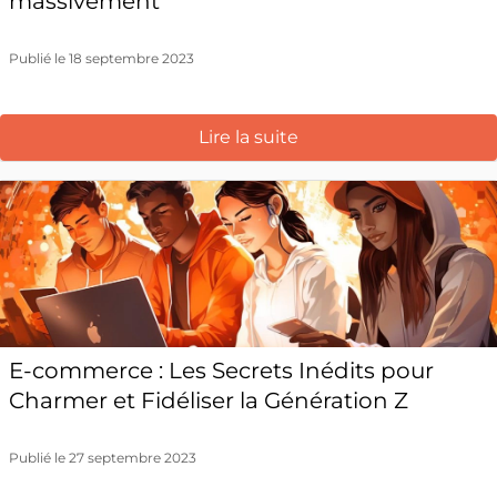
massivement
Publié le 18 septembre 2023
Lire la suite
E-commerce : Les Secrets Inédits pour
Charmer et Fidéliser la Génération Z
Publié le 27 septembre 2023