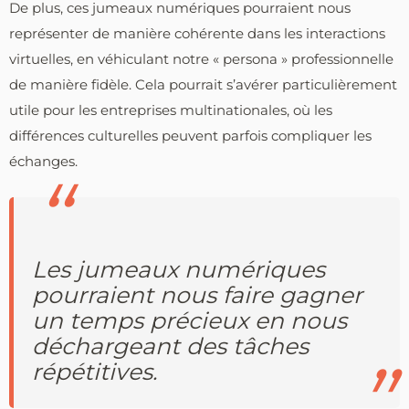
De plus, ces jumeaux numériques pourraient nous
représenter de manière cohérente dans les interactions
virtuelles, en véhiculant notre « persona » professionnelle
de manière fidèle. Cela pourrait s’avérer particulièrement
utile pour les entreprises multinationales, où les
différences culturelles peuvent parfois compliquer les
échanges.
Les jumeaux numériques
pourraient nous faire gagner
un temps précieux en nous
déchargeant des tâches
répétitives.