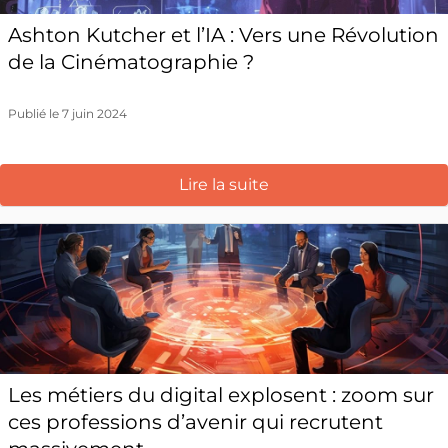
Ashton Kutcher et l’IA : Vers une Révolution
de la Cinématographie ?
Publié le 7 juin 2024
Lire la suite
Les métiers du digital explosent : zoom sur
ces professions d’avenir qui recrutent