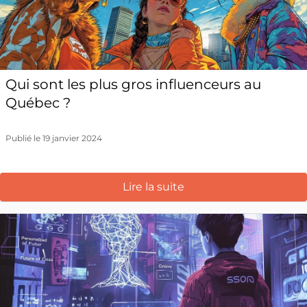
Qui sont les plus gros influenceurs au
Québec ?
Publié le 19 janvier 2024
Lire la suite