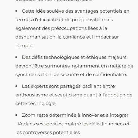
Cette idée soulève des avantages potentiels en
termes d’efficacité et de productivité, mais
également des préoccupations liées à la
déshumanisation, la confiance et l’impact sur
l’emploi.
Des défis technologiques et éthiques majeurs
devront être surmontés, notamment en matière de
synchronisation, de sécurité et de confidentialité.
Les experts sont partagés, oscillant entre
enthousiasme et scepticisme quant à l’adoption de
cette technologie.
Zoom reste déterminée à innover et à intégrer
l’IA dans ses services, malgré les défis financiers et
les controverses potentielles.