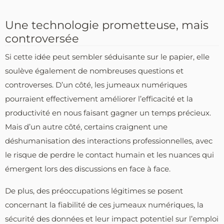
Une technologie prometteuse, mais
controversée
Si cette idée peut sembler séduisante sur le papier, elle
soulève également de nombreuses questions et
controverses. D’un côté, les jumeaux numériques
pourraient effectivement améliorer l’efficacité et la
productivité en nous faisant gagner un temps précieux.
Mais d’un autre côté, certains craignent une
déshumanisation des interactions professionnelles, avec
le risque de perdre le contact humain et les nuances qui
émergent lors des discussions en face à face.
De plus, des préoccupations légitimes se posent
concernant la fiabilité de ces jumeaux numériques, la
sécurité des données et leur impact potentiel sur l’emploi