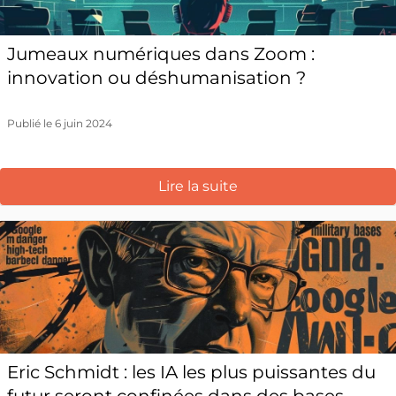
Jumeaux numériques dans Zoom :
innovation ou déshumanisation ?
Publié le 6 juin 2024
Lire la suite
Eric Schmidt : les IA les plus puissantes du