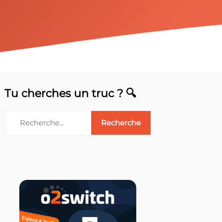
Tu cherches un truc ? 🔍