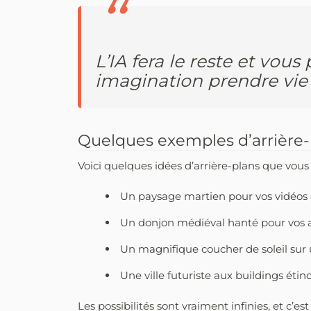
L’IA fera le reste et vou
imagination prendre vie 
Quelques exemples d’arrière
Voici quelques idées d’arrière-plans que vous
Un paysage martien pour vos vidéos d
Un donjon médiéval hanté pour vos a
Un magnifique coucher de soleil sur 
Une ville futuriste aux buildings éti
Les possibilités sont vraiment infinies, et c’e