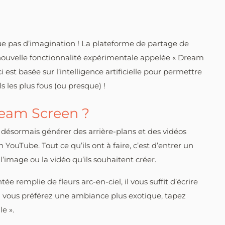
e pas d’imagination ! La plateforme de partage de
nouvelle fonctionnalité expérimentale appelée « Dream
 est basée sur l’intelligence artificielle pour permettre
s les plus fous (ou presque) !
eam Screen ?
désormais générer des arrière-plans et des vidéos
YouTube. Tout ce qu’ils ont à faire, c’est d’entrer un
’image ou la vidéo qu’ils souhaitent créer.
e remplie de fleurs arc-en-ciel, il vous suffit d’écrire
 si vous préférez une ambiance plus exotique, tapez
le ».