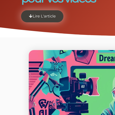
Lire L'article