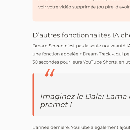
voir votre vidéo supprimée (ou pire, d’avoir
D’autres fonctionnalités IA c
Dream Screen n’est pas la seule nouveauté 
une fonction appelée « Dream Track », qui p
30 secondes pour leurs YouTube Shorts, en util
Imaginez le Dalaï Lama 
promet !
L’année dernière, YouTube a également ajouté