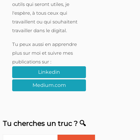
outils qui seront utiles, je
l'espère, à tous ceux qui
travaillent ou qui souhaitent
travailler dans le digital.
Tu peux aussi en apprendre
plus sur moi et suivre mes
publications sur :
Linkedin
Medium.com
Tu cherches un truc ? 🔍