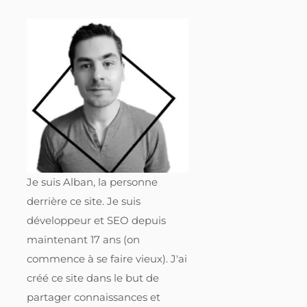
Je suis Alban, la personne
derrière ce site. Je suis
développeur et SEO depuis
maintenant 17 ans (on
commence à se faire vieux). J'ai
créé ce site dans le but de
partager connaissances et