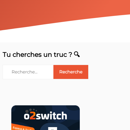
Tu cherches un truc ? 🔍