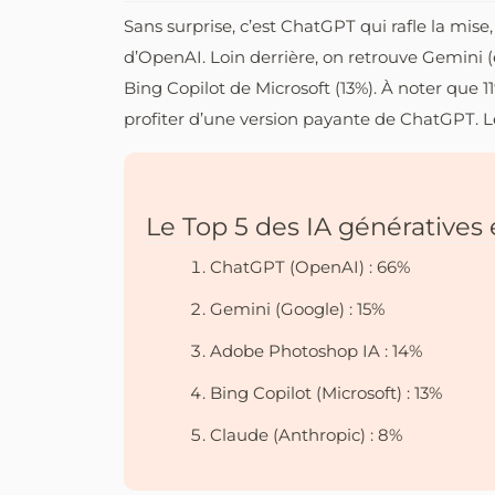
Sans surprise, c’est ChatGPT qui rafle la mise,
d’OpenAI. Loin derrière, on retrouve Gemini 
Bing Copilot de Microsoft (13%). À noter que 
profiter d’une version payante de ChatGPT. Le
Le Top 5 des IA génératives
ChatGPT (OpenAI) : 66%
Gemini (Google) : 15%
Adobe Photoshop IA : 14%
Bing Copilot (Microsoft) : 13%
Claude (Anthropic) : 8%