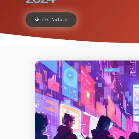
Lire L'article