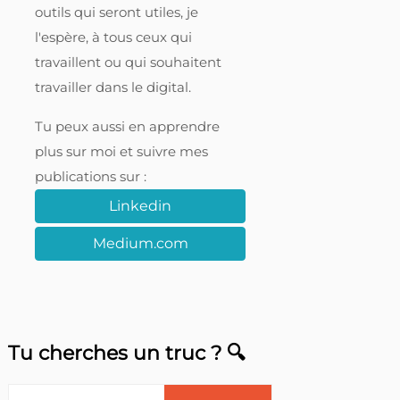
outils qui seront utiles, je
l'espère, à tous ceux qui
travaillent ou qui souhaitent
travailler dans le digital.
Tu peux aussi en apprendre
plus sur moi et suivre mes
publications sur :
Linkedin
Medium.com
Tu cherches un truc ? 🔍