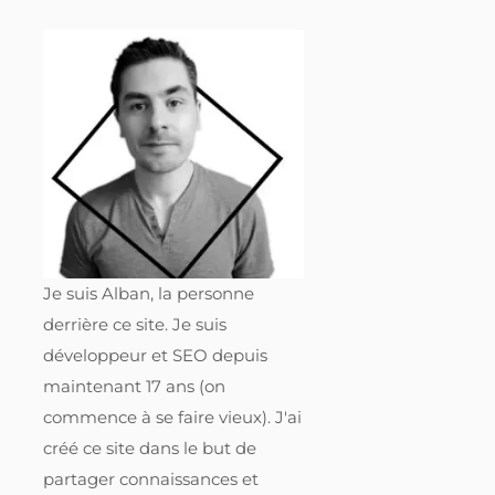
Je suis Alban, la personne
derrière ce site. Je suis
développeur et SEO depuis
maintenant 17 ans (on
commence à se faire vieux). J'ai
créé ce site dans le but de
partager connaissances et